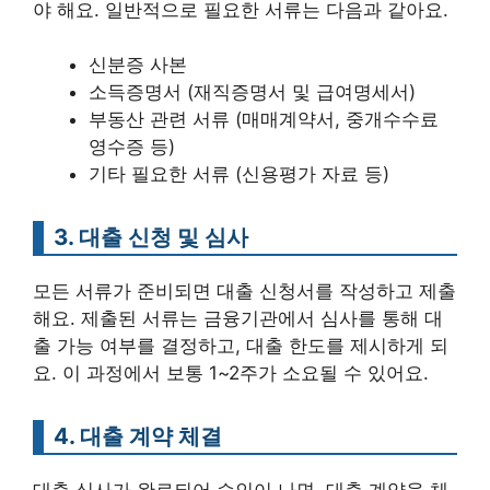
야 해요. 일반적으로 필요한 서류는 다음과 같아요.
신분증 사본
소득증명서 (재직증명서 및 급여명세서)
부동산 관련 서류 (매매계약서, 중개수수료
영수증 등)
기타 필요한 서류 (신용평가 자료 등)
3. 대출 신청 및 심사
모든 서류가 준비되면 대출 신청서를 작성하고 제출
해요. 제출된 서류는 금융기관에서 심사를 통해 대
출 가능 여부를 결정하고, 대출 한도를 제시하게 되
요. 이 과정에서 보통 1~2주가 소요될 수 있어요.
4. 대출 계약 체결