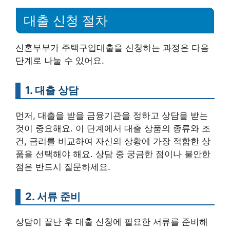
대출 신청 절차
신혼부부가 주택구입대출을 신청하는 과정은 다음
단계로 나눌 수 있어요.
1. 대출 상담
먼저, 대출을 받을 금융기관을 정하고 상담을 받는
것이 중요해요. 이 단계에서 대출 상품의 종류와 조
건, 금리를 비교하여 자신의 상황에 가장 적합한 상
품을 선택해야 해요. 상담 중 궁금한 점이나 불안한
점은 반드시 질문하세요.
2. 서류 준비
상담이 끝난 후 대출 신청에 필요한 서류를 준비해