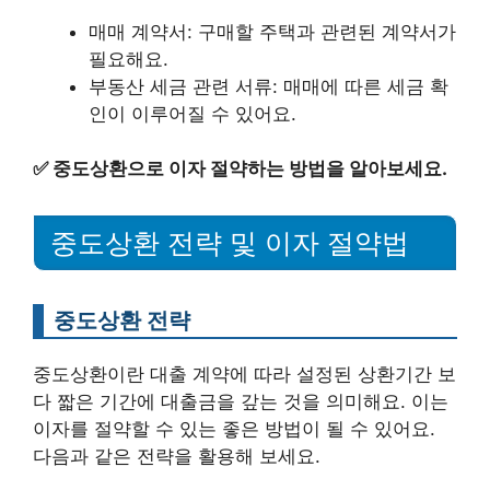
매매 계약서: 구매할 주택과 관련된 계약서가
필요해요.
부동산 세금 관련 서류: 매매에 따른 세금 확
인이 이루어질 수 있어요.
✅
중도상환으로 이자 절약하는 방법을 알아보세요.
중도상환 전략 및 이자 절약법
중도상환 전략
중도상환이란 대출 계약에 따라 설정된 상환기간 보
다 짧은 기간에 대출금을 갚는 것을 의미해요. 이는
이자를 절약할 수 있는 좋은 방법이 될 수 있어요.
다음과 같은 전략을 활용해 보세요.