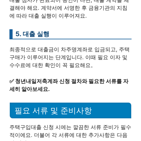
대출 심사가 완료되어 승인이 나면, 대출 계약을 체
결해야 해요. 계약서에 서명한 후 금융기관의 지침
에 따라 대출 실행이 이루어져요.
5. 대출 실행
최종적으로 대출금이 차주명계좌로 입금되고, 주택
구매가 이루어지는 단계입니다. 이때 필요 이자 및
수수료에 대한 확인이 꼭 필요해요。
✅
청년내일저축계좌 신청 절차와 필요한 서류를 자
세히 알아보세요.
필요 서류 및 준비사항
주택구입대출 신청 시에는 깔끔한 서류 준비가 필수
적이에요. 더불어 각 서류에 대한 추가사항은 다음