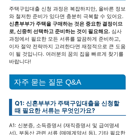
주택구입대출 신청 과정은 복잡하지만, 올바른 정보
와 철저한 준비가 있다면 충분히 극복할 수 있어요.
신혼부부가 주택을 구매하는 것은 중요한 결정이므
로, 신중히 선택하고 준비하는 것이 필요해요.
심사
과정에서 필요한 모든 서류를 깔끔하게 준비하고,
이자 절약 전략까지 고려한다면 재정적으로 큰 도움
이 될 것입니다. 여러분의 꿈의 집을 빠르게 찾기를
바랍니다!
자주 묻는 질문 Q&A
Q1: 신혼부부가 주택구입대출을 신청할
때 필요한 서류는 무엇인가요?
A1: 신분증, 소득증명서 (재직증명서 및 급여명세
서), 부동산 관련 서류 (매매계약서 등), 기타 필요한