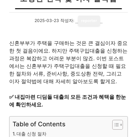
2025-03-23
작성자:
reporter
신혼부부가 주택을 구매하는 것은 큰 결심이자 중요
한 첫 걸음이에요. 하지만 주택구입대출을 신청하는
과정은 복잡하고 어려운 부분이 많죠. 이번 포스트
에서는 신혼부부가 주택구입대출을 신청할 때 필요
한 절차와 서류, 준비사항, 중도상환 전략, 그리고
이자 절약법에 대해 자세히 알아보도록 할게요.
✅
내집마련 디딤돌 대출의 모든 조건과 혜택을 한눈
에 확인하세요.
Table of Contents
대출 신청 절차