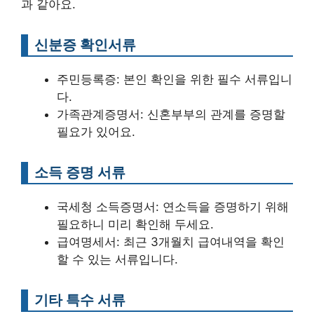
과 같아요.
신분증 확인서류
주민등록증: 본인 확인을 위한 필수 서류입니
다.
가족관계증명서: 신혼부부의 관계를 증명할
필요가 있어요.
소득 증명 서류
국세청 소득증명서: 연소득을 증명하기 위해
필요하니 미리 확인해 두세요.
급여명세서: 최근 3개월치 급여내역을 확인
할 수 있는 서류입니다.
기타 특수 서류