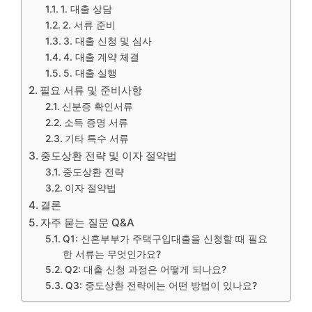
1. 대출 상담
2. 서류 준비
3. 대출 신청 및 심사
4. 대출 계약 체결
5. 대출 실행
필요 서류 및 준비사항
신분증 확인서류
소득 증명 서류
기타 특수 서류
중도상환 전략 및 이자 절약법
중도상환 전략
이자 절약법
결론
자주 묻는 질문 Q&A
Q1: 신혼부부가 주택구입대출을 신청할 때 필요
한 서류는 무엇인가요?
Q2: 대출 신청 과정은 어떻게 되나요?
Q3: 중도상환 전략에는 어떤 방법이 있나요?