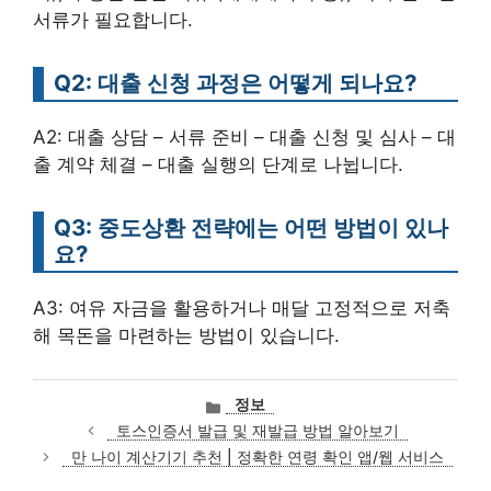
서류가 필요합니다.
Q2: 대출 신청 과정은 어떻게 되나요?
A2: 대출 상담 – 서류 준비 – 대출 신청 및 심사 – 대
출 계약 체결 – 대출 실행의 단계로 나뉩니다.
Q3: 중도상환 전략에는 어떤 방법이 있나
요?
A3: 여유 자금을 활용하거나 매달 고정적으로 저축
해 목돈을 마련하는 방법이 있습니다.
카
정보
테
토스인증서 발급 및 재발급 방법 알아보기
고
만 나이 계산기기 추천 | 정확한 연령 확인 앱/웹 서비스
리