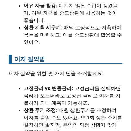
여유 자금 활용
: 예기치 않은 수입이 생겼을
때, 여유 자금을 중도상환에 사용하는 것이
좋습니다.
상환 계획 세우기
: 매달 고정적으로 저축하여
목돈을 마련하고, 이를 중도상환에 활용할 수
있어요.
이자 절약법
이자 절약을 위한 몇 가지 팁을 소개할게요.
고정금리 vs 변동금리
: 고정금리를 선택하면
금리가 오르더라도 고정된 금리로 이자를 지
불하게 되니 예측이 가능하죠.
상환 주기 조정
: 매월 상환주기를 조정하여
이자를 줄일 수도 있어요. 연 1회 상환 주기를
설정하면 좋지만, 본인의 재정 상황에 맞게