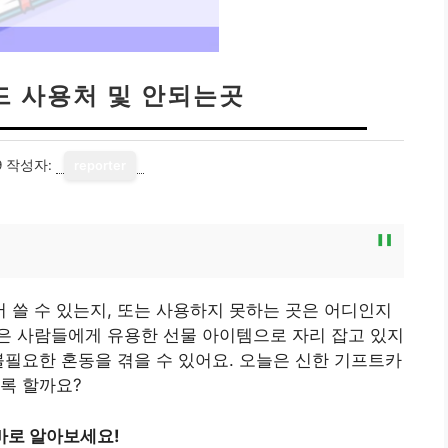
드 사용처 및 안되는곳
9
작성자:
reporter
리
쓸 수 있는지, 또는 사용하지 못하는 곳은 어디인지
은 사람들에게 유용한 선물 아이템으로 자리 잡고 있지
불필요한 혼동을 겪을 수 있어요. 오늘은 신한 기프트카
록 할까요?
바로 알아보세요!