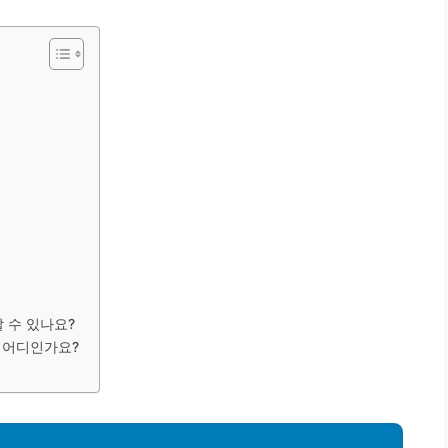
 수 있나요?
은 어디인가요?