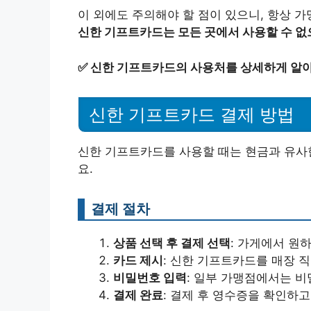
이 외에도 주의해야 할 점이 있으니, 항상 
신한 기프트카드는 모든 곳에서 사용할 수 없
✅
신한 기프트카드의 사용처를 상세하게 알
신한 기프트카드 결제 방법
신한 기프트카드를 사용할 때는 현금과 유사한
요.
결제 절차
상품 선택 후 결제 선택
: 가게에서 원
카드 제시
: 신한 기프트카드를 매장 
비밀번호 입력
: 일부 가맹점에서는 비
결제 완료
: 결제 후 영수증을 확인하