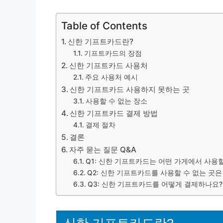
Table of Contents
신한 기프트카드란?
기프트카드의 장점
신한 기프트카드 사용처
주요 사용처 예시
신한 기프트카드 사용하지 못하는 곳
사용할 수 없는 장소
신한 기프트카드 결제 방법
결제 절차
결론
자주 묻는 질문 Q&A
Q1: 신한 기프트카드는 어떤 가게에서 사용할
Q2: 신한 기프트카드를 사용할 수 없는 곳
Q3: 신한 기프트카드를 어떻게 결제하나요?
신한 기프트카드란?