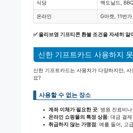
식당
맥도날드, BBQ,
온라인
G마켓, 11번가
✅
올리브영 기프티콘 환불 조건을 자세히 알
신한 기프트카드 사용하지 못
신한 기프트카드는 사용처가 다양하지만, 사
요?
사용할 수 없는 장소
계좌 이체가 필요한 곳
: 병원 진료비나
온라인 쇼핑몰의 특정 상품
: 대금 결
취급하지 않는 가맹점
: 예를 들어, 