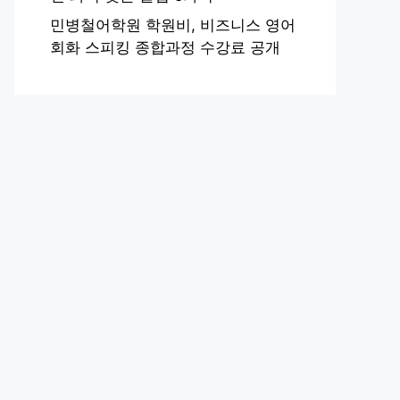
민병철어학원 학원비, 비즈니스 영어
회화 스피킹 종합과정 수강료 공개