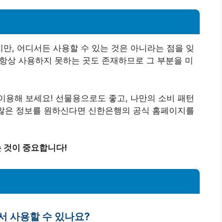
, 어디서든 사용할 수 있는 것은 아니라는 점을 잊
, 항상 사용하지 못하는 곳도 존재하므로 그 부분을 미
용해 보세요! 선물용으로도 좋고, 나만의 소비 패턴
 많은 정보를 원하신다면 신한은행의 공식 홈페이지를
 것이 중요합니다!
서 사용할 수 있나요?