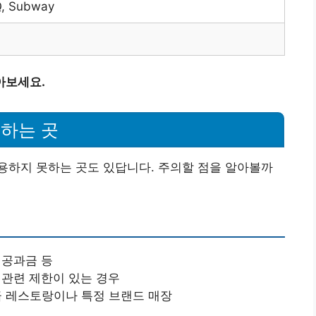
 Subway
아보세요.
하는 곳
용하지 못하는 곳도 있답니다. 주의할 점을 알아볼까
 공과금 등
제 관련 제한이 있는 경우
고급 레스토랑이나 특정 브랜드 매장