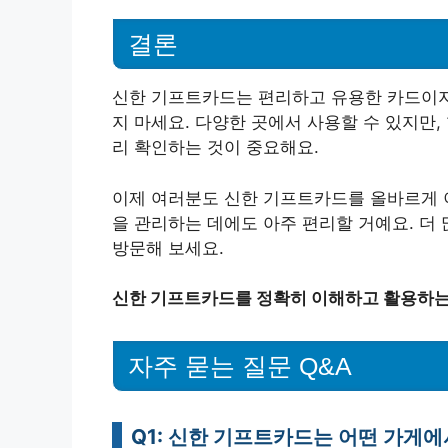
결론
신한 기프트카드는 편리하고 유용한 카드이지만
지 마세요. 다양한 곳에서 사용할 수 있지만
리 확인하는 것이 중요해요.
이제 여러분도 신한 기프트카드를 올바르게 이
을 관리하는 데에도 아주 편리할 거예요. 더
방문해 보세요.
신한 기프트카드를 정확히 이해하고 활용하는
자주 묻는 질문 Q&A
Q1: 신한 기프트카드는 어떤 가게에