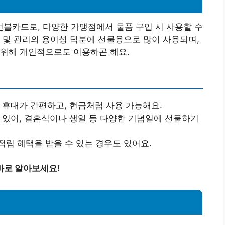
불카드로, 다양한 가맹점에서 물품 구입 시 사용할 수
 및 관리의 용이성 덕분에 선물용으로 많이 사용되며,
 위해 개인적으로도 이용하곤 해요.
어 휴대가 간편하고, 현금처럼 사용 가능해요.
수 있어, 결혼식이나 생일 등 다양한 기념일에 선물하기
적립 혜택을 받을 수 있는 경우도 있어요.
바로 알아보세요!