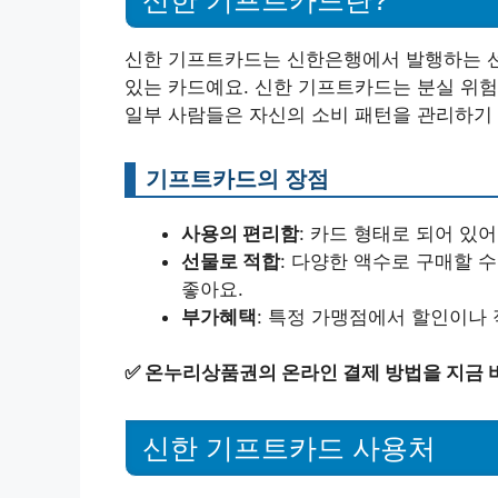
신한 기프트카드는 신한은행에서 발행하는 선
있는 카드예요. 신한 기프트카드는 분실 위험
일부 사람들은 자신의 소비 패턴을 관리하기
기프트카드의 장점
사용의 편리함
: 카드 형태로 되어 있
선물로 적합
: 다양한 액수로 구매할 
좋아요.
부가혜택
: 특정 가맹점에서 할인이나 
✅
온누리상품권의 온라인 결제 방법을 지금 
신한 기프트카드 사용처