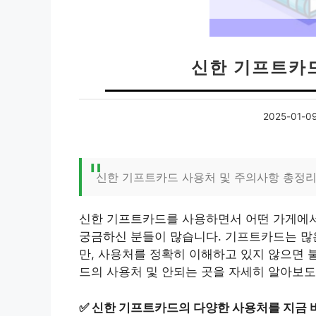
신한 기프트카
2025-01-0
신한 기프트카드 사용처 및 주의사항 총정
신한 기프트카드를 사용하면서 어떤 가게에서 
궁금하신 분들이 많습니다. 기프트카드는 많
만, 사용처를 정확히 이해하고 있지 않으면 
드의 사용처 및 안되는 곳을 자세히 알아보도
✅
신한 기프트카드의 다양한 사용처를 지금 