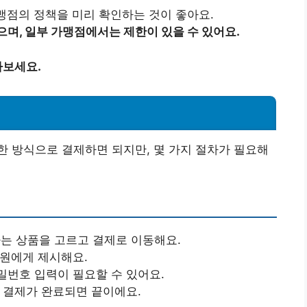
가맹점의 정책을 미리 확인하는 것이 좋아요.
으며, 일부 가맹점에서는 제한이 있을 수 있어요.
아보세요.
 방식으로 결제하면 되지만, 몇 가지 절차가 필요해
하는 상품을 고르고 결제로 이동해요.
직원에게 제시해요.
밀번호 입력이 필요할 수 있어요.
고 결제가 완료되면 끝이에요.