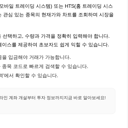
모바일 트레이딩 시스템) 또는 HTS(홈 트레이딩 시스
는 관심 있는 종목의 현재가와 차트를 조회하며 시장을
형을 선택하고, 수량과 가격을 정확히 입력해야 합니다.
이스를 제공하여 초보자도 쉽게 익힐 수 있습니다.
금을 입금해야 거래가 가능합니다.
종목 코드로 빠르게 검색할 수 있습니다.
역’에서 확인할 수 있습니다.
인 계좌 개설부터 투자 정보까지지금 바로 알아보세요!