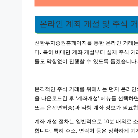
온라인 계좌 개설 및 주식 
신한투자증권홈페이지를 통한 온라인 거래는 
다. 특히 비대면 계좌 개설부터 실제 주식 
들도 막힘없이 진행할 수 있도록 돕겠습니다.
본격적인 주식 거래를 위해서는 먼저 온라인
을 다운로드한 후 ‘계좌개설’ 메뉴를 선택하
또는 운전면허증)과 타행 계좌 정보가 필요합
계좌 개설 절차는 일반적으로 10분 내외로 
합니다. 특히 주소, 연락처 등은 정확하게 