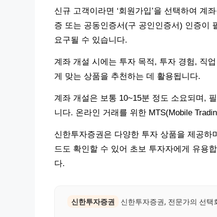
신규 고객이라면 ‘회원가입’을 선택하여 계좌
증 또는 공동인증서(구 공인인증서) 인증이 
요구될 수 있습니다.
계좌 개설 시에는 투자 목적, 투자 경험, 직
게 맞는 상품을 추천하는 데 활용됩니다.
계좌 개설은 보통 10~15분 정도 소요되며,
니다. 온라인 거래를 위한 MTS(Mobile Tra
신한투자증권은 다양한 투자 상품을 제공하며
드도 확인할 수 있어 초보 투자자에게 유용
다.
신한투자증권
신한투자증권, 전문가의 선택