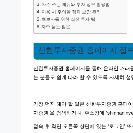
자주 쓰는 메뉴와 투자 정보 활용법
이용 시 주의할 점과 보안 관리
초보자를 위한 실전 투자 팁
자주 묻는 질문
신한투자증권 홈페이지 접속
신한투자증권 홈페이지를 통해 온라인 거래를
는 분들도 쉽게 따라 할 수 있도록 자세히 설
가장 먼저 해야 할 일은 신한투자증권 홈페이
자증권’을 검색하거나, 주소창에 ‘shinhanin
접속 후 화면 오른쪽 상단에 있는 ‘로그인’ 또