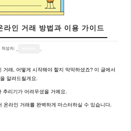
온라인 거래 방법과 이용 가이드
3
작성자:
reporter
 거래, 어떻게 시작해야 할지 막막하셨죠? 이 글에서
법을 알려드릴게요.
만 추리기가 어려우셨을 거예요.
 온라인 거래를 완벽하게 마스터하실 수 있습니다.