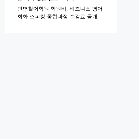
민병철어학원 학원비, 비즈니스 영어
회화 스피킹 종합과정 수강료 공개