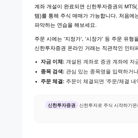
계좌 개설이 완료되면 신한투자증권의 MTS(
템)를 통해 주식 매매가 가능합니다. 처음에
파악하는 연습을 해보세요.
주문 시에는 ‘지정가’, ‘시장가’ 등 주문 유
신한투자증권 온라인 거래는 직관적인 인터페
자금 이체:
개설된 계좌로 증권 계좌에 자
종목 검색:
관심 있는 종목명을 입력하거나 
주문 체결:
주문이 체결되면 ‘주문/체결 내
신한투자증권
신한투자로 주식 시작하기온라