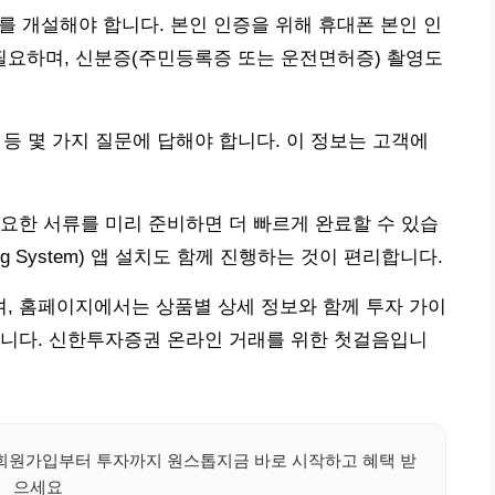
를 개설해야 합니다. 본인 인증을 위해 휴대폰 본인 인
필요하며, 신분증(주민등록증 또는 운전면허증) 촬영도
업 등 몇 가지 질문에 답해야 합니다. 이 정보는 고객에
 필요한 서류를 미리 준비하면 더 빠르게 완료할 수 있습
ding System) 앱 설치도 함께 진행하는 것이 편리합니다.
, 홈페이지에서는 상품별 상세 정보와 함께 투자 가이
합니다. 신한투자증권 온라인 거래를 위한 첫걸음입니
회원가입부터 투자까지 원스톱지금 바로 시작하고 혜택 받
으세요