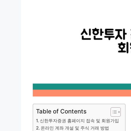
Table of Contents
신한투자증권 홈페이지 접속 및 회원가입
온라인 계좌 개설 및 주식 거래 방법