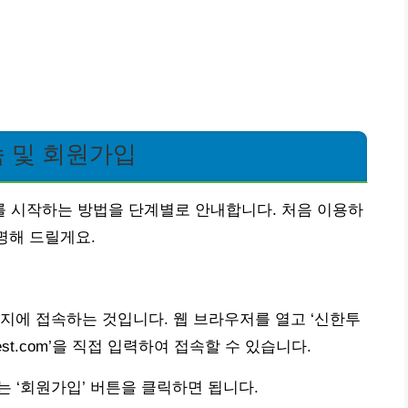
 및 회원가입
 시작하는 방법을 단계별로 안내합니다. 처음 이용하
명해 드릴게요.
지에 접속하는 것입니다. 웹 브라우저를 열고 ‘신한투
vest.com’을 직접 입력하여 접속할 수 있습니다.
는 ‘회원가입’ 버튼을 클릭하면 됩니다.