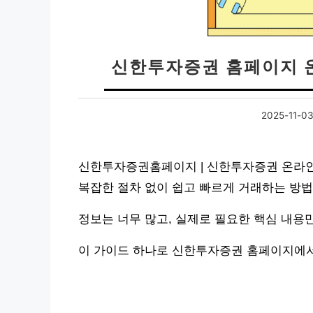
신한투자증권 홈페이지 
2025-11-0
신한투자증권홈페이지 | 신한투자증권 온라인
복잡한 절차 없이 쉽고 빠르게 거래하는 방
정보는 너무 많고, 실제로 필요한 핵심 내용
이 가이드 하나로 신한투자증권 홈페이지에서