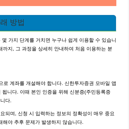
거래 방법
몇 가지 단계를 거치면 누구나 쉽게 이용할 수 있습니
거래까지, 그 과정을 상세히 안내하여 처음 이용하는 분
으로 계좌를 개설해야 합니다. 신한투자증권 모바일 앱
면 됩니다. 이때 본인 인증을 위해 신분증(주민등록증
니다.
소요되며, 신청 시 입력하는 정보의 정확성이 매우 중요
기재해야 추후 문제가 발생하지 않습니다.