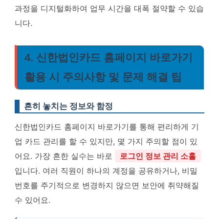
과정을 디지털화하여 업무 시간을 대폭 절약할 수 있습
니다.
4. 신한법인카드 홈페이지 바로가기
활용 시 주의사항 및 문제 해결 팁
흔히 놓치는 정보와 함정
신한법인카드 홈페이지 바로가기를 통해 편리하게 기
업 카드 관리를 할 수 있지만, 몇 가지 주의할 점이 있
어요. 가장 흔한 실수는 바로
로그인 정보 관리 소홀
입니다. 여러 직원이 하나의 계정을 공유하거나, 비밀
번호를 주기적으로 변경하지 않으면 보안에 취약해질
수 있어요.