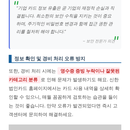
“기업 카드 정보 유출은 곧 기업의 재정적 손실과 직
결됩니다. 최소한의 보안 수칙을 지키는 것이 중요
하며, 주기적인 비밀번호 변경과 함께 접근 권한 관
리를 철저히 해야 합니다.”
– 보안 전문가 의견
정보 확인 및 경비 처리 오류 방지
또한, 경비 처리 시에는
영수증 증빙 누락이나 잘못된
카테고리 분류
로 인해 문제가 발생하기도 해요. 신한
법인카드 홈페이지에서는 카드 사용 내역을 상세히 확
인할 수 있으니, 매월 꼼꼼하게 검토하는 습관을 들이
는 것이 좋습니다. 만약 오류가 발견되었다면 즉시 고
객센터에 문의하여 해결하세요.