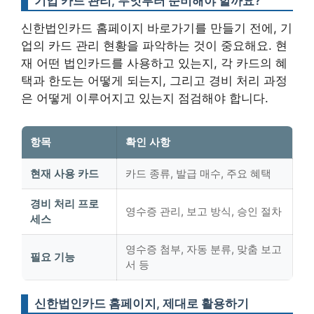
기업 카드 관리, 무엇부터 준비해야 할까요?
신한법인카드 홈페이지 바로가기를 만들기 전에, 기
업의 카드 관리 현황을 파악하는 것이 중요해요. 현
재 어떤 법인카드를 사용하고 있는지, 각 카드의 혜
택과 한도는 어떻게 되는지, 그리고 경비 처리 과정
은 어떻게 이루어지고 있는지 점검해야 합니다.
항목
확인 사항
현재 사용 카드
카드 종류, 발급 매수, 주요 혜택
경비 처리 프로
영수증 관리, 보고 방식, 승인 절차
세스
영수증 첨부, 자동 분류, 맞춤 보고
필요 기능
서 등
신한법인카드 홈페이지, 제대로 활용하기