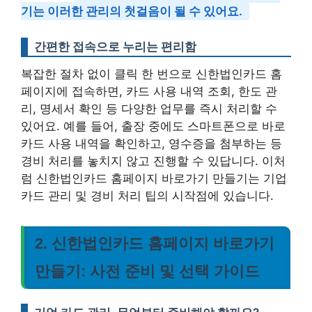
기는 이러한 관리의 첫걸음이 될 수 있어요.
간편한 접속으로 누리는 편리함
복잡한 절차 없이 클릭 한 번으로 신한법인카드 홈
페이지에 접속하면, 카드 사용 내역 조회, 한도 관
리, 명세서 확인 등 다양한 업무를 즉시 처리할 수
있어요. 예를 들어, 출장 중에도 스마트폰으로 바로
카드 사용 내역을 확인하고, 영수증을 첨부하는 등
경비 처리를 놓치지 않고 진행할 수 있답니다. 이처
럼 신한법인카드 홈페이지 바로가기 만들기는 기업
카드 관리 및 경비 처리 팁의 시작점에 있습니다.
2. 신한법인카드 홈페이지 바로가기
만들기: 사전 준비 및 선택 가이드