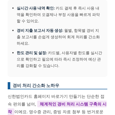
실시간 사용 내역 확인:
카드 결제 후 즉시 사용 내
역을 확인하여 오결제나 부정 사용을 빠르게 파악
할 수 있어요.
경비 지출 보고서 자동 생성:
월별, 항목별 경비 지
출 보고서를 손쉽게 생성하여 회계 처리를 간소화
하세요.
한도 관리 및 설정:
카드별, 사용자별 한도를 실시간
으로 확인하고 필요에 따라 즉시 조정하여 예산 관
리를 강화할 수 있습니다.
경비 처리 간소화 노하우
신한법인카드 홈페이지 바로가기 만들기는 단순한 접
속 편의를 넘어,
체계적인 경비 처리 시스템 구축의 시
작
이에요. 영수증 관리, 증빙 자료 첨부 등 번거로운