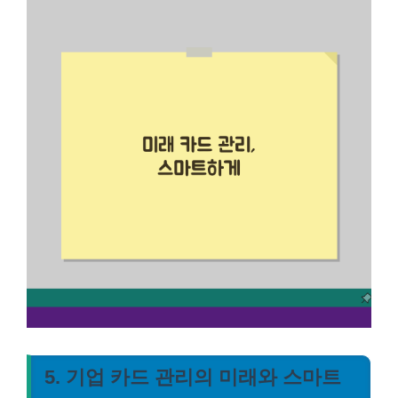
5. 기업 카드 관리의 미래와 스마트