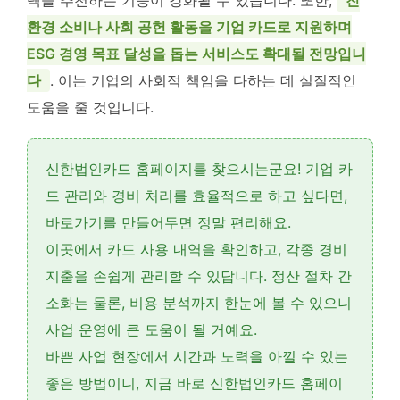
택을 추천하는 기능이 강화될 수 있습니다. 또한,
친
환경 소비나 사회 공헌 활동을 기업 카드로 지원하며
ESG 경영 목표 달성을 돕는 서비스도 확대될 전망입니
다
. 이는 기업의 사회적 책임을 다하는 데 실질적인
도움을 줄 것입니다.
신한법인카드 홈페이지를 찾으시는군요!
기업 카
드 관리
와
경비 처리
를 효율적으로 하고 싶다면,
바로가기를 만들어두면 정말 편리해요.
이곳에서 카드 사용 내역을 확인하고, 각종 경비
지출을 손쉽게 관리할 수 있답니다.
정산 절차 간
소화
는 물론,
비용 분석
까지 한눈에 볼 수 있으니
사업 운영에 큰 도움이 될 거예요.
바쁜 사업 현장에서 시간과 노력을 아낄 수 있는
좋은 방법이니, 지금 바로 신한법인카드 홈페이