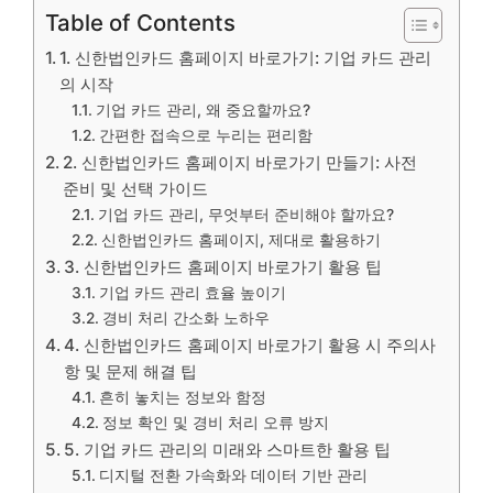
Table of Contents
1. 신한법인카드 홈페이지 바로가기: 기업 카드 관리
의 시작
기업 카드 관리, 왜 중요할까요?
간편한 접속으로 누리는 편리함
2. 신한법인카드 홈페이지 바로가기 만들기: 사전
준비 및 선택 가이드
기업 카드 관리, 무엇부터 준비해야 할까요?
신한법인카드 홈페이지, 제대로 활용하기
3. 신한법인카드 홈페이지 바로가기 활용 팁
기업 카드 관리 효율 높이기
경비 처리 간소화 노하우
4. 신한법인카드 홈페이지 바로가기 활용 시 주의사
항 및 문제 해결 팁
흔히 놓치는 정보와 함정
정보 확인 및 경비 처리 오류 방지
5. 기업 카드 관리의 미래와 스마트한 활용 팁
디지털 전환 가속화와 데이터 기반 관리