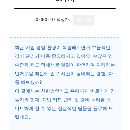
2026-05-17
작성자:
reporter
최근 기업 경영 환경이 복잡해지면서 효율적인
경비 관리가 더욱 중요해지고 있어요. 수많은 영
수증과 카드 명세서를 일일이 확인하며 처리하는
번거로움 때문에 업무 시간이 낭비되는 경험, 다
들 해보셨죠?
이 글에서는
신한법인카드 홈페이지 바로가기 만
들기
와 함께, 기업 카드 관리 및 경비 처리를 스
마트하게 할 수 있는 실질적인 팁들을 공유해 드
릴게요.