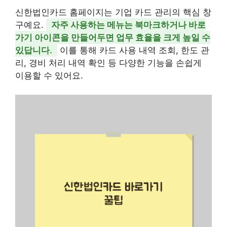
신한법인카드 홈페이지는 기업 카드 관리의 핵심 창
구예요.
자주 사용하는 메뉴는 북마크하거나 바로
가기 아이콘을 만들어두면 업무 효율을 크게 높일 수
있답니다.
이를 통해 카드 사용 내역 조회, 한도 관
리, 경비 처리 내역 확인 등 다양한 기능을 손쉽게
이용할 수 있어요.