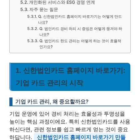
개인화된 서비스와 ESG 경영 연계
자주 묻는 질문
Q. 신한법인카드 홈페이지 바로가기는 어떻게 만드
나요?
Q. 법인카드 경비 처리 시 증빙은 어떻게 챙겨야 하
나요?
Q. 법인카드 한도 관리는 어떻게 하는 것이 효율적
인가요?
1. 신한법인카드 홈페이지 바로가기:
기업 카드 관리의 시작
기업 카드 관리, 왜 중요할까요?
기업 운영에 있어 경비 처리는 효율성과 투명성을
높이는 핵심 과정이에요. 특히 신한법인카드를 사용
하신다면, 관련 정보를 쉽고 빠르게 얻는 것이 중요
하답니다.
신한법인카드 홈페이지 바로가기 만들