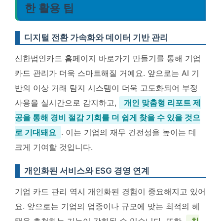
한 활용 팁
디지털 전환 가속화와 데이터 기반 관리
신한법인카드 홈페이지 바로가기 만들기를 통해 기업
카드 관리가 더욱 스마트해질 거예요. 앞으로는 AI 기
반의 이상 거래 탐지 시스템이 더욱 고도화되어 부정
사용을 실시간으로 감지하고,
개인 맞춤형 리포트 제
공을 통해 경비 절감 기회를 더 쉽게 찾을 수 있을 것으
로 기대돼요
. 이는 기업의 재무 건전성을 높이는 데
크게 기여할 것입니다.
개인화된 서비스와 ESG 경영 연계
기업 카드 관리 역시 개인화된 경험이 중요해지고 있어
요. 앞으로는 기업의 업종이나 규모에 맞는 최적의 혜