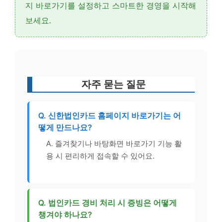
지 바로가기를 설정하고 스마트한 경영을 시작해
보세요.
자주 묻는 질문
Q. 신한법인카드 홈페이지 바로가기는 어
떻게 만드나요?
A. 즐겨찾기나 바탕화면 바로가기 기능 활
용 시 편리하게 접속할 수 있어요.
Q. 법인카드 경비 처리 시 증빙은 어떻게
챙겨야 하나요?