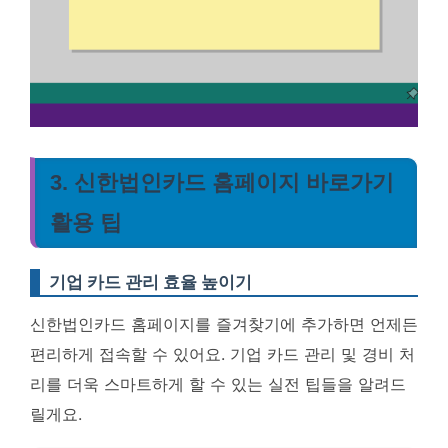
3. 신한법인카드 홈페이지 바로가기
활용 팁
기업 카드 관리 효율 높이기
신한법인카드 홈페이지를 즐겨찾기에 추가하면 언제든
편리하게 접속할 수 있어요. 기업 카드 관리 및 경비 처
리를 더욱 스마트하게 할 수 있는 실전 팁들을 알려드
릴게요.