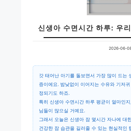
신생아 수면시간 하루: 우리
2026-06-0
갓 태어난 아기를 돌보면서 가장 많이 드는 
증이에요. 밤낮없이 이어지는 수유와 기저귀 
정되기도 하죠.
특히 신생아 수면시간 하루 평균이 얼마인지,
님들이 많으실 거예요.
그래서 오늘은
신생아 잠 몇시간 자나
에 대
건강한 잠 습관을 길러줄 수 있는 현실적인