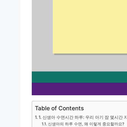
Table of Contents
1. 신생아 수면시간 하루: 우리 아기 잠 몇시간 
신생아의 하루 수면, 왜 이렇게 중요할까요?