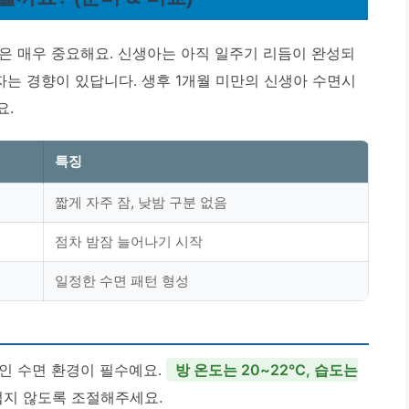
은 매우 중요해요. 신생아는 아직 일주기 리듬이 완성되
자는 경향이 있답니다.
생후 1개월 미만의 신생아 수면시
요.
특징
짧게 자주 잠, 낮밤 구분 없음
점차 밤잠 늘어나기 시작
일정한 수면 패턴 형성
인 수면 환경이 필수예요.
방 온도는 20~22℃, 습도는
럽지 않도록 조절해주세요.