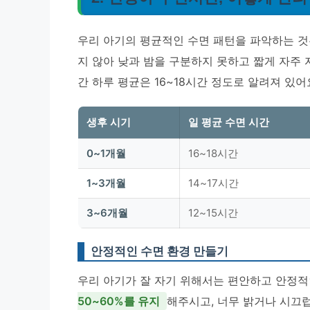
우리 아기의 평균적인 수면 패턴을 파악하는 것
지 않아 낮과 밤을 구분하지 못하고 짧게 자주 
간 하루 평균은 16~18시간 정도
로 알려져 있어
생후 시기
일 평균 수면 시간
0~1개월
16~18시간
1~3개월
14~17시간
3~6개월
12~15시간
안정적인 수면 환경 만들기
우리 아기가 잘 자기 위해서는 편안하고 안정적
50~60%를 유지
해주시고, 너무 밝거나 시끄