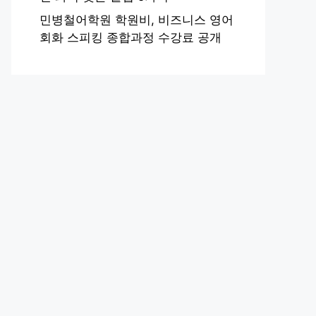
민병철어학원 학원비, 비즈니스 영어
회화 스피킹 종합과정 수강료 공개