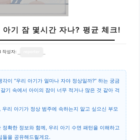
 아기 잠 몇시간 자나? 평균 체크!
8
작성자:
reporter
생각이 “우리 아기가 얼마나 자야 정상일까?” 하는 궁금
갈기 속에서 아이의 잠이 너무 적거나 많은 것 같아 걱
 우리 아기가 정상 범주에 속하는지 알고 싶으신 부모
한 정확한 정보와 함께, 우리 아기 수면 패턴을 이해하고
 팁들을 공유해드릴게요.