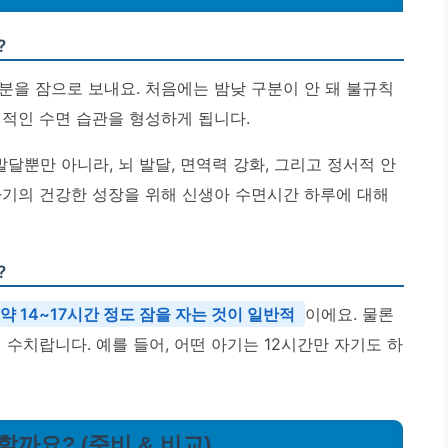
?
분을 잠으로 보내요. 처음에는 밤낮 구분이 안 돼 불규칙
정적인 수면 습관을 형성하게 됩니다.
달뿐만 아니라, 뇌 발달, 면역력 강화, 그리고 정서적 안
아기의 건강한 성장을 위해 신생아 수면시간 하루에 대해
?
약 14~17시간 정도 잠을 자는 것이 일반적
이에요. 물론
 수치랍니다. 예를 들어, 어떤 아기는 12시간만 자기도 하
할까요? (준비 & 비교)