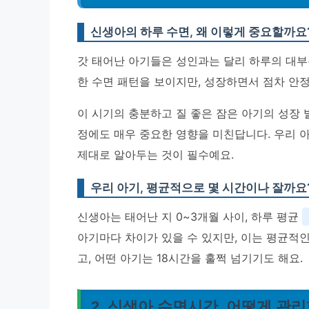
신생아의 하루 수면, 왜 이렇게 중요할까요
갓 태어난 아기들은 성인과는 달리 하루의 대부
한 수면 패턴을 보이지만, 성장하면서 점차 안
이 시기의 충분하고 질 좋은 잠은 아기의 성장 발
정에도 매우 중요한 영향을 미친답니다. 우리 
제대로 알아두는 것이 필수예요.
우리 아기, 평균적으로 몇 시간이나 잘까요
신생아는 태어난 지 0~3개월 사이, 하루 평균
아기마다 차이가 있을 수 있지만, 이는 평균적인
고, 어떤 아기는 18시간을 훌쩍 넘기기도 해요.
2. 신생아 수면시간, 어떻게 관리