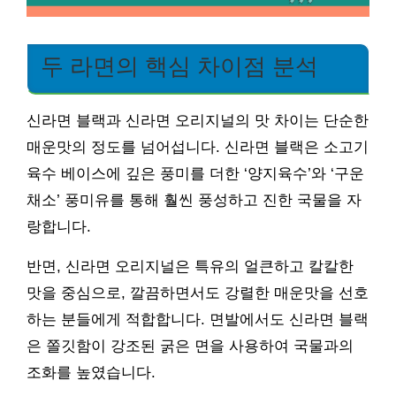
두 라면의 핵심 차이점 분석
신라면 블랙과 신라면 오리지널의 맛 차이는 단순한
매운맛의 정도를 넘어섭니다. 신라면 블랙은 소고기
육수 베이스에 깊은 풍미를 더한 ‘양지육수’와 ‘구운
채소’ 풍미유를 통해 훨씬 풍성하고 진한 국물을 자
랑합니다.
반면, 신라면 오리지널은 특유의 얼큰하고 칼칼한
맛을 중심으로, 깔끔하면서도 강렬한 매운맛을 선호
하는 분들에게 적합합니다. 면발에서도 신라면 블랙
은 쫄깃함이 강조된 굵은 면을 사용하여 국물과의
조화를 높였습니다.