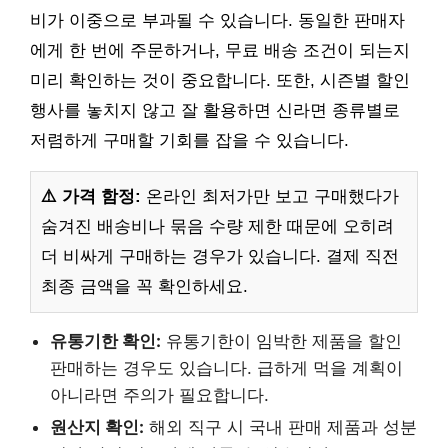
비가 이중으로 부과될 수 있습니다. 동일한 판매자
에게 한 번에 주문하거나, 무료 배송 조건이 되는지
미리 확인하는 것이 중요합니다. 또한, 시즌별 할인
행사를 놓치지 않고 잘 활용하면 신라면 종류별로
저렴하게 구매할 기회를 잡을 수 있습니다.
⚠️ 가격 함정:
온라인 최저가만 보고 구매했다가
숨겨진 배송비나 묶음 수량 제한 때문에 오히려
더 비싸게 구매하는 경우가 있습니다. 결제 직전
최종 금액을 꼭 확인하세요.
유통기한 확인:
유통기한이 임박한 제품을 할인
판매하는 경우도 있습니다. 급하게 먹을 계획이
아니라면 주의가 필요합니다.
원산지 확인:
해외 직구 시 국내 판매 제품과 성분