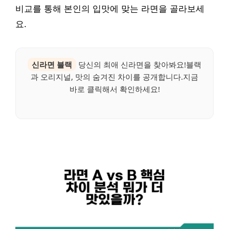
비교를 통해 본인의 입맛에 맞는 라면을 골라보세
요.
신라면 블랙
당신의 최애 신라면을 찾아봐요!블랙
과 오리지널, 맛의 숨겨진 차이를 공개합니다.지금
바로 클릭해서 확인하세요!