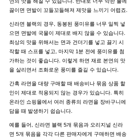
연의 맛을 해칠 수 있습니다. 반대로 너무 약한 불에
끓이면 면발이 꼬들꼬들해져 제맛을 느끼기 어렵죠.
신라면 블랙의 경우, 동봉된 풍미유를 너무 일찍 넣
으면 면발에 국물이 제대로 배지 않을 수 있습니다.
최상의 맛을 위해서는 면과 건더기를 넣고 끓기 시
작할 때 스프를 넣고, 마지막 1분 전에 풍미유를 첨
가하는 것이 좋습니다. 이렇게 하면 재료 본연의 맛
을 살리면서 조화로운 풍미를 즐길 수 있습니다.
간혹 라면을 대량 구매할 때 배송비나 묶음 상품 할
인이 제대로 적용되지 않는 경우가 있습니다. 특히
온라인 쇼핑몰에서 여러 종류의 라면을 장바구니에
담을 때 발생하기 쉽습니다.
예를 들어, 신라면 블랙 5개 묶음과 오리지널 신라
면 5개 묶음을 각각 다른 판매자에게 구매하면 배송