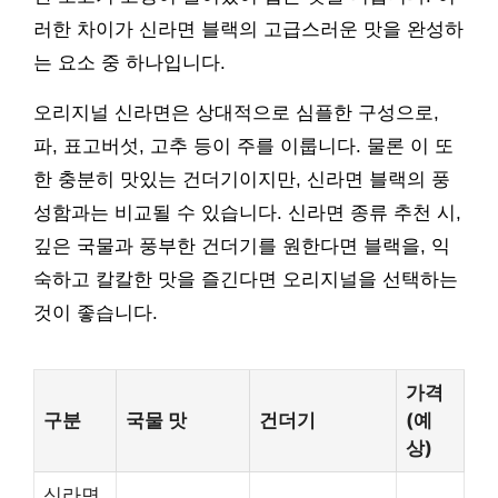
러한 차이가 신라면 블랙의 고급스러운 맛을 완성하
는 요소 중 하나입니다.
오리지널 신라면은 상대적으로 심플한 구성으로,
파, 표고버섯, 고추 등이 주를 이룹니다. 물론 이 또
한 충분히 맛있는 건더기이지만, 신라면 블랙의 풍
성함과는 비교될 수 있습니다. 신라면 종류 추천 시,
깊은 국물과 풍부한 건더기를 원한다면 블랙을, 익
숙하고 칼칼한 맛을 즐긴다면 오리지널을 선택하는
것이 좋습니다.
가격
구분
국물 맛
건더기
(예
상)
신라면