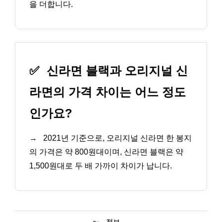
을 더합니다.
✅
신라면 블랙과 오리지널 신
라면의 가격 차이는 어느 정도
인가요?
→
2021년 기준으로, 오리지널 신라면 한 봉지
의 가격은 약 800원대이며, 신라면 블랙은 약
1,500원대로 두 배 가까이 차이가 납니다.
카
정보