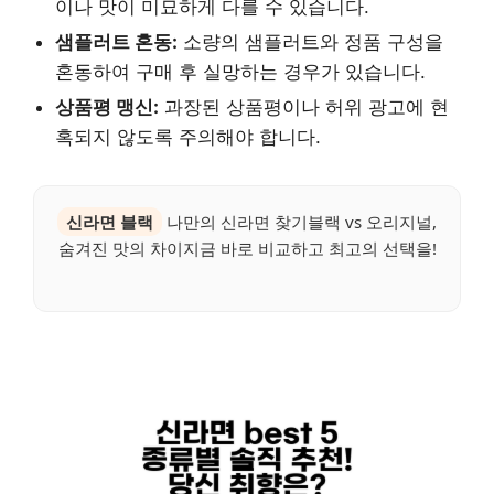
이나 맛이 미묘하게 다를 수 있습니다.
샘플러트 혼동:
소량의 샘플러트와 정품 구성을
혼동하여 구매 후 실망하는 경우가 있습니다.
상품평 맹신:
과장된 상품평이나 허위 광고에 현
혹되지 않도록 주의해야 합니다.
신라면 블랙
나만의 신라면 찾기블랙 vs 오리지널,
숨겨진 맛의 차이지금 바로 비교하고 최고의 선택을!