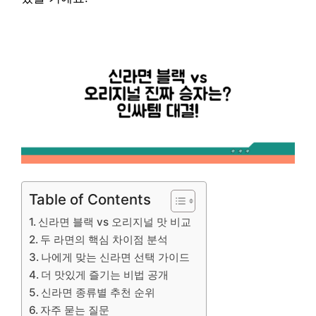
Table of Contents
신라면 블랙 vs 오리지널 맛 비교
두 라면의 핵심 차이점 분석
나에게 맞는 신라면 선택 가이드
더 맛있게 즐기는 비법 공개
신라면 종류별 추천 순위
자주 묻는 질문