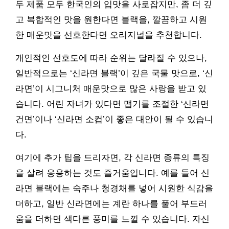
두 제품 모두 한국인의 입맛을 사로잡지만, 좀 더 깊
고 복합적인 맛을 원한다면 블랙을, 깔끔하고 시원
한 매운맛을 선호한다면 오리지널을 추천합니다.
개인적인 선호도에 따라 순위는 달라질 수 있으나,
일반적으로는 ‘신라면 블랙’이 깊은 국물 맛으로, ‘신
라면’이 시그니처 매운맛으로 많은 사랑을 받고 있
습니다. 어린 자녀가 있다면 맵기를 조절한 ‘신라면
건면’이나 ‘신라면 소컵’이 좋은 대안이 될 수 있습니
다.
여기에 추가 팁을 드리자면, 각 신라면 종류의 특징
을 살려 응용하는 것도 즐거움입니다. 예를 들어 신
라면 블랙에는 숙주나 청경채를 넣어 시원한 식감을
더하고, 일반 신라면에는 계란 하나를 풀어 부드러
움을 더하면 색다른 풍미를 느낄 수 있습니다. 자신