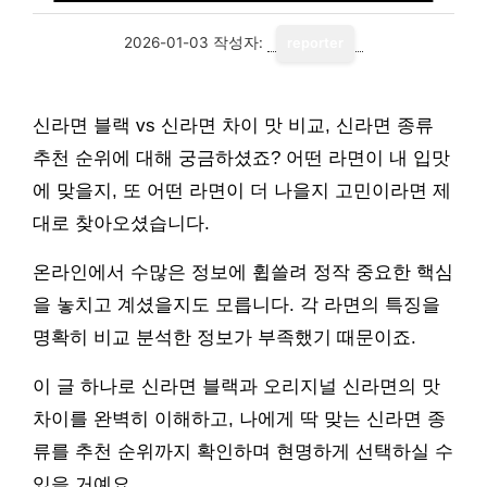
2026-01-03
작성자:
reporter
신라면 블랙 vs 신라면 차이 맛 비교, 신라면 종류
추천 순위에 대해 궁금하셨죠? 어떤 라면이 내 입맛
에 맞을지, 또 어떤 라면이 더 나을지 고민이라면 제
대로 찾아오셨습니다.
온라인에서 수많은 정보에 휩쓸려 정작 중요한 핵심
을 놓치고 계셨을지도 모릅니다. 각 라면의 특징을
명확히 비교 분석한 정보가 부족했기 때문이죠.
이 글 하나로 신라면 블랙과 오리지널 신라면의 맛
차이를 완벽히 이해하고, 나에게 딱 맞는 신라면 종
류를 추천 순위까지 확인하며 현명하게 선택하실 수
있을 거예요.