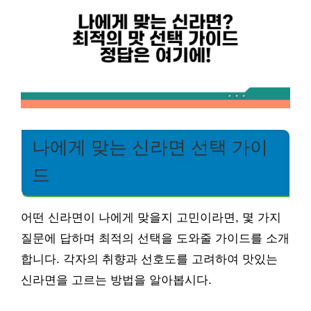
나에게 맞는 신라면 선택 가이
드
어떤 신라면이 나에게 맞을지 고민이라면, 몇 가지
질문에 답하며 최적의 선택을 도와줄 가이드를 소개
합니다. 각자의 취향과 선호도를 고려하여 맛있는
신라면을 고르는 방법을 알아봅시다.