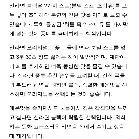
신라면 블랙은 2가지 스프(분말 스프, 조미유)를 모
두 넣어 조리해야 본연의 깊은 맛을 제대로 느낄 수
있습니다. 특히 동봉된 ‘차돌 육수 조미유’를 마지막
에 넣는 것이 풍미를 극대화하는 핵심입니다.
신라면 오리지널은 끓는 물에 면과 분말 스프를 넣
고 3분 30초 정도 끓이는 것이 일반적이며, 계란이
나 파를 추가하면 더욱 풍성한 맛을 즐길 수 있습니
다. 신라면 종류 추천 순위를 고려할 때, 진한 국물
과 부드러운 면을 원하면 블랙, 강렬한 매운맛을 선
호하면 오리지널을 선택하는 것이 좋습니다.
매운맛을 즐기면서도 국물에서 깊은 감칠맛을 느끼
고 싶다면 신라면 블랙이 탁월한 선택입니다. 외식
하는 듯한 고급스러운 라면을 집에서 즐기고 싶을
때 제격입니다.