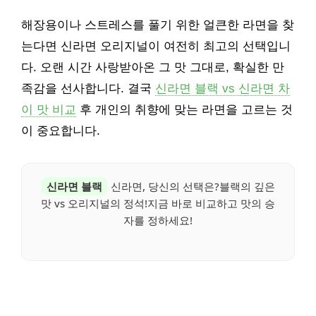
해장용이나 스트레스를 풀기 위한 얼큰한 라면을 찾
는다면 신라면 오리지널이 여전히 최고의 선택입니
다. 오랜 시간 사랑받아온 그 맛 그대로, 확실한 만
족감을 선사합니다. 결국
신라면 블랙 vs 신라면 차
이 맛 비교
후 개인의 취향에 맞는 라면을 고르는 것
이 중요합니다.
신라면 블랙
신라면, 당신의 선택은?블랙의 깊은
맛 vs 오리지널의 정석!지금 바로 비교하고 맛의 승
자를 정하세요!