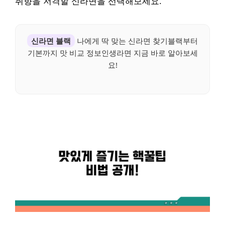
취향을 저격할 신라면을 선택해보세요.
신라면 블랙
나에게 딱 맞는 신라면 찾기블랙부터
기본까지 맛 비교 정보인생라면 지금 바로 알아보세
요!