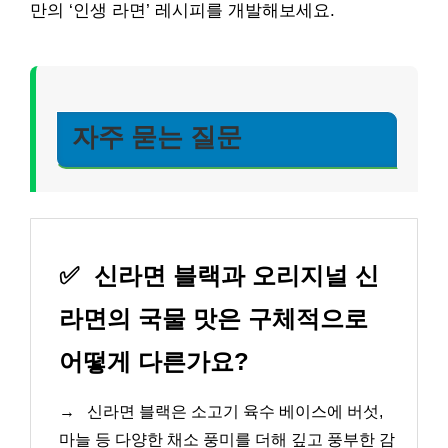
만의 ‘인생 라면’ 레시피를 개발해보세요.
자주 묻는 질문
✅
신라면 블랙과 오리지널 신
라면의 국물 맛은 구체적으로
어떻게 다른가요?
→
신라면 블랙은 소고기 육수 베이스에 버섯,
마늘 등 다양한 채소 풍미를 더해 깊고 풍부한 감