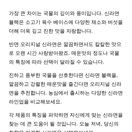
가장 큰 차이는 국물의 깊이와 풍미입니다. 신라면
블랙은 소고기 육수 베이스에 다양한 채소와 버섯을
더해 더욱 깊고 진한 맛을 자랑합니다.
반면 오리지널 신라면은 깔끔하면서도 칼칼한 맛으
로 오랜 시간 사랑받아왔죠. 매운맛의 정도나 국물
의 특징에 따라 선택이 달라질 수 있습니다.
진하고 풍부한 국물을 선호한다면 신라면 블랙을,
깔끔하고 강렬한 매운맛을 즐긴다면 오리지널 신라
면을 추천합니다. 농심에서 출시하는 다양한 신라면
라인업을 비교해보세요.
각 제품의 특징을 파악하면 자신에게 맞는 신라면을
찾는 데 큰 도움이 될 것입니다. 오늘 저녁, 당신의