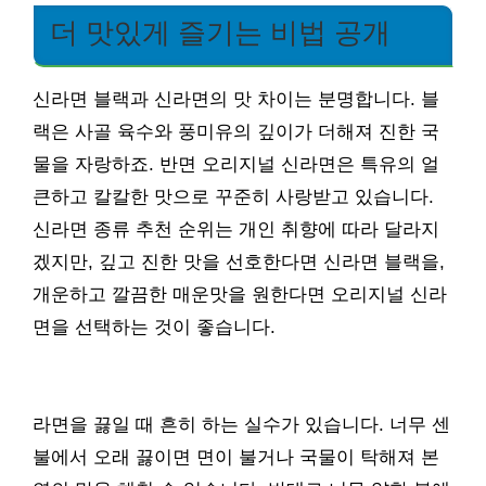
더 맛있게 즐기는 비법 공개
신라면 블랙과 신라면의 맛 차이는 분명합니다. 블
랙은 사골 육수와 풍미유의 깊이가 더해져 진한 국
물을 자랑하죠. 반면 오리지널 신라면은 특유의 얼
큰하고 칼칼한 맛으로 꾸준히 사랑받고 있습니다.
신라면 종류 추천 순위는 개인 취향에 따라 달라지
겠지만, 깊고 진한 맛을 선호한다면 신라면 블랙을,
개운하고 깔끔한 매운맛을 원한다면 오리지널 신라
면을 선택하는 것이 좋습니다.
라면을 끓일 때 흔히 하는 실수가 있습니다. 너무 센
불에서 오래 끓이면 면이 불거나 국물이 탁해져 본