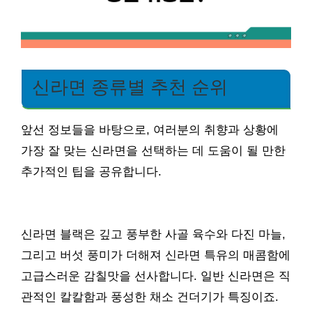
신라면 종류별 추천 순위
앞선 정보들을 바탕으로, 여러분의 취향과 상황에
가장 잘 맞는 신라면을 선택하는 데 도움이 될 만한
추가적인 팁을 공유합니다.
신라면 블랙은 깊고 풍부한 사골 육수와 다진 마늘,
그리고 버섯 풍미가 더해져 신라면 특유의 매콤함에
고급스러운 감칠맛을 선사합니다. 일반 신라면은 직
관적인 칼칼함과 풍성한 채소 건더기가 특징이죠.