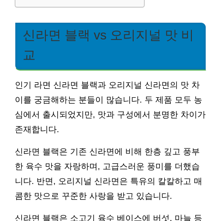
신라면 블랙 vs 오리지널 맛 비
교
인기 라면 신라면 블랙과 오리지널 신라면의 맛 차
이를 궁금해하는 분들이 많습니다. 두 제품 모두 농
심에서 출시되었지만, 맛과 구성에서 분명한 차이가
존재합니다.
신라면 블랙은 기존 신라면에 비해 한층 깊고 풍부
한 육수 맛을 자랑하며, 고급스러운 풍미를 더했습
니다. 반면, 오리지널 신라면은 특유의 칼칼하고 매
콤한 맛으로 꾸준한 사랑을 받고 있습니다.
신라면 블랙은 소고기 육수 베이스에 버섯, 마늘 등