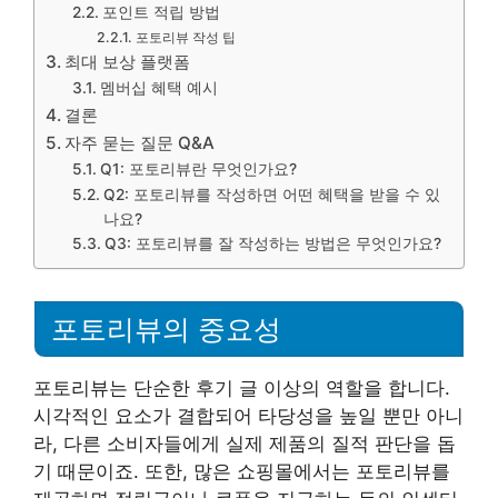
포인트 적립 방법
포토리뷰 작성 팁
최대 보상 플랫폼
멤버십 혜택 예시
결론
자주 묻는 질문 Q&A
Q1: 포토리뷰란 무엇인가요?
Q2: 포토리뷰를 작성하면 어떤 혜택을 받을 수 있
나요?
Q3: 포토리뷰를 잘 작성하는 방법은 무엇인가요?
포토리뷰의 중요성
포토리뷰는 단순한 후기 글 이상의 역할을 합니다.
시각적인 요소가 결합되어 타당성을 높일 뿐만 아니
라, 다른 소비자들에게 실제 제품의 질적 판단을 돕
기 때문이죠. 또한, 많은 쇼핑몰에서는 포토리뷰를