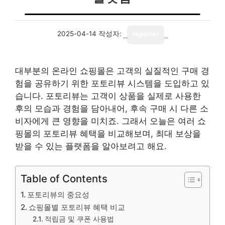
2025-04-14
작성자:
reporter
대부분의 온라인 쇼핑몰은 고객의 실질적인 구매 경
험을 공유하기 위한 포토리뷰 시스템을 도입하고 있
습니다. 포토리뷰는 고객이 상품을 실제로 사용한
후의 모습과 경험을 담아내어, 후속 구매 시 다른 소
비자에게 큰 영향을 미치죠. 그래서 오늘은 여러 쇼
핑몰의 포토리뷰 혜택을 비교해보며, 최대 보상을
받을 수 있는 플랫폼을 알아보려고 해요.
Table of Contents
포토리뷰의 중요성
쇼핑몰별 포토리뷰 혜택 비교
적립금 및 쿠폰 사용법