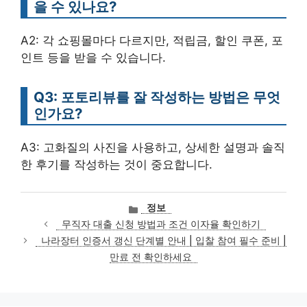
을 수 있나요?
A2: 각 쇼핑몰마다 다르지만, 적립금, 할인 쿠폰, 포
인트 등을 받을 수 있습니다.
Q3: 포토리뷰를 잘 작성하는 방법은 무엇
인가요?
A3: 고화질의 사진을 사용하고, 상세한 설명과 솔직
한 후기를 작성하는 것이 중요합니다.
카
정보
테
무직자 대출 신청 방법과 조건 이자율 확인하기
고
나라장터 인증서 갱신 단계별 안내 | 입찰 참여 필수 준비 |
리
만료 전 확인하세요