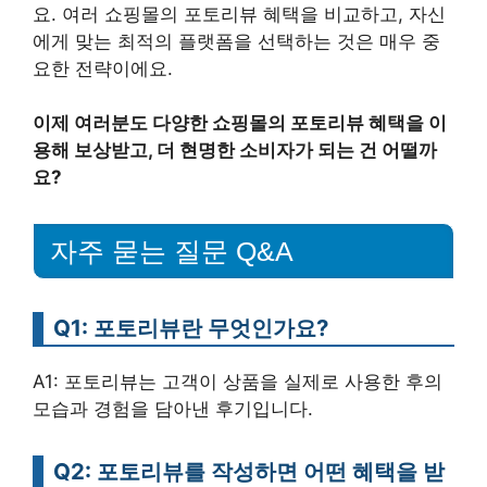
요. 여러 쇼핑몰의 포토리뷰 혜택을 비교하고, 자신
에게 맞는 최적의 플랫폼을 선택하는 것은 매우 중
요한 전략이에요.
이제 여러분도 다양한 쇼핑몰의 포토리뷰 혜택을 이
용해 보상받고, 더 현명한 소비자가 되는 건 어떨까
요?
자주 묻는 질문 Q&A
Q1: 포토리뷰란 무엇인가요?
A1: 포토리뷰는 고객이 상품을 실제로 사용한 후의
모습과 경험을 담아낸 후기입니다.
Q2: 포토리뷰를 작성하면 어떤 혜택을 받