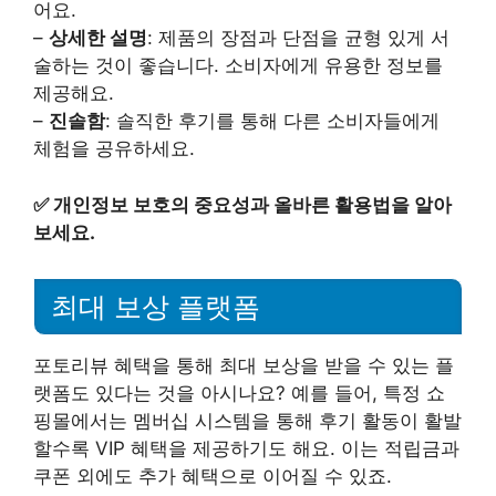
어요.
–
상세한 설명
: 제품의 장점과 단점을 균형 있게 서
술하는 것이 좋습니다. 소비자에게 유용한 정보를
제공해요.
–
진솔함
: 솔직한 후기를 통해 다른 소비자들에게
체험을 공유하세요.
✅
개인정보 보호의 중요성과 올바른 활용법을 알아
보세요.
최대 보상 플랫폼
포토리뷰 혜택을 통해 최대 보상을 받을 수 있는 플
랫폼도 있다는 것을 아시나요? 예를 들어, 특정 쇼
핑몰에서는 멤버십 시스템을 통해 후기 활동이 활발
할수록 VIP 혜택을 제공하기도 해요. 이는 적립금과
쿠폰 외에도 추가 혜택으로 이어질 수 있죠.