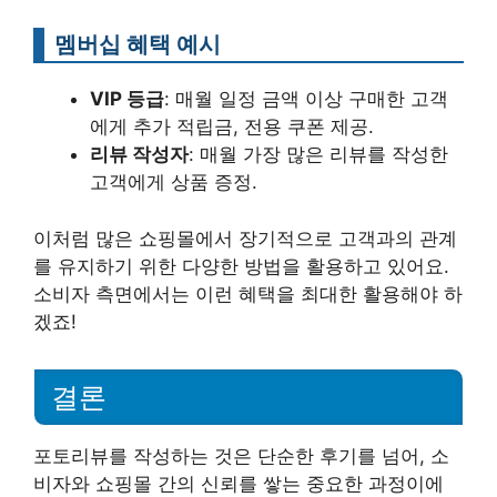
멤버십 혜택 예시
VIP 등급
: 매월 일정 금액 이상 구매한 고객
에게 추가 적립금, 전용 쿠폰 제공.
리뷰 작성자
: 매월 가장 많은 리뷰를 작성한
고객에게 상품 증정.
이처럼 많은 쇼핑몰에서 장기적으로 고객과의 관계
를 유지하기 위한 다양한 방법을 활용하고 있어요.
소비자 측면에서는 이런 혜택을 최대한 활용해야 하
겠죠!
결론
포토리뷰를 작성하는 것은 단순한 후기를 넘어, 소
비자와 쇼핑몰 간의 신뢰를 쌓는 중요한 과정이에