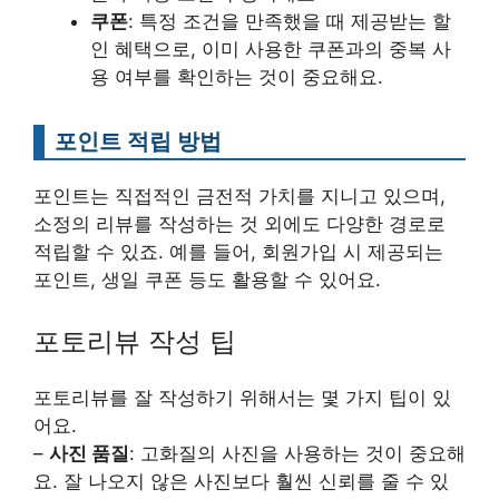
쿠폰
: 특정 조건을 만족했을 때 제공받는 할
인 혜택으로, 이미 사용한 쿠폰과의 중복 사
용 여부를 확인하는 것이 중요해요.
포인트 적립 방법
포인트는 직접적인 금전적 가치를 지니고 있으며,
소정의 리뷰를 작성하는 것 외에도 다양한 경로로
적립할 수 있죠. 예를 들어, 회원가입 시 제공되는
포인트, 생일 쿠폰 등도 활용할 수 있어요.
포토리뷰 작성 팁
포토리뷰를 잘 작성하기 위해서는 몇 가지 팁이 있
어요.
–
사진 품질
: 고화질의 사진을 사용하는 것이 중요해
요. 잘 나오지 않은 사진보다 훨씬 신뢰를 줄 수 있