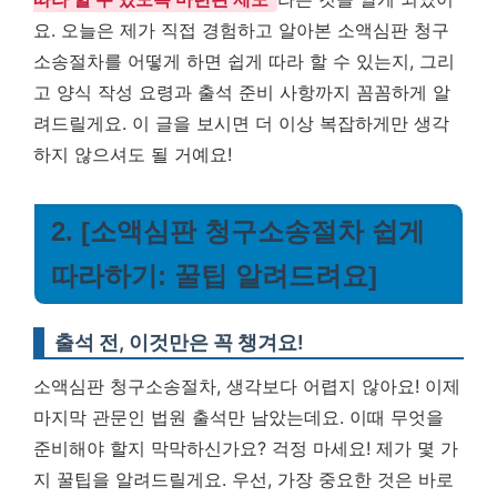
요. 오늘은 제가 직접 경험하고 알아본 소액심판 청구
소송절차를 어떻게 하면 쉽게 따라 할 수 있는지, 그리
고 양식 작성 요령과 출석 준비 사항까지 꼼꼼하게 알
려드릴게요. 이 글을 보시면 더 이상 복잡하게만 생각
하지 않으셔도 될 거예요!
2. [소액심판 청구소송절차 쉽게
따라하기: 꿀팁 알려드려요]
출석 전, 이것만은 꼭 챙겨요!
소액심판 청구소송절차, 생각보다 어렵지 않아요! 이제
마지막 관문인 법원 출석만 남았는데요. 이때 무엇을
준비해야 할지 막막하신가요? 걱정 마세요! 제가 몇 가
지 꿀팁을 알려드릴게요. 우선, 가장 중요한 것은 바로