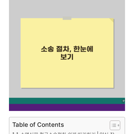
Table of Contents