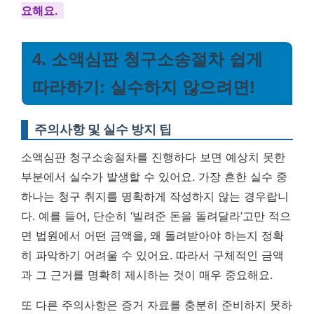
요해요.
4. 소액심판 청구소송절차 쉽게
따라하기: 실수하지 않으려면!
주의사항 및 실수 방지 팁
소액심판 청구소송절차를 진행하다 보면 예상치 못한
부분에서 실수가 발생할 수 있어요. 가장 흔한 실수 중
하나는 청구 취지를 명확하게 작성하지 않는 경우랍니
다. 예를 들어, 단순히 ‘빌려준 돈을 돌려달라’고만 적으
면 법원에서 어떤 금액을, 왜 돌려받아야 하는지 정확
히 파악하기 어려울 수 있어요. 따라서
구체적인 금액
과 그 근거를 명확히 제시하는 것이 매우 중요해요.
또 다른 주의사항은 증거 자료를 충분히 준비하지 못하