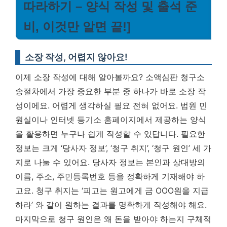
따라하기 – 양식 작성 및 출석 준
비, 이것만 알면 끝!]
소장 작성, 어렵지 않아요!
이제 소장 작성에 대해 알아볼까요? 소액심판 청구소
송절차에서 가장 중요한 부분 중 하나가 바로 소장 작
성이에요. 어렵게 생각하실 필요 전혀 없어요. 법원 민
원실이나 인터넷 등기소 홈페이지에서 제공하는 양식
을 활용하면 누구나 쉽게 작성할 수 있답니다. 필요한
정보는 크게 ‘당사자 정보’, ‘청구 취지’, ‘청구 원인’ 세 가
지로 나눌 수 있어요. 당사자 정보는 본인과 상대방의
이름, 주소, 주민등록번호 등을 정확하게 기재해야 하
고요. 청구 취지는 ‘피고는 원고에게 금 OOO원을 지급
하라’ 와 같이 원하는 결과를 명확하게 작성해야 해요.
마지막으로 청구 원인은 왜 돈을 받아야 하는지 구체적