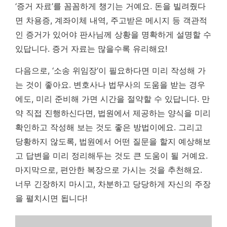
‘증거 자료’를 꼼꼼하게 챙기는 거예요. 돈을 빌려줬다
면 차용증, 계좌이체 내역, 주고받은 메시지 등 객관적
인 증거가 있어야 판사님께 상황을 명확하게 설명할 수
있답니다.
증거 자료는 많을수록 유리해요!
다음으로, ‘소송 위임장’이 필요하다면 미리 작성해 가
는 것이 좋아요. 변호사나 법무사의 도움을 받는 경우
에도, 미리 준비해 가면 시간을 절약할 수 있답니다. 만
약 직접 진행하신다면, 법원에서 제공하는 양식을 미리
확인하고 작성해 보는 것도 좋은 방법이에요. 그리고
당황하지 않도록, 법원에서 어떤 질문을 할지 예상해보
고 답변을 미리 정리해두는 것도 큰 도움이 될 거예요.
마지막으로, 편안한 복장으로 가시는 것을 추천해요.
너무 긴장하지 마시고, 차분하고 당당하게 자신의 주장
을 펼치시면 됩니다!