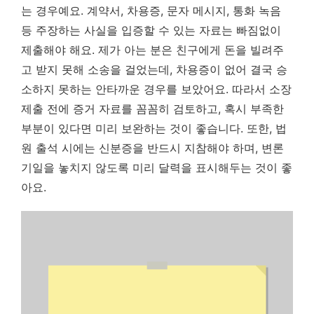
는 경우예요. 계약서, 차용증, 문자 메시지, 통화 녹음
등 주장하는 사실을 입증할 수 있는 자료는 빠짐없이
제출해야 해요. 제가 아는 분은 친구에게 돈을 빌려주
고 받지 못해 소송을 걸었는데, 차용증이 없어 결국 승
소하지 못하는 안타까운 경우를 보았어요. 따라서 소장
제출 전에 증거 자료를 꼼꼼히 검토하고, 혹시 부족한
부분이 있다면 미리 보완하는 것이 좋습니다. 또한, 법
원 출석 시에는 신분증을 반드시 지참해야 하며, 변론
기일을 놓치지 않도록 미리 달력을 표시해두는 것이 좋
아요.