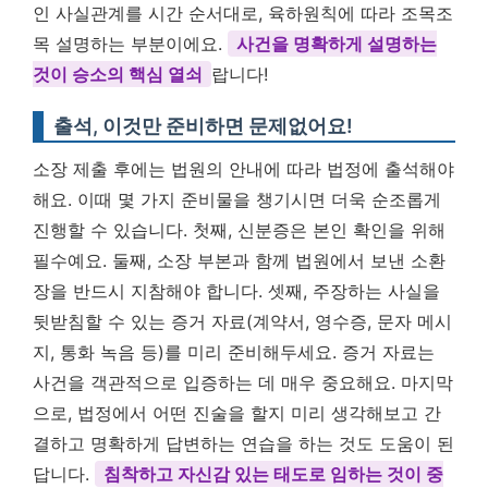
인 사실관계를 시간 순서대로, 육하원칙에 따라 조목조
목 설명하는 부분이에요.
사건을 명확하게 설명하는
것이 승소의 핵심 열쇠
랍니다!
출석, 이것만 준비하면 문제없어요!
소장 제출 후에는 법원의 안내에 따라 법정에 출석해야
해요. 이때 몇 가지 준비물을 챙기시면 더욱 순조롭게
진행할 수 있습니다. 첫째, 신분증은 본인 확인을 위해
필수예요. 둘째, 소장 부본과 함께 법원에서 보낸 소환
장을 반드시 지참해야 합니다. 셋째, 주장하는 사실을
뒷받침할 수 있는 증거 자료(계약서, 영수증, 문자 메시
지, 통화 녹음 등)를 미리 준비해두세요. 증거 자료는
사건을 객관적으로 입증하는 데 매우 중요해요. 마지막
으로, 법정에서 어떤 진술을 할지 미리 생각해보고 간
결하고 명확하게 답변하는 연습을 하는 것도 도움이 된
답니다.
침착하고 자신감 있는 태도로 임하는 것이 중