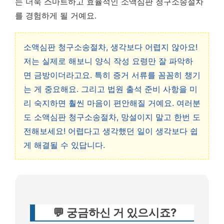
는 더욱 스마트하고 효율적인 소액심판 청구소송절차
를 경험하게 될 거예요.
소액심판 청구소송절차, 생각보다 어렵지 않아요!
저는 실제로 해보니 양식 작성 요령만 잘 파악하
면 금방이더라고요. 특히 증거 서류를 꼼꼼히 챙기
는 게 중요해요. 그리고 법원 출석 준비 사항을 미
리 숙지하면 훨씬 마음이 편안해질 거예요. 여러분
도 소액심판 청구소송절차, 망설이지 말고 한번 도
전해보세요! 어렵다고 생각했던 일이 생각보다 쉽
게 해결될 수 있답니다.
💬 궁금하신 거 있으시죠?