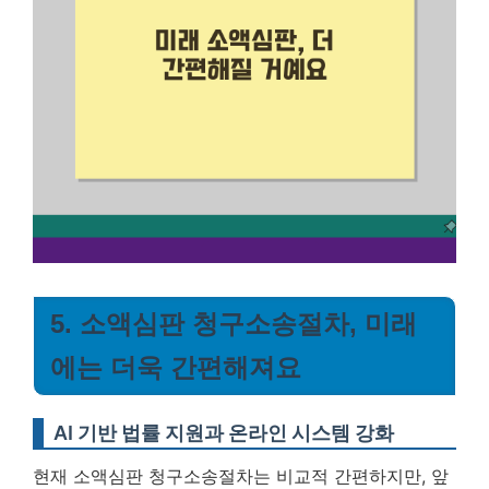
5. 소액심판 청구소송절차, 미래
에는 더욱 간편해져요
AI 기반 법률 지원과 온라인 시스템 강화
현재 소액심판 청구소송절차는 비교적 간편하지만, 앞