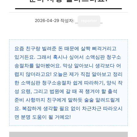
2026-04-29
작성자:
reporter
요즘 친구랑 빌려준 돈 때문에 살짝 삐걱거리고
있거든요. 그래서 혹시나 싶어서 소액심판 청구소
송절차를 알아봤어요. 막상 알아보니 생각보다 어
렵지 않더라고요! 오늘은 제가 직접 알아보고 정리
한 소액심판 청구소송절차 쉽게 따라하기, 양식 작
성 요령, 그리고 법원에 갈 때 꼭 챙겨야 할 출석
준비 사항까지 친구에게 말하듯 술술 알려드릴게
요. 복잡하게 생각할 필요 없이 차근차근 따라오시
면 분명 도움이 될 거예요!