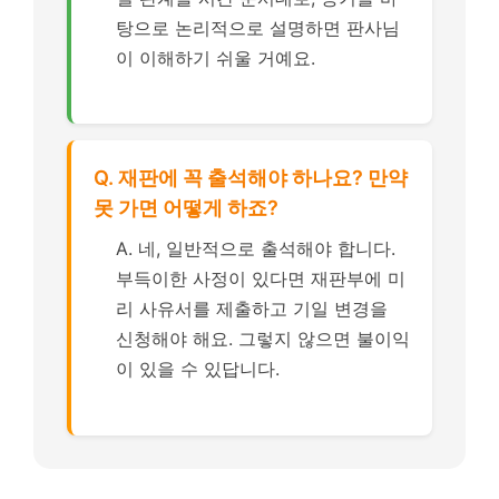
탕으로 논리적으로 설명하면 판사님
이 이해하기 쉬울 거예요.
Q. 재판에 꼭 출석해야 하나요? 만약
못 가면 어떻게 하죠?
A. 네, 일반적으로 출석해야 합니다.
부득이한 사정이 있다면 재판부에 미
리 사유서를 제출하고 기일 변경을
신청해야 해요. 그렇지 않으면 불이익
이 있을 수 있답니다.