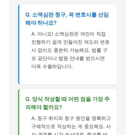
Q. 소액심판 청구, 꼭 변호사를 선임
해야 하나요?
A. 아니요! 소액심판은 개인이 직접
진행하기 쉽게 만들어진 제도라 변호
사 없이도 충분히 가능해요. 법률 구
조 공단이나 법원 안내를 받으시면
더욱 수월하답니다.
Q. 양식 작성할 때 어떤 점을 가장 주
의해야 할까요?
A. 청구 취지와 청구 원인을 명확하고
구체적으로 작성하는 게 중요해요. 사
실 관계를 시간 순서대로, 증거를 바