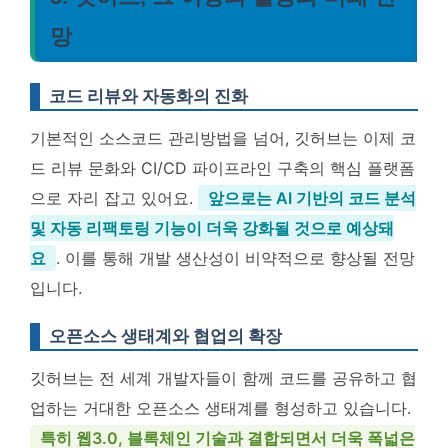
망
코드 리뷰와 자동화의 진화
기본적인 소스코드 관리방법을 넘어, 깃허브는 이제 코
드 리뷰 문화와 CI/CD 파이프라인 구축의 핵심 플랫폼
으로 자리 잡고 있어요.
앞으로는 AI 기반의 코드 분석
및 자동 리팩토링 기능이 더욱 강화될 것으로 예상돼
요
. 이를 통해 개발 생산성이 비약적으로 향상될 전망
입니다.
오픈소스 생태계와 협업의 확장
깃허브는 전 세계 개발자들이 함께 코드를 공유하고 협
업하는 거대한 오픈소스 생태계를 형성하고 있습니다.
특히 웹3.0, 블록체인 기술과 결합되면서 더욱 폭넓은