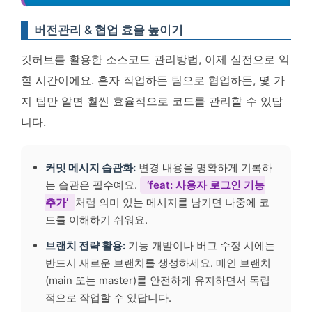
버전관리 & 협업 효율 높이기
깃허브를 활용한 소스코드 관리방법, 이제 실전으로 익
힐 시간이에요. 혼자 작업하든 팀으로 협업하든, 몇 가
지 팁만 알면 훨씬 효율적으로 코드를 관리할 수 있답
니다.
커밋 메시지 습관화:
변경 내용을 명확하게 기록하
는 습관은 필수예요.
‘feat: 사용자 로그인 기능
추가’
처럼 의미 있는 메시지를 남기면 나중에 코
드를 이해하기 쉬워요.
브랜치 전략 활용:
기능 개발이나 버그 수정 시에는
반드시 새로운 브랜치를 생성하세요. 메인 브랜치
(main 또는 master)를 안전하게 유지하면서 독립
적으로 작업할 수 있답니다.