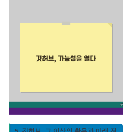
5. 깃허브, 그 이상의 활용과 미래 전