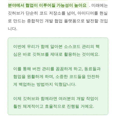
분야에서 협업이 이루어질 가능성이 높아요
. 미래에는
깃허브가 단순히 코드 저장소를 넘어, 아이디어를 현실
로 만드는 종합적인 개발 협업 플랫폼으로 발전할 것입
니다.
이번에 우리가 함께 알아본
소스코드 관리
의 핵
심은 바로
깃허브
를 제대로 활용하는 것이에요.
이를 통해
버전 관리
를 꼼꼼하게 하고, 동료들과
협업
을 원활하게 하며, 소중한 코드들을
안전하
게 백업
하는 방법까지 익혔답니다.
이제 깃허브와 함께라면 여러분의 개발 작업이
훨씬 체계적이고 효율적으로 진행될 거예요.