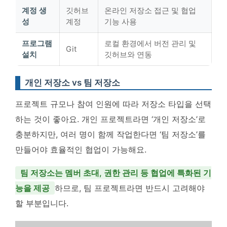
계정 생
깃허브
온라인 저장소 접근 및 협업
성
계정
기능 사용
프로그램
로컬 환경에서 버전 관리 및
Git
설치
깃허브와 연동
개인 저장소 vs 팀 저장소
프로젝트 규모나 참여 인원에 따라 저장소 타입을 선택
하는 것이 좋아요. 개인 프로젝트라면 ‘개인 저장소’로
충분하지만, 여러 명이 함께 작업한다면 ‘팀 저장소’를
만들어야 효율적인 협업이 가능해요.
팀 저장소는 멤버 초대, 권한 관리 등 협업에 특화된 기
능을 제공
하므로, 팀 프로젝트라면 반드시 고려해야
할 부분입니다.