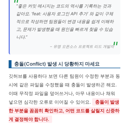
“좋은 커밋 메시지는 코드의 역사를 기록하는 것과
같아요. ‘feat: 사용자 로그인 API 추가’ 와 같이 구체
적으로 작성하면 팀원들이 변경 내용을 쉽게 이해하
고, 문제가 발생했을 때 원인을 빠르게 찾을 수 있습
니다.”
– 유명 오픈소스 프로젝트 리드 개발자
충돌(Conflict) 발생 시 당황하지 마세요
깃허브를 사용하다 보면 다른 팀원이 수정한 부분과 동
시에 같은 파일을 수정했을 때 충돌이 발생하곤 해요.
이때 무작정 파일을 덮어쓰거나, 아무 내용이나 채워
넣으면 심각한 오류로 이어질 수 있어요.
충돌이 발생
한 부분을 꼼꼼히 확인하고, 어떤 코드를 살릴지 신중하
게 결정해야 합니다.