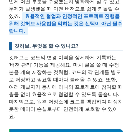
언제 어떤 부분을 수정했는지 명확하게 알 수 있고,
문제가 발생했을 때 이전 버전으로 쉽게 되돌릴 수
있죠.
효율적인 협업과 안정적인 프로젝트 진행을
위해 깃허브 사용법을 익히는 것은 선택이 아닌 필수
랍니다.
깃허브, 무엇을 할 수 있나요?
깃허브는 코드의 변경 이력을 상세하게 기록하는
‘버전 관리’ 기능을 제공해요. 마치 글을 쓸 때 수정
본을 계속 저장하는 것처럼, 코드의 각 단계를 별도
로 저장하고 필요할 때마다 불러올 수 있죠. 또한,
여러 개발자가 동시에 하나의 프로젝트에 참여할 때
충돌 없이 효율적으로 협업할 수 있도록 돕습니다.
마지막으로, 원격 저장소에 코드를 백업하여 예상치
못한 데이터 손실로부터 안전하게 보호할 수 있어
요.