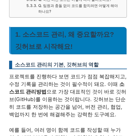
Q. 팀원과 충돌 없이 코드를 합치려면 어떻게 해야
하나요?
1. 소스코드 관리, 왜 중요할까요?
깃허브로 시작해요!
소스코드 관리의 기본, 깃허브의 역할
프로젝트를 진행하다 보면 코드가 점점 복잡해지고,
수정 기록을 관리하는 것이 필수적이 돼요. 이때
소
스코드 관리방법
으로 가장 대표적인 것이 바로 깃허
브(GitHub)를 이용하는 것이랍니다. 깃허브는 단순
히 코드를 저장하는 공간을 넘어, 버전 관리, 협업,
백업까지 한 번에 해결해주는 강력한 도구예요.
예를 들어, 여러 명이 함께 코드를 작성할 때 누가