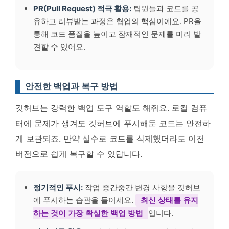
PR(Pull Request) 적극 활용:
팀원들과 코드를 공
유하고 리뷰받는 과정은 협업의 핵심이에요. PR을
통해 코드 품질을 높이고 잠재적인 문제를 미리 발
견할 수 있어요.
안전한 백업과 복구 방법
깃허브는 강력한 백업 도구 역할도 해줘요. 로컬 컴퓨
터에 문제가 생겨도 깃허브에 푸시해둔 코드는 안전하
게 보관되죠. 만약 실수로 코드를 삭제했더라도 이전
버전으로 쉽게 복구할 수 있답니다.
정기적인 푸시:
작업 중간중간 변경 사항을 깃허브
에 푸시하는 습관을 들이세요.
최신 상태를 유지
하는 것이 가장 확실한 백업 방법
입니다.