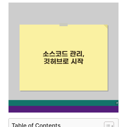
Table of Contents