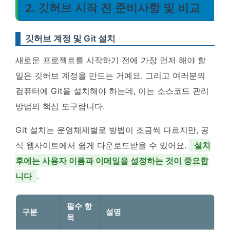
2. 깃허브 시작 전 준비사항 및 비교
깃허브 계정 및 Git 설치
새로운 프로젝트를 시작하기 전에 가장 먼저 해야 할
일은 깃허브 계정을 만드는 거예요. 그리고 여러분의
컴퓨터에 Git을 설치해야 하는데, 이는 소스코드 관리
방법의 핵심 도구랍니다.
Git 설치는 운영체제별로 방법이 조금씩 다르지만, 공
식 웹사이트에서 쉽게 다운로드받을 수 있어요.
설치
후에는 사용자 이름과 이메일을 설정하는 것이 중요합
니다
.
필수 항
구분
설명
목