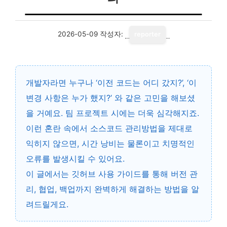
2026-05-09
작성자:
reporter
개발자라면 누구나 ‘이전 코드는 어디 갔지?’, ‘이
변경 사항은 누가 했지?’ 와 같은 고민을 해보셨
을 거예요. 팀 프로젝트 시에는 더욱 심각해지죠.
이런 혼란 속에서
소스코드 관리방법
을 제대로
익히지 않으면, 시간 낭비는 물론이고 치명적인
오류를 발생시킬 수 있어요.
이 글에서는 깃허브 사용 가이드를 통해 버전 관
리, 협업, 백업까지 완벽하게 해결하는 방법을 알
려드릴게요.