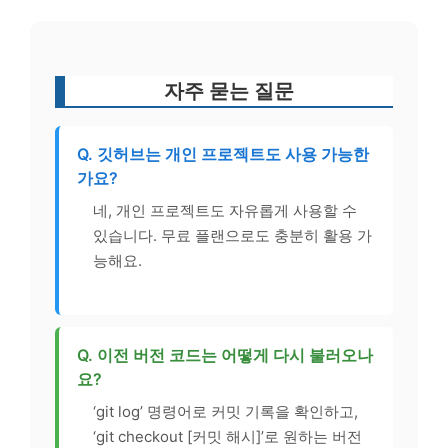
자주 묻는 질문
Q. 깃허브는 개인 프로젝트도 사용 가능한
가요?
네, 개인 프로젝트도 자유롭게 사용할 수
있습니다. 무료 플랜으로도 충분히 활용 가
능해요.
Q. 이전 버전 코드는 어떻게 다시 불러오나
요?
‘git log’ 명령어로 커밋 기록을 확인하고,
‘git checkout [커밋 해시]’로 원하는 버전