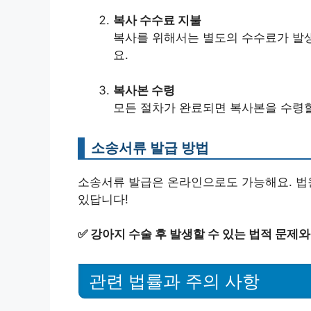
복사 수수료 지불
복사를 위해서는 별도의 수수료가 발생
요.
복사본 수령
모든 절차가 완료되면 복사본을 수령할
소송서류 발급 방법
소송서류 발급은 온라인으로도 가능해요. 법
있답니다!
✅
강아지 수술 후 발생할 수 있는 법적 문제
관련 법률과 주의 사항