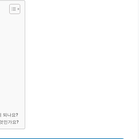
게 되나요?
무엇인가요?