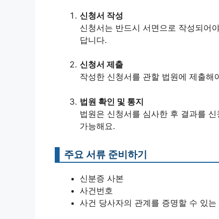
신청서 작성
신청서는 반드시 서면으로 작성되어야 
답니다.
신청서 제출
작성한 신청서를 관할 법원에 제출해야 
법원 확인 및 통지
법원은 신청서를 심사한 후 결과를 신
가능해요.
주요 서류 준비하기
신분증 사본
사건번호
사건 당사자의 관계를 증명할 수 있는