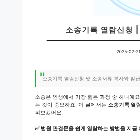
소송기록 열람신청 
2025-02-2
소송기록 열람신청 및 소송서류 복사와 발
소송은 인생에서 가장 힘든 과정 중 하나예요
는 것이 중요하죠. 이 글에서는
소송기록 열
펴보겠어요.
✅
법원 판결문을 쉽게 열람하는 방법을 지금 