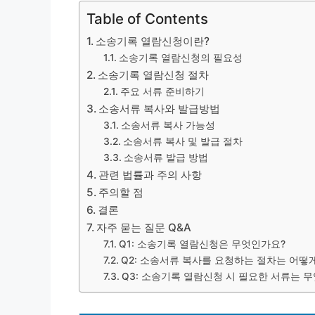
Table of Contents
소송기록 열람신청이란?
소송기록 열람신청의 필요성
소송기록 열람신청 절차
주요 서류 준비하기
소송서류 복사와 발급방법
소송서류 복사 가능성
소송서류 복사 및 발급 절차
소송서류 발급 방법
관련 법률과 주의 사항
주의할 점
결론
자주 묻는 질문 Q&A
Q1: 소송기록 열람신청은 무엇인가요?
Q2: 소송서류 복사를 요청하는 절차는 어떻
Q3: 소송기록 열람신청 시 필요한 서류는 