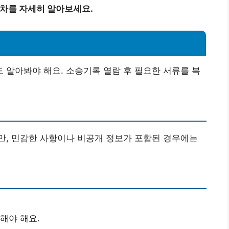
절차를 자세히 알아보세요.
알아봐야 해요. 소송기록 열람 후 필요한 서류를 복
만, 민감한 사항이나 비공개 정보가 포함된 경우에는
해야 해요.