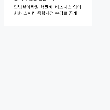
민병철어학원 학원비, 비즈니스 영어
회화 스피킹 종합과정 수강료 공개