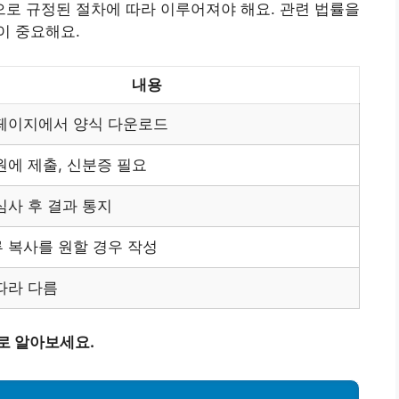
로 규정된 절차에 따라 이루어져야 해요. 관련 법률을
이 중요해요.
내용
페이지에서 양식 다운로드
원에 제출, 신분증 필요
심사 후 결과 통지
 복사를 원할 경우 작성
따라 다름
로 알아보세요.