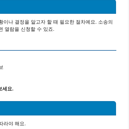
이나 결정을 알고자 할 때 필요한 절차예요. 소송의
면 열람을 신청할 수 있죠.
보
보세요.
따라야 해요.