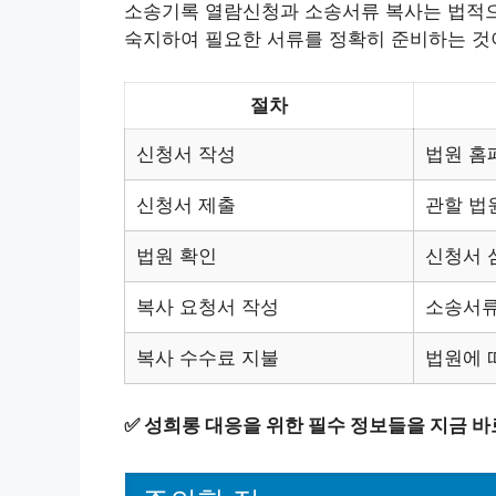
소송기록 열람신청과 소송서류 복사는 법적으
숙지하여 필요한 서류를 정확히 준비하는 것
절차
신청서 작성
법원 홈
신청서 제출
관할 법
법원 확인
신청서 
복사 요청서 작성
소송서류
복사 수수료 지불
법원에 
✅
성희롱 대응을 위한 필수 정보들을 지금 바