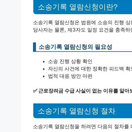
소송기록 열람신청이란?
소송기록 열람신청은 법원에 소송의 진행 상황
당사자는 물론, 제3자도 일정 요건을 충족하
소송기록 열람신청의 필요성
소송 진행 상황 확인
자신의 사건에 대한 정확한 피드백 확
법적 대응 방안 마련
✅
근로장려금 수급 사실이 없는 이유를 알아
소송기록 열람신청 절차
소송기록 열람신청을 하려면 다음의 절차를 