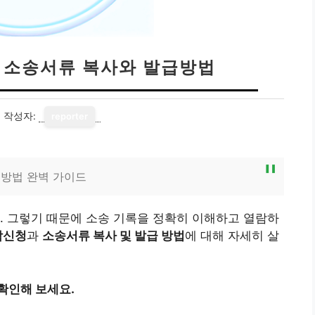
| 소송서류 복사와 발급방법
1
작성자:
reporter
급방법 완벽 가이드
. 그렇기 때문에 소송 기록을 정확히 이해하고 열람하
람신청
과
소송서류 복사 및 발급 방법
에 대해 자세히 살
확인해 보세요.