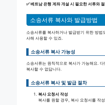
✅
베트남 은행 계좌 개설 시 필요한 서류와 
소송서류 복사와 발급방법
소송서류를 복사하거나 발급받기 위한 방법도 
사해 사용할 수 있죠.
소송서류 복사 가능성
소송서류는 원칙적으로 복사가 가능해요. 다
복사할 수 없답니다.
소송서류 복사 및 발급 절차
복사 요청서 작성
복사를 원할 경우, 복사 요청서를 작성