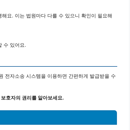
해요. 이는 법원마다 다를 수 있으니 확인이 필요해
 수 있어요.
원 전자소송 시스템을 이용하면 간편하게 발급받을 수
와 보호자의 권리를 알아보세요.