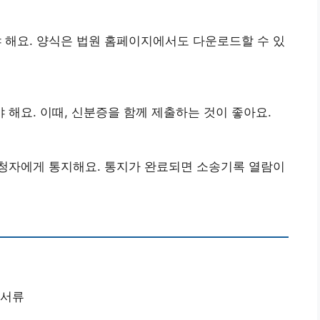
해요. 양식은 법원 홈페이지에서도 다운로드할 수 있
해요. 이때, 신분증을 함께 제출하는 것이 좋아요.
청자에게 통지해요. 통지가 완료되면 소송기록 열람이
 서류