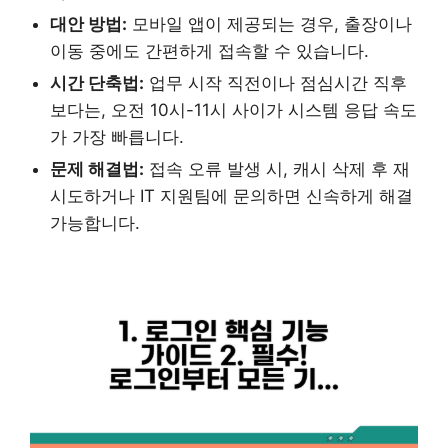
대안 방법:
모바일 앱이 제공되는 경우, 출장이나
이동 중에도 간편하게 접속할 수 있습니다.
시간 단축법:
업무 시작 직전이나 점심시간 직후
보다는, 오전 10시-11시 사이가 시스템 응답 속도
가 가장 빠릅니다.
문제 해결법:
접속 오류 발생 시, 캐시 삭제 후 재
시도하거나 IT 지원팀에 문의하면 신속하게 해결
가능합니다.