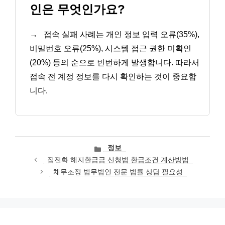
인은 무엇인가요?
→
접속 실패 사례는 개인 정보 입력 오류(35%),
비밀번호 오류(25%), 시스템 접근 권한 미확인
(20%) 등의 순으로 빈번하게 발생합니다. 따라서
접속 전 계정 정보를 다시 확인하는 것이 중요합
니다.
카
정보
테
집전화 해지환급금 신청법 환급조건 계산방법
고
채무조정 법무법인 전문 법률 상담 필요성
리