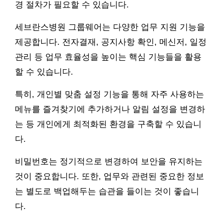
경 절차가 필요할 수 있습니다.
세브란스병원 그룹웨어는 다양한 업무 지원 기능을
제공합니다. 전자결재, 공지사항 확인, 메신저, 일정
관리 등 업무 효율성을 높이는 핵심 기능들을 활용
할 수 있습니다.
특히, 개인별 맞춤 설정 기능을 통해 자주 사용하는
메뉴를 즐겨찾기에 추가하거나 알림 설정을 변경하
는 등 개인에게 최적화된 환경을 구축할 수 있습니
다.
비밀번호는 정기적으로 변경하여 보안을 유지하는
것이 중요합니다. 또한, 업무와 관련된 중요한 정보
는 별도로 백업해두는 습관을 들이는 것이 좋습니
다.