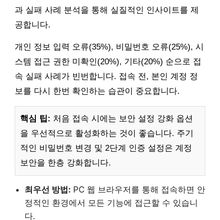
과 실패 사례 분석을 통해 실질적인 인사이트를 제
공합니다.
개인 정보 입력 오류(35%), 비밀번호 오류(25%), 시
스템 접근 권한 미확인(20%), 기타(20%) 순으로 접
속 실패 사례가 빈번합니다. 접속 전, 본인 계정 정
보를 다시 한번 확인하는 습관이 중요합니다.
핵심 팁:
처음 접속 시에는 보안 설정 강화 옵션
을 우선적으로 활성화하는 것이 좋습니다. 주기
적인 비밀번호 변경 및 2단계 인증 설정은 계정
보안을 한층 강화합니다.
최우선 방법:
PC 웹 브라우저를 통해 접속하면 안
정적인 환경에서 모든 기능에 접근할 수 있습니
다.