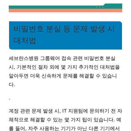
비밀번호 분실 등 문제 발생 시
대처법
세브란스병원 그룹웨어 접속 관련 비밀번호 분실
시, 기본적인 절차 외에 몇 가지 추가적인 대처법을
알아두면 더욱 신속하게 문제를 해결할 수 있습니
다.
.
계정 관련 문제 발생 시, IT 지원팀에 문의하기 전 자
체적으로 해결할 수 있는 몇 가지 팁이 있습니다. 예
를 들어, 자주 사용하는 기기가 아닌 다른 기기에서