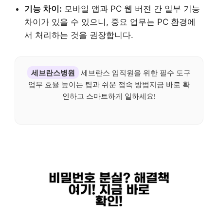
기능 차이:
모바일 앱과 PC 웹 버전 간 일부 기능
차이가 있을 수 있으니, 중요 업무는 PC 환경에
서 처리하는 것을 권장합니다.
세브란스병원
세브란스 임직원을 위한 필수 도구
업무 효율 높이는 팁과 쉬운 접속 방법지금 바로 확
인하고 스마트하게 일하세요!