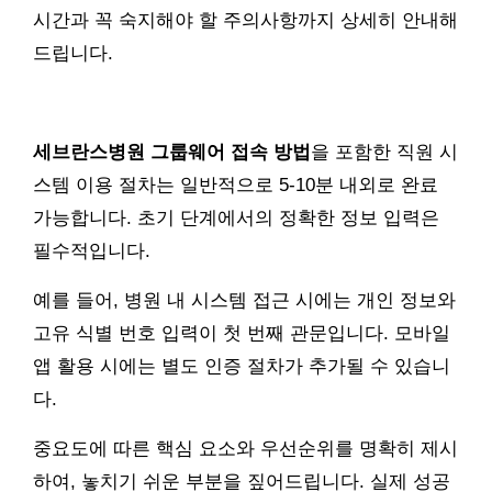
시간과 꼭 숙지해야 할 주의사항까지 상세히 안내해
드립니다.
세브란스병원 그룹웨어 접속 방법
을 포함한 직원 시
스템 이용 절차는 일반적으로 5-10분 내외로 완료
가능합니다. 초기 단계에서의 정확한 정보 입력은
필수적입니다.
예를 들어, 병원 내 시스템 접근 시에는 개인 정보와
고유 식별 번호 입력이 첫 번째 관문입니다. 모바일
앱 활용 시에는 별도 인증 절차가 추가될 수 있습니
다.
중요도에 따른 핵심 요소와 우선순위를 명확히 제시
하여, 놓치기 쉬운 부분을 짚어드립니다. 실제 성공