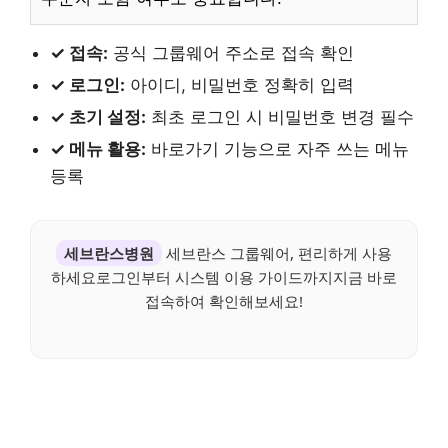
✓ 접속:
공식 그룹웨어 주소로 접속 확인
✓ 로그인:
아이디, 비밀번호 정확히 입력
✓ 초기 설정:
최초 로그인 시 비밀번호 변경 필수
✓ 메뉴 활용:
바로가기 기능으로 자주 쓰는 메뉴
등록
세브란스병원
세브란스 그룹웨어, 편리하게 사용
하세요로그인부터 시스템 이용 가이드까지지금 바로
접속하여 확인해보세요!