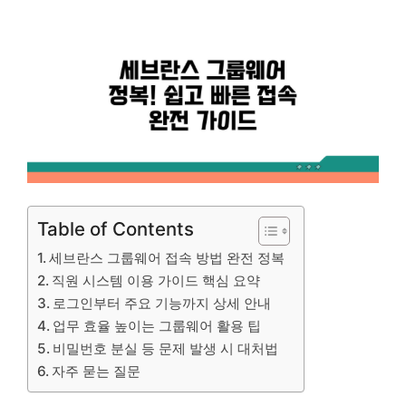
Table of Contents
세브란스 그룹웨어 접속 방법 완전 정복
직원 시스템 이용 가이드 핵심 요약
로그인부터 주요 기능까지 상세 안내
업무 효율 높이는 그룹웨어 활용 팁
비밀번호 분실 등 문제 발생 시 대처법
자주 묻는 질문