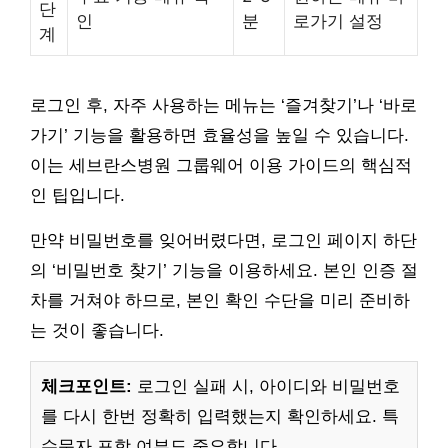
단
인
분
로가기 설정
계
로그인 후, 자주 사용하는 메뉴는 ‘즐겨찾기’나 ‘바로
가기’ 기능을 활용하면 효율성을 높일 수 있습니다.
이는 세브란스병원 그룹웨어 이용 가이드의 핵심적
인 팁입니다.
만약 비밀번호를 잊어버렸다면, 로그인 페이지 하단
의 ‘비밀번호 찾기’ 기능을 이용하세요. 본인 인증 절
차를 거쳐야 하므로, 본인 확인 수단을 미리 준비하
는 것이 좋습니다.
체크포인트:
로그인 실패 시, 아이디와 비밀번호
를 다시 한번 정확히 입력했는지 확인하세요. 특
수문자 포함 여부도 중요합니다.