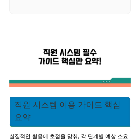
직원 시스템 이용 가이드 핵심
요약
실질적인 활용에 초점을 맞춰, 각 단계별 예상 소요