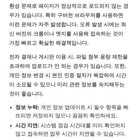
환성 문제로 페이지가 정상적으로 로드되지 않는 경
우가 있습니다. 특히 구버전 브라우저를 사용하면
이런 문제가 자주 발생합니다. 오류 발생 시에는 최
신 버전의 크롬이나 엣지를 사용해 접속하는 것이
가장 빠르고 확실한 해결책입니다.
전자 결재나 게시판 이용 시, 파일 첨부 용량 제한을
초과하여 업로드가 안 되는 경우가 있습니다. 또한,
개인 정보 변경 시 본인 인증 절차가 복잡하여 시간
이 소요될 수 있으니 미리 관련 정보를 숙지해두는
것이 좋습니다.
정보 누락:
개인 정보 업데이트 시 필수 항목을 빠
뜨리면 저장되지 않으니 꼼꼼히 확인하세요.
시간 지연:
시스템 점검 시간대를 미리 확인하지
않고 접속하면 업무 시간이 지연될 수 있습니다.