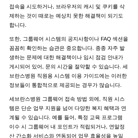
접속을 시도하거나, 브라우저의 캐시 및 쿠키를 삭
제하는 것이 때로는 예상치 못한 해결책이 되기도
합니다.
또한, 그룹웨어 시스템의 공지사항이나 FAQ 섹션을
꼼꼼히 확인하는 습관은 중요합니다. 종종 자주 발
생하는 문제에 대한 해결책이나 임시 점검 안내가
게시되어 있어, 문의 시간을 절약할 수 있습니다. 세
브란스병원 직원용 시스템 이용 가이드에는 이러한
정보들이 통합적으로 제공되는 경우가 많습니다.
세브란스병원 그룹웨어 접속 방법 외에, 직원 시스
템은 단순 업무 지원을 넘어 다양한 복지 혜택과 연
계될 수 있습니다. 예를 들어, 특정 교육 프로그램
이수 시 그룹웨어 내 포인트가 적립되거나, 연말정
산 간소화 서비스와 연동되어 업무 효율성을 높일