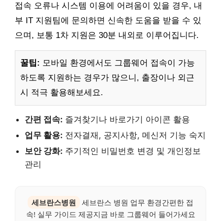
접속 오류나 시스템 이용에 어려움이 있을 경우, 내
부 IT 지원팀에 문의하면 신속한 도움을 받을 수 있
으며, 보통 1차 지원은 30분 내외로 이루어집니다.
꿀팁:
모바일 환경에서도 그룹웨어 접속이 가능
하도록 지원하는 경우가 많으니, 출장이나 외근
시 적극 활용해보세요.
간편 접속:
즐겨찾기나 바로가기 아이콘 활용
업무 활용:
전자결재, 공지사항, 메신저 기능 숙지
보안 강화:
주기적인 비밀번호 변경 및 개인정보
관리
세브란스병원
세브란스 병원 업무 환경간편한 접
속! 실무 가이드 제공지금 바로 그룹웨어 들어가세요