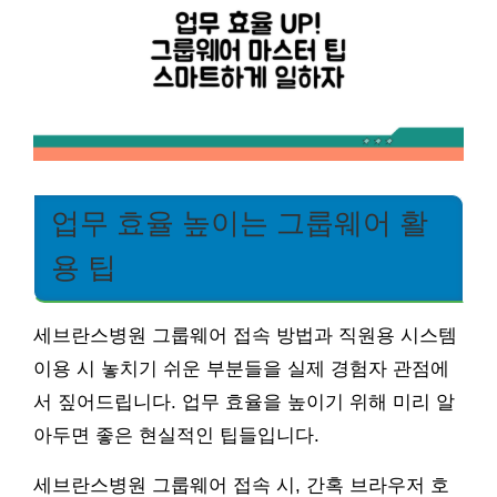
업무 효율 높이는 그룹웨어 활
용 팁
세브란스병원 그룹웨어 접속 방법과 직원용 시스템
이용 시 놓치기 쉬운 부분들을 실제 경험자 관점에
서 짚어드립니다. 업무 효율을 높이기 위해 미리 알
아두면 좋은 현실적인 팁들입니다.
세브란스병원 그룹웨어 접속 시, 간혹 브라우저 호