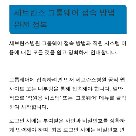
세브란스 그룹웨어 접속 방법
완전 정복
세브란스병원 그룹웨어 접속 방법과 직원 시스템 이
용에 대한 모든 것을 쉽고 명확하게 안내합니다.
그룹웨어에 접속하려면 먼저 세브란스병원 공식 웹
사이트 또는 내부망을 통해 접속해야 합니다. 일반
적으로 ‘직원용 시스템’ 또는 ‘그룹웨어’ 메뉴를 클릭
하여 시작합니다.
로그인 시에는 부여받은 사번과 비밀번호를 정확하
게 입력해야 하며, 최초 로그인 시에는 비밀번호 변