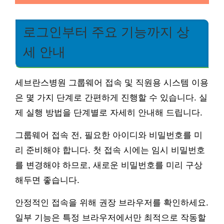
로그인부터 주요 기능까지 상
세 안내
세브란스병원 그룹웨어 접속 및 직원용 시스템 이용
은 몇 가지 단계로 간편하게 진행할 수 있습니다. 실
제 실행 방법을 단계별로 자세히 안내해 드립니다.
그룹웨어 접속 전, 필요한 아이디와 비밀번호를 미
리 준비해야 합니다. 첫 접속 시에는 임시 비밀번호
를 변경해야 하므로, 새로운 비밀번호를 미리 구상
해두면 좋습니다.
안정적인 접속을 위해 권장 브라우저를 확인하세요.
일부 기능은 특정 브라우저에서만 최적으로 작동할