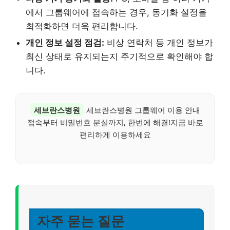
에서 그룹웨어에 접속하는 경우, 동기화 설정을
최적화하면 더욱 편리합니다.
개인 정보 설정 점검:
비상 연락처 등 개인 정보가
최신 상태로 유지되는지 주기적으로 확인해야 합
니다.
세브란스병원
세브란스병원 그룹웨어 이용 안내
접속부터 비밀번호 분실까지, 한번에 해결!지금 바로
편리하게 이용하세요
자주 묻는 질문