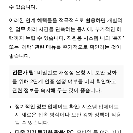
수 있습니다.
이러한 연계 혜택들을 적극적으로 활용하면 개별적
인 업무 처리 시간을 단축하는 동시에, 부가적인 혜
택까지 누릴 수 있습니다. 직원용 시스템 내의 ‘복지’
또는 ‘혜택’ 관련 메뉴를 주기적으로 확인하는 것이
좋습니다.
전문가 팁:
비밀번호 재설정 요청 시, 보안 강화
를 위해 2단계 인증 설정 여부를 미리 확인하고
관련 정보를 숙지해 두는 것이 좋습니다.
정기적인 정보 업데이트 확인:
시스템 업데이트
시 새로운 접속 방식이나 보안 강화 정책이 적용
될 수 있습니다.
다중 기기 동기화 활용:
PC, 모바일 등 여러 기기