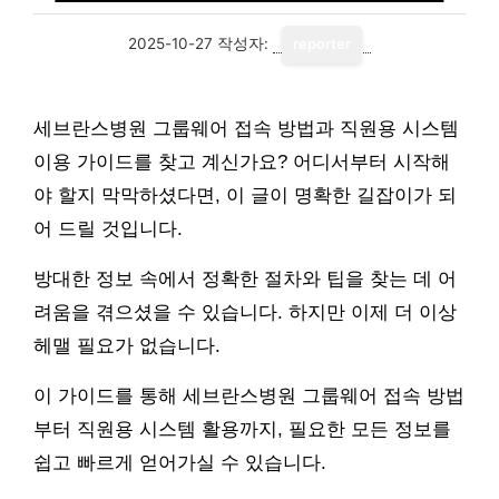
2025-10-27
작성자:
reporter
세브란스병원 그룹웨어 접속 방법과 직원용 시스템
이용 가이드를 찾고 계신가요? 어디서부터 시작해
야 할지 막막하셨다면, 이 글이 명확한 길잡이가 되
어 드릴 것입니다.
방대한 정보 속에서 정확한 절차와 팁을 찾는 데 어
려움을 겪으셨을 수 있습니다. 하지만 이제 더 이상
헤맬 필요가 없습니다.
이 가이드를 통해 세브란스병원 그룹웨어 접속 방법
부터 직원용 시스템 활용까지, 필요한 모든 정보를
쉽고 빠르게 얻어가실 수 있습니다.