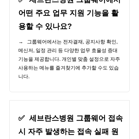
어떤 주요 업무 지원 기능을 활
용할 수 있나요?
→
그룹웨어에서는 전자결재, 공지사항 확인,
메신저, 일정 관리 등 다양한 업무 효율성 증대
기능을 제공합니다. 개인별 맞춤 설정으로 자주
사용하는 메뉴를 즐겨찾기에 추가할 수도 있습
니다.
✅
세브란스병원 그룹웨어 접속
시 자주 발생하는 접속 실패 원