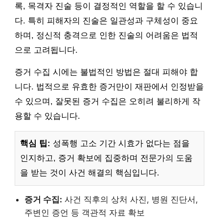
록, 목격자 진술 등이 결정적인 역할을 할 수 있습니
다. 특히 피해자의 진술은 일관성과 구체성이 중요
하며, 정신적 충격으로 인한 진술의 어려움은 법적
으로 고려됩니다.
증거 수집 시에는 불법적인 방법은 절대 피해야 합
니다. 법적으로 유효한 증거만이 재판에서 인정받을
수 있으며, 잘못된 증거 수집은 오히려 불리하게 작
용할 수 있습니다.
핵심 팁:
성폭행 고소 기간 시효가 없다는 점을
인지하고, 증거 확보에 집중하며 전문가의 도움
을 받는 것이 사건 해결의 핵심입니다.
증거 수집:
사건 직후의 상처 사진, 병원 진단서,
주변인 증언 등 객관적 자료 확보