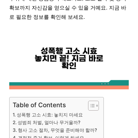
확보까지 자신감을 얻으실 수 있을 거예요. 지금 바
로 필요한 정보를 확인해 보세요.
Table of Contents
성폭행 고소 시효: 놓치지 마세요
성범죄 처벌, 얼마나 무거울까?
형사 고소 절차, 무엇을 준비해야 할까?
결정적 증거 확보, 이렇게 하세요