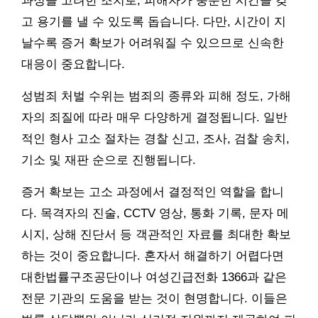
과정을 고려한 조치로, 피해자가 충분한 시간을 갖
고 용기를 낼 수 있도록 돕습니다. 다만, 시간이 지
날수록 증거 확보가 어려워질 수 있으므로 신속한
대응이 중요합니다.
성범죄 처벌 수위는 범죄의 종류와 피해 정도, 가해
자의 죄질에 따라 매우 다양하게 결정됩니다. 일반
적인 형사 고소 절차는 경찰 신고, 조사, 검찰 송치,
기소 및 재판 순으로 진행됩니다.
증거 확보는 고소 과정에서 결정적인 역할을 합니
다. 목격자의 진술, CCTV 영상, 통화 기록, 문자 메
시지, 상해 진단서 등 객관적인 자료를 최대한 확보
하는 것이 중요합니다. 혼자서 해결하기 어렵다면
대한법률구조공단이나 여성긴급전화 1366과 같은
전문 기관의 도움을 받는 것이 현명합니다. 이들은