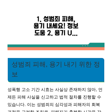
성범죄 피해, 용기 내기 위한 정
보
성폭행 고소 기간 시효는 사실상 존재하지 않아, 언
제든 피해 사실을 신고하고 법적 절차를 진행할 수
있습니다. 이는 성범죄의 심각성과 피해자의 회복