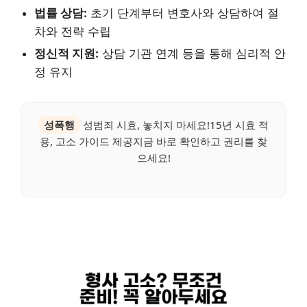
법률 상담:
초기 단계부터 변호사와 상담하여 절
차와 전략 수립
정신적 지원:
상담 기관 연계 등을 통해 심리적 안
정 유지
성폭행
성범죄 시효, 놓치지 마세요!15년 시효 적
용, 고소 가이드 제공지금 바로 확인하고 권리를 찾
으세요!