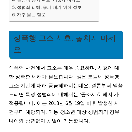
성범죄 피해, 용기 내기 위한 정보
자주 묻는 질문
성폭행 고소 시효: 놓치지 마세
요
성폭행 사건에서 고소는 매우 중요하며, 시효에 대
한 정확한 이해가 필요합니다. 많은 분들이 성폭행
고소 기간에 대해 궁금해하시는데요, 결론부터 말씀
드리면 특정 성범죄에 대해서는 ‘공소시효 폐지’가
적용됩니다. 이는 2013년 6월 19일 이후 발생한 사
건부터 해당되며, 아동·청소년 대상 성범죄의 경우
나이와 상관없이 처벌이 가능합니다.