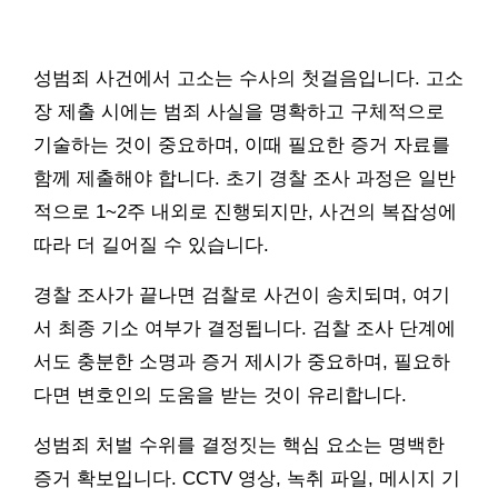
성범죄 사건에서 고소는 수사의 첫걸음입니다. 고소
장 제출 시에는 범죄 사실을 명확하고 구체적으로
기술하는 것이 중요하며, 이때 필요한 증거 자료를
함께 제출해야 합니다. 초기 경찰 조사 과정은 일반
적으로 1~2주 내외로 진행되지만, 사건의 복잡성에
따라 더 길어질 수 있습니다.
경찰 조사가 끝나면 검찰로 사건이 송치되며, 여기
서 최종 기소 여부가 결정됩니다. 검찰 조사 단계에
서도 충분한 소명과 증거 제시가 중요하며, 필요하
다면 변호인의 도움을 받는 것이 유리합니다.
성범죄 처벌 수위를 결정짓는 핵심 요소는 명백한
증거 확보입니다. CCTV 영상, 녹취 파일, 메시지 기