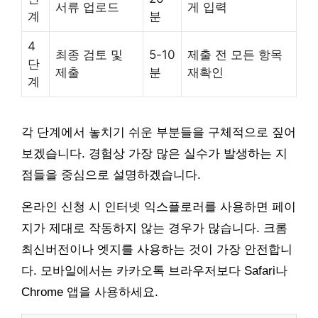
서류 업로드
게 입력
계
분
4
최종 검토 및
5-10
제출 전 모든 항목
단
제출
분
재확인
계
각 단계에서 놓치기 쉬운 부분들을 구체적으로 짚어
보겠습니다. 경험상 가장 많은 실수가 발생하는 지
점들을 중심으로 설명하겠습니다.
온라인 신청 시 인터넷 익스플로러를 사용하면 페이
지가 제대로 작동하지 않는 경우가 많습니다. 크롬
최신버전이나 엣지를 사용하는 것이 가장 안전합니
다. 모바일에서는 카카오톡 브라우저보다 Safari나
Chrome 앱을 사용하세요.