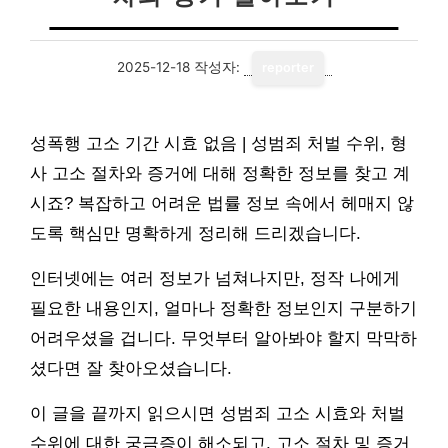
2025-12-18
작성자:
reporter
성폭행 고소 기간 시효 없음 | 성범죄 처벌 수위, 형
사 고소 절차와 증거에 대해 정확한 정보를 찾고 계
시죠? 복잡하고 어려운 법률 정보 속에서 헤매지 않
도록 핵심만 명확하게 정리해 드리겠습니다.
인터넷에는 여러 정보가 넘쳐나지만, 정작 나에게
필요한 내용인지, 얼마나 정확한 정보인지 구분하기
어려우셨을 겁니다. 무엇부터 알아봐야 할지 막막하
셨다면 잘 찾아오셨습니다.
이 글을 끝까지 읽으시면 성범죄 고소 시효와 처벌
수위에 대한 궁금증이 해소되고, 고소 절차 및 증거