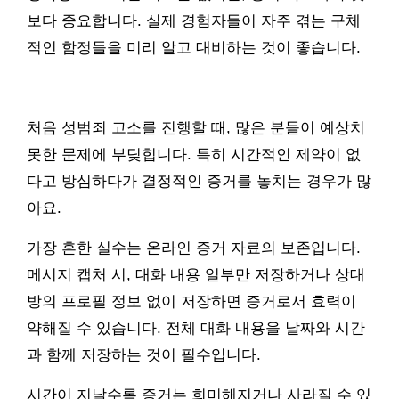
보다 중요합니다. 실제 경험자들이 자주 겪는 구체
적인 함정들을 미리 알고 대비하는 것이 좋습니다.
처음 성범죄 고소를 진행할 때, 많은 분들이 예상치
못한 문제에 부딪힙니다. 특히 시간적인 제약이 없
다고 방심하다가 결정적인 증거를 놓치는 경우가 많
아요.
가장 흔한 실수는 온라인 증거 자료의 보존입니다.
메시지 캡처 시, 대화 내용 일부만 저장하거나 상대
방의 프로필 정보 없이 저장하면 증거로서 효력이
약해질 수 있습니다. 전체 대화 내용을 날짜와 시간
과 함께 저장하는 것이 필수입니다.
시간이 지날수록 증거는 희미해지거나 사라질 수 있