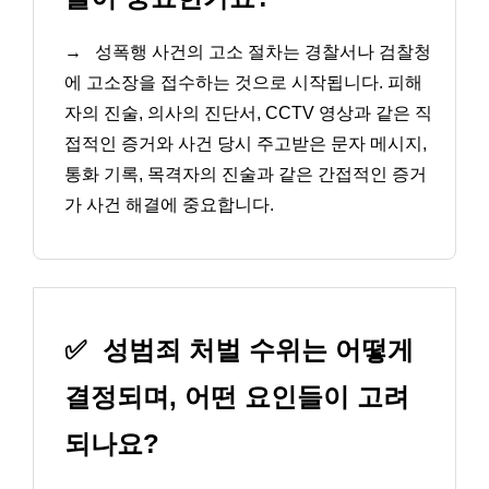
→
성폭행 사건의 고소 절차는 경찰서나 검찰청
에 고소장을 접수하는 것으로 시작됩니다. 피해
자의 진술, 의사의 진단서, CCTV 영상과 같은 직
접적인 증거와 사건 당시 주고받은 문자 메시지,
통화 기록, 목격자의 진술과 같은 간접적인 증거
가 사건 해결에 중요합니다.
✅
성범죄 처벌 수위는 어떻게
결정되며, 어떤 요인들이 고려
되나요?