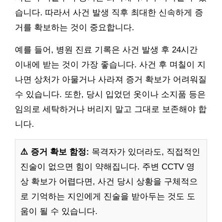
습니다. 따라서 사건 발생 직후 최대한 신속하게 증
거를 확보하는 것이 중요합니다.
예를 들어, 병원 진료 기록은 사건 발생 후 24시간
이내에 받는 것이 가장 좋습니다. 사건 후 며칠이 지
나면 상처가 아물거나 사라져 증거 확보가 어려워질
수 있습니다. 또한, 당시 입었던 옷이나 소지품 등은
임의로 세탁하거나 버리지 말고 그대로 보존해야 합
니다.
⚠️ 증거 확보 함정:
목격자가 있더라도, 직접적인
진술이 없으면 힘이 약해집니다. 주변 CCTV 영
상 확보가 어렵다면, 사건 당시 상황을 구체적으
로 기억하는 지인에게 진술을 받아두는 것도 도
움이 될 수 있습니다.