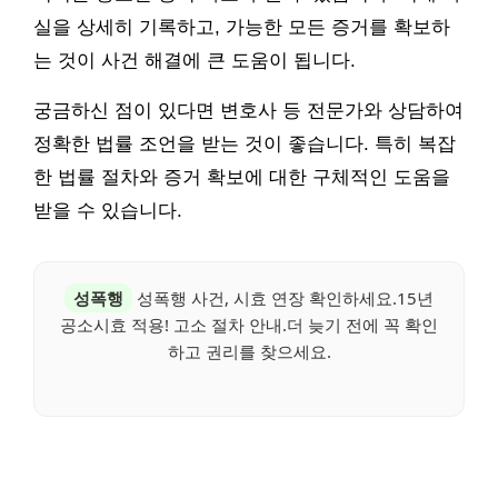
실을 상세히 기록하고, 가능한 모든 증거를 확보하
는 것이 사건 해결에 큰 도움이 됩니다.
궁금하신 점이 있다면 변호사 등 전문가와 상담하여
정확한 법률 조언을 받는 것이 좋습니다. 특히 복잡
한 법률 절차와 증거 확보에 대한 구체적인 도움을
받을 수 있습니다.
성폭행
성폭행 사건, 시효 연장 확인하세요.15년
공소시효 적용! 고소 절차 안내.더 늦기 전에 꼭 확인
하고 권리를 찾으세요.