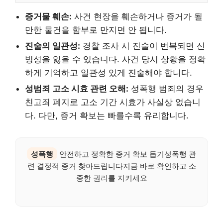
증거물 훼손:
사건 현장을 훼손하거나 증거가 될
만한 물건을 함부로 만지면 안 됩니다.
진술의 일관성:
경찰 조사 시 진술이 번복되면 신
빙성을 잃을 수 있습니다. 사건 당시 상황을 정확
하게 기억하고 일관성 있게 진술해야 합니다.
성범죄 고소 시효 관련 오해:
성폭행 범죄의 경우
친고죄 폐지로 고소 기간 시효가 사실상 없습니
다. 다만, 증거 확보는 빠를수록 유리합니다.
성폭행
안전하고 정확한 증거 확보 돕기성폭행 관
련 결정적 증거 찾아드립니다지금 바로 확인하고 소
중한 권리를 지키세요