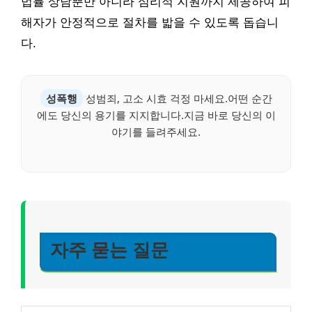
법률 상담뿐만 아니라 심리적 지원까지 제공하여 피
해자가 안정적으로 절차를 밟을 수 있도록 돕습니
다.
성폭행
성범죄, 고소 시효 걱정 마세요.어떤 순간
에도 당신의 용기를 지지합니다.지금 바로 당신의 이
야기를 들려주세요.
자주 묻는 질문