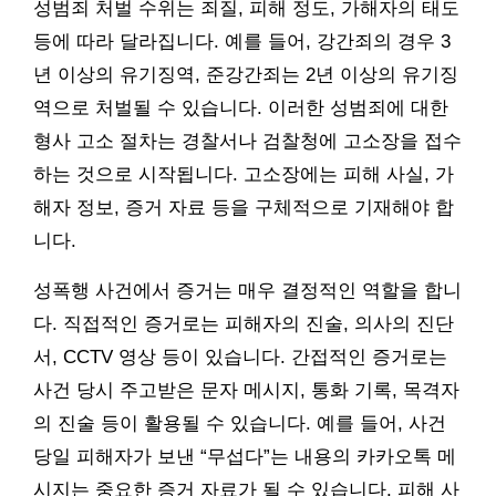
성범죄 처벌 수위는 죄질, 피해 정도, 가해자의 태도
등에 따라 달라집니다. 예를 들어, 강간죄의 경우 3
년 이상의 유기징역, 준강간죄는 2년 이상의 유기징
역으로 처벌될 수 있습니다. 이러한 성범죄에 대한
형사 고소 절차는 경찰서나 검찰청에 고소장을 접수
하는 것으로 시작됩니다. 고소장에는 피해 사실, 가
해자 정보, 증거 자료 등을 구체적으로 기재해야 합
니다.
성폭행 사건에서 증거는 매우 결정적인 역할을 합니
다. 직접적인 증거로는 피해자의 진술, 의사의 진단
서, CCTV 영상 등이 있습니다. 간접적인 증거로는
사건 당시 주고받은 문자 메시지, 통화 기록, 목격자
의 진술 등이 활용될 수 있습니다. 예를 들어, 사건
당일 피해자가 보낸 “무섭다”는 내용의 카카오톡 메
시지는 중요한 증거 자료가 될 수 있습니다. 피해 사