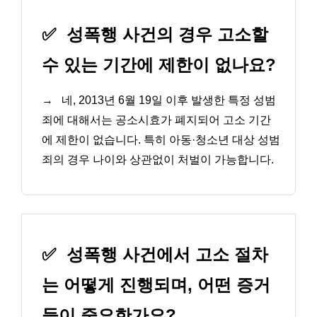
✅
성폭행 사건의 경우 고소할
수 있는 기간에 제한이 없나요?
→
네, 2013년 6월 19일 이후 발생한 특정 성범
죄에 대해서는 공소시효가 폐지되어 고소 기간
에 제한이 없습니다. 특히 아동·청소년 대상 성범
죄의 경우 나이와 상관없이 처벌이 가능합니다.
✅
성폭행 사건에서 고소 절차
는 어떻게 진행되며, 어떤 증거
들이 중요한가요?