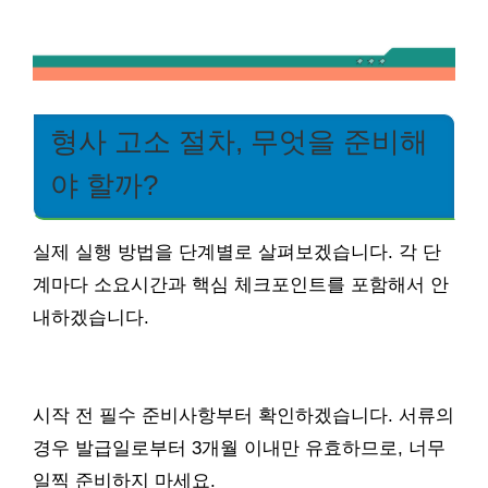
형사 고소 절차, 무엇을 준비해
야 할까?
실제 실행 방법을 단계별로 살펴보겠습니다. 각 단
계마다 소요시간과 핵심 체크포인트를 포함해서 안
내하겠습니다.
시작 전 필수 준비사항부터 확인하겠습니다. 서류의
경우 발급일로부터 3개월 이내만 유효하므로, 너무
일찍 준비하지 마세요.