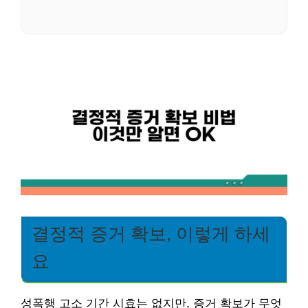
결정적 증거 확보, 이렇게 하세
요
성폭행 고소 기간 시효는 없지만, 증거 확보가 무엇