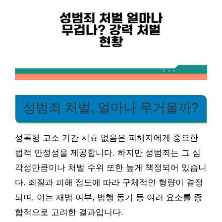
성범죄 처벌, 얼마나 무거울까?
성폭행 고소 기간 시효 없음은 피해자에게 중요한
법적 안정성을 제공합니다. 하지만 성범죄는 그 심
각성만큼이나 처벌 수위 또한 높게 책정되어 있습니
다. 죄질과 피해 정도에 따라 구체적인 형량이 결정
되며, 이는 재범 여부, 범행 동기 등 여러 요소를 종
합적으로 고려한 결과입니다.