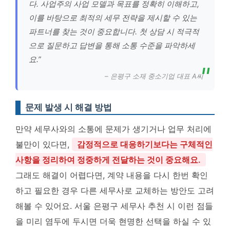
다. 사업주의 사업 모델과 목표를 정확히 이해하고,
이를 바탕으로 최적의 세무 전략을 제시할 수 있는
파트너를 찾는 것이 중요합니다. 첫 상담 시 적극적
으로 질문하고 답변을 통해 소통 수준을 파악하세
요.”
– 은평구 소재 중소기업 대표 A씨
문제 발생 시 해결 방법
만약 세무사와의 소통에 문제가 생기거나 업무 처리에
불만이 있다면,
감정적으로 대응하기보다는 구체적인
사항을 정리하여 정중하게 전달하는 것이 중요해요.
그래도 해결이 어렵다면, 계약 내용을 다시 한번 확인
하고 필요한 경우 다른 세무사로 교체하는 방안도 고려
해볼 수 있어요. 서울 은평구 세무사 추천 시 이런 점들
을 미리 염두에 두시면 더욱 현명한 선택을 하실 수 있