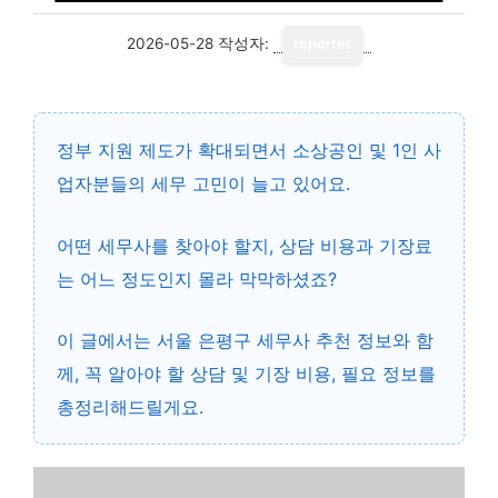
2026-05-28
작성자:
reporter
정부 지원 제도가 확대되면서 소상공인 및 1인 사
업자분들의 세무 고민이 늘고 있어요.
어떤 세무사를 찾아야 할지, 상담 비용과 기장료
는 어느 정도인지 몰라 막막하셨죠?
이 글에서는
서울 은평구 세무사 추천
정보와 함
께, 꼭 알아야 할 상담 및 기장 비용, 필요 정보를
총정리해드릴게요.