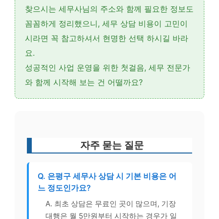
찾으시는 세무사님의
주소와 함께 필요한 정보
도
꼼꼼하게 정리했으니,
세무 상담 비용
이 고민이
시라면 꼭 참고하셔서 현명한 선택 하시길 바라
요.
성공적인 사업 운영을 위한 첫걸음,
세무 전문가
와 함께 시작해 보는 건 어떨까요?
자주 묻는 질문
Q. 은평구 세무사 상담 시 기본 비용은 어
느 정도인가요?
A. 최초 상담은 무료인 곳이 많으며, 기장
대행은 월 5만원부터 시작하는 경우가 일