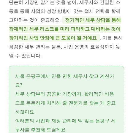
단순히 기장만 맡기는 것을 넘어, 세무사와 긴밀한 소
통을 통해 사업의 성장 방향에 맞는 절세 전략을 함께
고민하는 것이 중요해요.
정기적인 세무 상담을 통해
잠재적인 세무 리스크를 미리 파악하고 대비하는 것이
장기적인 사업 안정에 큰 도움이 될 거예요
. 이를 통해
꼼꼼한 세무 관리는 물론, 사업 운영의 효율성까지 높
일 수 있답니다.
서울 은평구에서 믿을 만한 세무사 찾고 계신가
요?
세무 상담부터 꼼꼼한 기장까지,
합리적인 비용
으로 든든하게 처리해 줄 전문가를 찾는 게 중요
하잖아요.
여러분의 사업과 재정 관리에 딱 맞는
은평구 세
무사
를 추천해 드릴게요.