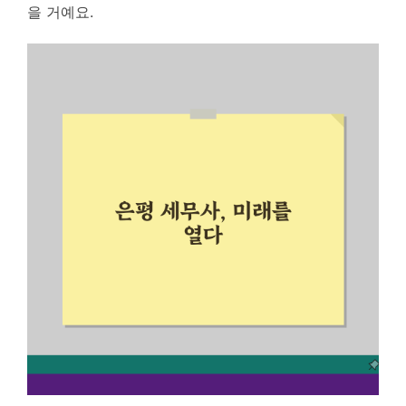
을 거예요.