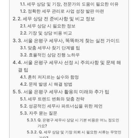
세무 상담 및 기장, 전문가의 도움이 필요한 이유
정확한 세무 관리로 사업 성장 발판 마련
2. 세무 상담 전 준비사항 및 비교 정보
세무 상담 시 필요한 정보
기장 및 상담 비용 비교
3. 서울 은평구 세무사, 똑똑하게 찾는 실전 가이드
맞춤 세무사 찾기 단계별 팁
효율적인 상담 진행 노하우
4. 서울 은평구 세무사 선정 시 주의사항 및 문제 해
결 팁
흔히 저지르는 실수와 함정
문제 발생 시 해결 방법
5. 서울 은평구 세무사 활용의 미래와 추가 팁
세무 트렌드 변화와 맞춤 전략
성공적인 세무사 파트너십을 위한 제언
자주 묻는 질문
Q. 은평구 세무사 상담 시 기본 비용은 어느 정도인
가요?
Q. 세무 상담 및 기장 의뢰 시 필요한 서류는 무엇인
가요?