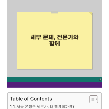
Table of Contents
1. 서울 은평구 세무사, 왜 필요할까요?