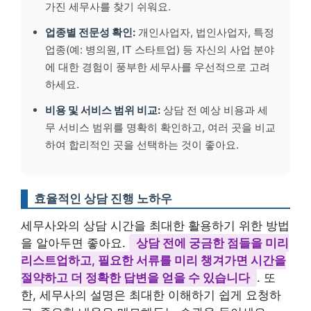
가진 세무사를 찾기 쉬워요.
업종별 전문성 확인:
개인사업자, 법인사업자, 특정
업종(예: 병의원, IT 스타트업) 등 자신의 사업 분야
에 대한 경험이 풍부한 세무사를 우선적으로 고려
하세요.
비용 및 서비스 범위 비교:
상담 전 예상 비용과 세
무 서비스 범위를 명확히 확인하고, 여러 곳을 비교
하여 합리적인 곳을 선택하는 것이 좋아요.
효율적인 상담 진행 노하우
세무사와의 상담 시간을 최대한 활용하기 위한 방법
을 알아두면 좋아요.
상담 전에 궁금한 점들을 미리
리스트업하고, 필요한 서류를 미리 챙겨가면 시간을
절약하고 더 정확한 답변을 얻을 수 있습니다
. 또
한, 세무사의 설명은 최대한 이해하기 쉽게 요청하