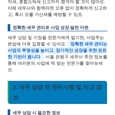
치세, 종합소득세 신고까지 챙겨야 할 것이 많아요.
이때 세무사와 함께라면 오류 없이 정확하게 신고하
고, 혹시 모를 가산세를 예방할 수 있죠.
정확한 세무 관리로 사업 성장 발판 마련
세무 상담 및 기장을 전문가에게 맡기면, 사업주는
본업에 더욱 집중할 수 있어요.
정확한 세무 관리는
사업의 투명성을 높이고, 장기적인 성장을 위한 든든
한 기반이 됩니다
. 서울 은평구 세무사 추천 정보를
통해 여러분의 사업에 딱 맞는 전문가를 찾아보세
요.
2. 세무 상담 전 준비사항 및 비교 정
보
세무 상담 시 필요한 정보