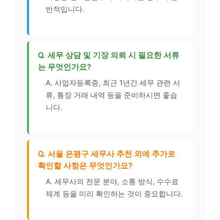
반적입니다.
Q. 세무 상담 및 기장 의뢰 시 필요한 서류
는 무엇인가요?
A. 사업자등록증, 최근 1년간 세무 관련 서
류, 통장 거래 내역 등을 준비하시면 좋습
니다.
Q. 서울 은평구 세무사 추천 외에 추가로
확인할 사항은 무엇인가요?
A. 세무사의 전문 분야, 소통 방식, 수수료
체계 등을 미리 확인하는 것이 중요합니다.