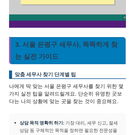
3. 서울 은평구 세무사, 똑똑하게 찾
는 실전 가이드
맞춤 세무사 찾기 단계별 팁
나에게 딱 맞는 서울 은평구 세무사를 찾기 위한 몇
가지 실전 팁을 알려드릴게요. 단순히 유명한 곳보
다는 나의 상황에 맞는 곳을 찾는 것이 중요해요.
상담 목적 명확히 하기:
기장 대리, 세무 신고, 절세
상담 등 구체적인 목적을 정하면 필요한 전문성을