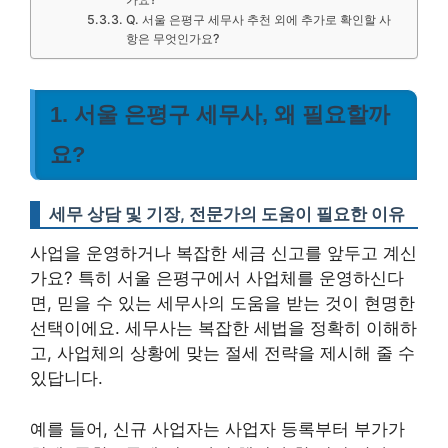
Q. 서울 은평구 세무사 추천 외에 추가로 확인할 사
항은 무엇인가요?
1. 서울 은평구 세무사, 왜 필요할까
요?
세무 상담 및 기장, 전문가의 도움이 필요한 이유
사업을 운영하거나 복잡한 세금 신고를 앞두고 계신
가요? 특히 서울 은평구에서 사업체를 운영하신다
면, 믿을 수 있는 세무사의 도움을 받는 것이 현명한
선택이에요. 세무사는 복잡한 세법을 정확히 이해하
고, 사업체의 상황에 맞는 절세 전략을 제시해 줄 수
있답니다.
예를 들어, 신규 사업자는 사업자 등록부터 부가가