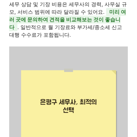
세무 상담 및 기장 비용은 세무사의 경력, 사무실 규
모, 서비스 범위에 따라 달라질 수 있어요.
미리 여
러 곳에 문의하여 견적을 비교해보는 것이 좋습니
다
. 일반적으로 월 기장료와 부가세/종소세 신고
대행 수수료가 포함됩니다.