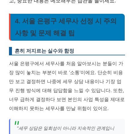
고, 중요한 내용은 메모해두는 습관을 들이세요.
4. 서울 은평구 세무사 선정 시 주의
사항 및 문제 해결 팁
흔히 저지르는 실수와 함정
서울 은평구에서 세무사를 처음 알아보시는 분들이 가
장 많이 놓치는 부분이 바로 ‘소통’이에요. 단순히 비용
만 보고 결정하면 나중에 세무 상담 내용이나 기장 업
무 진행 방식에 대해 답답함을 느낄 수 있답니다. 또한,
너무 급하게 결정하다 보면 본인의 사업 특성을 제대로
이해하지 못하는 세무사를 만날 위험이 있어요.
“세무 상담은 일회성이 아니라 지속적인 관계입니