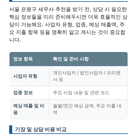
서울 은평구 세무사 추천을 받기 전, 상담 시 필요한
핵심 정보들을 미리 준비해두시면 더욱 효율적인 상
담이 가능해요. 사업자 유형, 업종, 예상 매출액, 주
요 지출 항목 등을 명확히 알고 계시는 것이 중요합
니다.
정보 항목
확인 및 준비 사항
개인사업자 / 법인사업자 / 프리랜
사업자 유형
서 등
업종 정보
주요 사업 내용 및 관련 코드
예상 매출 및 비
월별/연간 예상 금액, 주요 지출 내
용
역
기장 및 상담 비용 비교