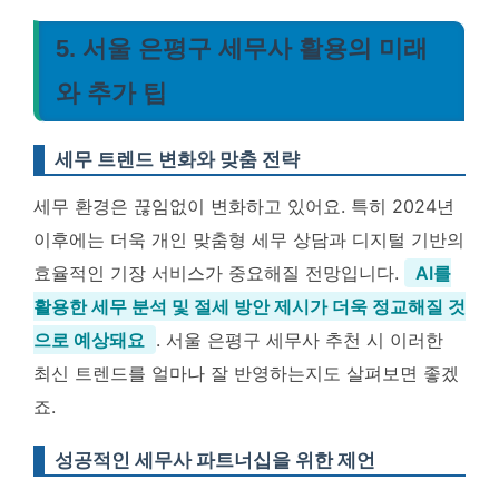
5. 서울 은평구 세무사 활용의 미래
와 추가 팁
세무 트렌드 변화와 맞춤 전략
세무 환경은 끊임없이 변화하고 있어요. 특히 2024년
이후에는 더욱 개인 맞춤형 세무 상담과 디지털 기반의
효율적인 기장 서비스가 중요해질 전망입니다.
AI를
활용한 세무 분석 및 절세 방안 제시가 더욱 정교해질 것
으로 예상돼요
. 서울 은평구 세무사 추천 시 이러한
최신 트렌드를 얼마나 잘 반영하는지도 살펴보면 좋겠
죠.
성공적인 세무사 파트너십을 위한 제언