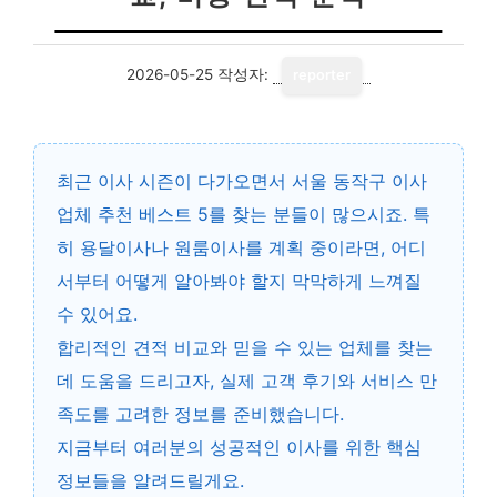
2026-05-25
작성자:
reporter
최근 이사 시즌이 다가오면서
서울 동작구 이사
업체 추천 베스트 5
를 찾는 분들이 많으시죠. 특
히 용달이사나 원룸이사를 계획 중이라면, 어디
서부터 어떻게 알아봐야 할지 막막하게 느껴질
수 있어요.
합리적인 견적 비교와 믿을 수 있는 업체를 찾는
데 도움을 드리고자, 실제 고객 후기와 서비스 만
족도를 고려한 정보를 준비했습니다.
지금부터 여러분의 성공적인 이사를 위한 핵심
정보들을 알려드릴게요.