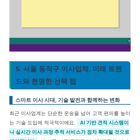
5. 서울 동작구 이사업체, 미래 트렌
드와 현명한 선택 팁
스마트 이사 시대, 기술 발전과 함께하는 변화
최근 이사업계는 단순한 운송을 넘어 고객 편의를 높이
는 기술 도입에 적극적이에요.
AI 기반 견적 시스템이
나 실시간 이사 과정 추적 서비스가 점차 확대될 것으로