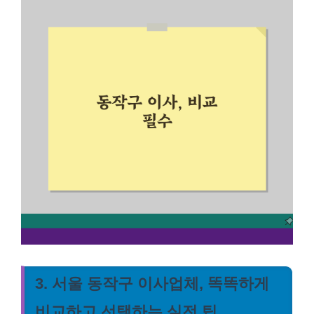
3. 서울 동작구 이사업체, 똑똑하게
비교하고 선택하는 실전 팁