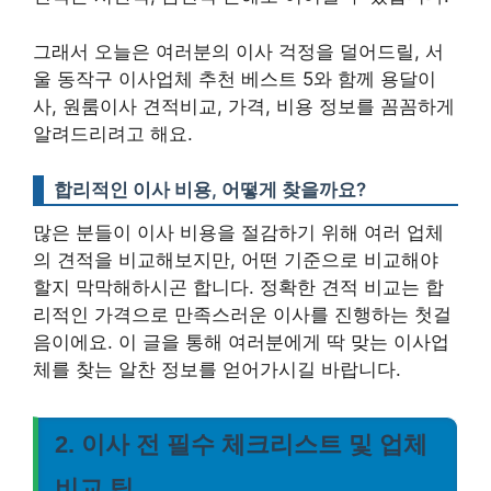
그래서 오늘은 여러분의 이사 걱정을 덜어드릴, 서
울 동작구 이사업체 추천 베스트 5와 함께 용달이
사, 원룸이사 견적비교, 가격, 비용 정보를 꼼꼼하게
알려드리려고 해요.
합리적인 이사 비용, 어떻게 찾을까요?
많은 분들이 이사 비용을 절감하기 위해 여러 업체
의 견적을 비교해보지만, 어떤 기준으로 비교해야
할지 막막해하시곤 합니다.
정확한 견적 비교는 합
리적인 가격으로 만족스러운 이사를 진행하는 첫걸
음이에요.
이 글을 통해 여러분에게 딱 맞는 이사업
체를 찾는 알찬 정보를 얻어가시길 바랍니다.
2. 이사 전 필수 체크리스트 및 업체
비교 팁