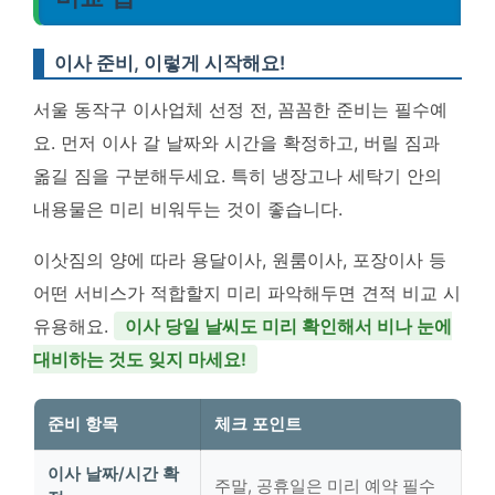
이사 준비, 이렇게 시작해요!
서울 동작구 이사업체 선정 전, 꼼꼼한 준비는 필수예
요. 먼저 이사 갈 날짜와 시간을 확정하고, 버릴 짐과
옮길 짐을 구분해두세요. 특히 냉장고나 세탁기 안의
내용물은 미리 비워두는 것이 좋습니다.
이삿짐의 양에 따라 용달이사, 원룸이사, 포장이사 등
어떤 서비스가 적합할지 미리 파악해두면 견적 비교 시
유용해요.
이사 당일 날씨도 미리 확인해서 비나 눈에
대비하는 것도 잊지 마세요!
준비 항목
체크 포인트
이사 날짜/시간 확
주말, 공휴일은 미리 예약 필수