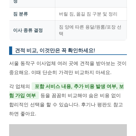
정
짐 분류
버릴 짐, 옮길 짐 구분 및 정리
짐 양에 따른 용달/원룸/포장 선
이사 종류 결정
택
견적 비교, 이것만은 꼭 확인하세요!
서울 동작구 이사업체 여러 곳에 견적을 받아보는 것이
중요해요. 이때 단순히 가격만 비교하지 마세요.
각 업체의
포함 서비스 내용, 추가 비용 발생 여부, 보
험 가입 여부
등을 꼼꼼히 비교해야 숨은 비용 없이
합리적인 선택을 할 수 있습니다. 후기나 평판도 참고
하면 좋아요.