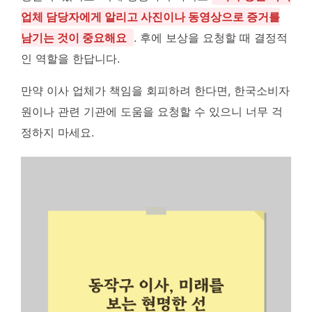
업체 담당자에게 알리고 사진이나 동영상으로 증거를
남기는 것이 중요해요
. 후에 보상을 요청할 때 결정적
인 역할을 한답니다.
만약 이사 업체가 책임을 회피하려 한다면, 한국소비자
원이나 관련 기관에 도움을 요청할 수 있으니 너무 걱
정하지 마세요.