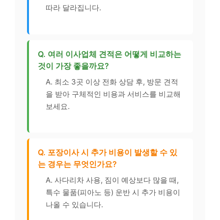
따라 달라집니다.
Q. 여러 이사업체 견적은 어떻게 비교하는
것이 가장 좋을까요?
A. 최소 3곳 이상 전화 상담 후, 방문 견적
을 받아 구체적인 비용과 서비스를 비교해
보세요.
Q. 포장이사 시 추가 비용이 발생할 수 있
는 경우는 무엇인가요?
A. 사다리차 사용, 짐이 예상보다 많을 때,
특수 물품(피아노 등) 운반 시 추가 비용이
나올 수 있습니다.