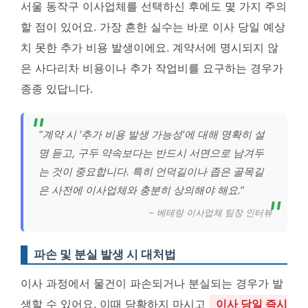
서울 동작구 이사업체를 선택하신 후에도 몇 가지 주의
할 점이 있어요. 가장 흔한 실수는 바로 이사 당일 예상
치 못한 추가 비용 발생이에요. 계약서에 명시되지 않
은 사다리차 비용이나 추가 작업비를 요구하는 경우가
종종 있답니다.
“계약 시 ‘추가 비용 발생 가능성’에 대해 명확히 설
명 듣고, 구두 약속보다는 반드시 서면으로 남겨두
는 것이 중요합니다. 특히 언덕길이나 좁은 골목길
은 사전에 이사업체와 충분히 상의해야 해요.”
– 베테랑 이사업체 팀장 인터뷰
파손 및 분실 발생 시 대처법
이사 과정에서 물건이 파손되거나 분실되는 경우가 발
생할 수 있어요. 이때 당황하지 마시고
이사 당일 즉시