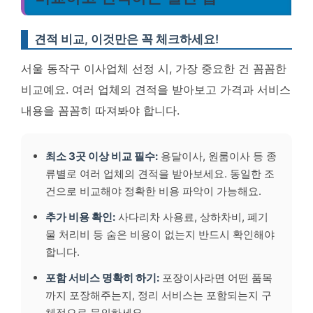
견적 비교, 이것만은 꼭 체크하세요!
서울 동작구 이사업체 선정 시, 가장 중요한 건 꼼꼼한
비교예요. 여러 업체의 견적을 받아보고 가격과 서비스
내용을 꼼꼼히 따져봐야 합니다.
최소 3곳 이상 비교 필수:
용달이사, 원룸이사 등 종
류별로 여러 업체의 견적을 받아보세요.
동일한 조
건으로 비교해야 정확한 비용 파악이 가능해요.
추가 비용 확인:
사다리차 사용료, 상하차비, 폐기
물 처리비 등 숨은 비용이 없는지 반드시 확인해야
합니다.
포함 서비스 명확히 하기:
포장이사라면 어떤 품목
까지 포장해주는지, 정리 서비스는 포함되는지 구
체적으로 문의하세요.