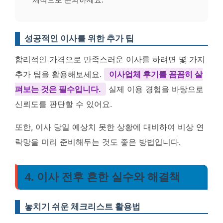
성공적인 이사를 위한 추가 팁
합리적인 가격으로 만족스러운 이사를 하려면 몇 가지
추가 팁을 활용해보세요.
이사업체 후기를 꼼꼼히 살
펴보는 것은 필수입니다.
실제 이용 경험을 바탕으로
신뢰도를 판단할 수 있어요.
또한, 이사 당일 예상치 못한 상황에 대비하여 비상 연
락망을 미리 준비해두는 것도 좋은 방법입니다.
4. 이사 전후 흔한 실수와 해결책
놓치기 쉬운 체크리스트 활용법