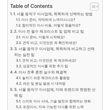
Table of Contents
1. 서울 동작구 이사업체, 똑똑하게 선택하는 방법
이사 준비, 막막하게 느껴지시나요?
합리적인 이사 비용, 어떻게 찾을까요?
2. 이사 전 필수 체크리스트 및 업체 비교 팁
이사 준비, 이렇게 시작해요!
견적 비교, 이것만은 꼭 확인하세요!
3. 서울 동작구 이사업체, 똑똑하게 비교하고 선택
하는 실전 팁
견적 비교, 이것만은 꼭 체크하세요!
성공적인 이사를 위한 추가 팁
4. 이사 전후 흔한 실수와 해결책
놓치기 쉬운 체크리스트 활용법
파손 및 분실 발생 시 대처법
5. 서울 동작구 이사업체, 미래 트렌드와 현명한 선
택 팁
스마트 이사 시대, 기술 발전과 함께하는 변화
포장이사, 지속 가능한 이사를 위한 노력