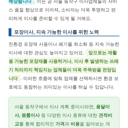
예상됩니다
. 이는 곧 서울 동작구 이사업체들의 서비
스 품질 향상으로 이어져, 소비자는 더욱 투명하고 편
리하게 이사를 준비할 수 있게 될 거예요.
포장이사, 지속 가능한 이사를 위한 노력
친환경 포장재 사용이나 폐기물 최소화 등 지속 가능한
이사에 대한 관심도 높아지고 있어요.
앞으로는 재활
용 가능한 포장재를 사용하거나, 이사 후 발생하는 쓰레
기 처리까지 책임지는 업체들이 더욱 주목받을 전망입
니다
. 이러한 흐름에 맞춰 업체를 선택하시면 환경 보
호에도 동참하는 의미있는 이사를 하실 수 있답니다.
서울 동작구에서 이사 계획 중이시라면,
용달이
사, 원룸이사
등 다양한 이사 종류에 대한
견적비
교
를 통해 합리적인
가격
과
비용
을 알아보는 게