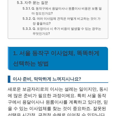
자주 묻는 질문
Q. 동작구에서 용달이사나 원룸이사 비용은 보통 얼
마 정도인가요?
Q. 여러 이사업체 견적은 어떻게 비교하는 것이 가
장 좋을까요?
Q. 포장이사 시 추가 비용이 발생할 수 있는 경우는
무엇인가요?
1. 서울 동작구 이사업체, 똑똑하게
선택하는 방법
이사 준비, 막막하게 느껴지시나요?
새로운 보금자리로의 이사는 설레는 일이지만, 동시
에 많은 준비가 필요한 과정이에요. 특히 서울 동작
구에서 용달이사나 원룸이사를 계획하고 있다면, 믿
을 수 있는 이사업체를 찾는 것이 중요하죠. 잘못된
선택은 시간적, 금전적 손해로 이어질 수 있답니다.