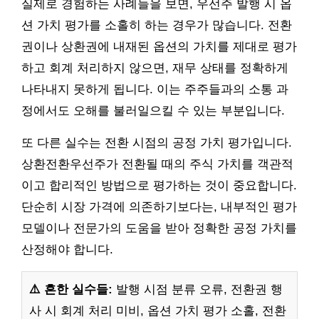
실제로 경험하는 사례들을 보면, 우선주 발행 시 옵
션 가치 평가를 소홀히 하는 경우가 많습니다. 전환
권이나 상환권에 내재된 옵션의 가치를 제대로 평가
하고 회계 처리하지 않으면, 재무 상태를 정확하게
나타내지 못하게 됩니다. 이는 주주들과의 소통 과
정에서도 오해를 불러일으킬 수 있는 부분입니다.
또 다른 실수는 전환 시점의 공정 가치 평가입니다.
상환전환우선주가 전환될 때의 주식 가치를 객관적
이고 합리적인 방법으로 평가하는 것이 중요합니다.
단순히 시장 가격에 의존하기보다는, 내부적인 평가
모델이나 전문가의 도움을 받아 정확한 공정 가치를
산정해야 합니다.
⚠️ 흔한 실수들:
발행 시점 분류 오류, 전환권 행
사 시 회계 처리 미비, 옵션 가치 평가 소홀, 전환