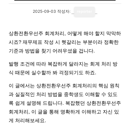
2025-09-03
작성자:
reporter
상환전환우선주 회계처리, 어떻게 해야 할지 막막하
시죠? 재무제표 작성 시 헷갈리는 부분이라 정확한
기준과 방법을 찾기 어려우셨을 겁니다.
발행 조건에 따라 복잡하게 달라지는 회계 처리 방
식 때문에 실수할까 봐 걱정되기도 하죠.
이 글에서는 상환전환우선주 회계처리의 핵심 원칙
과 실질적인 처리 방법을 중학생도 이해할 수 있도
록 쉽게 설명해 드립니다. 복잡했던 상환전환우선주
회계처리, 이 글을 통해 명확하게 이해하고 자신 있
게 처리해보세요.