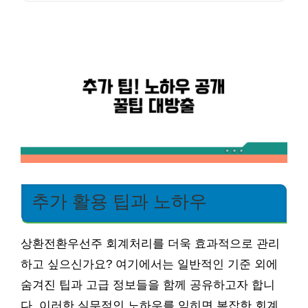
추가 활용 팁과 노하우
상환전환우선주 회계처리를 더욱 효과적으로 관리
하고 싶으신가요? 여기에서는 일반적인 기준 외에
숨겨진 팁과 고급 정보들을 함께 공유하고자 합니
다. 이러한 실무적인 노하우를 익히면 복잡한 회계