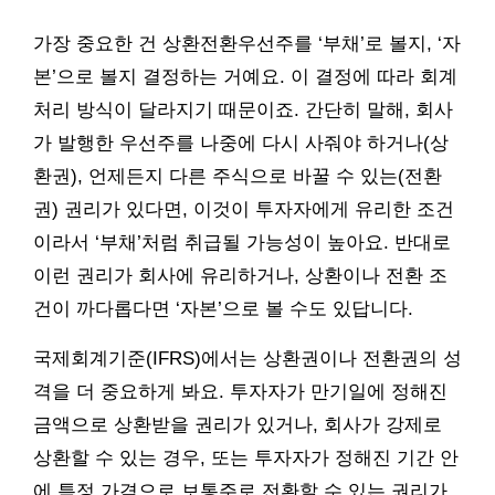
가장 중요한 건 상환전환우선주를 ‘부채’로 볼지, ‘자
본’으로 볼지 결정하는 거예요. 이 결정에 따라 회계
처리 방식이 달라지기 때문이죠. 간단히 말해, 회사
가 발행한 우선주를 나중에 다시 사줘야 하거나(상
환권), 언제든지 다른 주식으로 바꿀 수 있는(전환
권) 권리가 있다면, 이것이 투자자에게 유리한 조건
이라서 ‘부채’처럼 취급될 가능성이 높아요. 반대로
이런 권리가 회사에 유리하거나, 상환이나 전환 조
건이 까다롭다면 ‘자본’으로 볼 수도 있답니다.
국제회계기준(IFRS)에서는 상환권이나 전환권의 성
격을 더 중요하게 봐요. 투자자가 만기일에 정해진
금액으로 상환받을 권리가 있거나, 회사가 강제로
상환할 수 있는 경우, 또는 투자자가 정해진 기간 안
에 특정 가격으로 보통주로 전환할 수 있는 권리가