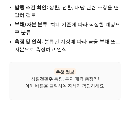
발행 조건 확인:
상환, 전환, 배당 관련 조항을 면
밀히 검토
부채/자본 분류:
회계 기준에 따라 적절한 계정으
로 분류
측정 및 인식:
분류된 계정에 따라 금융 부채 또는
자본으로 측정하고 인식
추천 정보
상환전환주 특징, 투자 매력 총정리!
아래 버튼을 클릭하여 자세히 확인하세요.