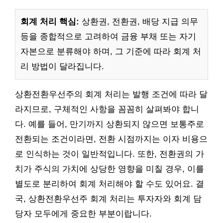
회계 처리 핵심:
상환권, 전환권, 배당 지급 의무
등을 종합적으로 고려하여 금융 부채 또는 자기
자본으로 분류해야 하며, 그 기준에 따라 회계 처
리 방법이 달라집니다.
상환전환우선주의 회계 처리는 발행 조건에 따라 달
라지므로, 구체적인 사항을 꼼꼼히 살펴봐야 합니
다. 예를 들어, 만기까지 상환되지 않으면 보통주로
전환되는 조건이라면, 전환 시점까지는 이자 비용으
로 인식하는 것이 일반적입니다. 또한, 전환권의 가
치가 주식의 가치에 상당한 영향을 미칠 경우, 이를
별도로 분리하여 회계 처리해야 할 수도 있어요. 결
국, 상환전환우선주 회계 처리는 투자자와 회계 담
당자 모두에게 중요한 부분이랍니다.