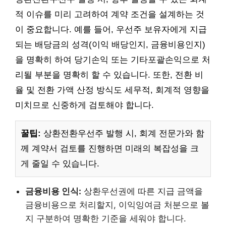
적 이슈를 미리 고려하여 계약 조건을 설계하는 것
이 중요합니다. 예를 들어, 우선주 보유자에게 지급
되는 배당금의 성격(이익 배당인지, 금융비용인지)
을 명확히 하여 당기손익 또는 기타포괄손익으로 처
리될 부분을 명확히 할 수 있습니다. 또한, 전환 비
율 및 전환 가액 산정 방식도 세무적, 회계적 영향을
미치므로 신중하게 검토해야 합니다.
꿀팁:
상환전환우선주 발행 시, 회계 전문가와 함
께 계약서 검토를 진행하면 미래의 복잡성을 크
게 줄일 수 있습니다.
금융비용 인식:
상환우선권에 따른 지급 금액을
금융비용으로 처리할지, 이익잉여금 처분으로 볼
지 구분하여 명확한 기준을 세워야 합니다.