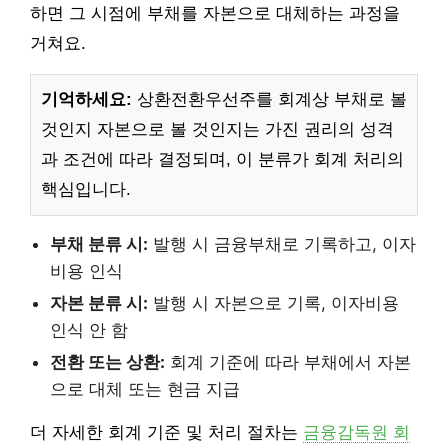
하면 그 시점에 부채를 자본으로 대체하는 과정을
거쳐요.
기억하세요:
상환전환우선주를 회계상 부채로 볼
것인지 자본으로 볼 것인지는 가진 권리의 성격
과 조건에 따라 결정되며, 이 분류가 회계 처리의
핵심입니다.
부채 분류 시:
발행 시 금융부채로 기록하고, 이자
비용 인식
자본 분류 시:
발행 시 자본으로 기록, 이자비용
인식 안 함
전환 또는 상환:
회계 기준에 따라 부채에서 자본
으로 대체 또는 현금 지급
더 자세한 회계 기준 및 처리 절차는
금융감독원 회