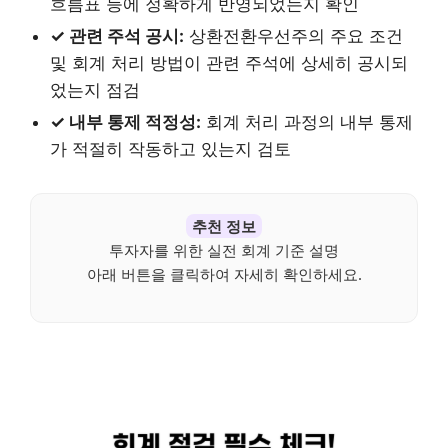
흐름표 등에 정확하게 반영되었는지 확인
✓ 관련 주석 공시:
상환전환우선주의 주요 조건
및 회계 처리 방법이 관련 주석에 상세히 공시되
었는지 점검
✓ 내부 통제 적정성:
회계 처리 과정의 내부 통제
가 적절히 작동하고 있는지 검토
추천 정보
투자자를 위한 실전 회계 기준 설명
아래 버튼을 클릭하여 자세히 확인하세요.