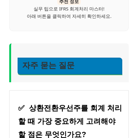
추천 정보
실무 팁으로 IFRS 회계처리 마스터!
아래 버튼을 클릭하여 자세히 확인하세요.
자주 묻는 질문
✅
상환전환우선주를 회계 처리
할 때 가장 중요하게 고려해야
할 점은 무엇인가요?