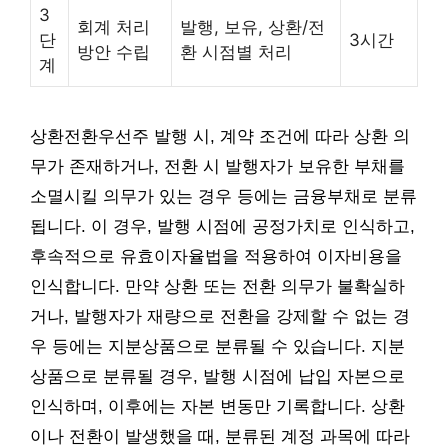
3
회계 처리
발행, 보유, 상환/전
단
3시간
방안 수립
환 시점별 처리
계
상환전환우선주 발행 시, 계약 조건에 따라 상환 의
무가 존재하거나, 전환 시 발행자가 보유한 부채를
소멸시킬 의무가 있는 경우 등에는 금융부채로 분류
됩니다. 이 경우, 발행 시점에 공정가치로 인식하고,
후속적으로 유효이자율법을 적용하여 이자비용을
인식합니다. 만약 상환 또는 전환 의무가 불확실하
거나, 발행자가 재량으로 전환을 강제할 수 없는 경
우 등에는 지분상품으로 분류될 수 있습니다. 지분
상품으로 분류될 경우, 발행 시점에 납입 자본으로
인식하며, 이후에는 자본 변동만 기록합니다. 상환
이나 전환이 발생했을 때, 분류된 계정 과목에 따라