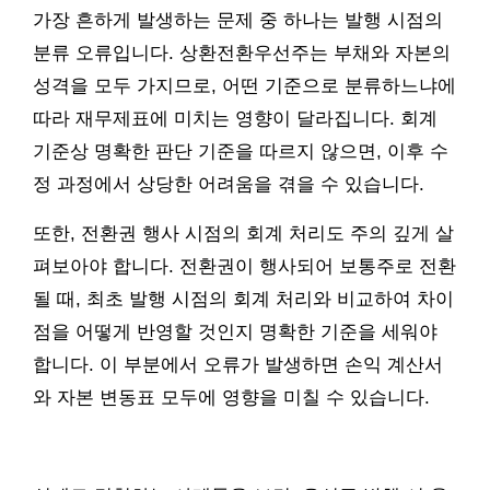
가장 흔하게 발생하는 문제 중 하나는 발행 시점의
분류 오류입니다. 상환전환우선주는 부채와 자본의
성격을 모두 가지므로, 어떤 기준으로 분류하느냐에
따라 재무제표에 미치는 영향이 달라집니다. 회계
기준상 명확한 판단 기준을 따르지 않으면, 이후 수
정 과정에서 상당한 어려움을 겪을 수 있습니다.
또한, 전환권 행사 시점의 회계 처리도 주의 깊게 살
펴보아야 합니다. 전환권이 행사되어 보통주로 전환
될 때, 최초 발행 시점의 회계 처리와 비교하여 차이
점을 어떻게 반영할 것인지 명확한 기준을 세워야
합니다. 이 부분에서 오류가 발생하면 손익 계산서
와 자본 변동표 모두에 영향을 미칠 수 있습니다.