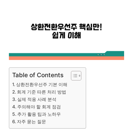
Table of Contents
상환전환우선주 기본 이해
회계 기준 따른 처리 방법
실제 적용 사례 분석
주의해야 할 회계 점검
추가 활용 팁과 노하우
자주 묻는 질문