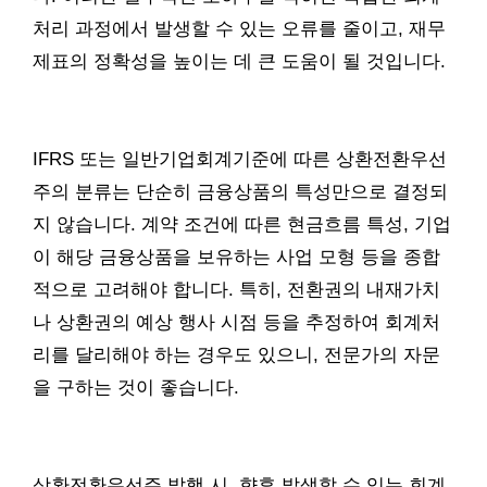
처리 과정에서 발생할 수 있는 오류를 줄이고, 재무
제표의 정확성을 높이는 데 큰 도움이 될 것입니다.
IFRS 또는 일반기업회계기준에 따른 상환전환우선
주의 분류는 단순히 금융상품의 특성만으로 결정되
지 않습니다. 계약 조건에 따른 현금흐름 특성, 기업
이 해당 금융상품을 보유하는 사업 모형 등을 종합
적으로 고려해야 합니다. 특히, 전환권의 내재가치
나 상환권의 예상 행사 시점 등을 추정하여 회계처
리를 달리해야 하는 경우도 있으니, 전문가의 자문
을 구하는 것이 좋습니다.
상환전환우선주 발행 시, 향후 발생할 수 있는 회계