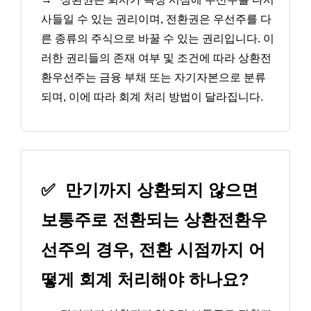
사들일 수 있는 권리이며, 전환권은 우선주를 다
른 종류의 주식으로 바꿀 수 있는 권리입니다. 이
러한 권리들의 존재 여부 및 조건에 따라 상환전
환우선주는 금융 부채 또는 자기자본으로 분류
되며, 이에 따라 회계 처리 방법이 달라집니다.
✅
만기까지 상환되지 않으면
보통주로 전환되는 상환전환우
선주의 경우, 전환 시점까지 어
떻게 회계 처리해야 하나요?