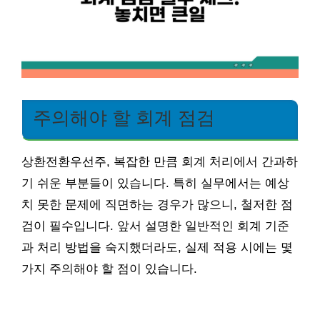
주의해야 할 회계 점검
상환전환우선주, 복잡한 만큼 회계 처리에서 간과하
기 쉬운 부분들이 있습니다. 특히 실무에서는 예상
치 못한 문제에 직면하는 경우가 많으니, 철저한 점
검이 필수입니다. 앞서 설명한 일반적인 회계 기준
과 처리 방법을 숙지했더라도, 실제 적용 시에는 몇
가지 주의해야 할 점이 있습니다.