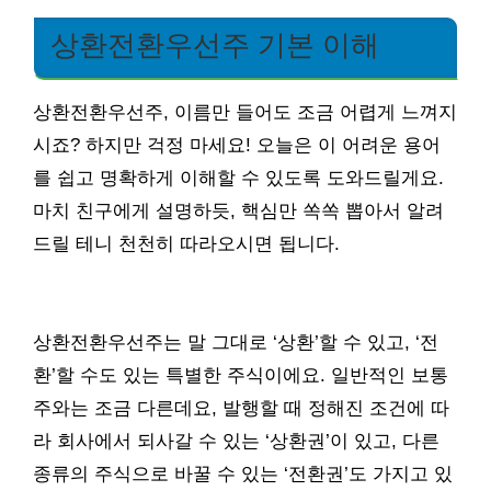
상환전환우선주 기본 이해
상환전환우선주, 이름만 들어도 조금 어렵게 느껴지
시죠? 하지만 걱정 마세요! 오늘은 이 어려운 용어
를 쉽고 명확하게 이해할 수 있도록 도와드릴게요.
마치 친구에게 설명하듯, 핵심만 쏙쏙 뽑아서 알려
드릴 테니 천천히 따라오시면 됩니다.
상환전환우선주는 말 그대로 ‘상환’할 수 있고, ‘전
환’할 수도 있는 특별한 주식이에요. 일반적인 보통
주와는 조금 다른데요, 발행할 때 정해진 조건에 따
라 회사에서 되사갈 수 있는 ‘상환권’이 있고, 다른
종류의 주식으로 바꿀 수 있는 ‘전환권’도 가지고 있