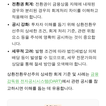
전환권 회계:
전환권이 금융상품 자체에 내재된
경우와 분리된 경우의 회계처리 차이를 이해하고
적용해야 합니다.
공시 강화:
투자자 이해를 돕기 위해 상환전환우
선주의 상세한 조건, 회계 처리 기준, 관련 위험
요소 등을 주석에 명확히 공시하는 것이 중요합
니다.
세무적 고려:
발행 조건에 따라 법인세법상 의제
배당 등이 발생할 수 있으므로, 세무 전문가와의
상담을 통해 절세 방안을 모색해야 합니다.
상환전환우선주의 상세한 회계 기준 및 사례는
금융
감독원 전자공시시스템(DART)
에서 관련 공시를 참
고하시면 이해를 돕는 데 유용합니다.