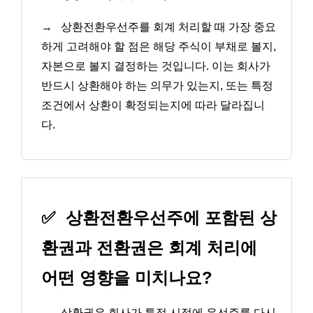
→
상환전환우선주를 회계 처리할 때 가장 중요
하게 고려해야 할 점은 해당 주식이 부채로 볼지,
자본으로 볼지 결정하는 것입니다. 이는 회사가
반드시 상환해야 하는 의무가 있는지, 또는 특정
조건에서 상환이 확정되는지에 따라 달라집니
다.
✅
상환전환우선주에 포함된 상
환권과 전환권은 회계 처리에
어떤 영향을 미치나요?
→
상환권은 회사가 특정 시점에 우선주를 다시