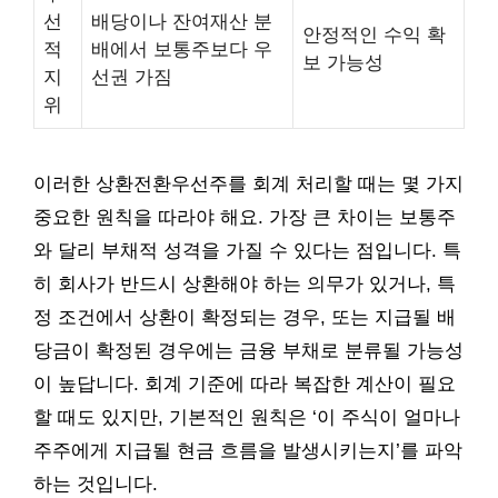
선
배당이나 잔여재산 분
안정적인 수익 확
적
배에서 보통주보다 우
보 가능성
지
선권 가짐
위
이러한 상환전환우선주를 회계 처리할 때는 몇 가지
중요한 원칙을 따라야 해요. 가장 큰 차이는 보통주
와 달리 부채적 성격을 가질 수 있다는 점입니다. 특
히 회사가 반드시 상환해야 하는 의무가 있거나, 특
정 조건에서 상환이 확정되는 경우, 또는 지급될 배
당금이 확정된 경우에는 금융 부채로 분류될 가능성
이 높답니다. 회계 기준에 따라 복잡한 계산이 필요
할 때도 있지만, 기본적인 원칙은 ‘이 주식이 얼마나
주주에게 지급될 현금 흐름을 발생시키는지’를 파악
하는 것입니다.