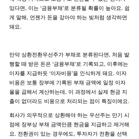
있다면, 이는 ‘금융부채’로 분류될 확률이 높아요. 쉽
게 말해, 언젠가 돈을 갚아야 하는 빚처럼 생각하면
돼요.
만약 상환전환우선주가 부채로 분류된다면, 처음 발
행할 때 받은 돈은 ‘금융부채’로 기록되고, 이후에는
이자를 지급하듯 ‘이자비용’을 인식하게 돼요. 이자
비용은 보통 장부에 기록된 부채 금액에 일정 이자
율을 곱해서 계산하는데, 이 과정에서 실제 현금 지
출이 없더라도 비용으로 처리되는 점이 특징이에요.
회사가 의무적으로 상환해야 하는 우선주는 만기 시
점에 장부상 부채 금액만큼 현금을 지급하고 제거해
요. 전환권이 있는 경우에도, 투자자가 전환을 선택