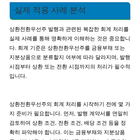
실제 적용 사례 분석
상환전환우선주 발행과 관련된 복잡한 회계 처리를
실제 사례를 통해 명확하게 이해하는 것은 중요합니
다. 회계 기준은 상환전환우선주를 금융부채 또는
지분상품으로 분류할지 여부에 따라 달라지며, 발행
시점부터 상환 또는 전환 시점까지의 처리가 필수적
입니다.
상환전환우선주의 회계 처리를 시작하기 전에 몇 가
지 준비가 필요합니다. 먼저, 발행 계약서를 면밀히
검토하여 상환 조건, 전환 조건, 배당 조건 등을 정
확히 파악해야 합니다. 이는 금융부채와 지분상품