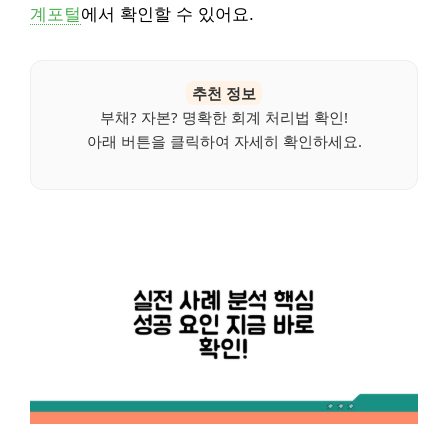
계포털
에서 확인할 수 있어요.
추천 정보
부채? 자본? 명확한 회계 처리법 확인!
아래 버튼을 클릭하여 자세히 확인하세요.