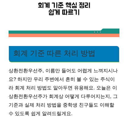
회계 기준 따른 처리 방법
상환전환우선주, 이름만 들어도 어렵게 느껴지시나
요? 하지만 우리 주변에서 흔히 볼 수 있는 주식이
라 회계 처리 방법도 알아두면 유용해요. 오늘은 이
상환전환우선주가 회계상 어떻게 다루어지는지, 그
기준과 실제 처리 방법을 중학생 친구들도 이해할
수 있도록 쉽게 알려드릴게요.