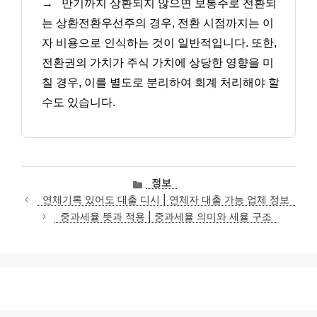
→
만기까지 상환되지 않으면 보통주로 전환되
는 상환전환우선주의 경우, 전환 시점까지는 이
자 비용으로 인식하는 것이 일반적입니다. 또한,
전환권의 가치가 주식 가치에 상당한 영향을 미
칠 경우, 이를 별도로 분리하여 회계 처리해야 할
수도 있습니다.
카
정보
테
연체기록 있어도 대출 디시 | 연체자 대출 가능 업체 정보
고
중과세율 뜻과 적용 | 중과세율 의미와 세율 구조
리