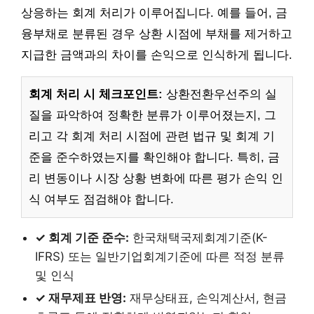
상응하는 회계 처리가 이루어집니다. 예를 들어, 금
융부채로 분류된 경우 상환 시점에 부채를 제거하고
지급한 금액과의 차이를 손익으로 인식하게 됩니다.
회계 처리 시 체크포인트:
상환전환우선주의 실
질을 파악하여 정확한 분류가 이루어졌는지, 그
리고 각 회계 처리 시점에 관련 법규 및 회계 기
준을 준수하였는지를 확인해야 합니다. 특히, 금
리 변동이나 시장 상황 변화에 따른 평가 손익 인
식 여부도 점검해야 합니다.
✓ 회계 기준 준수:
한국채택국제회계기준(K-
IFRS) 또는 일반기업회계기준에 따른 적정 분류
및 인식
✓ 재무제표 반영:
재무상태표, 손익계산서, 현금