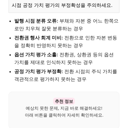
시점 공정 가치 평가의 부정확성을 주의하세요.
발행 시점 분류 오류:
부채와 자본 중 어느 한쪽으
로만 치우쳐 잘못 분류하는 경우
전환권 행사 회계 미비:
전환으로 인한 자본 변동
을 정확히 반영하지 못하는 경우
옵션 가치 평가 소홀:
전환권, 상환권 등의 옵션
가치를 제대로 인식하지 못하는 경우
공정 가치 평가 부정확:
전환 시점의 주식 가치를
객관적으로 평가하지 못하는 경우
추천 정보
예상치 못한 문제, 지금 바로 해결하세요!
아래 버튼을 클릭하여 자세히 확인하세요.