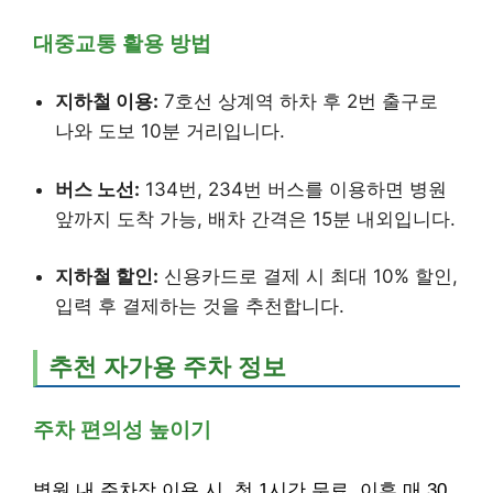
대중교통 활용 방법
지하철 이용:
7호선 상계역 하차 후 2번 출구로
나와 도보 10분 거리입니다.
버스 노선:
134번, 234번 버스를 이용하면 병원
앞까지 도착 가능, 배차 간격은 15분 내외입니다.
지하철 할인:
신용카드로 결제 시 최대 10% 할인,
입력 후 결제하는 것을 추천합니다.
추천 자가용 주차 정보
주차 편의성 높이기
병원 내 주차장 이용 시, 첫 1시간 무료, 이후 매 30