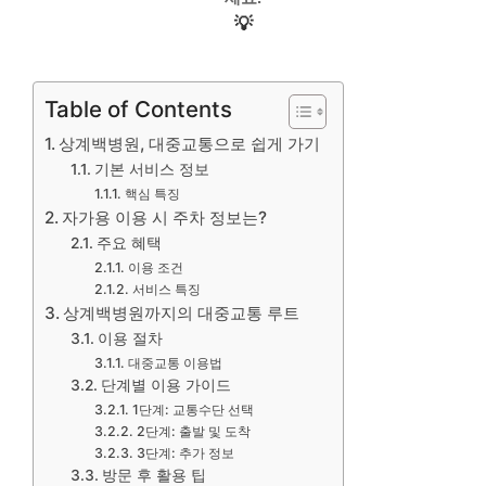
💡
Table of Contents
상계백병원, 대중교통으로 쉽게 가기
기본 서비스 정보
핵심 특징
자가용 이용 시 주차 정보는?
주요 혜택
이용 조건
서비스 특징
상계백병원까지의 대중교통 루트
이용 절차
대중교통 이용법
단계별 이용 가이드
1단계: 교통수단 선택
2단계: 출발 및 도착
3단계: 추가 정보
방문 후 활용 팁