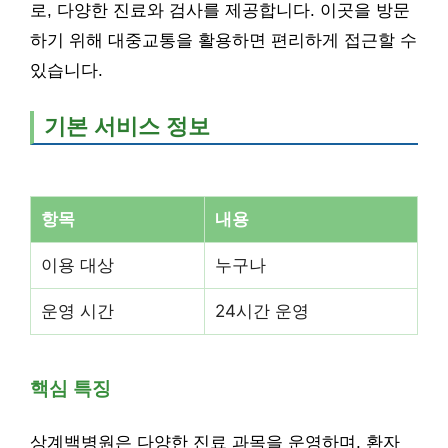
로, 다양한 진료와 검사를 제공합니다. 이곳을 방문
하기 위해 대중교통을 활용하면 편리하게 접근할 수
있습니다.
기본 서비스 정보
항목
내용
이용 대상
누구나
운영 시간
24시간 운영
핵심 특징
상계백병원은 다양한 진료 과목을 운영하며, 환자