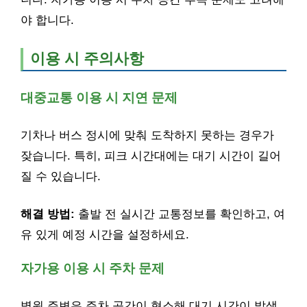
야 합니다.
이용 시 주의사항
대중교통 이용 시 지연 문제
기차나 버스 정시에 맞춰 도착하지 못하는 경우가
잦습니다. 특히, 피크 시간대에는 대기 시간이 길어
질 수 있습니다.
해결 방법:
출발 전 실시간 교통정보를 확인하고, 여
유 있게 예정 시간을 설정하세요.
자가용 이용 시 주차 문제
병원 주변은 주차 공간이 협소해 대기 시간이 발생