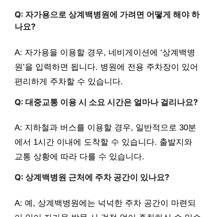
Q: 자가용으로 상계백병원에 가려면 어떻게 해야 하
나요?
A: 자가용을 이용할 경우, 네비게이션에 ‘상계백병
원’을 입력하면 됩니다. 병원에 전용 주차장이 있어
편리하게 주차할 수 있습니다.
Q: 대중교통 이용 시 소요 시간은 얼마나 걸리나요?
A: 지하철과 버스를 이용할 경우, 일반적으로 30분
에서 1시간 이내에 도착할 수 있습니다. 출발지와
교통 상황에 따라 다를 수 있습니다.
Q: 상계백병원 근처에 주차 공간이 있나요?
A: 예, 상계백병원에는 넉넉한 주차 공간이 마련되