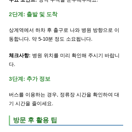
2단계: 출발 및 도착
상계역에서 하차 후 출구로 나와 병원 방향으로 이
동합니다. 약 5-10분 정도 소요됩니다.
체크사항:
병원 위치를 미리 확인해 주시기 바랍니
다.
3단계: 추가 정보
버스를 이용하는 경우, 정류장 시간을 확인하여 대
기 시간을 줄이세요.
방문 후 활용 팁