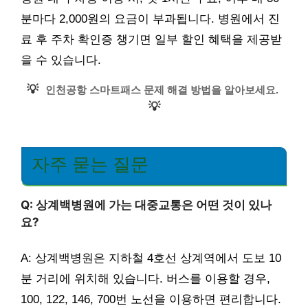
분마다 2,000원의 요금이 부과됩니다. 병원에서 진
료 후 주차 확인증 챙기면 일부 할인 혜택을 제공받
을 수 있습니다.
💡
인천공항 스마트패스 문제 해결 방법을 알아보세요.
💡
자주 묻는 질문
Q: 상계백병원에 가는 대중교통은 어떤 것이 있나
요?
A: 상계백병원은 지하철 4호선 상계역에서 도보 10
분 거리에 위치해 있습니다. 버스를 이용할 경우,
100, 122, 146, 700번 노선을 이용하면 편리합니다.