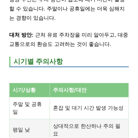
할 수 있습니다. 주말이나 공휴일에는 더욱 심해지
는 경향이 있습니다.
대처 방안:
근처 유료 주차장을 미리 알아두고, 대중
교통으로의 환승도 고려하는 것이 좋습니다.
시기별 주의사항
시기/상황
주의사항/대안
주말 및 공휴
혼잡 및 대기 시간 발생 가능성
일
상대적으로 한산하나 주의 필
평일 낮
요