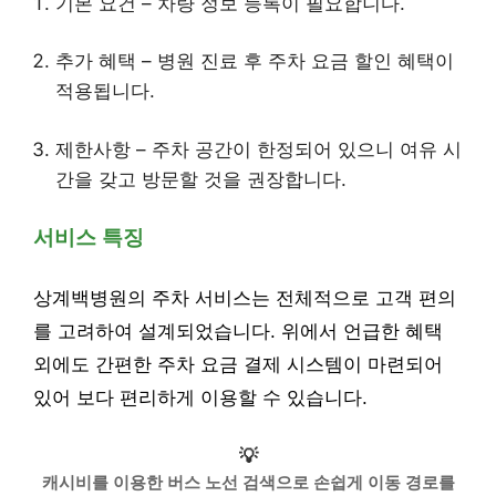
기본 요건 – 차량 정보 등록이 필요합니다.
추가 혜택 – 병원 진료 후 주차 요금 할인 혜택이
적용됩니다.
제한사항 – 주차 공간이 한정되어 있으니 여유 시
간을 갖고 방문할 것을 권장합니다.
서비스 특징
상계백병원의 주차 서비스는 전체적으로 고객 편의
를 고려하여 설계되었습니다. 위에서 언급한 혜택
외에도 간편한 주차 요금 결제 시스템이 마련되어
있어 보다 편리하게 이용할 수 있습니다.
💡
캐시비를 이용한 버스 노선 검색으로 손쉽게 이동 경로를