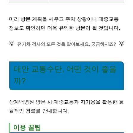
미리 방문 계획을 세우고 주차 상황이나 대중교통
정보도 확인하면 더욱 유익한 방문이 될 것입니다.
💡
💡
전기차 검사의 모든 것을 알아보세요, 궁금하시죠?
대안 교통수단, 어떤 것이 좋을
까?
상계백병원 방문 시 대중교통과 자가용을 활용한 효
율적인 경로를 안내합니다.
이용 꿀팁