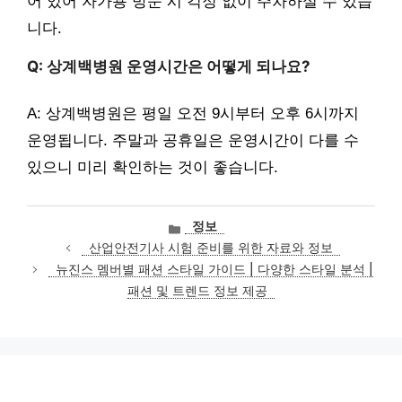
어 있어 자가용 방문 시 걱정 없이 주차하실 수 있습
니다.
Q: 상계백병원 운영시간은 어떻게 되나요?
A: 상계백병원은 평일 오전 9시부터 오후 6시까지
운영됩니다. 주말과 공휴일은 운영시간이 다를 수
있으니 미리 확인하는 것이 좋습니다.
카
정보
테
산업안전기사 시험 준비를 위한 자료와 정보
고
뉴진스 멤버별 패션 스타일 가이드 | 다양한 스타일 분석 |
리
패션 및 트렌드 정보 제공