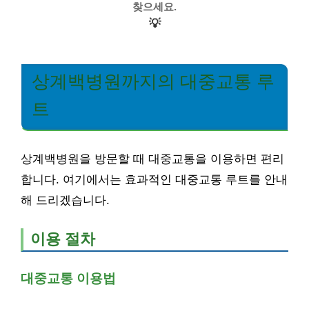
찾으세요.
💡
상계백병원까지의 대중교통 루
트
상계백병원을 방문할 때 대중교통을 이용하면 편리
합니다. 여기에서는 효과적인 대중교통 루트를 안내
해 드리겠습니다.
이용 절차
대중교통 이용법