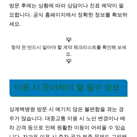
방문 후에는 상황에 따라 상담이나 진료 예약이 필
요합니다. 공식 홈페이지에서 정확한 정보를 확보하
세요.
💡
청약 전 반드시 알아야 할 계약 체크리스트를 확인해 보세
요.
💡
이용 시 준비해야 할 필수 정보
상계백병원 방문 시 예기치 않은 불편함을 겪는 경
우가 많습니다. 대중교통 이용 시 노선 변경이나 배
차 간격 등으로 인해 원활한 이동이 어려울 수 있습
니다. 자가용 이용 시 주차 공간 부족 문제도 고려해