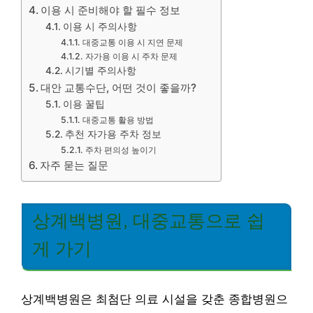
이용 시 준비해야 할 필수 정보
이용 시 주의사항
대중교통 이용 시 지연 문제
자가용 이용 시 주차 문제
시기별 주의사항
대안 교통수단, 어떤 것이 좋을까?
이용 꿀팁
대중교통 활용 방법
추천 자가용 주차 정보
주차 편의성 높이기
자주 묻는 질문
상계백병원, 대중교통으로 쉽
게 가기
상계백병원은 최첨단 의료 시설을 갖춘 종합병원으