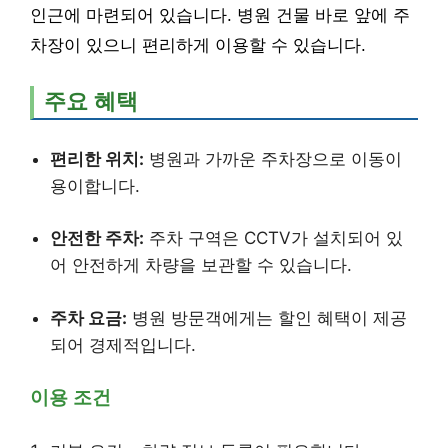
인근에 마련되어 있습니다. 병원 건물 바로 앞에 주
차장이 있으니 편리하게 이용할 수 있습니다.
주요 혜택
편리한 위치:
병원과 가까운 주차장으로 이동이
용이합니다.
안전한 주차:
주차 구역은 CCTV가 설치되어 있
어 안전하게 차량을 보관할 수 있습니다.
주차 요금:
병원 방문객에게는 할인 혜택이 제공
되어 경제적입니다.
이용 조건