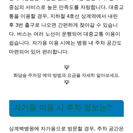
중심의 서비스로 높은 만족도를 자랑합니다. 대중교
통을 이용할 경우, 지하철 4호선 상계역에서 내린
후 3번 출구로 나오면 간편하게 찾아갈 수 있습니
다. 버스는 여러 노선이 운행되어 대중교통 이용이
쉽습니다. 자가용 이용 시에는 병원 내 주차 공간도
마련되어 있어 편리합니다.
💡
화담숲 주차장 예약 방법과 요금을 자세히 알아보세요.
💡
자가용 이용 시 주차 정보는?
상계백병원에 자가용으로 방문할 경우, 주차 공간은