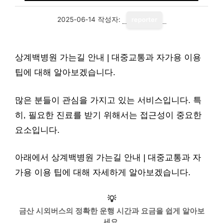
2025-06-14
작성자:
reporter
상계백병원 가는길 안내 | 대중교통과 자가용 이용
팁에 대해 알아보겠습니다.
많은 분들이 관심을 가지고 있는 서비스입니다. 특
히, 필요한 진료를 받기 위해서는 접근성이 중요한
요소입니다.
아래에서 상계백병원 가는길 안내 | 대중교통과 자
가용 이용 팁에 대해 자세하게 알아보겠습니다.
💡
금산 시외버스의 정확한 운행 시간과 요금을 쉽게 알아보
세요.