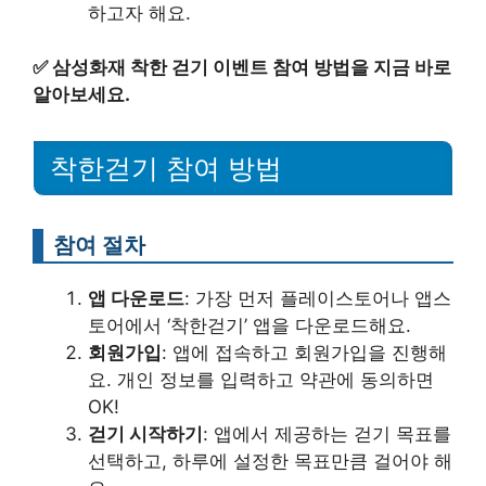
하고자 해요.
✅
삼성화재 착한 걷기 이벤트 참여 방법을 지금 바로
알아보세요.
착한걷기 참여 방법
참여 절차
앱 다운로드
: 가장 먼저 플레이스토어나 앱스
토어에서 ‘착한걷기’ 앱을 다운로드해요.
회원가입
: 앱에 접속하고 회원가입을 진행해
요. 개인 정보를 입력하고 약관에 동의하면
OK!
걷기 시작하기
: 앱에서 제공하는 걷기 목표를
선택하고, 하루에 설정한 목표만큼 걸어야 해