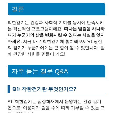
결론
착한걷기는 건강과 사회적 기여를 동시에 만족시키
는 혁신적인 프로그램이에요.
떠나는 발걸음 하나하
나가 누군가의 삶을 변화시킬 수 있다는 사실을 잊지
마세요.
지금 바로 착한걷기에 참여해보세요! 당신
의 걷기가 누군가에게는 큰 힘이 될 수 있답니다. 함
께 건강한 사회를 만들어 가요!
자주 묻는 질문 Q&A
Q1: 착한걷기란 무엇인가요?
A1: 착한걷기는 삼성화재에서 운영하는 건강 걷기
앱으로, 이용자가 걸음 수에 따라 기부할 수 있는 프