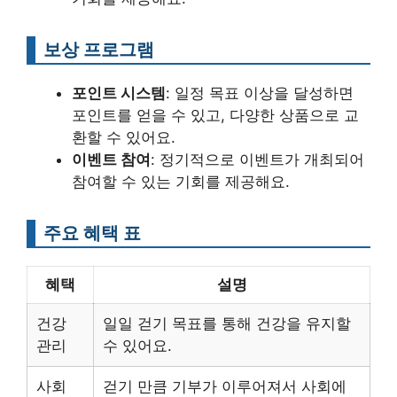
보상 프로그램
포인트 시스템
: 일정 목표 이상을 달성하면
포인트를 얻을 수 있고, 다양한 상품으로 교
환할 수 있어요.
이벤트 참여
: 정기적으로 이벤트가 개최되어
참여할 수 있는 기회를 제공해요.
주요 혜택 표
혜택
설명
건강
일일 걷기 목표를 통해 건강을 유지할
관리
수 있어요.
사회
걷기 만큼 기부가 이루어져서 사회에