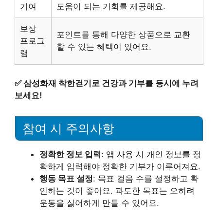
기여
도움이 되는 기회를 제공해요.
보상
포인트를 통해 다양한 상품으로 교환
프로그
할 수 있는 혜택이 있어요.
램
✅
삼성화재 착한걷기로 건강과 기부를 동시에 누려
보세요!
참여 시 주의사항
정확한 정보 입력
: 앱 사용 시 개인 정보를 정
확하게 입력해야 정확한 기부가 이루어져요.
행동 목표 설정
: 목표 걸음 수를 설정하고 확
인하는 것이 좋아요. 과도한 목표는 오히려
운동을 싫어하게 만들 수 있어요.