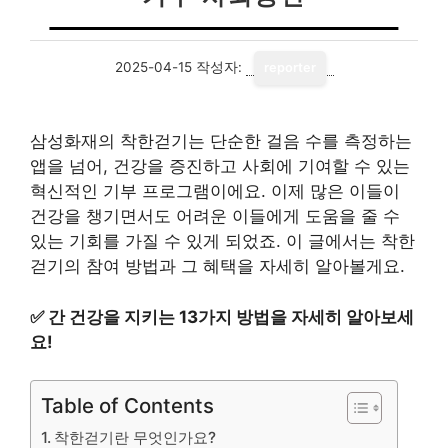
2025-04-15
작성자:
reporter
삼성화재의 착한걷기는 단순한 걸음 수를 측정하는
앱을 넘어, 건강을 증진하고 사회에 기여할 수 있는
혁신적인 기부 프로그램이에요. 이제 많은 이들이
건강을 챙기면서도 어려운 이들에게 도움을 줄 수
있는 기회를 가질 수 있게 되었죠. 이 글에서는 착한
걷기의 참여 방법과 그 혜택을 자세히 알아볼게요.
✅
간 건강을 지키는 13가지 방법을 자세히 알아보세
요!
Table of Contents
착한걷기란 무엇인가요?