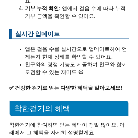
요.
기부 누적 확인
: 앱에서 걸음 수에 따라 누적
기부 금액을 확인할 수 있어요.
실시간 업데이트
앱은 걸음 수를 실시간으로 업데이트하여 언
제든지 현재 상태를 확인할 수 있어요.
친구와의 경쟁 기능도 제공하여 친구와 함께
도전할 수 있는 재미도 😄
✅
건강한 걷기로 얻는 다양한 혜택을 알아보세요!
착한걷기의 혜택
착한걷기에 참여하면 얻는 혜택이 정말 많아요. 아
래에서 그 혜택을 자세히 설명할게요.