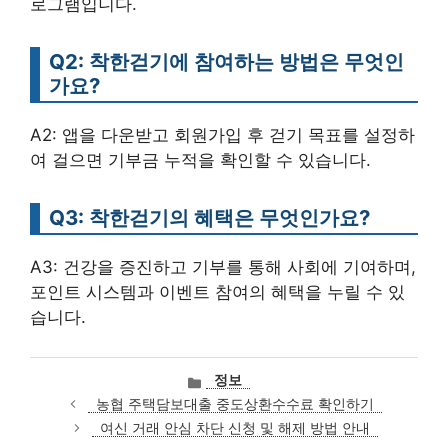
로그램입니다.
Q2: 착한걷기에 참여하는 방법은 무엇인
가요?
A2: 앱을 다운받고 회원가입 후 걷기 목표를 설정하
여 걸으면 기부금 누적을 확인할 수 있습니다.
Q3: 착한걷기의 혜택은 무엇인가요?
A3: 건강을 증진하고 기부를 통해 사회에 기여하며,
포인트 시스템과 이벤트 참여의 혜택을 누릴 수 있
습니다.
카
정보
테
농협 주택담보대출 중도상환수수료 확인하기
고
여신 거래 안심 차단 신청 및 해제 방법 안내
리