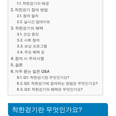
착한걷기의 배경
착한걷기 참여 방법
참여 절차
실시간 업데이트
착한걷기의 혜택
건강 증진
사회 참여
보상 프로그램
주요 혜택 표
참여 시 주의사항
결론
자주 묻는 질문 Q&A
Q1: 착한걷기란 무엇인가요?
Q2: 착한걷기에 참여하는 방법은 무엇인가요?
Q3: 착한걷기의 혜택은 무엇인가요?
착한걷기란 무엇인가요?