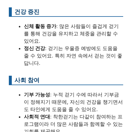
건강 증진
신체 활동 증가
: 많은 사람들이 즐겁게 걷기
를 통해 건강을 유지하고 체중을 관리할 수
있어요.
정신 건강
: 걷기는 우울증 예방에도 도움을
줄 수 있어요. 특히 자연 속에서 걷는 것이 좋
답니다.
사회 참여
기부 가능성
: 누적 걷기 수에 따라서 기부금
이 정해지기 때문에, 자신의 건강을 챙기면서
도 타인에게 도움을 줄 수 있어요.
사회적 연대
: 착한걷기는 다같이 참여하는 프
로그램이라 더 많은 사람들과 함께할 수 있는
기회를 제공해요.