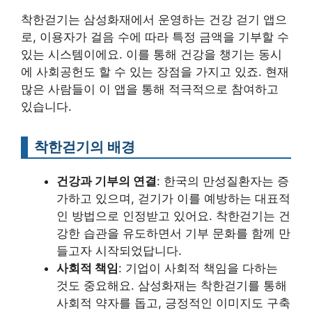
착한걷기는 삼성화재에서 운영하는 건강 걷기 앱으
로, 이용자가 걸음 수에 따라 특정 금액을 기부할 수
있는 시스템이에요. 이를 통해 건강을 챙기는 동시
에 사회공헌도 할 수 있는 장점을 가지고 있죠. 현재
많은 사람들이 이 앱을 통해 적극적으로 참여하고
있습니다.
착한걷기의 배경
건강과 기부의 연결
: 한국의 만성질환자는 증
가하고 있으며, 걷기가 이를 예방하는 대표적
인 방법으로 인정받고 있어요. 착한걷기는 건
강한 습관을 유도하면서 기부 문화를 함께 만
들고자 시작되었답니다.
사회적 책임
: 기업이 사회적 책임을 다하는
것도 중요해요. 삼성화재는 착한걷기를 통해
사회적 약자를 돕고, 긍정적인 이미지도 구축