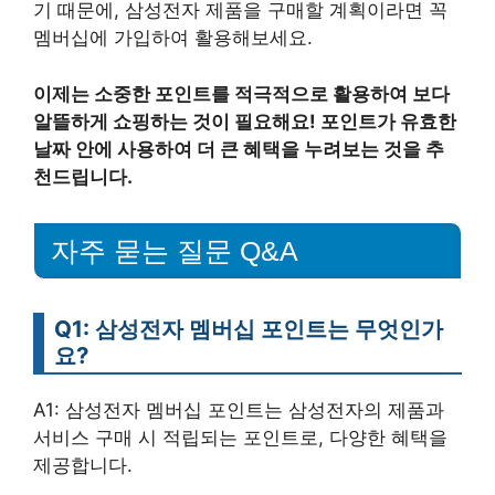
기 때문에, 삼성전자 제품을 구매할 계획이라면 꼭
멤버십에 가입하여 활용해보세요.
이제는 소중한 포인트를 적극적으로 활용하여 보다
알뜰하게 쇼핑하는 것이 필요해요! 포인트가 유효한
날짜 안에 사용하여 더 큰 혜택을 누려보는 것을 추
천드립니다.
자주 묻는 질문 Q&A
Q1: 삼성전자 멤버십 포인트는 무엇인가
요?
A1: 삼성전자 멤버십 포인트는 삼성전자의 제품과
서비스 구매 시 적립되는 포인트로, 다양한 혜택을
제공합니다.