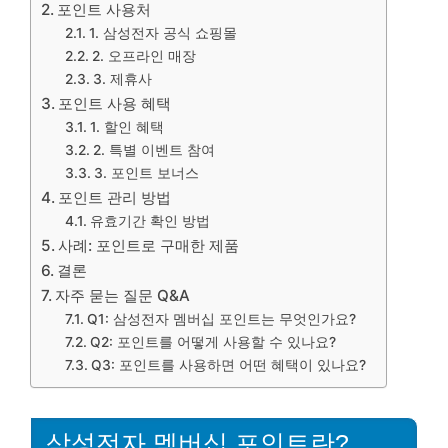
포인트 사용처
1. 삼성전자 공식 쇼핑몰
2. 오프라인 매장
3. 제휴사
포인트 사용 혜택
1. 할인 혜택
2. 특별 이벤트 참여
3. 포인트 보너스
포인트 관리 방법
유효기간 확인 방법
사례: 포인트로 구매한 제품
결론
자주 묻는 질문 Q&A
Q1: 삼성전자 멤버십 포인트는 무엇인가요?
Q2: 포인트를 어떻게 사용할 수 있나요?
Q3: 포인트를 사용하면 어떤 혜택이 있나요?
삼성전자 멤버십 포인트란?