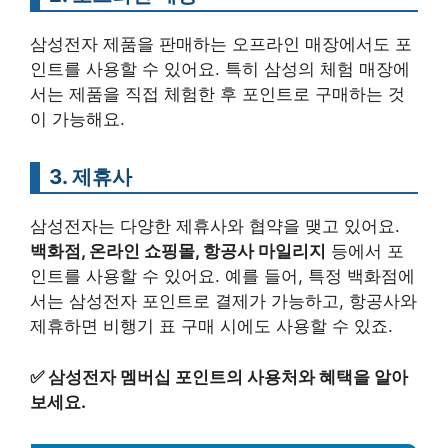
삼성전자 제품을 판매하는 오프라인 매장에서도 포
인트를 사용할 수 있어요. 특히 삼성의 체험 매장에
서는 제품을 직접 체험한 후 포인트로 구매하는 것
이 가능해요.
3. 제휴사
삼성전자는 다양한 제휴사와 협약을 맺고 있어요.
백화점, 온라인 쇼핑몰, 항공사 마일리지
등에서 포
인트를 사용할 수 있어요. 예를 들어, 특정 백화점에
서는 삼성전자 포인트로 결제가 가능하고, 항공사와
제휴하면 비행기 표 구매 시에도 사용할 수 있죠.
✅
삼성전자 멤버십 포인트의 사용처와 혜택을 알아
보세요.