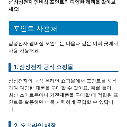
✅
삼성전자 멤버십 포인트의 다양한 혜택을 알아보
세요!
포인트 사용처
삼성전자 멤버십 포인트는 다음과 같은 여러 곳에서
사용 가능해요.
1. 삼성전자 공식 쇼핑몰
삼성전자의 공식 온라인 쇼핑몰에서 포인트를 사용
하여 다양한 제품을 구매할 수 있어요. 예를 들어,
최신 스마트폰이나 가전제품을 구매할 때 적립된 포
인트를 활용하면 더욱 저렴하게 구입할 수 있답니
다.
2. 오프라인 매장