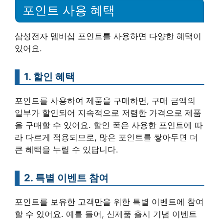
포인트 사용 혜택
삼성전자 멤버십 포인트를 사용하면 다양한 혜택이
있어요.
1. 할인 혜택
포인트를 사용하여 제품을 구매하면, 구매 금액의
일부가 할인되어 지속적으로 저렴한 가격으로 제품
을 구매할 수 있어요. 할인 폭은 사용한 포인트에 따
라 다르게 적용되므로, 많은 포인트를 쌓아두면 더
큰 혜택을 누릴 수 있답니다.
2. 특별 이벤트 참여
포인트를 보유한 고객만을 위한 특별 이벤트에 참여
할 수 있어요. 예를 들어, 신제품 출시 기념 이벤트