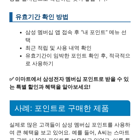
유효기간 확인 방법
삼성 멤버십 앱 접속 후 “내 포인트” 메뉴 선
택
최근 적립 및 사용 내역 확인
유효기간이 임박한 포인트 확인 후, 적극적으
로 사용하기
✅
이마트에서 삼성전자 멤버십 포인트로 받을 수 있
는 특별 할인과 혜택을 알아보세요!
사례: 포인트로 구매한 제품
실제로 많은 고객들이 삼성 멤버십 포인트를 사용하
여 큰 혜택을 보고 있어요. 예를 들어, A씨는 스마트