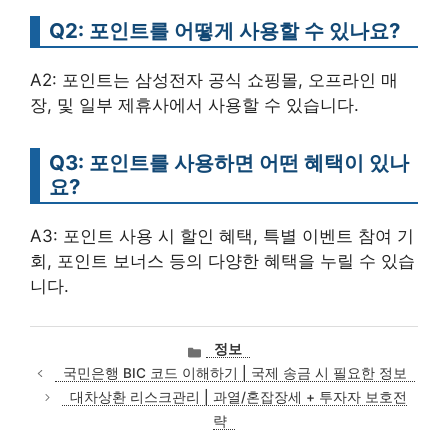
Q2: 포인트를 어떻게 사용할 수 있나요?
A2: 포인트는 삼성전자 공식 쇼핑몰, 오프라인 매
장, 및 일부 제휴사에서 사용할 수 있습니다.
Q3: 포인트를 사용하면 어떤 혜택이 있나
요?
A3: 포인트 사용 시 할인 혜택, 특별 이벤트 참여 기
회, 포인트 보너스 등의 다양한 혜택을 누릴 수 있습
니다.
카
정보
테
국민은행 BIC 코드 이해하기 | 국제 송금 시 필요한 정보
고
대차상환 리스크관리 | 과열/혼잡장세 + 투자자 보호전
리
략