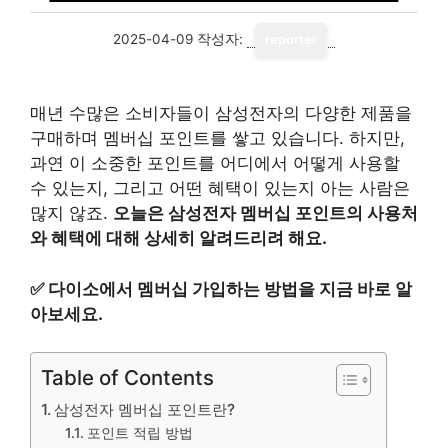
2025-04-09
작성자:
reporter
매년 수많은 소비자들이 삼성전자의 다양한 제품을
구매하며 멤버십 포인트를 쌓고 있습니다. 하지만,
과연 이 소중한 포인트를 어디에서 어떻게 사용할
수 있는지, 그리고 어떤 혜택이 있는지 아는 사람은
많지 않죠.
오늘은 삼성전자 멤버십 포인트의 사용처
와 혜택에 대해 상세히 알려드리려 해요.
✅
다이소에서 멤버십 가입하는 방법을 지금 바로 알
아보세요.
Table of Contents
삼성전자 멤버십 포인트란?
포인트 적립 방법