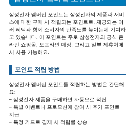
삼성전자 멤버십 포인트는 삼성전자의 제품과 서비
스에 대한 구매 시 적립되는 포인트로, 제공되는 여
러 혜택과 함께 소비자의 만족도를 높이는데 기여하
고 있습니다. 이 포인트는 주로 삼성전자의 공식 온
라인 쇼핑몰, 오프라인 매장, 그리고 일부 제휴처에
서 사용 가능해요.
포인트 적립 방법
삼성전자 멤버십 포인트를 적립하는 방법은 간단해
요:
– 삼성전자 제품을 구매하면 자동으로 적립
– 특별 이벤트나 프로모션에 참여 시 추가 포인트
지급
– 특정 카드로 결제 시 적립률 상승