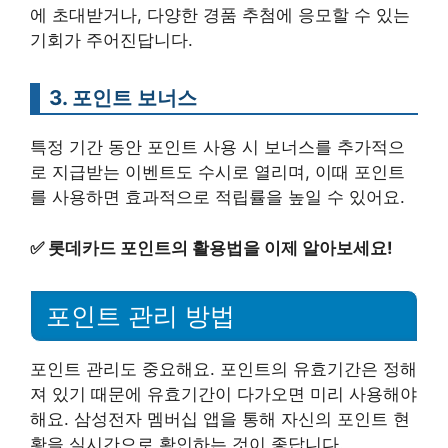
에 초대받거나, 다양한 경품 추첨에 응모할 수 있는
기회가 주어진답니다.
3. 포인트 보너스
특정 기간 동안 포인트 사용 시 보너스를 추가적으
로 지급받는 이벤트도 수시로 열리며, 이때 포인트
를 사용하면 효과적으로 적립률을 높일 수 있어요.
✅
롯데카드 포인트의 활용법을 이제 알아보세요!
포인트 관리 방법
포인트 관리도 중요해요. 포인트의 유효기간은 정해
져 있기 때문에 유효기간이 다가오면 미리 사용해야
해요. 삼성전자 멤버십 앱을 통해 자신의 포인트 현
황을 실시간으로 확인하는 것이 좋답니다.