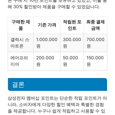
폰 구매 시 10만 포인트를 보유하고 있었고, 이를 통
해 30% 할인받아 제품을 구매할 수 있었답니다.
구매한 제
적립된 포
최종 결제
기존 가격
품
인트
금액
갤럭시 스
1.000.000
300.000
700.000
마트폰
원
원
원
에어프라
200.000
50.000
150.000
이어
원
원
원
결론
삼성전자 멤버십 포인트는 단순한 적립 포인트가 아
니라, 소비자에게 다양한 할인 혜택과 특별한 경험
을 제공합니다. 누구나 쉽게 적립하고 사용할 수 있