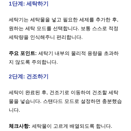
1단계: 세탁하기
세탁기는 세탁물을 넣고 필요한 세제를 추가한 후,
원하는 세탁 모드를 선택합니다. 보통 스스로 적정
세탁량을 인식해주니 편리합니다.
주요 포인트:
세탁기 내부의 물리적 용량을 초과하
지 않도록 주의합니다.
2단계: 건조하기
세탁이 완료된 후, 건조기로 이동하여 건조할 세탁
물을 넣습니다. 스탠다드 모드로 설정하면 충분했습
니다.
체크사항:
세탁물이 고르게 배열되도록 합니다.