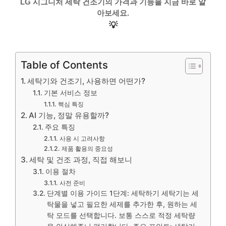
LG 시그니처 세탁 건조기의 가격과 기능을 지금 바로 알
아보세요.
💡
Table of Contents
세탁기와 건조기, 사용하면 어떤가?
기본 서비스 정보
핵심 특징
AI 기능, 정말 유용할까?
주요 특징
사용 시 고려사항
제품 활용의 중요성
세탁 및 건조 과정, 직접 해보니
이용 절차
사전 준비
단계별 이용 가이드 1단계: 세탁하기 세탁기는 세
탁물을 넣고 필요한 세제를 추가한 후, 원하는 세
탁 모드를 선택합니다. 보통 스스로 적정 세탁량