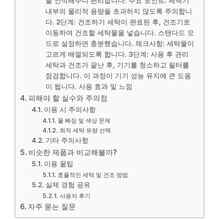
을 인식해주니 편리합니다. 주요 포인트: 세탁기
내부의 물리적 용량을 초과하지 않도록 주의합니
다. 2단계: 건조하기 세탁이 완료된 후, 건조기로
이동하여 건조할 세탁물을 넣습니다. 스탠다드 모
드로 설정하면 충분했습니다. 체크사항: 세탁물이
고르게 배열되도록 합니다. 3단계: 사용 후 관리
세탁과 건조가 끝난 후, 기기를 청소하고 필터를
점검합니다. 이 과정이 기기 성능 유지에 큰 도움
이 됩니다. 사용 효과 및 느낌
피해야 할 실수와 주의점
이용 시 주의사항
물 빠짐 및 색상 문제
최적 세탁 유량 선택
기타 주의사항
비슷한 제품과 비교해볼까?
이용 꿀팁
효율적인 세탁 및 건조 방법
실제 경험 공유
사용자 후기
자주 묻는 질문