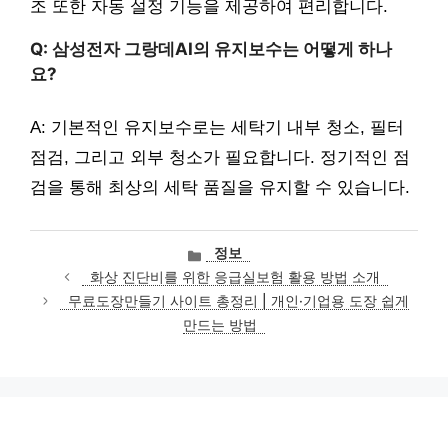
조 또한 자동 설정 기능을 제공하여 편리합니다.
Q: 삼성전자 그랑데AI의 유지보수는 어떻게 하나
요?
A: 기본적인 유지보수로는 세탁기 내부 청소, 필터
점검, 그리고 외부 청소가 필요합니다. 정기적인 점
검을 통해 최상의 세탁 품질을 유지할 수 있습니다.
카
정보
테
화상 진단비를 위한 응급실보험 활용 방법 소개
고
무료도장만들기 사이트 총정리 | 개인·기업용 도장 쉽게
리
만드는 방법