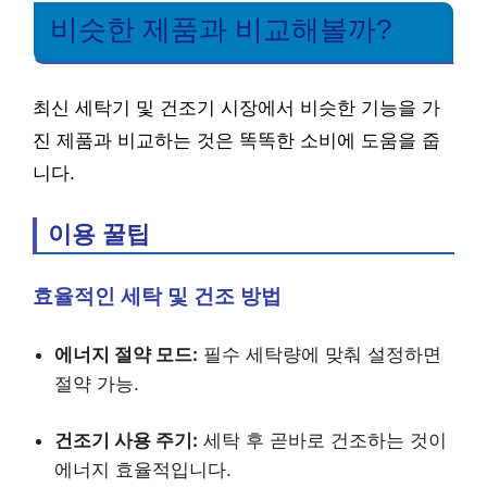
비슷한 제품과 비교해볼까?
최신 세탁기 및 건조기 시장에서 비슷한 기능을 가
진 제품과 비교하는 것은 똑똑한 소비에 도움을 줍
니다.
이용 꿀팁
효율적인 세탁 및 건조 방법
에너지 절약 모드:
필수 세탁량에 맞춰 설정하면
절약 가능.
건조기 사용 주기:
세탁 후 곧바로 건조하는 것이
에너지 효율적입니다.