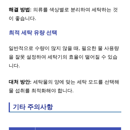
해결 방법:
의류를 색상별로 분리하여 세탁하는 것
이 좋습니다.
최적 세탁 유량 선택
일반적으로 수량이 많지 않을 때, 필요한 물 사용량
을 잘못 설정하여 세탁기의 효율이 떨어질 수 있습
니다.
대처 방안:
세탁물의 양에 맞는 세탁 모드를 선택해
물 섭취를 최적화해야 합니다.
기타 주의사항