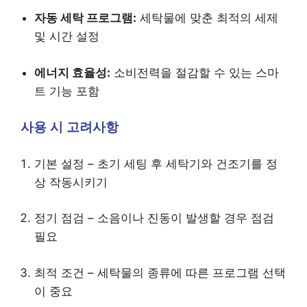
자동 세탁 프로그램:
세탁물에 맞춘 최적의 세제
및 시간 설정
에너지 효율성:
소비전력을 절감할 수 있는 스마
트 기능 포함
사용 시 고려사항
기본 설정 – 초기 세팅 후 세탁기와 건조기를 정
상 작동시키기
정기 점검 – 소음이나 진동이 발생할 경우 점검
필요
최적 조건 – 세탁물의 종류에 따른 프로그램 선택
이 중요