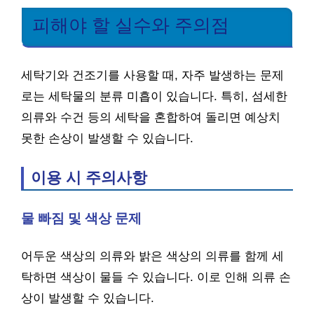
피해야 할 실수와 주의점
세탁기와 건조기를 사용할 때, 자주 발생하는 문제
로는 세탁물의 분류 미흡이 있습니다. 특히, 섬세한
의류와 수건 등의 세탁을 혼합하여 돌리면 예상치
못한 손상이 발생할 수 있습니다.
이용 시 주의사항
물 빠짐 및 색상 문제
어두운 색상의 의류와 밝은 색상의 의류를 함께 세
탁하면 색상이 물들 수 있습니다. 이로 인해 의류 손
상이 발생할 수 있습니다.