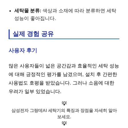
세탁물 분류:
색상과 소재에 따라 분류하면 세탁
성능이 좋아집니다.
실제 경험 공유
사용자 후기
많은 사용자들이 넓은 공간감과 효율적인 세탁 성능
에 대해 긍정적인 평가를 남겼으며, 설치 후 간편한
사용법도 호평을 받았습니다. 그러나 소음에 대한
우려가 일부 있었습니다.
💡
삼성전자 그랑데AI 세탁기의 특징과 장점을 자세히 알아
보세요.
💡