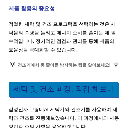
제품 활용의 중요성
적절한 세탁 및 건조 프로그램을 선택하는 것은 세
탁물의 수명을 늘리고 에너지 소비를 줄이는 데 필
수적입니다. 정기적인 점검과 관리를 통해 제품의
효율성을 극대화할 수 있습니다.
💡
💡
건조기에서 옷 줄어듦 방지하는 팁을 알아보세요!
세탁 및 건조 과정, 직접 해보니
삼성전자 그랑데AI 세탁기와 건조기를 사용하여 세
탁과 건조를 진행해보았습니다. 이 과정에서의 사용
방법과 주의 사항을 공유하겠습니다.