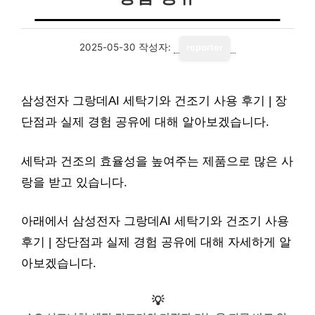
2025-05-30
작성자:
reporter
삼성전자 그랑데AI 세탁기와 건조기 사용 후기 | 장
단점과 실제 경험 공유에 대해 알아보겠습니다.
세탁과 건조의 효율성을 높여주는 제품으로 많은 사
랑을 받고 있습니다.
아래에서 삼성전자 그랑데AI 세탁기와 건조기 사용
후기 | 장단점과 실제 경험 공유에 대해 자세하게 알
아보겠습니다.
💡