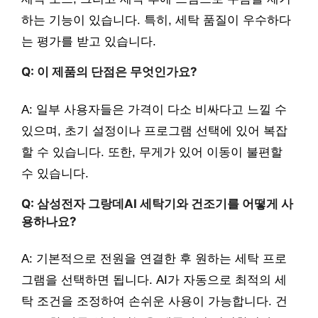
하는 기능이 있습니다. 특히, 세탁 품질이 우수하다
는 평가를 받고 있습니다.
Q: 이 제품의 단점은 무엇인가요?
A: 일부 사용자들은 가격이 다소 비싸다고 느낄 수
있으며, 초기 설정이나 프로그램 선택에 있어 복잡
할 수 있습니다. 또한, 무게가 있어 이동이 불편할
수 있습니다.
Q: 삼성전자 그랑데AI 세탁기와 건조기를 어떻게 사
용하나요?
A: 기본적으로 전원을 연결한 후 원하는 세탁 프로
그램을 선택하면 됩니다. AI가 자동으로 최적의 세
탁 조건을 조정하여 손쉬운 사용이 가능합니다. 건