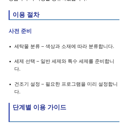
이용 절차
사전 준비
세탁물 분류 – 색상과 소재에 따라 분류합니다.
세제 선택 – 일반 세제와 특수 세제를 준비합니
다.
건조기 설정 – 필요한 프로그램을 미리 설정합니
다.
단계별 이용 가이드