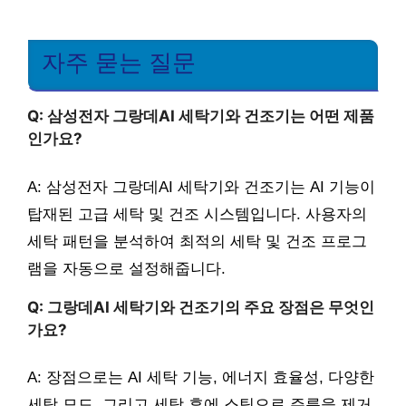
자주 묻는 질문
Q: 삼성전자 그랑데AI 세탁기와 건조기는 어떤 제품
인가요?
A: 삼성전자 그랑데AI 세탁기와 건조기는 AI 기능이
탑재된 고급 세탁 및 건조 시스템입니다. 사용자의
세탁 패턴을 분석하여 최적의 세탁 및 건조 프로그
램을 자동으로 설정해줍니다.
Q: 그랑데AI 세탁기와 건조기의 주요 장점은 무엇인
가요?
A: 장점으로는 AI 세탁 기능, 에너지 효율성, 다양한
세탁 모드, 그리고 세탁 후에 스팀으로 주름을 제거