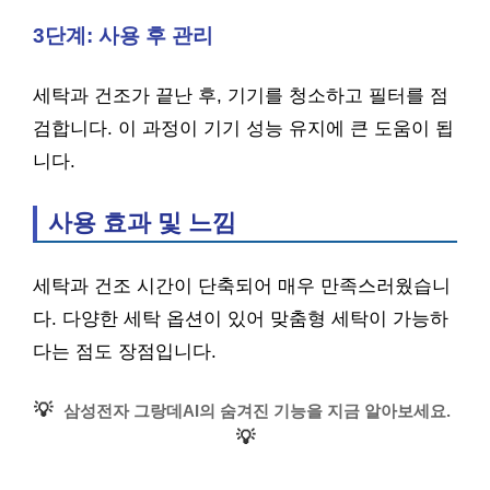
3단계: 사용 후 관리
세탁과 건조가 끝난 후, 기기를 청소하고 필터를 점
검합니다. 이 과정이 기기 성능 유지에 큰 도움이 됩
니다.
사용 효과 및 느낌
세탁과 건조 시간이 단축되어 매우 만족스러웠습니
다. 다양한 세탁 옵션이 있어 맞춤형 세탁이 가능하
다는 점도 장점입니다.
💡
삼성전자 그랑데AI의 숨겨진 기능을 지금 알아보세요.
💡