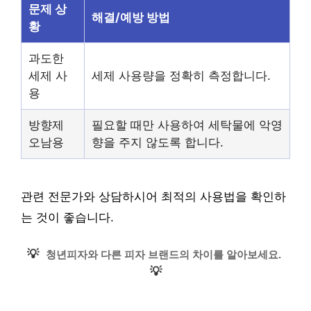
문제 상
해결/예방 방법
황
과도한
세제 사
세제 사용량을 정확히 측정합니다.
용
방향제
필요할 때만 사용하여 세탁물에 악영
오남용
향을 주지 않도록 합니다.
관련 전문가와 상담하시어 최적의 사용법을 확인하
는 것이 좋습니다.
💡
청년피자와 다른 피자 브랜드의 차이를 알아보세요.
💡