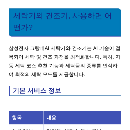
세탁기와 건조기, 사용하면 어
떤가?
삼성전자 그랑데AI 세탁기와 건조기는 AI 기술이 접
목되어 세탁 및 건조 과정을 최적화합니다. 특히, 자
동 세탁 코스 추천 기능과 세탁물의 종류를 인식하
여 최적의 세탁 모드를 제공합니다.
기본 서비스 정보
항목
내용