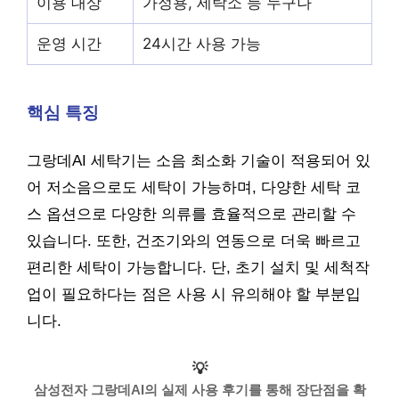
이용 대상
가정용, 세탁소 등 누구나
운영 시간
24시간 사용 가능
핵심 특징
그랑데AI 세탁기는 소음 최소화 기술이 적용되어 있
어 저소음으로도 세탁이 가능하며, 다양한 세탁 코
스 옵션으로 다양한 의류를 효율적으로 관리할 수
있습니다. 또한, 건조기와의 연동으로 더욱 빠르고
편리한 세탁이 가능합니다. 단, 초기 설치 및 세척작
업이 필요하다는 점은 사용 시 유의해야 할 부분입
니다.
💡
삼성전자 그랑데AI의 실제 사용 후기를 통해 장단점을 확