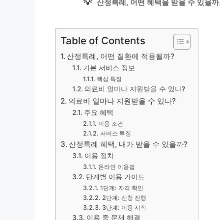
💡
산정특례, 어떤 혜택을 받을 수 있을까
Table of Contents
산정특례, 어떤 질환에 적용될까?
기본 서비스 정보
핵심 특징
의료비 얼마나 지원받을 수 있나?
의료비 얼마나 지원받을 수 있나?
주요 혜택
이용 조건
서비스 특징
산정특례 혜택, 내가 받을 수 있을까?
이용 절차
온라인 이용법
단계별 이용 가이드
1단계: 자격 확인
2단계: 신청 진행
3단계: 이용 시작
이용 중 문제 해결