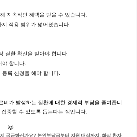
해 지속적인 혜택을 받을 수 있습니다.
까지 적용 범위가 넓어졌습니다.
상 질환 확진을 받아야 합니다.
어야 합니다.
 등록 신청을 해야 합니다.
료비가 발생하는 질환에 대한 경제적 부담을 줄여줍니
 집중할 수 있도록 돕는다는 점입니다.
💡
는지 궁금하신가요? 본인부담금부터 지원 대상까지, 화상 환자