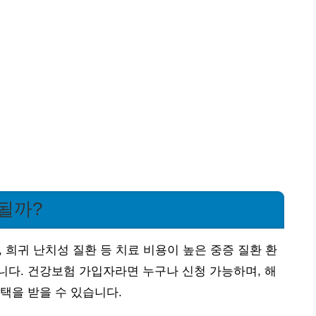
될까?
, 희귀 난치성 질환 등 치료 비용이 높은 중증 질환 환
다. 건강보험 가입자라면 누구나 신청 가능하며, 해
택을 받을 수 있습니다.