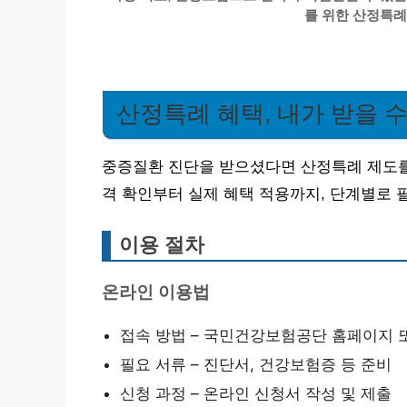
를 위한 산정특례
산정특례 혜택, 내가 받을 수
중증질환 진단을 받으셨다면 산정특례 제도를 
격 확인부터 실제 혜택 적용까지, 단계별로 
이용 절차
온라인 이용법
접속 방법 – 국민건강보험공단 홈페이지 
필요 서류 – 진단서, 건강보험증 등 준비
신청 과정 – 온라인 신청서 작성 및 제출