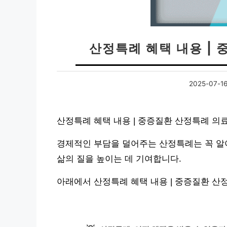
산정특례 혜택 내용 |
2025-07-1
산정특례 혜택 내용 | 중증질환 산정특례 의
경제적인 부담을 덜어주는 산정특례는 꼭 알
삶의 질을 높이는 데 기여합니다.
아래에서 산정특례 혜택 내용 | 중증질환 산