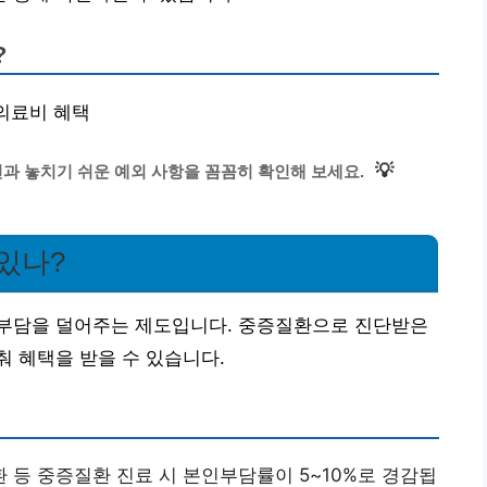
?
 의료비 혜택
💡
과 놓치기 쉬운 예외 사항을 꼼꼼히 확인해 보세요.
있나?
부담을 덜어주는 제도입니다. 중증질환으로 진단받은
 혜택을 받을 수 있습니다.
 등 중증질환 진료 시 본인부담률이 5~10%로 경감됩