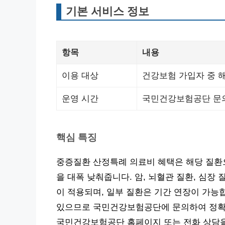
기본 서비스 정보
항목
내용
이용 대상
건강보험 가입자 중 
운영 시간
국민건강보험공단 문
핵심 특징
중증질환 산정특례 의료비 혜택은 해당 질환으
을 대폭 낮춰줍니다. 암, 뇌혈관 질환, 심장 
이 적용되며, 일부 질환은 기간 연장이 가능
있으므로 국민건강보험공단에 문의하여 정확한
국민건강보험공단 홈페이지 또는 전화 상담을