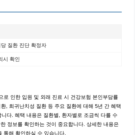
해당 질환 진단 확정자
의시 확인
로 인한 입원 및 외래 진료 시 건강보험 본인부담률
질환, 희귀난치성 질환 등 주요 질환에 대해 5년 간 혜택
합니다. 혜택 내용은 질환별, 환자별로 조금씩 다를 수
 정보를 확인하는 것이 중요합니다. 상세한 내용은
 통해 확인하실 수 있습니다.