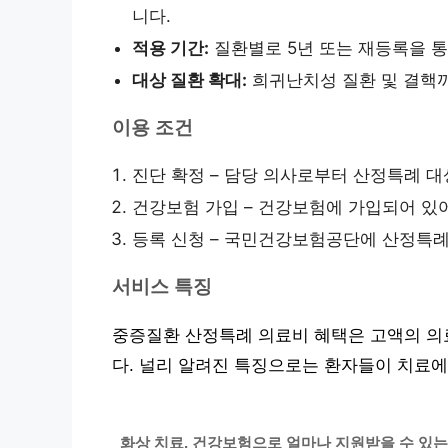
니다.
적용 기간:
질환별로 5년 또는 재등록을 통
대상 질환 확대:
희귀난치성 질환 및 결핵
이용 조건
진단 확정 – 담당 의사로부터 산정특례 대
건강보험 가입 – 건강보험에 가입되어 있
등록 신청 – 국민건강보험공단에 산정특례
서비스 특징
중증질환 산정특례 의료비 혜택은 고액의 의
다. 널리 알려진 특징으로는 환자들이 치료에
화상 치료, 건강보험으로 얼마나 지원받을 수 있