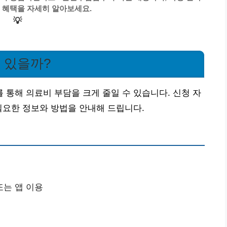
 혜택을 자세히 알아보세요.
💡
 있을까?
통해 의료비 부담을 크게 줄일 수 있습니다. 신청 자
필요한 정보와 방법을 안내해 드립니다.
또는 앱 이용