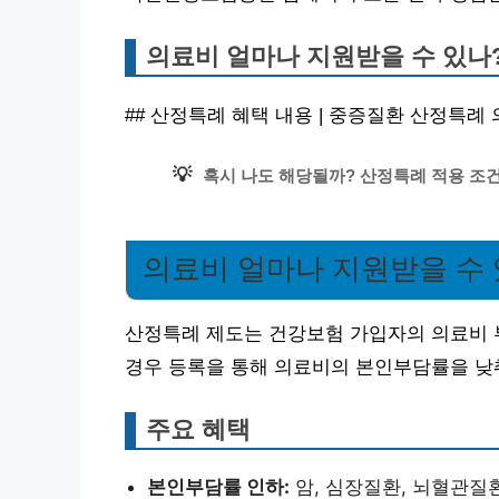
의료비 얼마나 지원받을 수 있나
## 산정특례 혜택 내용 | 중증질환 산정특례
💡
혹시 나도 해당될까? 산정특례 적용 조건
의료비 얼마나 지원받을 수 
산정특례 제도는 건강보험 가입자의 의료비 
경우 등록을 통해 의료비의 본인부담률을 낮춰
주요 혜택
본인부담률 인하:
암, 심장질환, 뇌혈관질환