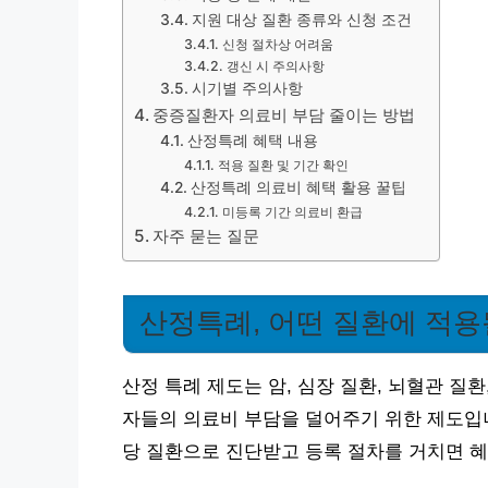
지원 대상 질환 종류와 신청 조건
신청 절차상 어려움
갱신 시 주의사항
시기별 주의사항
중증질환자 의료비 부담 줄이는 방법
산정특례 혜택 내용
적용 질환 및 기간 확인
산정특례 의료비 혜택 활용 꿀팁
미등록 기간 의료비 환급
자주 묻는 질문
산정특례, 어떤 질환에 적용
산정 특례 제도는 암, 심장 질환, 뇌혈관 질환
자들의 의료비 부담을 덜어주기 위한 제도입니
당 질환으로 진단받고 등록 절차를 거치면 혜