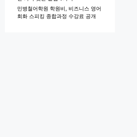
민병철어학원 학원비, 비즈니스 영어
회화 스피킹 종합과정 수강료 공개