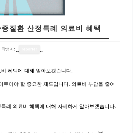
 중증질환 산정특례 의료비 혜택
6
작성자:
reporter
료비 혜택에 대해 알아보겠습니다.
아두어야 할 중요한 제도입니다. 의료비 부담을 줄여
정특례 의료비 혜택에 대해 자세하게 알아보겠습니다.