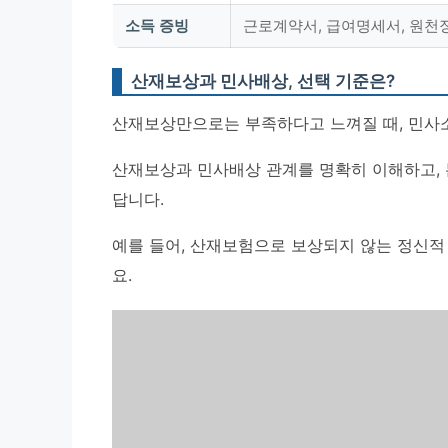
소득 증빙
근로계약서, 급여명세서, 원
산재보상과 민사배상, 선택 기준은?
산재보상만으로는 부족하다고 느껴질 때, 민사소
산재보상과 민사배상 관계
를 명확히 이해하고,
답니다.
예를 들어, 산재보험으로 보상되지 않는 정신적
요.