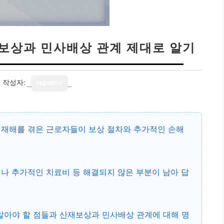
재보상과 민사배상 관계 제대로 알기
2
작성자:
reporter
 재해를 겪은 근로자들이 보상 절차와 추가적인 손해
나 추가적인 치료비
등 해결되지 않은 부분이 남아 답
알아야 할 점들과 산재보상과 민사배상 관계에 대해 명