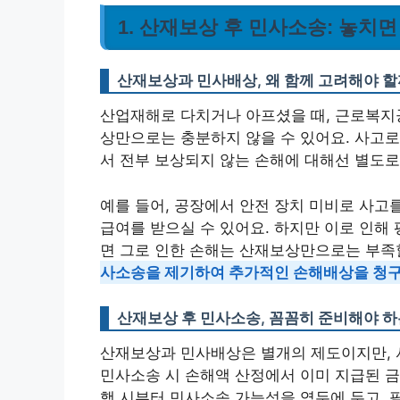
1. 산재보상 후 민사소송: 놓치면
산재보상과 민사배상, 왜 함께 고려해야 할
산업재해로 다치거나 아프셨을 때, 근로복지
상만으로는 충분하지 않을 수 있어요. 사고로
서 전부 보상되지 않는 손해에 대해선 별도로
예를 들어, 공장에서 안전 장치 미비로 사고
급여를 받으실 수 있어요. 하지만 이로 인해 
면 그로 인한 손해는 산재보상만으로는 부족할
사소송을 제기하여 추가적인 손해배상을 청구
산재보상 후 민사소송, 꼼꼼히 준비해야 하
산재보상과 민사배상은 별개의 제도이지만, 
민사소송 시 손해액 산정에서 이미 지급된 금
행 시부터 민사소송 가능성을 염두에 두고, 