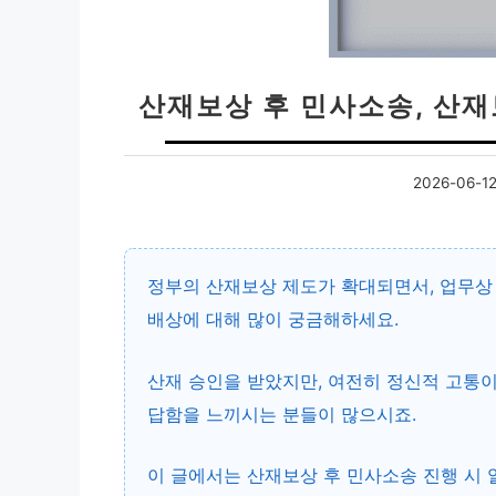
산재보상 후 민사소송, 산
2026-06-1
정부의 산재보상 제도가 확대되면서, 업무상
배상에 대해 많이 궁금해하세요.
산재 승인을 받았지만, 여전히
정신적 고통이
답함을 느끼시는 분들이 많으시죠.
이 글에서는
산재보상 후 민사소송
진행 시 