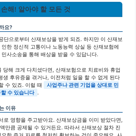
 손해! 알아야 할 모든 것
까요?
공단으로부터 산재보상을 받게 되죠. 하지만 이 산재보
 인한 정신적 고통이나 노동능력 상실 등 산재보험에
 민사소송을 통해 배상을 받을 수 있답니다.
를 당해 크게 다치셨다면, 산재보험으로 치료비와 휴업
평생 후유증을 겪거나, 이전처럼 일을 할 수 없게 된다
 수 있죠. 이럴 때
사업주나 관련 기업을 상대로 민
할 수 있습니다
.
는 이유
서로 영향을 주고받아요. 산재보상금을 이미 받았다면,
액만큼 공제될 수 있거든요. 따라서 산재보상 절차 진
필요한 증거 자료를 철저히 확보하는 것이 중요해요. 사