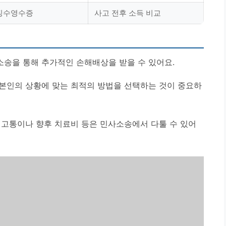
천징수영수증
사고 전후 소득 비교
송을 통해 추가적인 손해배상을 받을 수 있어요.
 본인의 상황에 맞는 최적의 방법을 선택하는 것이 중요하
 고통이나 향후 치료비 등은 민사소송에서 다툴 수 있어