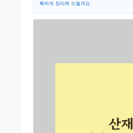
확하게 정리해 드릴게요.