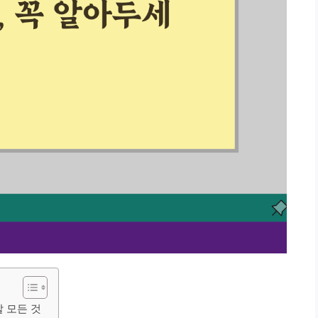
할 모든 것