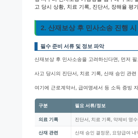
고 당시 상황, 치료 기록, 진단서, 장해율 평
2. 산재보상 후 민사소송 진행 
필수 준비 서류 및 정보 파악
산재보상 후 민사소송을 고려하신다면, 먼저 필
사고 당시의 진단서, 치료 기록, 산재 승인 관
여기에 근로계약서, 급여명세서 등 소득 증빙 
구분
필요 서류/정보
의료 기록
진단서, 치료 기록, 약제비 영
산재 관련
산재 승인 결정문, 요양급여 내