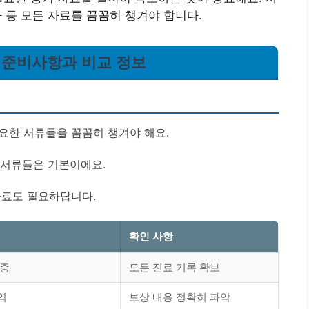
가 등 모든 자료를 꼼꼼히 챙겨야 합니다.
시 준비사항과 비교 정보
요한 서류들을 꼼꼼히 챙겨야 해요.
련 서류들은 기본이에요.
자료도 필요하답니다.
확인 사항
수증
모든 진료 기록 확보
역
보상 내용 정확히 파악