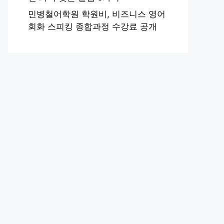
민병철어학원 학원비, 비즈니스 영어
회화 스피킹 종합과정 수강료 공개