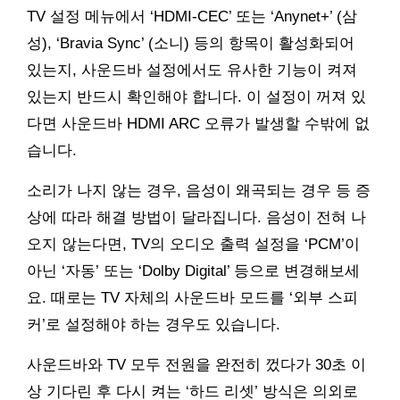
TV 설정 메뉴에서 ‘HDMI-CEC’ 또는 ‘Anynet+’ (삼
성), ‘Bravia Sync’ (소니) 등의 항목이 활성화되어
있는지, 사운드바 설정에서도 유사한 기능이 켜져
있는지 반드시 확인해야 합니다. 이 설정이 꺼져 있
다면 사운드바 HDMI ARC 오류가 발생할 수밖에 없
습니다.
소리가 나지 않는 경우, 음성이 왜곡되는 경우 등 증
상에 따라 해결 방법이 달라집니다. 음성이 전혀 나
오지 않는다면, TV의 오디오 출력 설정을 ‘PCM’이
아닌 ‘자동’ 또는 ‘Dolby Digital’ 등으로 변경해보세
요. 때로는 TV 자체의 사운드바 모드를 ‘외부 스피
커’로 설정해야 하는 경우도 있습니다.
사운드바와 TV 모두 전원을 완전히 껐다가 30초 이
상 기다린 후 다시 켜는 ‘하드 리셋’ 방식은 의외로