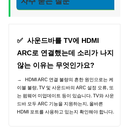
자주 묻는 질문
✅
사운드바를 TV에 HDMI
ARC로 연결했는데 소리가 나지
않는 이유는 무엇인가요?
→
HDMI ARC 연결 불량의 흔한 원인으로는 케
이블 불량, TV 및 사운드바의 ARC 설정 오류, 또
는 펌웨어 미업데이트 등이 있습니다. TV와 사운
드바 모두 ARC 기능을 지원하는지, 올바른
HDMI 포트를 사용하고 있는지 확인해야 합니다.