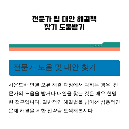
전문가 도움 및 대안 찾기
사운드바 연결 오류 해결 과정에서 막히는 경우, 전
문가의 도움을 받거나 대안을 찾는 것은 매우 현명
한 접근입니다. 일반적인 해결법을 넘어선 심층적인
문제 해결을 위한 전략을 모색해봅시다.