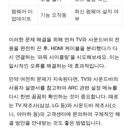
펌웨어 미
최신 펌웨어 설치 여
기능 오작동
업데이트
부
이러한 문제 해결을 위해 먼저 TV와 사운드바의 전
원을 완전히 끈 후, HDMI 케이블을 분리했다가 다
시 연결하는 ‘파워 사이클링’을 시도해보세요. 이는
일시적인 오류를 해결하는 데 효과적입니다.
만약 여전히 문제가 지속된다면, TV와 사운드바의
사용자 설명서를 참고하여 ARC 관련 설정 메뉴를
다시 한번 꼼꼼히 확인하는 것이 중요합니다. 때로
는 TV 제조사(삼성, LG 등)와 사운드바 제조사(소
니, 야마하 등)의 고객센터에 문의하여 구체적인 해
결 방안을 안내받는 것도 좋은 방법입니다.