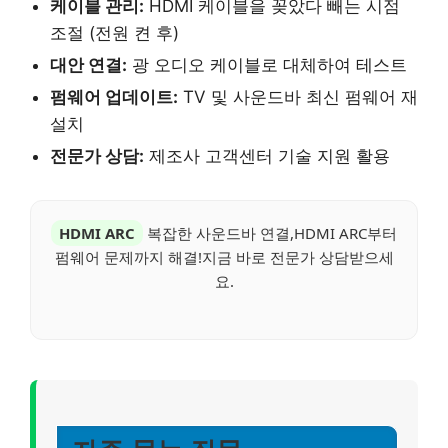
케이블 관리:
HDMI 케이블을 꽂았다 빼는 시점
조절 (전원 켠 후)
대안 연결:
광 오디오 케이블로 대체하여 테스트
펌웨어 업데이트:
TV 및 사운드바 최신 펌웨어 재
설치
전문가 상담:
제조사 고객센터 기술 지원 활용
HDMI ARC
복잡한 사운드바 연결,HDMI ARC부터
펌웨어 문제까지 해결!지금 바로 전문가 상담받으세
요.