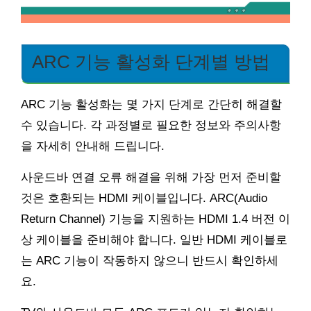
ARC 기능 활성화 단계별 방법
ARC 기능 활성화는 몇 가지 단계로 간단히 해결할
수 있습니다. 각 과정별로 필요한 정보와 주의사항
을 자세히 안내해 드립니다.
사운드바 연결 오류 해결을 위해 가장 먼저 준비할
것은 호환되는 HDMI 케이블입니다. ARC(Audio
Return Channel) 기능을 지원하는 HDMI 1.4 버전 이
상 케이블을 준비해야 합니다. 일반 HDMI 케이블로
는 ARC 기능이 작동하지 않으니 반드시 확인하세
요.