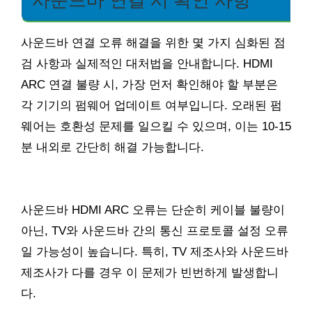
사운드바 연결 오류 해결을 위한 몇 가지 심화된 점
검 사항과 실제적인 대처법을 안내합니다. HDMI
ARC 연결 불량 시, 가장 먼저 확인해야 할 부분은
각 기기의 펌웨어 업데이트 여부입니다. 오래된 펌
웨어는 호환성 문제를 일으킬 수 있으며, 이는 10-15
분 내외로 간단히 해결 가능합니다.
사운드바 HDMI ARC 오류는 단순히 케이블 불량이
아닌, TV와 사운드바 간의 통신 프로토콜 설정 오류
일 가능성이 높습니다. 특히, TV 제조사와 사운드바
제조사가 다를 경우 이 문제가 빈번하게 발생합니
다.