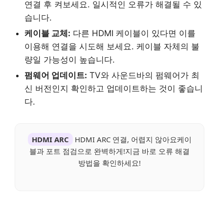
연결 후 켜보세요. 일시적인 오류가 해결될 수 있
습니다.
케이블 교체:
다른 HDMI 케이블이 있다면 이를
이용해 연결을 시도해 보세요. 케이블 자체의 불
량일 가능성이 높습니다.
펌웨어 업데이트:
TV와 사운드바의 펌웨어가 최
신 버전인지 확인하고 업데이트하는 것이 좋습니
다.
HDMI ARC
HDMI ARC 연결, 어렵지 않아요케이
블과 포트 점검으로 완벽하게!지금 바로 오류 해결
방법을 확인하세요!