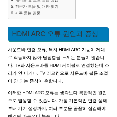
전문가 도움 및 대안 찾기
자주 묻는 질문
HDMI ARC 오류 원인과 증상
사운드바 연결 오류, 특히 HDMI ARC 기능이 제대
로 작동하지 않아 답답함을 느끼는 분들이 많습니
다. TV와 사운드바를 HDMI 케이블로 연결했는데 소
리가 안 나거나, TV 리모컨으로 사운드바 볼륨 조절
이 안 되는 증상이 흔합니다.
이러한 HDMI ARC 오류는 생각보다 복합적인 원인
으로 발생할 수 있습니다. 가장 기본적인 연결 상태
부터 기기 설정까지, 여러 부분을 꼼꼼히 점검해야
해결될 가능성이 높습니다.