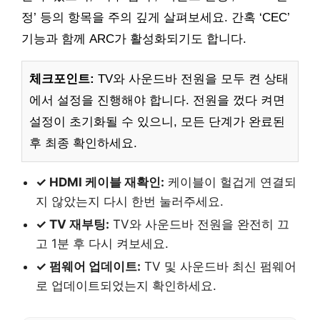
정’ 등의 항목을 주의 깊게 살펴보세요. 간혹 ‘CEC’
기능과 함께 ARC가 활성화되기도 합니다.
체크포인트:
TV와 사운드바 전원을 모두 켠 상태
에서 설정을 진행해야 합니다. 전원을 껐다 켜면
설정이 초기화될 수 있으니, 모든 단계가 완료된
후 최종 확인하세요.
✓ HDMI 케이블 재확인:
케이블이 헐겁게 연결되
지 않았는지 다시 한번 눌러주세요.
✓ TV 재부팅:
TV와 사운드바 전원을 완전히 끄
고 1분 후 다시 켜보세요.
✓ 펌웨어 업데이트:
TV 및 사운드바 최신 펌웨어
로 업데이트되었는지 확인하세요.