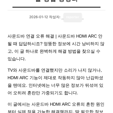
2026-01-12
작성자:
reporter
사운드바 연결 오류 해결 | 사운드바 HDMI ARC 안
될 때 답답하시죠? 엉뚱한 정보에 시간 낭비하지 않
고, 이 글 하나로 완벽하게 해결 방법을 찾으실 수
있습니다.
TV와 사운드바를 연결했지만 소리가 나지 않거나,
HDMI ARC 기능이 제대로 작동하지 않아 난감하셨
을 텐데요. 인터넷에는 너무 많은 정보가 뒤섞여 있
어 오히려 혼란만 가중되기도 합니다.
이 글에서는 사운드바 HDMI ARC 오류의 흔한 원인
부터 실제 적용 가능한 해결책까지, 딱 필요한 정보