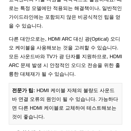
로는 특정 모델에만 적용되는 해결책이나, 일반적인
가이드라인에는 포함되지 않은 비공식적인 팁을 얻
을 수 있습니다.
다른 대안으로는, HDMI ARC 대신 광(Optical) 오디
오 케이블을 사용해보는 것을 고려할 수 있습니다.
모든 사운드바와 TV가 광 단자를 지원하므로, HDMI
ARC 문제 발생 시 안정적인 오디오 전송을 위한 훌
륭한 대체재가 될 수 있습니다.
전문가 팁:
HDMI 케이블 자체의 불량도 사운드
바 연결 오류의 원인이 될 수 있습니다. 가능하다
면 다른 HDMI 케이블로 교체하여 테스트해보는
것이 좋습니다.