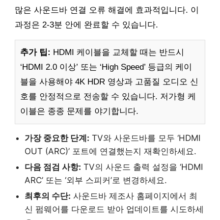
많은 사운드바 연결 오류 해결에 효과적입니다. 이
과정은 2-3분 안에 완료할 수 있습니다.
추가 팁:
HDMI 케이블을 교체할 때는 반드시
‘HDMI 2.0 이상’ 또는 ‘High Speed’ 등급의 케이
블을 사용해야 4K HDR 영상과 고품질 오디오 신
호를 안정적으로 전송할 수 있습니다. 저가형 케
이블은 종종 문제를 야기합니다.
가장 중요한 단계:
TV와 사운드바를 모두 ‘HDMI
OUT (ARC)’ 포트에 연결했는지 재확인하세요.
다음 점검 사항:
TV의 사운드 출력 설정을 ‘HDMI
ARC’ 또는 ‘외부 스피커’로 변경하세요.
최후의 수단:
사운드바 제조사 홈페이지에서 최
신 펌웨어를 다운로드 받아 업데이트를 시도하세