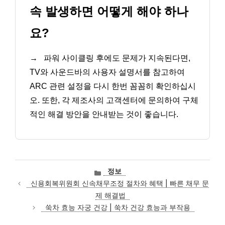
속 발생하면 어떻게 해야 하나
요?
→
파워 사이클링 후에도 문제가 지속된다면,
TV와 사운드바의 사용자 설명서를 참고하여
ARC 관련 설정을 다시 한번 꼼꼼히 확인하십시
오. 또한, 각 제조사의 고객센터에 문의하여 구체
적인 해결 방안을 안내받는 것이 좋습니다.
카
정보
테
신용회복위원회 신속채무조정 절차와 혜택 | 빠른 채무 문
고
제 해결법
리
쑥차 효능 자궁 건강 | 쑥차 건강 효능과 부작용