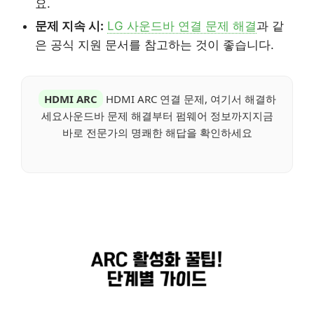
요.
문제 지속 시:
LG 사운드바 연결 문제 해결
과 같
은 공식 지원 문서를 참고하는 것이 좋습니다.
HDMI ARC
HDMI ARC 연결 문제, 여기서 해결하
세요사운드바 문제 해결부터 펌웨어 정보까지지금
바로 전문가의 명쾌한 해답을 확인하세요