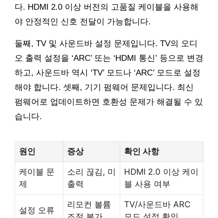
다. HDMI 2.0 이상 버전의 고품질 케이블을 사용해
야 안정적인 신호 전달이 가능합니다.
둘째, TV 및 사운드바 설정 문제입니다. TV의 오디
오 출력 설정을 ‘ARC’ 또는 ‘HDMI 통신’ 등으로 변경
하고, 사운드바 역시 ‘TV’ 모드나 ‘ARC’ 모드로 설정
해야 합니다. 셋째, 기기 펌웨어 문제입니다. 최신
펌웨어로 업데이트하면 호환성 문제가 해결될 수 있
습니다.
원인
증상
확인 사항
케이블 문
소리 끊김, 미
HDMI 2.0 이상 케이
제
출력
블 사용 여부
리모컨 볼륨
TV/사운드바 ARC
설정 오류
조절 불가
모드 설정 확인