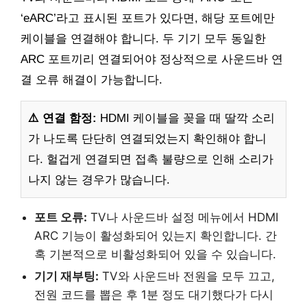
‘eARC’라고 표시된 포트가 있다면, 해당 포트에만
케이블을 연결해야 합니다. 두 기기 모두 동일한
ARC 포트끼리 연결되어야 정상적으로 사운드바 연
결 오류 해결이 가능합니다.
⚠️ 연결 함정:
HDMI 케이블을 꽂을 때 딸깍 소리
가 나도록 단단히 연결되었는지 확인해야 합니
다. 헐겁게 연결되면 접촉 불량으로 인해 소리가
나지 않는 경우가 많습니다.
포트 오류:
TV나 사운드바 설정 메뉴에서 HDMI
ARC 기능이 활성화되어 있는지 확인합니다. 간
혹 기본적으로 비활성화되어 있을 수 있습니다.
기기 재부팅:
TV와 사운드바 전원을 모두 끄고,
전원 코드를 뽑은 후 1분 정도 대기했다가 다시