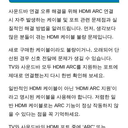
사운드바 연결 오류 해결을 위해 HDMI ARC 연결
시 자주 발생하는 케이블 및 포트 관련 문제점과 실
질적인 해결 방법을 알려드립니다. 먼저, 생각보다
많은 분들이 겪는 HDMI 케이블 불량 문제입니다.
새로 구매한 케이블이라도 불량이거나, 오래되어 단
선된 경우 신호 전달에 문제가 생길 수 있습니다.
TV와 사운드바 모두 HDMI ARC를 지원하는 포트에
제대로 연결했는지 다시 한번 확인해 보세요.
일반적인 HDMI 케이블이 아닌 ‘HDMI ARC 지원’이
라고 명시된 케이블을 사용해야 합니다. 저렴한 일
반 HDMI 케이블로는 ARC 기능이 정상 작동하지 않
을 수 있다는 점을 꼭 기억하세요.
TV와 사운드바의 HDMI 포트 중에 ‘ARC’ 또는