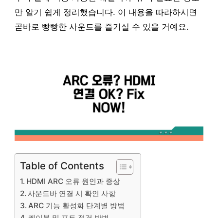
만 알기 쉽게 정리했습니다. 이 내용을 따라하시면
곧바로 빵빵한 사운드를 즐기실 수 있을 거예요.
Table of Contents
HDMI ARC 오류 원인과 증상
사운드바 연결 시 확인 사항
ARC 기능 활성화 단계별 방법
케이블 및 포트 점검 방법