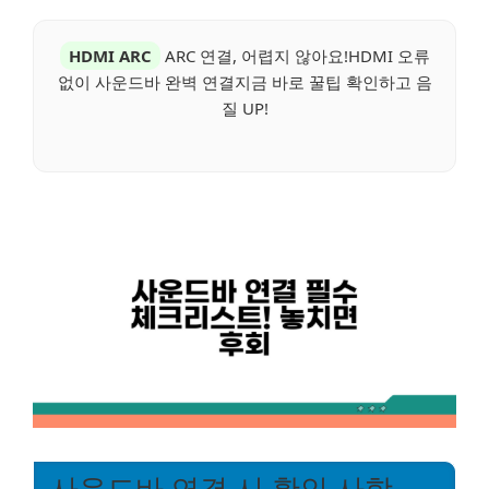
HDMI ARC
ARC 연결, 어렵지 않아요!HDMI 오류
없이 사운드바 완벽 연결지금 바로 꿀팁 확인하고 음
질 UP!
사운드바 연결 시 확인 사항