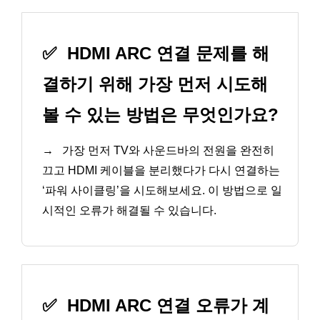
✅
HDMI ARC 연결 문제를 해
결하기 위해 가장 먼저 시도해
볼 수 있는 방법은 무엇인가요?
→
가장 먼저 TV와 사운드바의 전원을 완전히
끄고 HDMI 케이블을 분리했다가 다시 연결하는
‘파워 사이클링’을 시도해보세요. 이 방법으로 일
시적인 오류가 해결될 수 있습니다.
✅
HDMI ARC 연결 오류가 계