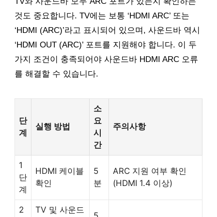
TV와 사운드바 모두 ARC 포트가 있는지 확인하는
것도 중요합니다. TV에는 보통 ‘HDMI ARC’ 또는
‘HDMI (ARC)’라고 표시되어 있으며, 사운드바 역시
‘HDMI OUT (ARC)’ 포트를 지원해야 합니다. 이 두
가지 조건이 충족되어야 사운드바 HDMI ARC 오류
를 해결할 수 있습니다.
소
단
요
실행 방법
주의사항
계
시
간
1
HDMI 케이블
5
ARC 지원 여부 확인
단
확인
분
(HDMI 1.4 이상)
계
2
TV 및 사운드
5