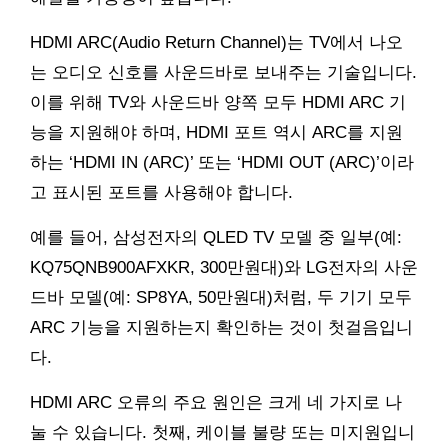
HDMI ARC(Audio Return Channel)는 TV에서 나오
는 오디오 신호를 사운드바로 보내주는 기술입니다.
이를 위해 TV와 사운드바 양쪽 모두 HDMI ARC 기
능을 지원해야 하며, HDMI 포트 역시 ARC를 지원
하는 ‘HDMI IN (ARC)’ 또는 ‘HDMI OUT (ARC)’이라
고 표시된 포트를 사용해야 합니다.
예를 들어, 삼성전자의 QLED TV 모델 중 일부(예:
KQ75QNB900AFXKR, 300만원대)와 LG전자의 사운
드바 모델(예: SP8YA, 50만원대)처럼, 두 기기 모두
ARC 기능을 지원하는지 확인하는 것이 첫걸음입니
다.
HDMI ARC 오류의 주요 원인은 크게 네 가지로 나
눌 수 있습니다. 첫째, 케이블 불량 또는 미지원입니