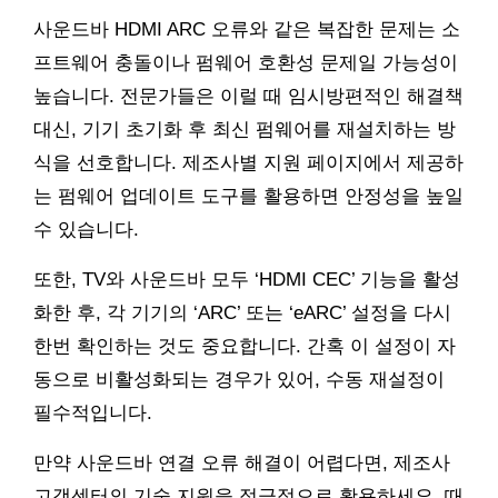
사운드바 HDMI ARC 오류와 같은 복잡한 문제는 소
프트웨어 충돌이나 펌웨어 호환성 문제일 가능성이
높습니다. 전문가들은 이럴 때 임시방편적인 해결책
대신, 기기 초기화 후 최신 펌웨어를 재설치하는 방
식을 선호합니다. 제조사별 지원 페이지에서 제공하
는 펌웨어 업데이트 도구를 활용하면 안정성을 높일
수 있습니다.
또한, TV와 사운드바 모두 ‘HDMI CEC’ 기능을 활성
화한 후, 각 기기의 ‘ARC’ 또는 ‘eARC’ 설정을 다시
한번 확인하는 것도 중요합니다. 간혹 이 설정이 자
동으로 비활성화되는 경우가 있어, 수동 재설정이
필수적입니다.
만약 사운드바 연결 오류 해결이 어렵다면, 제조사
고객센터의 기술 지원을 적극적으로 활용하세요. 때