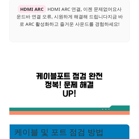
HDMI ARC
HDMI ARC 연결, 이젠 문제없어요사
운드바 연결 오류, 시원하게 해결해 드립니다지금 바
로 ARC 활성화하고 즐거운 사운드를 경험하세요!
케이블 및 포트 점검 방법