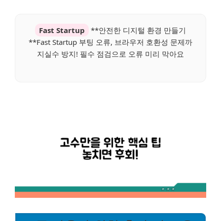
Fast Startup
**안전한 디지털 환경 만들기
**Fast Startup 부팅 오류, 브라우저 호환성 문제까
지실수 방지! 필수 점검으로 오류 미리 막아요