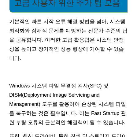
고급 사용자 위한 추가 팁 모음
기본적인 빠른 시작 오류 해결 방법을 넘어, 시스템
최적화와 잠재적 문제를 예방하는 전문가 수준의 팁
을 공유합니다. 이러한 고급 활용법은 시스템 안정
성을 높이고 장기적인 성능 향상에 기여할 수 있습
니다.
Windows 시스템 파일 무결성 검사(SFC) 및
DISM(Deployment Image Servicing and
Management) 도구를 활용하여 손상된 시스템 파일
을 복구하는 것은 필수입니다. 이는 Fast Startup 관
련 부팅 오류의 근본적인 해결책이 될 수 있습니다.
또한, 최신 드라이버, 특히 칩셋 및 스토리지 드라이