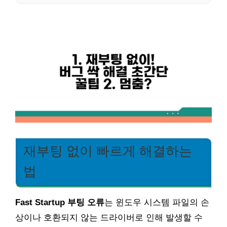
재부팅 없이 빠르게 해결하는
법
Fast Startup 부팅 오류
는 윈도우 시스템 파일의 손
상이나 호환되지 않는 드라이버로 인해 발생할 수