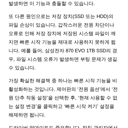
발생하면 이 기능과 충돌할 수 있습니다.
또 다른 원인으로는 저장 장치(SSD 또는 HDD)의
파일 손상이 있습니다. 갑작스러운 전원 차단이나
오류로 인해 저장 장치에 저장된 시스템 파일이 깨
지면 빠른 시작 기능을 제대로 사용하지 못하게 됩
니다. 예를 들어, 삼성전자 870 EVO 1TB SSD의 경
우, 파일 시스템 오류가 발생하면 부팅 문제가 생길
수 있습니다.
가장 확실한 해결책 중 하나는 빠른 시작 기능을 비
활성화하는 것입니다. 제어판의 ‘전원 옵션’에서 ‘전
원 단추 작동 설정’을 선택한 후, ‘현재 사용할 수 없
는 설정 변경’을 클릭하고 ‘빠른 시작 켜기’ 설정을
해제하면 됩니다.
드라이버 업데이트도 중요합니다. 장치 관리자에서