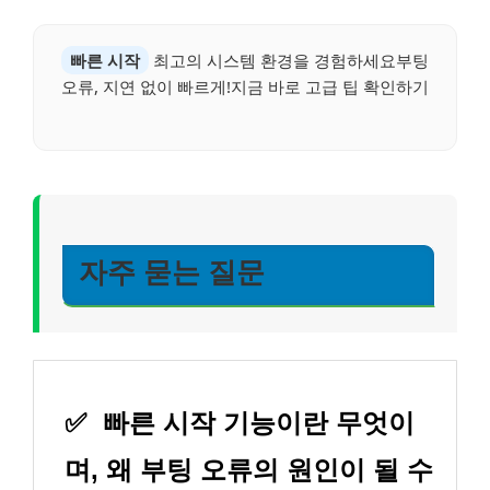
빠른 시작
최고의 시스템 환경을 경험하세요부팅
오류, 지연 없이 빠르게!지금 바로 고급 팁 확인하기
자주 묻는 질문
✅
빠른 시작 기능이란 무엇이
며, 왜 부팅 오류의 원인이 될 수