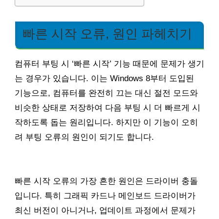
빠른 시작 오류, 원인 파헤치기
컴퓨터 부팅 시 ‘빠른 시작’ 기능 때문에 문제가 생기
는 경우가 있습니다. 이는 Windows 8부터 도입된
기능으로, 컴퓨터를 완전히 끄는 대신 절전 모드와
비슷한 상태로 저장하여 다음 부팅 시 더 빠르게 시
작하도록 돕는 원리입니다. 하지만 이 기능이 오히
려 부팅 오류의 원인이 되기도 합니다.
빠른 시작 오류의 가장 흔한 원인은 드라이버 충돌
입니다. 특히 그래픽 카드나 메인보드 드라이버가
최신 버전이 아니거나, 업데이트 과정에서 문제가