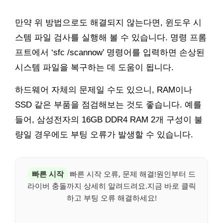
만약 위 방법으로도 해결되지 않는다면, 윈도우 시
스템 파일 검사를 실행해 볼 수 있습니다. 명령 프롬
프트에서 ‘sfc /scannow’ 명령어를 입력하면 손상된
시스템 파일을 복구하는 데 도움이 됩니다.
하드웨어 자체의 문제일 수도 있으니, RAM이나
SSD 같은 부품을 점검해보는 것도 좋습니다. 예를
들어, 삼성전자의 16GB DDR4 RAM 2개 구성이 불
량일 경우에도 부팅 오류가 발생할 수 있습니다.
빠른 시작
빠른 시작 오류, 문제 해결!원인부터 드
라이버 충돌까지 상세히 알려드려요.지금 바로 클릭
하고 부팅 오류 해결하세요!