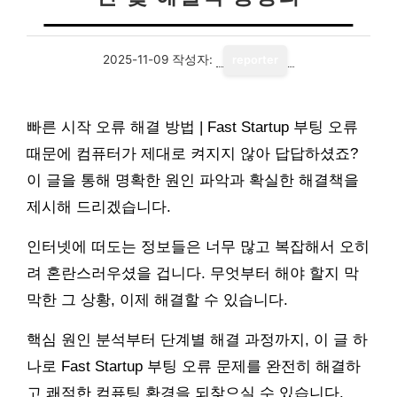
2025-11-09
작성자:
reporter
빠른 시작 오류 해결 방법 | Fast Startup 부팅 오류
때문에 컴퓨터가 제대로 켜지지 않아 답답하셨죠?
이 글을 통해 명확한 원인 파악과 확실한 해결책을
제시해 드리겠습니다.
인터넷에 떠도는 정보들은 너무 많고 복잡해서 오히
려 혼란스러우셨을 겁니다. 무엇부터 해야 할지 막
막한 그 상황, 이제 해결할 수 있습니다.
핵심 원인 분석부터 단계별 해결 과정까지, 이 글 하
나로 Fast Startup 부팅 오류 문제를 완전히 해결하
고 쾌적한 컴퓨팅 환경을 되찾으실 수 있습니다.