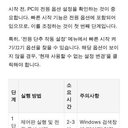
시작 전, PC의 전원 옵션 설정을 확인하는 것이 중
요합니다. 빠른 시작 기능은 전원 옵션에 포함되어
있으므로, 이를 조정하는 것이 첫 번째 단계입니다.
특히, ‘전원 단추 작동 설정’ 메뉴에서 빠른 시작 켜
기/끄기 옵션을 찾을 수 있습니다. 해당 옵션이 보이
지 않을 경우, ‘현재 사용할 수 없는 설정 변경’을 클
릭해야 합니다.
소
단
요
실행 방법
주의사항
계
시
간
1
제어판 실행 및 전
2-3
Windows 검색창
단