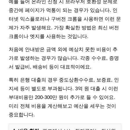
예를 들어 온라인 신청 시 브라우저 호환성 문제로
중간에 페이지가 먹통이 되는 경우가 있습니다. 인
터넷 익스플로러나 구버전 크롬을 사용하면 이런 문
제가 자주 발생해요. 가장 확실한 방법은 최신 버전
크롬이나 엣지를 사용하는 것입니다.
처음에 안내받은 금액 외에 예상치 못한 비용이 추
가로 발생하는 경우가 많습니다. 각종 수수료, 증명
서 발급비, 배송비 등이 대표적이에요.
특히 은행 대출의 경우 중도상환수수료, 보증료, 인
지세 등이 별도로 부과됩니다. 3억 원 대출 시 이런
부대비용만 200-300만 원이 추가로 들 수 있어요.
미리 전체 비용을 계산해보고 예산을 세우는 것이
중요합니다.