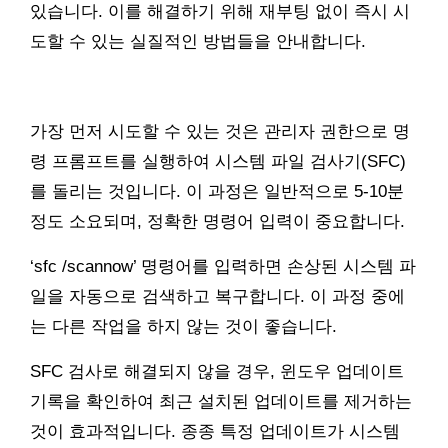
있습니다. 이를 해결하기 위해 재부팅 없이 즉시 시
도할 수 있는 실질적인 방법들을 안내합니다.
가장 먼저 시도할 수 있는 것은 관리자 권한으로 명
령 프롬프트를 실행하여 시스템 파일 검사기(SFC)
를 돌리는 것입니다. 이 과정은 일반적으로 5-10분
정도 소요되며, 정확한 명령어 입력이 중요합니다.
‘sfc /scannow’ 명령어를 입력하면 손상된 시스템 파
일을 자동으로 검색하고 복구합니다. 이 과정 중에
는 다른 작업을 하지 않는 것이 좋습니다.
SFC 검사로 해결되지 않을 경우, 윈도우 업데이트
기록을 확인하여 최근 설치된 업데이트를 제거하는
것이 효과적입니다. 종종 특정 업데이트가 시스템