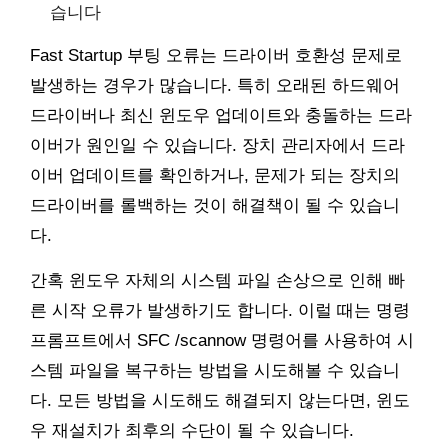
습니다
Fast Startup 부팅 오류는 드라이버 호환성 문제로
발생하는 경우가 많습니다. 특히 오래된 하드웨어
드라이버나 최신 윈도우 업데이트와 충돌하는 드라
이버가 원인일 수 있습니다. 장치 관리자에서 드라
이버 업데이트를 확인하거나, 문제가 되는 장치의
드라이버를 롤백하는 것이 해결책이 될 수 있습니
다.
간혹 윈도우 자체의 시스템 파일 손상으로 인해 빠
른 시작 오류가 발생하기도 합니다. 이럴 때는 명령
프롬프트에서 SFC /scannow 명령어를 사용하여 시
스템 파일을 복구하는 방법을 시도해볼 수 있습니
다. 모든 방법을 시도해도 해결되지 않는다면, 윈도
우 재설치가 최후의 수단이 될 수 있습니다.