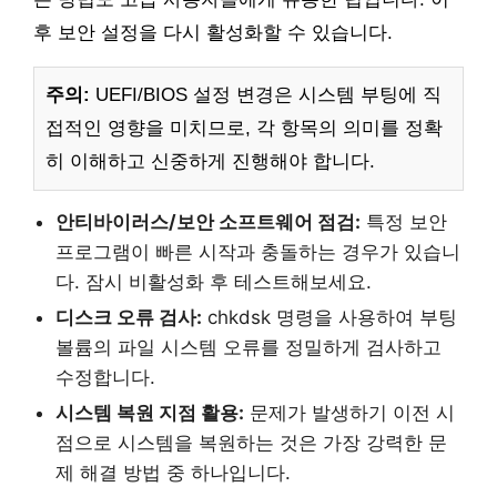
후 보안 설정을 다시 활성화할 수 있습니다.
주의:
UEFI/BIOS 설정 변경은 시스템 부팅에 직
접적인 영향을 미치므로, 각 항목의 의미를 정확
히 이해하고 신중하게 진행해야 합니다.
안티바이러스/보안 소프트웨어 점검:
특정 보안
프로그램이 빠른 시작과 충돌하는 경우가 있습니
다. 잠시 비활성화 후 테스트해보세요.
디스크 오류 검사:
chkdsk 명령을 사용하여 부팅
볼륨의 파일 시스템 오류를 정밀하게 검사하고
수정합니다.
시스템 복원 지점 활용:
문제가 발생하기 이전 시
점으로 시스템을 복원하는 것은 가장 강력한 문
제 해결 방법 중 하나입니다.