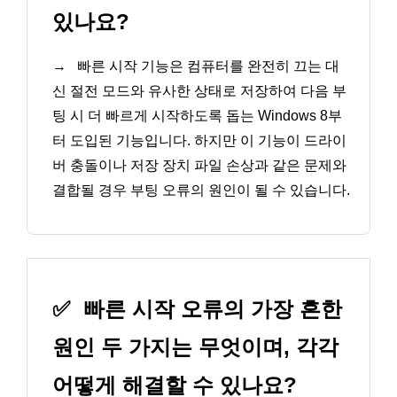
있나요?
→
빠른 시작 기능은 컴퓨터를 완전히 끄는 대
신 절전 모드와 유사한 상태로 저장하여 다음 부
팅 시 더 빠르게 시작하도록 돕는 Windows 8부
터 도입된 기능입니다. 하지만 이 기능이 드라이
버 충돌이나 저장 장치 파일 손상과 같은 문제와
결합될 경우 부팅 오류의 원인이 될 수 있습니다.
✅
빠른 시작 오류의 가장 흔한
원인 두 가지는 무엇이며, 각각
어떻게 해결할 수 있나요?