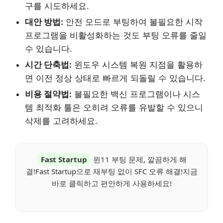
구를 시도하세요.
대안 방법:
안전 모드로 부팅하여 불필요한 시작
프로그램을 비활성화하는 것도 부팅 오류를 줄일
수 있습니다.
시간 단축법:
윈도우 시스템 복원 지점을 활용하
면 이전 정상 상태로 빠르게 되돌릴 수 있습니다.
비용 절약법:
불필요한 백신 프로그램이나 시스
템 최적화 툴은 오히려 오류를 유발할 수 있으니
삭제를 고려하세요.
Fast Startup
윈11 부팅 문제, 깔끔하게 해
결!Fast Startup으로 재부팅 없이 SFC 오류 해결!지금
바로 클릭하고 편안하게 사용하세요!