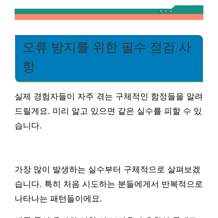
오류 방지를 위한 필수 점검 사
항
실제 경험자들이 자주 겪는 구체적인 함정들을 알려
드릴게요. 미리 알고 있으면 같은 실수를 피할 수 있
습니다.
가장 많이 발생하는 실수부터 구체적으로 살펴보겠
습니다. 특히 처음 시도하는 분들에게서 반복적으로
나타나는 패턴들이에요.