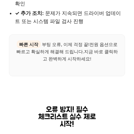
확인
✓ 추가 조치:
문제가 지속되면 드라이버 업데이
트 또는 시스템 파일 검사 진행
빠른 시작
부팅 오류, 이제 걱정 끝!전원 옵션으로
빠르고 확실하게 해결해 드립니다.지금 바로 클릭하
고 완벽하게 시작하세요!