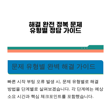
문제 유형별 완벽 해결 가이드
빠른 시작 부팅 오류 발생 시, 문제 유형별로 해결
방법을 단계별로 살펴보겠습니다. 각 단계에는 예상
소요 시간과 핵심 체크포인트를 포함했습니다.