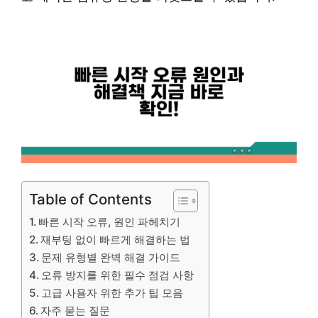
Table of Contents
빠른 시작 오류, 원인 파헤치기
재부팅 없이 빠르게 해결하는 법
문제 유형별 완벽 해결 가이드
오류 방지를 위한 필수 점검 사항
고급 사용자 위한 추가 팁 모음
자주 묻는 질문