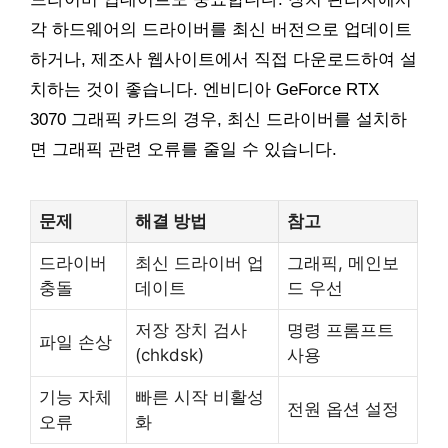
각 하드웨어의 드라이버를 최신 버전으로 업데이트
하거나, 제조사 웹사이트에서 직접 다운로드하여 설
치하는 것이 좋습니다. 엔비디아 GeForce RTX
3070 그래픽 카드의 경우, 최신 드라이버를 설치하
면 그래픽 관련 오류를 줄일 수 있습니다.
문제
해결 방법
참고
드라이버
최신 드라이버 업
그래픽, 메인보
충돌
데이트
드 우선
저장 장치 검사
명령 프롬프트
파일 손상
(chkdsk)
사용
기능 자체
빠른 시작 비활성
전원 옵션 설정
오류
화