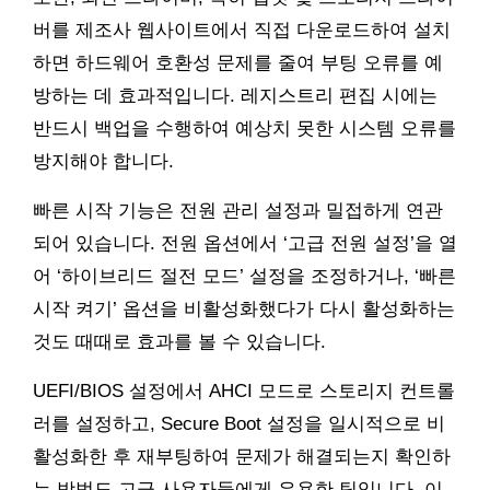
버를 제조사 웹사이트에서 직접 다운로드하여 설치
하면 하드웨어 호환성 문제를 줄여 부팅 오류를 예
방하는 데 효과적입니다. 레지스트리 편집 시에는
반드시 백업을 수행하여 예상치 못한 시스템 오류를
방지해야 합니다.
빠른 시작 기능은 전원 관리 설정과 밀접하게 연관
되어 있습니다. 전원 옵션에서 ‘고급 전원 설정’을 열
어 ‘하이브리드 절전 모드’ 설정을 조정하거나, ‘빠른
시작 켜기’ 옵션을 비활성화했다가 다시 활성화하는
것도 때때로 효과를 볼 수 있습니다.
UEFI/BIOS 설정에서 AHCI 모드로 스토리지 컨트롤
러를 설정하고, Secure Boot 설정을 일시적으로 비
활성화한 후 재부팅하여 문제가 해결되는지 확인하
는 방법도 고급 사용자들에게 유용한 팁입니다. 이