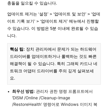
충돌을 일으킬 수 있습니다.
업데이트 제거는 ‘설정’ > ‘업데이트 및 보안’ > ‘업데
이트 기록 보기’ > ‘업데이트 제거’ 메뉴에서 진행할
수 있습니다. 이 방법은 5분 이내에 완료될 수 있습
니다.
핵심 팁:
장치 관리자에서 문제가 되는 하드웨어
드라이버를 업데이트하거나 롤백하는 것도 빠른
해결책이 될 수 있습니다. 특히 그래픽 카드나 네
트워크 어댑터 드라이버를 주의 깊게 살펴보세
요.
최우선 방법:
관리자 권한 명령 프롬프트에서
‘DISM /Online /Cleanup-Image
/RestoreHealth’ 명령어로 Windows 이미지 복