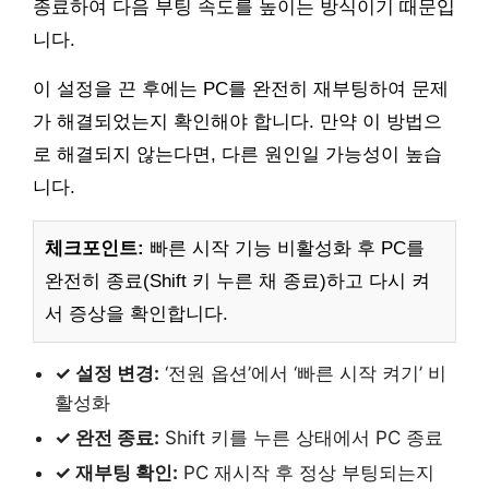
종료하여 다음 부팅 속도를 높이는 방식이기 때문입
니다.
이 설정을 끈 후에는 PC를 완전히 재부팅하여 문제
가 해결되었는지 확인해야 합니다. 만약 이 방법으
로 해결되지 않는다면, 다른 원인일 가능성이 높습
니다.
체크포인트:
빠른 시작 기능 비활성화 후 PC를
완전히 종료(Shift 키 누른 채 종료)하고 다시 켜
서 증상을 확인합니다.
✓ 설정 변경:
‘전원 옵션’에서 ‘빠른 시작 켜기’ 비
활성화
✓ 완전 종료:
Shift 키를 누른 상태에서 PC 종료
✓ 재부팅 확인:
PC 재시작 후 정상 부팅되는지