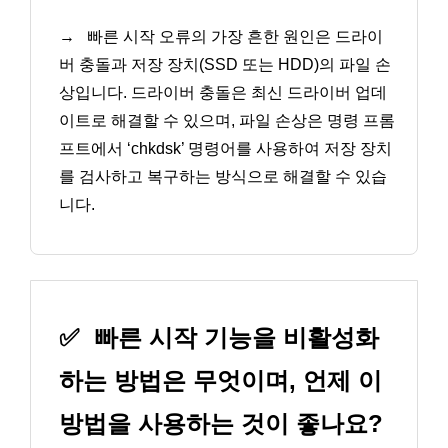
→
빠른 시작 오류의 가장 흔한 원인은 드라이
버 충돌과 저장 장치(SSD 또는 HDD)의 파일 손
상입니다. 드라이버 충돌은 최신 드라이버 업데
이트로 해결할 수 있으며, 파일 손상은 명령 프롬
프트에서 ‘chkdsk’ 명령어를 사용하여 저장 장치
를 검사하고 복구하는 방식으로 해결할 수 있습
니다.
✅
빠른 시작 기능을 비활성화
하는 방법은 무엇이며, 언제 이
방법을 사용하는 것이 좋나요?