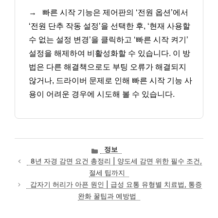
→
빠른 시작 기능은 제어판의 ‘전원 옵션’에서
‘전원 단추 작동 설정’을 선택한 후, ‘현재 사용할
수 없는 설정 변경’을 클릭하고 ‘빠른 시작 켜기’
설정을 해제하여 비활성화할 수 있습니다. 이 방
법은 다른 해결책으로도 부팅 오류가 해결되지
않거나, 드라이버 문제로 인해 빠른 시작 기능 사
용이 어려운 경우에 시도해 볼 수 있습니다.
카
정보
테
8년 자경 감면 요건 총정리 | 양도세 감면 위한 필수 조건,
고
절세 팁까지
리
갑자기 허리가 아픈 원인 | 급성 요통 유형별 치료법, 통증
완화 꿀팁과 예방법