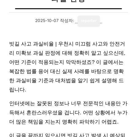
2025-10-07
작성자:
reporter
빗길 사고 과실비율 | 우천시 미끄럼 사고와 안전거
리 미확보 과실 판정에 대해 정확히 알고 싶으신데,
어떤 기준이 적용되는지 막막하셨죠? 이 글에서는
복잡한 법률 용어 대신 실제 사례를 바탕으로 명확
한 과실비율 기준과 대처법을 알기 쉽게 설명해 드
립니다.
인터넷에는 잘못된 정보나 너무 전문적인 내용만 가
득해서 혼란스러우셨을 겁니다. 어떤 상황에서 누가
더 많은 책임을 지는지 명확히 파악하기 어렵죠.
이 글을 끝까지 읽으시면 빗길 사고 발생 시 예상되