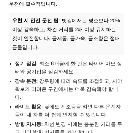
운전에 필수적입니다.
우천 시 안전 운전 팁:
빗길에서는 평소보다 20%
이상 감속하고, 차간 거리를 2배 이상 유지하는
것이 안전합니다. 급제동, 급가속, 급조향은 절대
금물입니다.
정기 점검:
최소 6개월에 한 번은 타이어 마모 상
태와 공기압을 점검하세요.
감속 운전:
강우량에 따라 속도를 조절하고, 시야
확보가 어려운 구간에서는 더욱 감속해야 합니
다.
라이트 활용:
낮에도 전조등을 켜면 다른 운전자
들이 내 차를 더 쉽게 인지할 수 있습니다.
방향 지시등:
차선 변경 시에는 충분한 거리를 두
고 미리 방향 지시등을 켜야 합니다.