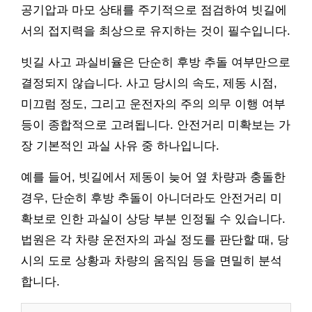
공기압과 마모 상태를 주기적으로 점검하여 빗길에
서의 접지력을 최상으로 유지하는 것이 필수입니다.
빗길 사고 과실비율은 단순히 후방 추돌 여부만으로
결정되지 않습니다. 사고 당시의 속도, 제동 시점,
미끄럼 정도, 그리고 운전자의 주의 의무 이행 여부
등이 종합적으로 고려됩니다. 안전거리 미확보는 가
장 기본적인 과실 사유 중 하나입니다.
예를 들어, 빗길에서 제동이 늦어 옆 차량과 충돌한
경우, 단순히 후방 추돌이 아니더라도 안전거리 미
확보로 인한 과실이 상당 부분 인정될 수 있습니다.
법원은 각 차량 운전자의 과실 정도를 판단할 때, 당
시의 도로 상황과 차량의 움직임 등을 면밀히 분석
합니다.