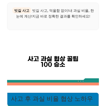
빗길 사고
빗길 사고, 억울함 없이!내 과실 비율, 한
눈에 계산!지금 바로 정확한 결과를 확인하세요!
사고 후 과실 비율 협상 노하우