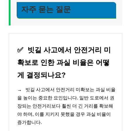
자주 묻는 질문
✅
빗길 사고에서 안전거리 미
확보로 인한 과실 비율은 어떻
게 결정되나요?
→
빗길 사고에서 안전거리 미확보는 과실 비율
을 높이는 중요한 요인입니다. 일반 도로에서 권
장되는 안전거리보다 훨씬 더 긴 거리를 확보해
야 하며, 이를 지키지 못했을 경우 과실 비율이
증가합니다.