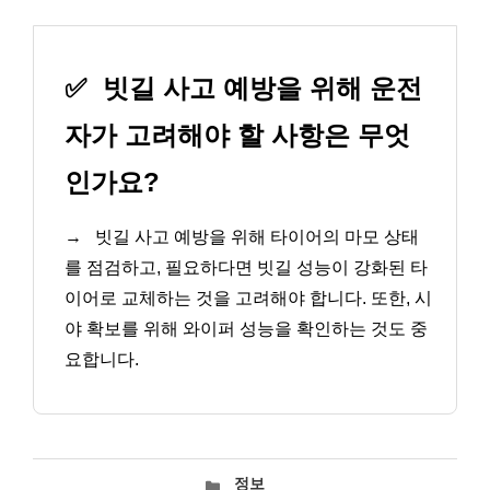
✅
빗길 사고 예방을 위해 운전
자가 고려해야 할 사항은 무엇
인가요?
→
빗길 사고 예방을 위해 타이어의 마모 상태
를 점검하고, 필요하다면 빗길 성능이 강화된 타
이어로 교체하는 것을 고려해야 합니다. 또한, 시
야 확보를 위해 와이퍼 성능을 확인하는 것도 중
요합니다.
카
정보