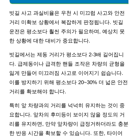
빗길 사고 과실비율은 우천 시 미끄럼 사고와 안전
거리 미확보 상황에서 복잡하게 판정됩니다. 빗길
운전은 평소보다 훨씬 주의가 필요하며, 예상치 못
한 상황에 대한 대비가 중요합니다.
빗길에서는 제동 거리가 평소보다 2-3배 길어집니
다. 급제동이나 급격한 핸들 조작은 차량의 균형을
잃게 만들어 미끄러짐 사고로 이어지기 쉽습니다.
이를 방지하기 위해 평소보다 20~30% 더 넓은 안전
거리를 확보해야 합니다.
특히 앞 차량과의 거리를 넉넉히 유지하는 것이 중
요합니다. 앞차의 후미등이 보이지 않을 정도의 거
리를 유지하면, 만약 앞차량이 급정거하더라도 충분
한 반응 시간을 확보할 수 있습니다. 또한, 타이어