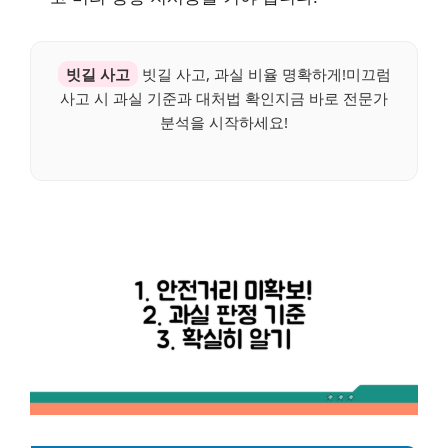
빗길 사고
빗길 사고, 과실 비율 명확하게!미끄럼
사고 시 과실 기준과 대처법 확인지금 바로 전문가
분석을 시작하세요!