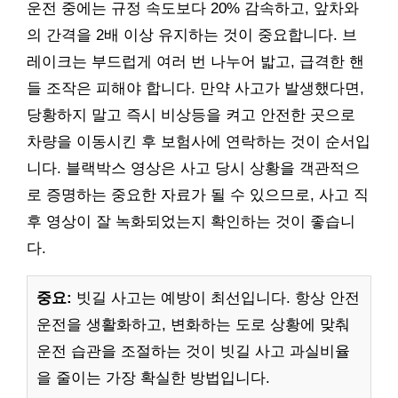
운전 중에는 규정 속도보다 20% 감속하고, 앞차와
의 간격을 2배 이상 유지하는 것이 중요합니다. 브
레이크는 부드럽게 여러 번 나누어 밟고, 급격한 핸
들 조작은 피해야 합니다. 만약 사고가 발생했다면,
당황하지 말고 즉시 비상등을 켜고 안전한 곳으로
차량을 이동시킨 후 보험사에 연락하는 것이 순서입
니다. 블랙박스 영상은 사고 당시 상황을 객관적으
로 증명하는 중요한 자료가 될 수 있으므로, 사고 직
후 영상이 잘 녹화되었는지 확인하는 것이 좋습니
다.
중요:
빗길 사고는 예방이 최선입니다. 항상 안전
운전을 생활화하고, 변화하는 도로 상황에 맞춰
운전 습관을 조절하는 것이 빗길 사고 과실비율
을 줄이는 가장 확실한 방법입니다.