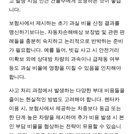
고 발생 지점 인근 건물주에게 요청하는 것이 좋습
니다.
보험사에서 제시하는 초기 과실 비율 산정 결과를
맹신하기보다는, 자동차손해배상 보장법 및 관련 판
례들을 충분히 숙지하고 논리적으로 반박하는 준비
가 필요합니다. 예를 들어, 빗길 사고 시 안전거리
미확보 외에 상대방 차량의 과속이나 급제동 여부
등도 과실 비율에 영향을 미칠 수 있음을 인지해야
합니다.
사고 처리 과정에서 발생하는 다양한 부대 비용들을
줄이는 현실적인 방법도 고려해야 합니다. 렌터카
이용 시, 보험사에서 제공하는 차종보다 동급 또는
한 단계 높은 차량을 제시하며 추가 비용 발생 시 본
인 부담 비율을 협상하는 전략이 유용할 수 있습니