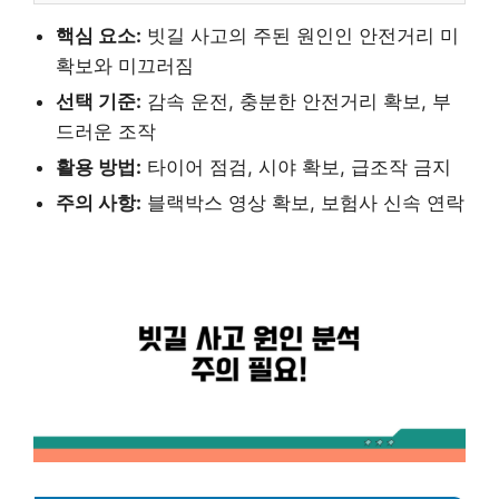
핵심 요소:
빗길 사고의 주된 원인인 안전거리 미
확보와 미끄러짐
선택 기준:
감속 운전, 충분한 안전거리 확보, 부
드러운 조작
활용 방법:
타이어 점검, 시야 확보, 급조작 금지
주의 사항:
블랙박스 영상 확보, 보험사 신속 연락