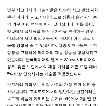
빗길 사고에서의 과실비율은 단순히 사고 발생 자체
뿐만 아니라, 사고 당시의 도로 상황과 운전자의 주
의 의무 이행 여부에 따라 달라집니다. 예를 들어,
빗길에서 급제동을 하거나 차선을 변경하는 경우,
미끄러짐 사고 발생 가능성이 커지며 이는 과실 비
율에 영향을 줄 수 있습니다. 차량 제조사들도 우천
상황을 고려하여 타이어의 제동 성능을 향상시키고
있습니다. 한국타이어의 벤투스 S1 evo3 타이어의
경우, 젖은 노면에서의 제동 거리를 기존 모델 대비
5% 이상 단축시키는 기술을 적용했습니다.
안전거리 미확보는 빗길 사고의 가장 흔한 원인 중
하나입니다. 고속도로에서의 일반적인 안전거리는
속도계 바늘이 가리키는 숫자(km/h)에서 2를 뺀 값
(m) 이상을 유지하는 것이 권장됩니다. 하지만 빗길