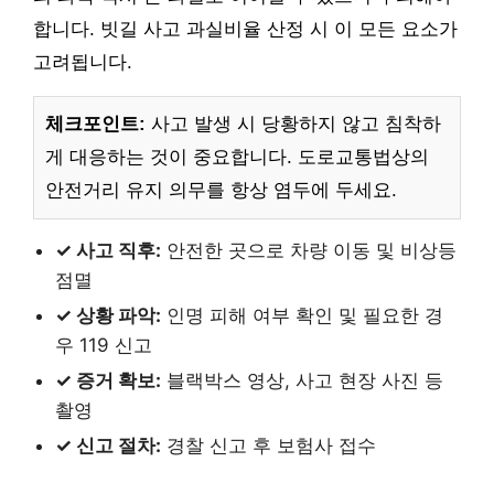
합니다. 빗길 사고 과실비율 산정 시 이 모든 요소가
고려됩니다.
체크포인트:
사고 발생 시 당황하지 않고 침착하
게 대응하는 것이 중요합니다. 도로교통법상의
안전거리 유지 의무를 항상 염두에 두세요.
✓ 사고 직후:
안전한 곳으로 차량 이동 및 비상등
점멸
✓ 상황 파악:
인명 피해 여부 확인 및 필요한 경
우 119 신고
✓ 증거 확보:
블랙박스 영상, 사고 현장 사진 등
촬영
✓ 신고 절차:
경찰 신고 후 보험사 접수