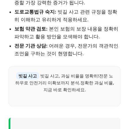
증할 가장 강력한 증거가 됩니다.
도로교통법규 숙지:
빗길 사고 관련 규정을 정확
히 이해하고 유리하게 적용하세요.
보험 약관 검토:
본인 보험의 보장 내용을 정확히
파악하고 활용 방안을 모색해야 합니다.
전문 기관 상담:
어려운 경우, 전문가의 객관적인
조언을 구하는 것이 현명합니다.
빗길 사고
빗길 사고, 과실 비율을 명확히!전문 노
하우로 안전거리 미확보까지 분석.정확한 과실 비율,
지금 바로 확인하세요.