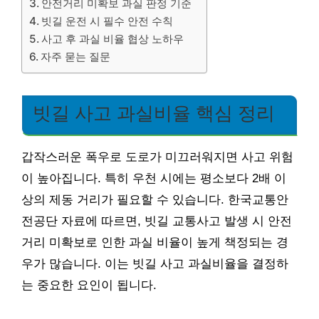
안전거리 미확보 과실 판정 기준
빗길 운전 시 필수 안전 수칙
사고 후 과실 비율 협상 노하우
자주 묻는 질문
빗길 사고 과실비율 핵심 정리
갑작스러운 폭우로 도로가 미끄러워지면 사고 위험
이 높아집니다. 특히 우천 시에는 평소보다 2배 이
상의 제동 거리가 필요할 수 있습니다. 한국교통안
전공단 자료에 따르면, 빗길 교통사고 발생 시 안전
거리 미확보로 인한 과실 비율이 높게 책정되는 경
우가 많습니다. 이는 빗길 사고 과실비율을 결정하
는 중요한 요인이 됩니다.