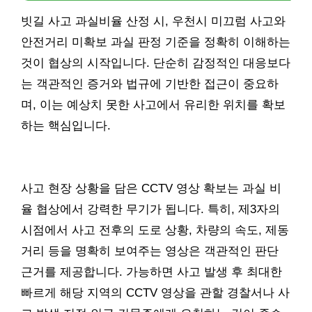
빗길 사고 과실비율 산정 시, 우천시 미끄럼 사고와
안전거리 미확보 과실 판정 기준을 정확히 이해하는
것이 협상의 시작입니다. 단순히 감정적인 대응보다
는 객관적인 증거와 법규에 기반한 접근이 중요하
며, 이는 예상치 못한 사고에서 유리한 위치를 확보
하는 핵심입니다.
사고 현장 상황을 담은 CCTV 영상 확보는 과실 비
율 협상에서 강력한 무기가 됩니다. 특히, 제3자의
시점에서 사고 전후의 도로 상황, 차량의 속도, 제동
거리 등을 명확히 보여주는 영상은 객관적인 판단
근거를 제공합니다. 가능하면 사고 발생 후 최대한
빠르게 해당 지역의 CCTV 영상을 관할 경찰서나 사