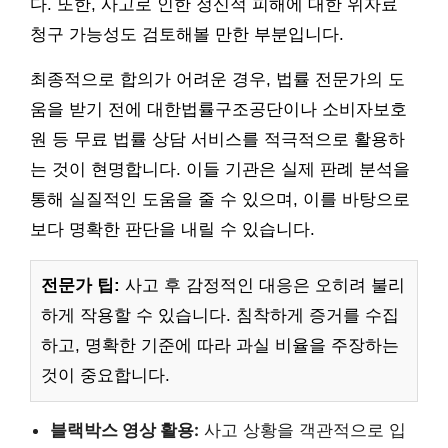
다. 또한, 사고로 인한 정신적 피해에 대한 위자료
청구 가능성도 검토해볼 만한 부분입니다.
최종적으로 합의가 어려운 경우, 법률 전문가의 도
움을 받기 전에 대한법률구조공단이나 소비자보호
원 등 무료 법률 상담 서비스를 적극적으로 활용하
는 것이 현명합니다. 이들 기관은 실제 판례 분석을
통해 실질적인 도움을 줄 수 있으며, 이를 바탕으로
보다 명확한 판단을 내릴 수 있습니다.
전문가 팁:
사고 후 감정적인 대응은 오히려 불리
하게 작용할 수 있습니다. 침착하게 증거를 수집
하고, 명확한 기준에 따라 과실 비율을 주장하는
것이 중요합니다.
블랙박스 영상 활용:
사고 상황을 객관적으로 입