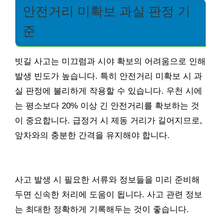
안전거리 미확보 과실 판정 기
준
빗길 사고는 미끄럼과 시야 확보의 어려움으로 인해
발생 빈도가 높습니다. 특히 안전거리 미확보 시 과
실 판정에 불리하게 작용할 수 있습니다. 우천 시에
는 평소보다 20% 이상 긴 안전거리를 확보하는 것
이 중요합니다. 급정거 시 제동 거리가 길어지므로,
앞차와의 충분한 간격을 유지해야 합니다.
사고 발생 시 필요한 서류와 정보들을 미리 준비해
두면 신속한 처리에 도움이 됩니다. 사고 관련 정보
는 최대한 정확하게 기록해두는 것이 좋습니다.