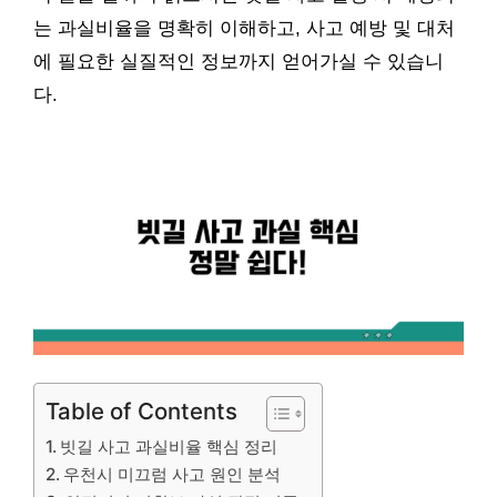
는 과실비율을 명확히 이해하고, 사고 예방 및 대처
에 필요한 실질적인 정보까지 얻어가실 수 있습니
다.
Table of Contents
빗길 사고 과실비율 핵심 정리
우천시 미끄럼 사고 원인 분석