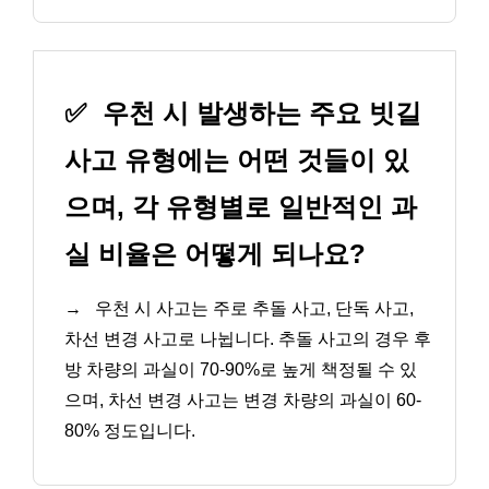
✅
우천 시 발생하는 주요 빗길
사고 유형에는 어떤 것들이 있
으며, 각 유형별로 일반적인 과
실 비율은 어떻게 되나요?
→
우천 시 사고는 주로 추돌 사고, 단독 사고,
차선 변경 사고로 나뉩니다. 추돌 사고의 경우 후
방 차량의 과실이 70-90%로 높게 책정될 수 있
으며, 차선 변경 사고는 변경 차량의 과실이 60-
80% 정도입니다.