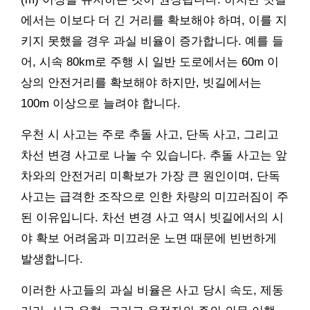
에서는 이보다 더 긴 거리를 확보해야 하며, 이를 지
키지 못했을 경우 과실 비율이 증가합니다. 예를 들
어, 시속 80km로 주행 시 일반 도로에서는 60m 이
상의 안전거리를 확보해야 하지만, 빗길에서는
100m 이상으로 늘려야 합니다.
우천 시 사고는 주로 추돌 사고, 단독 사고, 그리고
차선 변경 사고로 나눌 수 있습니다. 추돌 사고는 앞
차와의 안전거리 미확보가 가장 큰 원인이며, 단독
사고는 급격한 조작으로 인한 차량의 미끄러짐이 주
된 이유입니다. 차선 변경 사고 역시 빗길에서의 시
야 확보 어려움과 미끄러운 노면 때문에 빈번하게
발생합니다.
이러한 사고들의 과실 비율은 사고 당시 속도, 제동