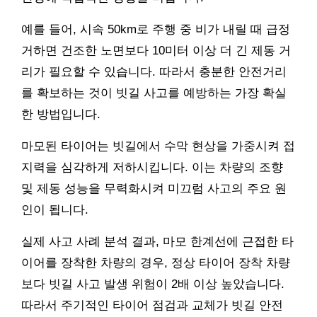
예를 들어, 시속 50km로 주행 중 비가 내릴 때 급정
거하면 건조한 노면보다 10미터 이상 더 긴 제동 거
리가 필요할 수 있습니다. 따라서 충분한 안전거리
를 확보하는 것이 빗길 사고를 예방하는 가장 확실
한 방법입니다.
마모된 타이어는 빗길에서 수막 현상을 가중시켜 접
지력을 심각하게 저하시킵니다. 이는 차량의 조향
및 제동 성능을 무력화시켜 미끄럼 사고의 주요 원
인이 됩니다.
실제 사고 사례 분석 결과, 마모 한계선에 근접한 타
이어를 장착한 차량의 경우, 정상 타이어 장착 차량
보다 빗길 사고 발생 위험이 2배 이상 높았습니다.
따라서 주기적인 타이어 점검과 교체가 빗길 안전