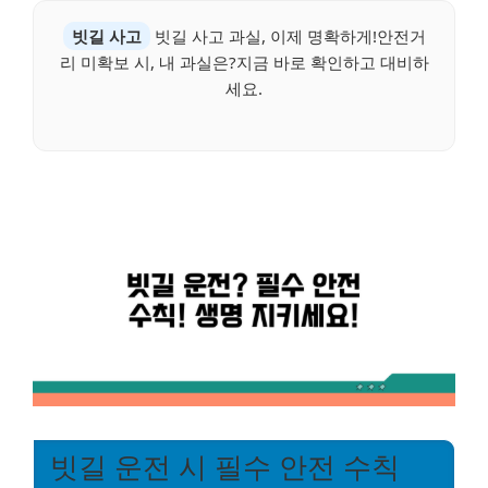
빗길 사고
빗길 사고 과실, 이제 명확하게!안전거
리 미확보 시, 내 과실은?지금 바로 확인하고 대비하
세요.
빗길 운전 시 필수 안전 수칙