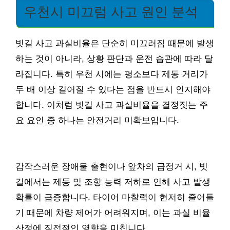
우천시 미끄럼 사고 원인 분석
빗길 사고 과실비율은 단순히 미끄러짐 때문에 발생
하는 것이 아니라, 상황 판단과 운전 습관에 따라 달
라집니다. 특히 우천 시에는 평소보다 제동 거리가
두 배 이상 길어질 수 있다는 점을 반드시 인지해야
합니다. 이처럼 빗길 사고 과실비율을 결정짓는 주
요 요인 중 하나는 안전거리 미확보입니다.
갑작스러운 장애물 출현이나 앞차의 급정거 시, 빗
길에서는 제동 및 조향 능력 저하로 인해 사고 발생
확률이 급증합니다. 타이어 마찰력이 현저히 줄어들
기 때문에 차량 제어가 어려워지며, 이는 과실 비율
산정에 직접적인 영향을 미칩니다.