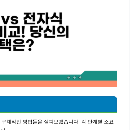
 구체적인 방법들을 살펴보겠습니다. 각 단계별 소요