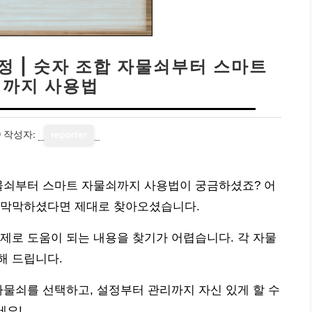
정 | 숫자 조합 자물쇠부터 스마트
까지 사용법
9
작성자:
reporter
자물쇠부터 스마트 자물쇠까지 사용법이 궁금하셨죠? 어
 막막하셨다면 제대로 찾아오셨습니다.
제로 도움이 되는 내용을 찾기가 어렵습니다. 각 자물
해 드립니다.
자물쇠를 선택하고, 설정부터 관리까지 자신 있게 할 수
세요!