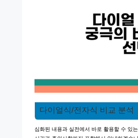
다이얼식/전자식 비교 분석
심화된 내용과 실전에서 바로 활용할 수 있는