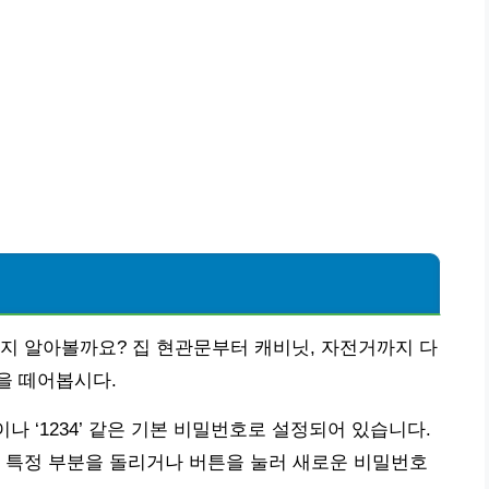
지 알아볼까요? 집 현관문부터 캐비닛, 자전거까지 다
을 떼어봅시다.
이나 ‘1234’ 같은 기본 비밀번호로 설정되어 있습니다.
 특정 부분을 돌리거나 버튼을 눌러 새로운 비밀번호