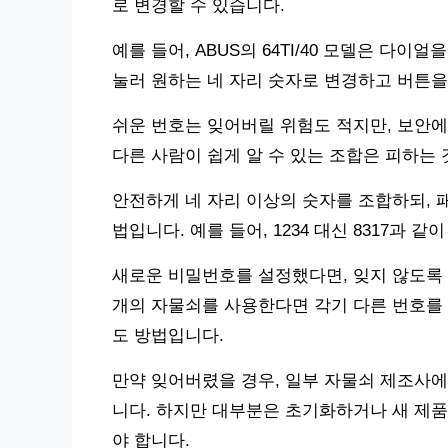
로 변경할 수 있습니다.
예를 들어, ABUS의 64TI/40 모델은 다이얼
눌러 원하는 네 자리 숫자로 변경하고 버튼을
쉬운 번호는 잊어버릴 위험도 적지만, 보안에
다른 사람이 쉽게 알 수 있는 조합은 피하는 
안전하게 네 자리 이상의 숫자를 조합하되, 
법입니다. 예를 들어, 1234 대신 8317과
새로운 비밀번호를 설정했다면, 잊지 않도록
개의 자물쇠를 사용한다면 각기 다른 번호를 
도 방법입니다.
만약 잊어버렸을 경우, 일부 자물쇠 제조사에
니다. 하지만 대부분은 초기화하거나 새 제
야 합니다.