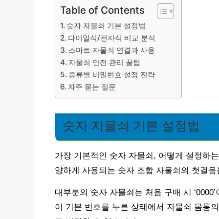
Table of Contents
숫자 자물쇠 기본 설정법
다이얼식/전자식 비교 분석
스마트 자물쇠 연결과 사용
자물쇠 안전 관리 꿀팁
종류별 비밀번호 설정 전략
자주 묻는 질문
숫자 자물쇠 기본 설정법
가장 기본적인 숫자 자물쇠, 어떻게 설정하는
양하게 사용되는 숫자 조합 자물쇠의 첫걸음
대부분의 숫자 자물쇠는 처음 구매 시 ‘0000’
이 기본 번호를 누른 상태에서 자물쇠 몸통의