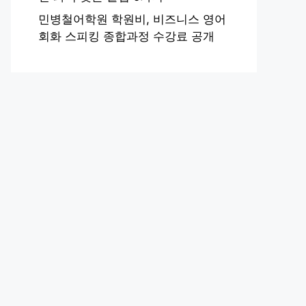
민병철어학원 학원비, 비즈니스 영어
회화 스피킹 종합과정 수강료 공개