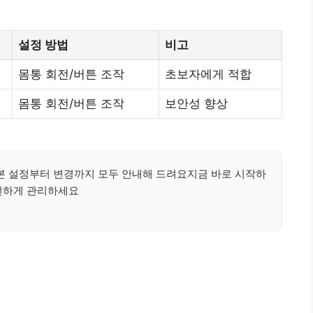
설정 방법
비고
몸통 회전/버튼 조작
초보자에게 적합
몸통 회전/버튼 조작
보안성 향상
 설정부터 변경까지 모두 안내해 드려요지금 바로 시작하
전하게 관리하세요