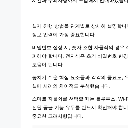
시간과 주의사항까지 포함해서 안내하겠습니
실제 진행 방법을 단계별로 상세히 설명합니다.
정보 입력이 가장 중요합니다.
비밀번호 설정 시, 숫자 조합 자물쇠의 경우
피해야 합니다. 전자식은 초기 비밀번호 변경
도움이 됩니다.
놓치기 쉬운 핵심 요소들과 각각의 중요도, 
실패 사례의 차이점도 분석했습니다.
스마트 자물쇠를 선택할 때는 블루투스, Wi-F
전원 공급 기능 유무를 반드시 확인해야 합니
중요한 고려사항입니다.