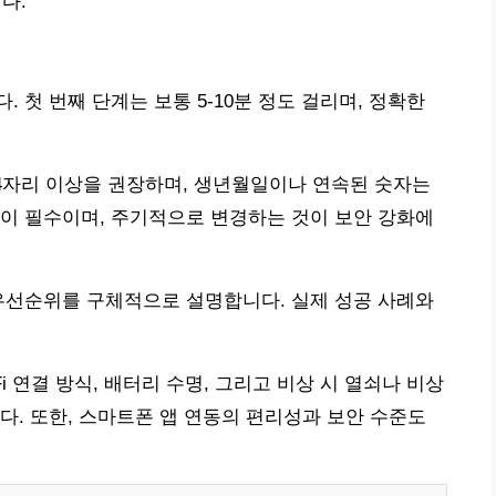
다.
 첫 번째 단계는 보통 5-10분 정도 걸리며, 정확한
 4자리 이상을 권장하며, 생년월일이나 연속된 숫자는
이 필수이며, 주기적으로 변경하는 것이 보안 강화에
우선순위를 구체적으로 설명합니다. 실제 성공 사례와
i 연결 방식, 배터리 수명, 그리고 비상 시 열쇠나 비상
다. 또한, 스마트폰 앱 연동의 편리성과 보안 수준도