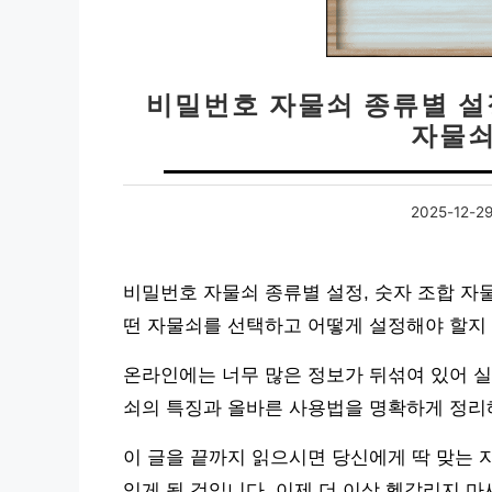
비밀번호 자물쇠 종류별 설
자물쇠
2025-12-2
비밀번호 자물쇠 종류별 설정, 숫자 조합 
떤 자물쇠를 선택하고 어떻게 설정해야 할지
온라인에는 너무 많은 정보가 뒤섞여 있어 실
쇠의 특징과 올바른 사용법을 명확하게 정리
이 글을 끝까지 읽으시면 당신에게 딱 맞는 
있게 될 것입니다. 이제 더 이상 헷갈리지 마