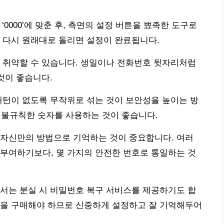
을 ‘0000’에 맞춘 후, 측면의 설정 버튼을 뾰족한 도구로
 다시 원래대로 돌리면 설정이 완료됩니다.
 취약할 수 있습니다. 생일이나 전화번호 뒷자리처럼
것이 좋습니다.
패턴이 없도록 무작위로 섞는 것이 보안성을 높이는 방
 같이 불규칙한 숫자를 사용하는 것이 좋습니다.
 자신만의 방법으로 기억하는 것이 중요합니다. 여러
부여하기보다, 몇 가지의 안전한 번호로 통일하는 것
서는 분실 시 비밀번호 복구 서비스를 제공하기도 합
품을 구매해야 하므로 신중하게 설정하고 잘 기억해두어