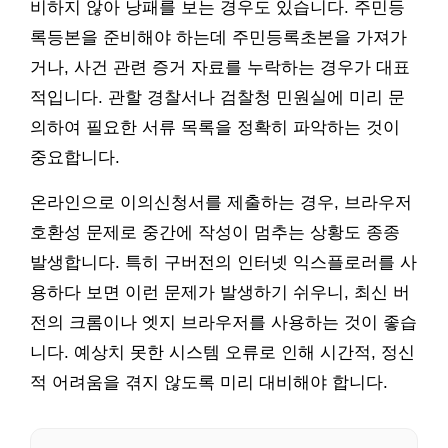
비하지 않아 낭패를 보는 경우도 있습니다. 주민등
록등본을 준비해야 하는데 주민등록초본을 가져가
거나, 사건 관련 증거 자료를 누락하는 경우가 대표
적입니다. 관할 경찰서나 검찰청 민원실에 미리 문
의하여 필요한 서류 목록을 정확히 파악하는 것이
중요합니다.
온라인으로 이의신청서를 제출하는 경우, 브라우저
호환성 문제로 중간에 작성이 멈추는 상황도 종종
발생합니다. 특히 구버전의 인터넷 익스플로러를 사
용하다 보면 이런 문제가 발생하기 쉬우니, 최신 버
전의 크롬이나 엣지 브라우저를 사용하는 것이 좋습
니다. 예상치 못한 시스템 오류로 인해 시간적, 정신
적 어려움을 겪지 않도록 미리 대비해야 합니다.