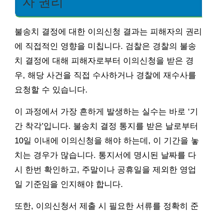
자 권리
불송치 결정에 대한 이의신청 결과는 피해자의 권리
에 직접적인 영향을 미칩니다. 검찰은 경찰의 불송
치 결정에 대해 피해자로부터 이의신청을 받은 경
우, 해당 사건을 직접 수사하거나 경찰에 재수사를
요청할 수 있습니다.
이 과정에서 가장 흔하게 발생하는 실수는 바로 ‘기
간 착각’입니다. 불송치 결정 통지를 받은 날로부터
10일 이내에 이의신청을 해야 하는데, 이 기간을 놓
치는 경우가 많습니다. 통지서에 명시된 날짜를 다
시 한번 확인하고, 주말이나 공휴일을 제외한 영업
일 기준임을 인지해야 합니다.
또한, 이의신청서 제출 시 필요한 서류를 정확히 준