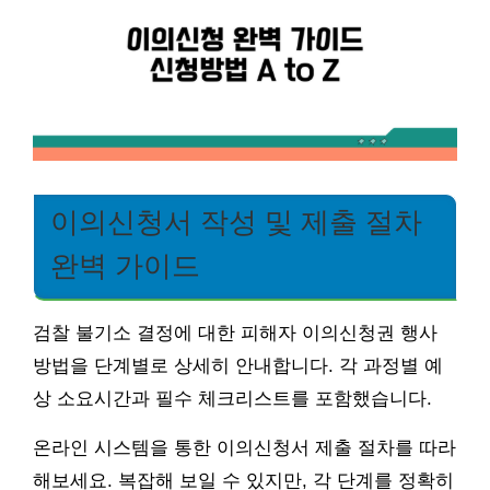
이의신청서 작성 및 제출 절차
완벽 가이드
검찰 불기소 결정에 대한 피해자 이의신청권 행사
방법을 단계별로 상세히 안내합니다. 각 과정별 예
상 소요시간과 필수 체크리스트를 포함했습니다.
온라인 시스템을 통한 이의신청서 제출 절차를 따라
해보세요. 복잡해 보일 수 있지만, 각 단계를 정확히