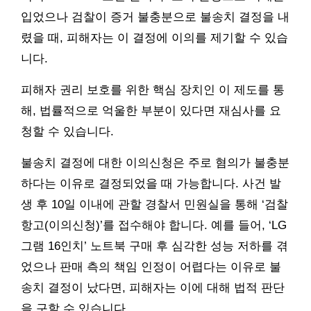
입었으나 검찰이 증거 불충분으로 불송치 결정을 내
렸을 때, 피해자는 이 결정에 이의를 제기할 수 있습
니다.
피해자 권리 보호를 위한 핵심 장치인 이 제도를 통
해, 법률적으로 억울한 부분이 있다면 재심사를 요
청할 수 있습니다.
불송치 결정에 대한 이의신청은 주로 혐의가 불충분
하다는 이유로 결정되었을 때 가능합니다. 사건 발
생 후 10일 이내에 관할 경찰서 민원실을 통해 ‘검찰
항고(이의신청)’를 접수해야 합니다. 예를 들어, ‘LG
그램 16인치’ 노트북 구매 후 심각한 성능 저하를 겪
었으나 판매 측의 책임 인정이 어렵다는 이유로 불
송치 결정이 났다면, 피해자는 이에 대해 법적 판단
을 구할 수 있습니다.