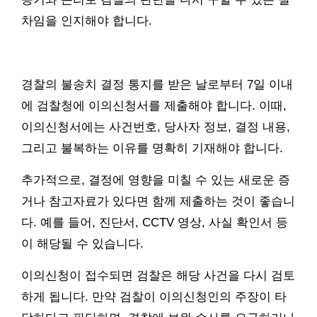
차임을 인지해야 합니다.
경찰의 불송치 결정 통지를 받은 날로부터 7일 이내
에 검찰청에 이의신청서를 제출해야 합니다. 이때,
이의신청서에는 사건번호, 당사자 정보, 결정 내용,
그리고 불복하는 이유를 명확히 기재해야 합니다.
추가적으로, 결정에 영향을 미칠 수 있는 새로운 증
거나 참고자료가 있다면 함께 제출하는 것이 좋습니
다. 예를 들어, 진단서, CCTV 영상, 사실 확인서 등
이 해당될 수 있습니다.
이의신청이 접수되면 검찰은 해당 사건을 다시 검토
하게 됩니다. 만약 검찰이 이의신청인의 주장이 타