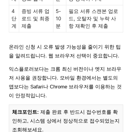
4
증빙 서류 업
5-
필요 서류 스캔본 업로
단
로드 및 최종
10
드, 오탈자 및 누락 사
계
제출
분
항 재확인 후 제출
온라인 신청 시 오류 발생 가능성을 줄이기 위한 팁
을 알려드립니다. 웹 브라우저 선택이 중요합니다.
익스플로러보다는 크롬 최신 버전이나 엣지 브라우
저 사용을 권장합니다. 모바일 환경에서는 별도의
앱보다는 Safari나 Chrome 브라우저를 이용하는 것
이 안정적입니다.
체크포인트:
제출 완료 후 반드시 접수번호를 확
인하고, 시스템 상에서 정상적으로 접수되었는지
조회해보세요.