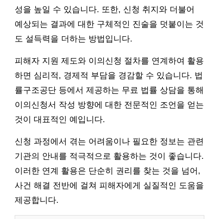
성을 높일 수 있습니다. 또한, 신청 취지와 더불어
예상되는 결과에 대한 구체적인 진술을 덧붙이는 것
도 설득력을 더하는 방법입니다.
피해자 지원 제도와 이의신청 절차를 연계하여 활용
하면 심리적, 경제적 부담을 경감할 수 있습니다. 법
률구조공단 등에서 제공하는 무료 법률 상담을 통해
이의신청서 작성 방향에 대한 전문적인 조언을 얻는
것이 대표적인 예입니다.
신청 과정에서 겪는 어려움이나 필요한 정보는 관련
기관의 안내를 적극적으로 활용하는 것이 좋습니다.
이러한 연계 활용은 단순히 권리를 찾는 것을 넘어,
사건 해결 전반에 걸쳐 피해자에게 실질적인 도움을
제공합니다.