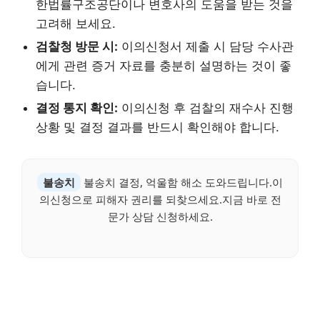
한법률구조공단이나 변호사의 도움을 받는 것을
고려해 보세요.
검찰청 방문 시:
이의신청서 제출 시 담당 수사관
에게 관련 증거 자료를 충분히 설명하는 것이 좋
습니다.
결정 통지 확인:
이의신청 후 검찰의 재수사 진행
상황 및 결정 결과를 반드시 확인해야 합니다.
불송치
불송치 결정, 억울함 해소 도와드립니다.이
의신청으로 피해자 권리를 되찾으세요.지금 바로 전
문가 상담 신청하세요.