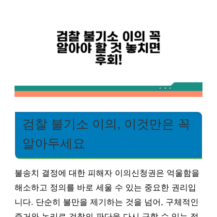
검찰 불기소 이의, 이것만은 꼭
알아두세요
불송치 결정에 대한 피해자 이의신청권은 억울함을
해소하고 정의를 바로 세울 수 있는 중요한 권리입
니다. 단순히 불만을 제기하는 것을 넘어, 구체적인
증거와 논리로 검찰의 판단을 다시 구할 수 있는 절