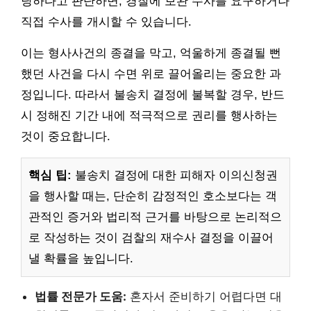
당하다고 판단하면, 경찰에 보완 수사를 요구하거나
직접 수사를 개시할 수 있습니다.
이는 형사사건의 종결을 막고, 억울하게 종결될 뻔
했던 사건을 다시 수면 위로 끌어올리는 중요한 과
정입니다. 따라서 불송치 결정에 불복할 경우, 반드
시 정해진 기간 내에 적극적으로 권리를 행사하는
것이 중요합니다.
핵심 팁:
불송치 결정에 대한 피해자 이의신청권
을 행사할 때는, 단순히 감정적인 호소보다는 객
관적인 증거와 법리적 근거를 바탕으로 논리적으
로 작성하는 것이 검찰의 재수사 결정을 이끌어
낼 확률을 높입니다.
법률 전문가 도움:
혼자서 준비하기 어렵다면 대