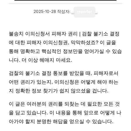
2025-10-28
작성자:
reporter
불송치 이의신청서 피해자 권리 | 검찰 불기소 결정
에 대한 피해자 이의신청권, 막막하셨죠? 이 글을
통해 명확하고 핵심적인 정보만을 얻어가실 수 있습
니다. 더 이상 헤매지 마세요.
검찰의 불기소 결정 통보를 받았을 때, 피해자로서
어떤 권리가 있는지, 이의신청은 어떻게 해야 하는
지 정확한 정보 찾기가 쉽지 않으셨을 겁니다.
이 글은 여러분의 권리를 되찾는 데 필요한 모든 것
을 담고 있습니다. 이 내용을 통해 앞으로 어떻게 나
아가야 할지 분명한 해답을 얻으실 수 있습니다.