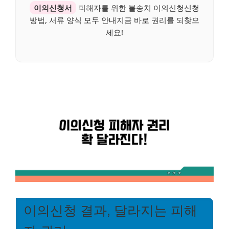
이의신청서
피해자를 위한 불송치 이의신청신청
방법, 서류 양식 모두 안내지금 바로 권리를 되찾으
세요!
이의신청 결과, 달라지는 피해