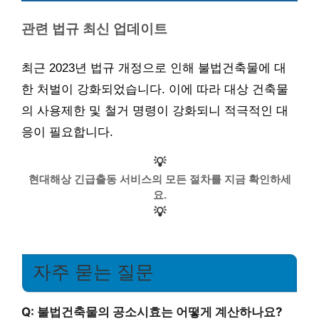
관련 법규 최신 업데이트
최근 2023년 법규 개정으로 인해 불법건축물에 대
한 처벌이 강화되었습니다. 이에 따라 대상 건축물
의 사용제한 및 철거 명령이 강화되니 적극적인 대
응이 필요합니다.
💡
현대해상 긴급출동 서비스의 모든 절차를 지금 확인하세
요.
💡
자주 묻는 질문
Q: 불법건축물의 공소시효는 어떻게 계산하나요?