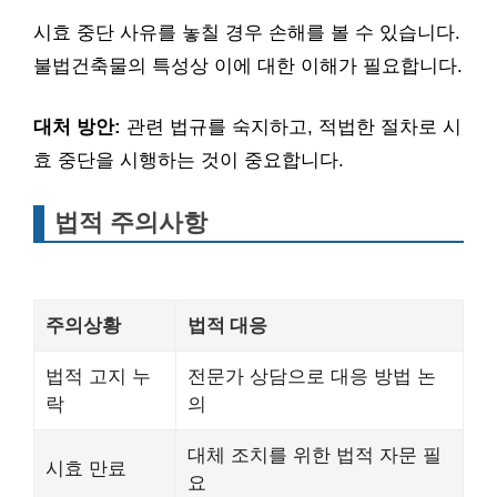
시효 중단 사유를 놓칠 경우 손해를 볼 수 있습니다.
불법건축물의 특성상 이에 대한 이해가 필요합니다.
대처 방안:
관련 법규를 숙지하고, 적법한 절차로 시
효 중단을 시행하는 것이 중요합니다.
법적 주의사항
주의상황
법적 대응
법적 고지 누
전문가 상담으로 대응 방법 논
락
의
대체 조치를 위한 법적 자문 필
시효 만료
요