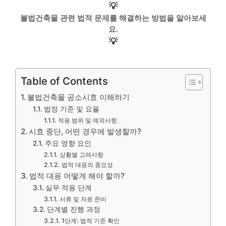
💡
불법건축물 관련 법적 문제를 해결하는 방법을 알아보세
요.
💡
Table of Contents
불법건축물 공소시효 이해하기
법정 기준 및 요율
적용 범위 및 예외사항
시효 중단, 어떤 경우에 발생할까?
주요 영향 요인
상황별 고려사항
법적 대응의 중요성
법적 대응 어떻게 해야 할까?
실무 적용 단계
서류 및 자료 준비
단계별 진행 과정
1단계: 법적 기준 확인