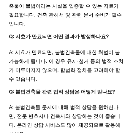
축물이 불법이라는 사실을 입증할 수 있는 자료가
필요합니다. 건축 관허서 및 관련 문서 준비가 필수
입니다.
Q: 시효가 만료되면 어떤 결과가 발생하나요?
A: 시효가 만료되면, 불법건축물에 대한 처벌이 불
가능하게 됩니다. 이 경우 유지·철거 등의 법적 조치
가 이루어지지 않으며, 합법화 절차를 고려해야 할
수 있습니다.
Q: 불법건축물 관련 법적 상담은 어떻게 받나요?
A: 불법건축물 문제에 대해 법적 상담을 원하신다
면, 전문 변호사나 건축사와 상담하는 것이 좋습니
다. 온라인 상담 서비스도 많이 제공되므로 활용해