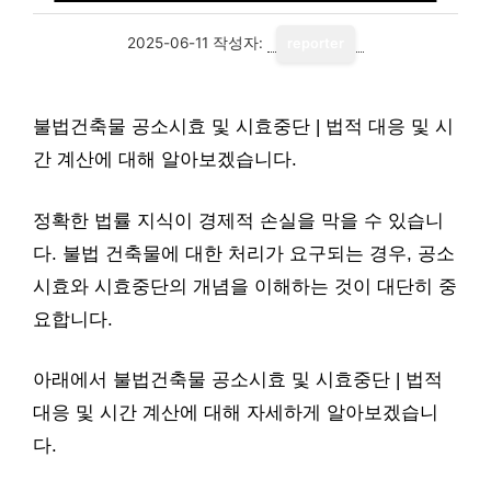
2025-06-11
작성자:
reporter
불법건축물 공소시효 및 시효중단 | 법적 대응 및 시
간 계산에 대해 알아보겠습니다.
정확한 법률 지식이 경제적 손실을 막을 수 있습니
다. 불법 건축물에 대한 처리가 요구되는 경우, 공소
시효와 시효중단의 개념을 이해하는 것이 대단히 중
요합니다.
아래에서 불법건축물 공소시효 및 시효중단 | 법적
대응 및 시간 계산에 대해 자세하게 알아보겠습니
다.