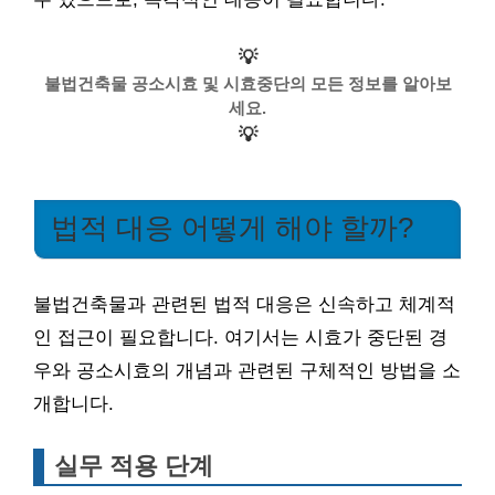
💡
불법건축물 공소시효 및 시효중단의 모든 정보를 알아보
세요.
💡
법적 대응 어떻게 해야 할까?
불법건축물과 관련된 법적 대응은 신속하고 체계적
인 접근이 필요합니다. 여기서는 시효가 중단된 경
우와 공소시효의 개념과 관련된 구체적인 방법을 소
개합니다.
실무 적용 단계