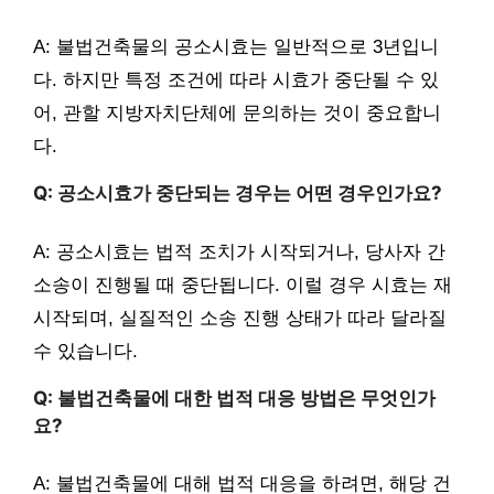
A: 불법건축물의 공소시효는 일반적으로 3년입니
다. 하지만 특정 조건에 따라 시효가 중단될 수 있
어, 관할 지방자치단체에 문의하는 것이 중요합니
다.
Q: 공소시효가 중단되는 경우는 어떤 경우인가요?
A: 공소시효는 법적 조치가 시작되거나, 당사자 간
소송이 진행될 때 중단됩니다. 이럴 경우 시효는 재
시작되며, 실질적인 소송 진행 상태가 따라 달라질
수 있습니다.
Q: 불법건축물에 대한 법적 대응 방법은 무엇인가
요?
A: 불법건축물에 대해 법적 대응을 하려면, 해당 건