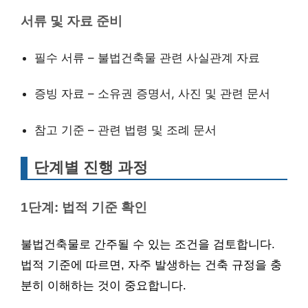
서류 및 자료 준비
필수 서류 – 불법건축물 관련 사실관계 자료
증빙 자료 – 소유권 증명서, 사진 및 관련 문서
참고 기준 – 관련 법령 및 조례 문서
단계별 진행 과정
1단계: 법적 기준 확인
불법건축물로 간주될 수 있는 조건을 검토합니다.
법적 기준에 따르면, 자주 발생하는 건축 규정을 충
분히 이해하는 것이 중요합니다.