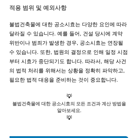
적용 범위 및 예외사항
불법건축물에 대한 공소시효는 다양한 요인에 따라
달라질 수 있습니다. 예를 들어, 건설 당시에 계약
위반이나 범죄가 발생한 경우, 공소시효는 연장될
수 있습니다. 또한, 법원의 결정으로 인해 일정 시점
부터 시효가 중단되기도 합니다. 따라서, 해당 사건
의 법적 처리를 위해서는 상황을 정확히 파악하고,
필요한 법적 대응을 준비하는 것이 중요합니다.
💡
불법건축물에 대한 공소시효의 모든 조건과 계산 방법을
알아보세요.
💡