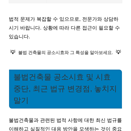
법적 문제가 복잡할 수 있으므로, 전문가와 상담하
시기 바랍니다. 상황에 따라 다른 접근이 필요할 수
있습니다.
💡
💡
불법 건축물의 공소시효와 그 특성을 알아보세요.
불법건축물 공소시효 및 시효
중단, 최근 법규 변경점, 놓치지
말기
불법건축물과 관련된 법적 사항에 대한 최신 법규를
이해하고 실질적인 대응 방안을 모색하는 것이 중요