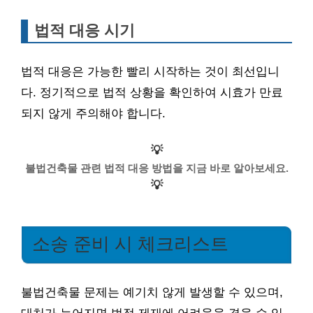
법적 대응 시기
법적 대응은 가능한 빨리 시작하는 것이 최선입니
다. 정기적으로 법적 상황을 확인하여 시효가 만료
되지 않게 주의해야 합니다.
💡
불법건축물 관련 법적 대응 방법을 지금 바로 알아보세요.
💡
소송 준비 시 체크리스트
불법건축물 문제는 예기치 않게 발생할 수 있으며,