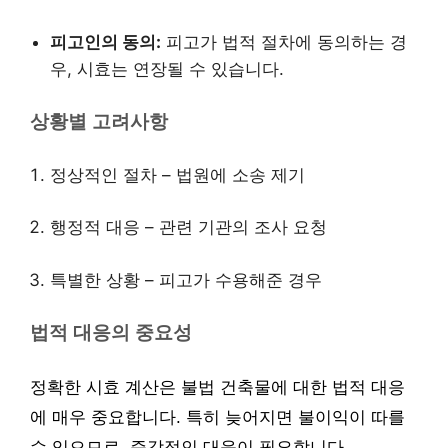
피고인의 동의:
피고가 법적 절차에 동의하는 경
우, 시효는 연장될 수 있습니다.
상황별 고려사항
정상적인 절차 – 법원에 소송 제기
행정적 대응 – 관련 기관의 조사 요청
특별한 상황 – 피고가 수용해준 경우
법적 대응의 중요성
정확한 시효 계산은 불법 건축물에 대한 법적 대응
에 매우 중요합니다. 특히 늦어지면 불이익이 따를
수 있으므로, 즉각적인 대응이 필요합니다.