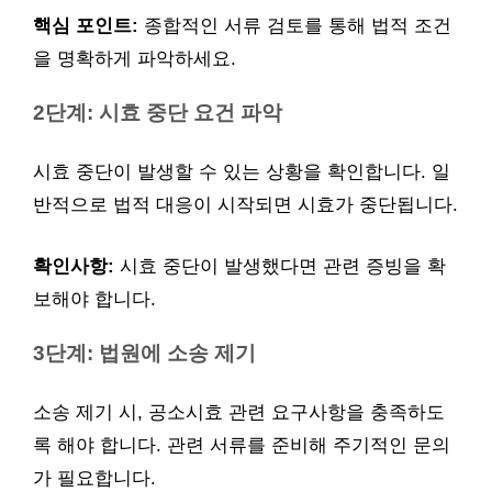
핵심 포인트:
종합적인 서류 검토를 통해 법적 조건
을 명확하게 파악하세요.
2단계: 시효 중단 요건 파악
시효 중단이 발생할 수 있는 상황을 확인합니다. 일
반적으로 법적 대응이 시작되면 시효가 중단됩니다.
확인사항:
시효 중단이 발생했다면 관련 증빙을 확
보해야 합니다.
3단계: 법원에 소송 제기
소송 제기 시, 공소시효 관련 요구사항을 충족하도
록 해야 합니다. 관련 서류를 준비해 주기적인 문의
가 필요합니다.