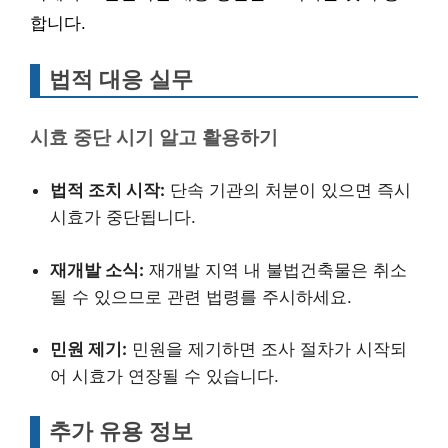
합니다.
법적 대응 실무
시효 중단 시기 알고 활용하기
법적 조치 시작:
단속 기관의 처분이 있으면 즉시
시효가 중단됩니다.
재개발 소식:
재개발 지역 내 불법건축물은 취소
될 수 있으므로 관련 법령를 주시하세요.
민원 제기:
민원을 제기하면 조사 절차가 시작되
어 시효가 연장될 수 있습니다.
추가 유용 정보