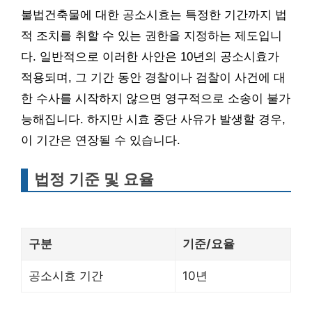
불법건축물에 대한 공소시효는 특정한 기간까지 법
적 조치를 취할 수 있는 권한을 지정하는 제도입니
다. 일반적으로 이러한 사안은 10년의 공소시효가
적용되며, 그 기간 동안 경찰이나 검찰이 사건에 대
한 수사를 시작하지 않으면 영구적으로 소송이 불가
능해집니다. 하지만 시효 중단 사유가 발생할 경우,
이 기간은 연장될 수 있습니다.
법정 기준 및 요율
구분
기준/요율
공소시효 기간
10년