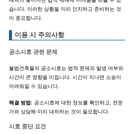
대처가 늦어지면 법적 제재에 어려움을 겪을 수 있
습니다. 이러한 상황을 미리 인지하고 준비하는 것
이 중요합니다.
이용 시 주의사항
공소시효 관련 문제
불법건축물의 공소시효는 법적 문제의 발생 여부와
시간이 큰 영향을 미칩니다. 시간이 지나면 소송이
어려워질 수 있습니다.
해결 방법:
공소시효에 대한 정보를 확인하고, 전문
가와 상담해 미리 대처하는 것이 필요합니다.
시효 중단 요건