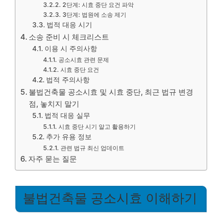
2단계: 시효 중단 요건 파악
3단계: 법원에 소송 제기
법적 대응 시기
소송 준비 시 체크리스트
이용 시 주의사항
공소시효 관련 문제
시효 중단 요건
법적 주의사항
불법건축물 공소시효 및 시효 중단, 최근 법규 변경
점, 놓치지 말기
법적 대응 실무
시효 중단 시기 알고 활용하기
추가 유용 정보
관련 법규 최신 업데이트
자주 묻는 질문
불법건축물 공소시효 이해하기