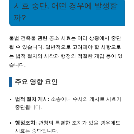
시효 중단, 어떤 경우에 발생할
까?
불법 건축물 관련 공소 시효는 여러 상황에서 중단
될 수 있습니다. 일반적으로 고려해야 할 사항으로
는 법적 절차의 시작과 행정의 적절한 개입 등이 있
습니다.
주요 영향 요인
법적 절차 개시:
소송이나 수사의 개시로 시효가
중단됩니다.
행정조치:
관청의 특별한 조치가 있을 경우에도
시효는 중단됩니다.