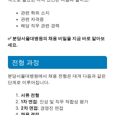
관련 학위 소지
관련 자격증
해당 직무 관련 경력
✅
분당서울대병원의 채용 비밀을 지금 바로 알아보
세요.
전형 과정
분당서울대병원에서 채용 전형은 대개 다음과 같은
단계로 이루어집니다.
서류 전형
1차 면접
: 인성 및 직무 적합성 평가
2차 면접
: 경영진 면접
채용 결정