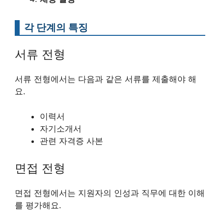
각 단계의 특징
서류 전형
서류 전형에서는 다음과 같은 서류를 제출해야 해
요.
이력서
자기소개서
관련 자격증 사본
면접 전형
면접 전형에서는 지원자의 인성과 직무에 대한 이해
를 평가해요.