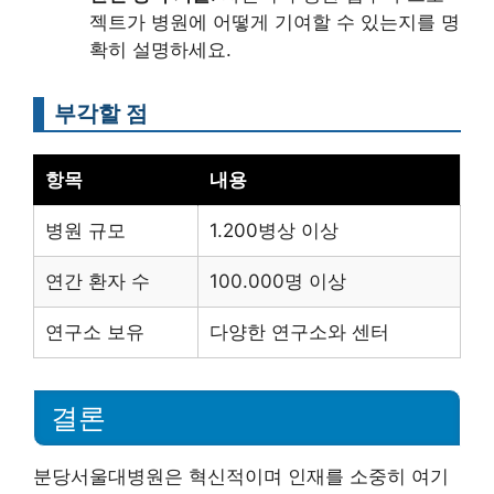
젝트가 병원에 어떻게 기여할 수 있는지를 명
확히 설명하세요.
부각할 점
항목
내용
병원 규모
1.200병상 이상
연간 환자 수
100.000명 이상
연구소 보유
다양한 연구소와 센터
결론
분당서울대병원은 혁신적이며 인재를 소중히 여기