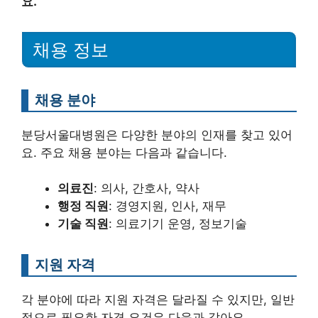
요.
채용 정보
채용 분야
분당서울대병원은 다양한 분야의 인재를 찾고 있어
요. 주요 채용 분야는 다음과 같습니다.
의료진
: 의사, 간호사, 약사
행정 직원
: 경영지원, 인사, 재무
기술 직원
: 의료기기 운영, 정보기술
지원 자격
각 분야에 따라 지원 자격은 달라질 수 있지만, 일반
적으로 필요한 자격 요건은 다음과 같아요.