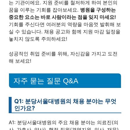
는 기관이에요. 지원 준비를 철저하게 하여 본인의
꿈을 이루는 기회를 잡아보세요.
병원을 구성하는
중요한 요소는 바로 사람이라는 점을 잊지 마세요!
기회를 주신다면 여러분의 역량을 마음껏 발휘해 보
실 수 있습니다. 채용 공고와 함께 지원 마감 일정을
놓치지 않도록 주의하세요!
성공적인 취업 준비를 위해, 자신감을 가지고 도전
해 보세요!
자주 묻는 질문 Q&A
Q1: 분당서울대병원의 채용 분야는 무엇
인가요?
A1: 분당서울대병원의 주요 채용 분야는 의료진(의
사, 간호사, 약사), 행정 직원(경영지원, 인사, 재무),