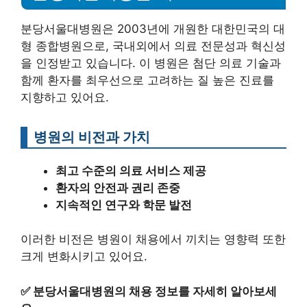
분당서울대병원은 2003년에 개원한 대한민국의 대
형 종합병원으로, 국내외에서 의료 전문성과 혁신성
을 인정받고 있습니다. 이 병원은 첨단 의료 기술과
함께 환자를 최우선으로 고려하는 질 높은 진료를
지향하고 있어요.
병원의 비전과 가치
최고 수준의 의료 서비스 제공
환자의 안전과 권리 존중
지속적인 연구와 학문 발전
이러한 비전은 병원이 채용에서 끼치는 영향력 또한
크게 변화시키고 있어요.
✅
분당서울대병원의 채용 정보를 자세히 알아보세