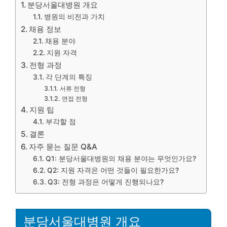
분당서울대병원 개요
병원의 비전과 가치
채용 정보
채용 분야
지원 자격
전형 과정
각 단계의 특징
서류 전형
면접 전형
지원 팁
부각할 점
결론
자주 묻는 질문 Q&A
Q1: 분당서울대병원의 채용 분야는 무엇인가요?
Q2: 지원 자격은 어떤 것들이 필요한가요?
Q3: 전형 과정은 어떻게 진행되나요?
분당서울대병원 개요