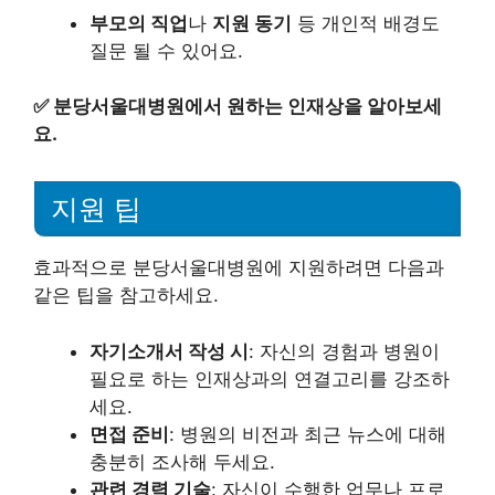
부모의 직업
나
지원 동기
등 개인적 배경도
질문 될 수 있어요.
✅
분당서울대병원에서 원하는 인재상을 알아보세
요.
지원 팁
효과적으로 분당서울대병원에 지원하려면 다음과
같은 팁을 참고하세요.
자기소개서 작성 시
: 자신의 경험과 병원이
필요로 하는 인재상과의 연결고리를 강조하
세요.
면접 준비
: 병원의 비전과 최근 뉴스에 대해
충분히 조사해 두세요.
관련 경력 기술
: 자신이 수행한 업무나 프로