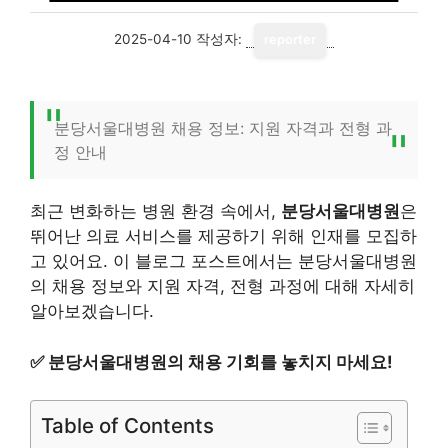
2025-04-10
작성자:
reporter
분당서울대병원 채용 정보: 지원 자격과 전형 과
정 안내
최근 변화하는 병원 환경 속에서,
분당서울대병원
은
뛰어난 의료 서비스를 제공하기 위해 인재를 모집하
고 있어요. 이 블로그 포스트에서는 분당서울대병원
의 채용 정보와 지원 자격, 전형 과정에 대해 자세히
알아보겠습니다.
✅
분당서울대병원의 채용 기회를 놓치지 마세요!
Table of Contents