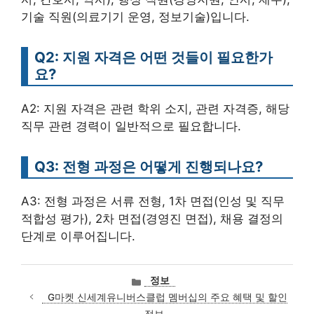
기술 직원(의료기기 운영, 정보기술)입니다.
Q2: 지원 자격은 어떤 것들이 필요한가
요?
A2: 지원 자격은 관련 학위 소지, 관련 자격증, 해당
직무 관련 경력이 일반적으로 필요합니다.
Q3: 전형 과정은 어떻게 진행되나요?
A3: 전형 과정은 서류 전형, 1차 면접(인성 및 직무
적합성 평가), 2차 면접(경영진 면접), 채용 결정의
단계로 이루어집니다.
카
정보
테
G마켓 신세계유니버스클럽 멤버십의 주요 혜택 및 할인
고
정보