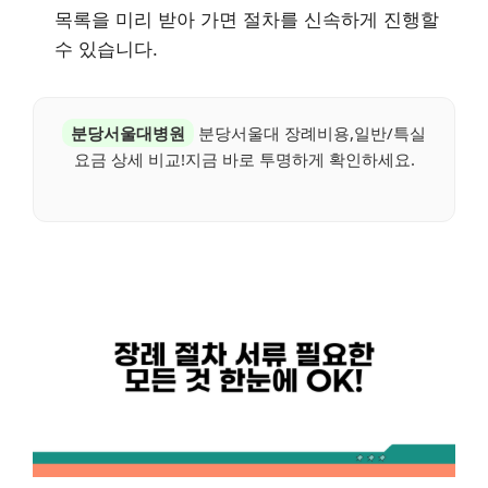
목록을 미리 받아 가면 절차를 신속하게 진행할
수 있습니다.
분당서울대병원
분당서울대 장례비용,일반/특실
요금 상세 비교!지금 바로 투명하게 확인하세요.