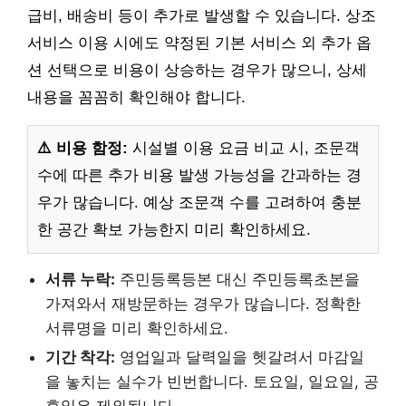
급비, 배송비 등이 추가로 발생할 수 있습니다. 상조
서비스 이용 시에도 약정된 기본 서비스 외 추가 옵
션 선택으로 비용이 상승하는 경우가 많으니, 상세
내용을 꼼꼼히 확인해야 합니다.
⚠️ 비용 함정:
시설별 이용 요금 비교 시, 조문객
수에 따른 추가 비용 발생 가능성을 간과하는 경
우가 많습니다. 예상 조문객 수를 고려하여 충분
한 공간 확보 가능한지 미리 확인하세요.
서류 누락:
주민등록등본 대신 주민등록초본을
가져와서 재방문하는 경우가 많습니다. 정확한
서류명을 미리 확인하세요.
기간 착각:
영업일과 달력일을 헷갈려서 마감일
을 놓치는 실수가 빈번합니다. 토요일, 일요일, 공
휴일은 제외됩니다.