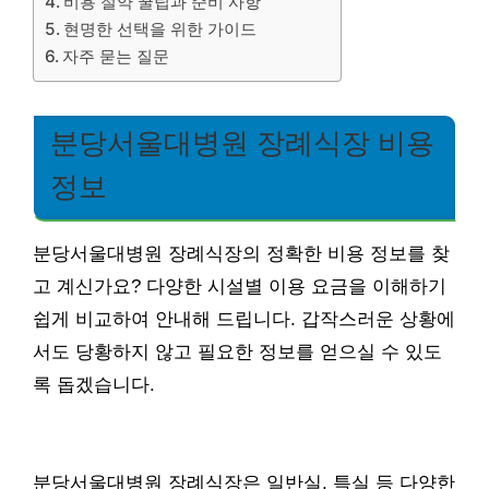
비용 절약 꿀팁과 준비 사항
현명한 선택을 위한 가이드
자주 묻는 질문
분당서울대병원 장례식장 비용
정보
분당서울대병원 장례식장의 정확한 비용 정보를 찾
고 계신가요? 다양한 시설별 이용 요금을 이해하기
쉽게 비교하여 안내해 드립니다. 갑작스러운 상황에
서도 당황하지 않고 필요한 정보를 얻으실 수 있도
록 돕겠습니다.
분당서울대병원 장례식장은 일반실, 특실 등 다양한