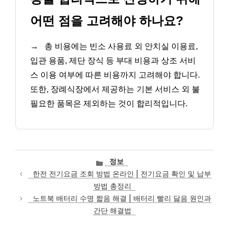
어떤 점을 고려해야 하나요?
→
총 비용에는 빈소 사용료 외 안치실 이용료,
입관 용품, 제단 장식 등 부대 비용과 상조 서비
스 이용 여부에 따른 비용까지 고려해야 합니다.
또한, 장례식장에서 제공하는 기본 서비스 외 불
필요한 품목은 제외하는 것이 합리적입니다.
카
정보
테
한전 전기요금 조회 방법 온라인 | 전기요금 확인 및 납부
고
방법 총정리
리
노트북 배터리 수명 짧음 해결 | 배터리 빨리 닳음 원인과
간단 해결법