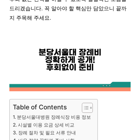
드리겠습니다. 꼭 알아야 할 핵심만 담았으니 끝까
지 주목해 주세요.
Table of Contents
분당서울대병원 장례식장 비용 정보
시설별 이용 요금 상세 비교
장례 절차 및 필요 서류 안내