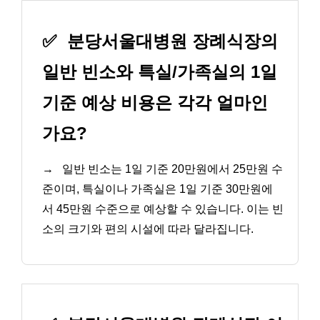
✅
분당서울대병원 장례식장의
일반 빈소와 특실/가족실의 1일
기준 예상 비용은 각각 얼마인
가요?
→
일반 빈소는 1일 기준 20만원에서 25만원 수
준이며, 특실이나 가족실은 1일 기준 30만원에
서 45만원 수준으로 예상할 수 있습니다. 이는 빈
소의 크기와 편의 시설에 따라 달라집니다.