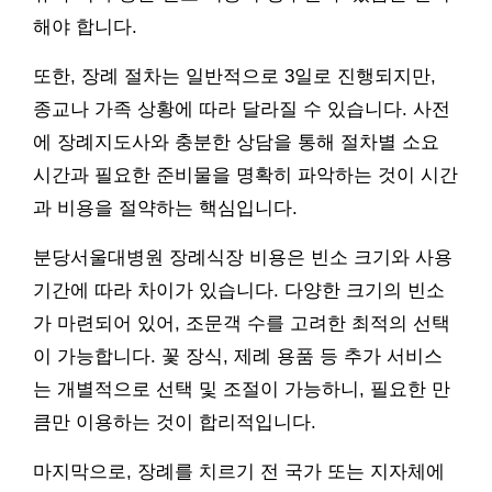
해야 합니다.
또한, 장례 절차는 일반적으로 3일로 진행되지만,
종교나 가족 상황에 따라 달라질 수 있습니다. 사전
에 장례지도사와 충분한 상담을 통해 절차별 소요
시간과 필요한 준비물을 명확히 파악하는 것이 시간
과 비용을 절약하는 핵심입니다.
분당서울대병원 장례식장 비용은 빈소 크기와 사용
기간에 따라 차이가 있습니다. 다양한 크기의 빈소
가 마련되어 있어, 조문객 수를 고려한 최적의 선택
이 가능합니다. 꽃 장식, 제례 용품 등 추가 서비스
는 개별적으로 선택 및 조절이 가능하니, 필요한 만
큼만 이용하는 것이 합리적입니다.
마지막으로, 장례를 치르기 전 국가 또는 지자체에