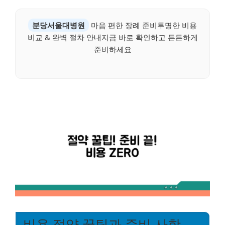
분당서울대병원
마음 편한 장례 준비투명한 비용
비교 & 완벽 절차 안내지금 바로 확인하고 든든하게
준비하세요
비용 절약 꿀팁과 준비 사항