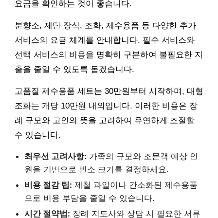
요금을 확인하는 것이 좋습니다.
분향소, 제단 장식, 조화, 제수용품 등 다양한 추가
서비스의 요금 체계를 안내합니다. 필수 서비스와
선택 서비스의 비용을 명확히 구분하여 불필요한 지
출을 줄일 수 있도록 돕겠습니다.
고품질 제수용품 세트는 30만원부터 시작하며, 대형
조화는 개당 10만원 내외입니다. 이러한 비용은 장
례 규모와 고인의 뜻을 고려하여 유연하게 조절할
수 있습니다.
최우선 고려사항:
가족의 규모와 조문객 예상 인
원을 기반으로 빈소 크기를 결정하세요.
비용 절감 팁:
제철 과일이나 간소화된 제수용품
으로 비용 부담을 줄일 수 있습니다.
시간 절약법:
장례 지도사와 상담 시 필요한 서류