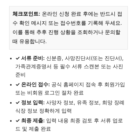
체크포인트:
온라인 신청 완료 후에는 반드시 접
수 확인 메시지 또는 접수번호를 기록해 두세요.
이를 통해 추후 진행 상황을 조회하거나 문의할
때 유용합니다.
✓ 서류 준비:
신분증, 사망진단서(또는 진단서),
가족관계증명서 등 필수 서류 스캔본 또는 사진
준비
✓ 온라인 접수:
공식 홈페이지 접속 후 회원가입
또는 비회원 로그인 절차 완료
✓ 정보 입력:
사망자 정보, 유족 정보, 희망 장례
식장 정보 정확하게 입력
✓ 최종 제출:
입력 내용 최종 검토 후 서류 업로
드 및 제출 완료