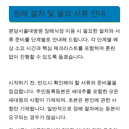
장례 절차 및 필요 서류 안내
분당서울대병원 장례식장 이용 시 필요한 절차와 서
류 준비를 단계별로 안내해 드립니다. 각 단계별 예
상 소요 시간과 핵심 체크리스트를 포함하여 혼란
없이 진행할 수 있도록 돕겠습니다.
시작하기 전, 반드시 확인해야 할 서류와 준비물을
점검합니다. 주민등록등본은 세대주를 포함한 모든
세대원의 사항이 기재되며, 초본은 본인에 관한 사
항만 기재됩니다. 일반적으로 장례 절차에는 등본이
요구되는 경우가 많습니다.