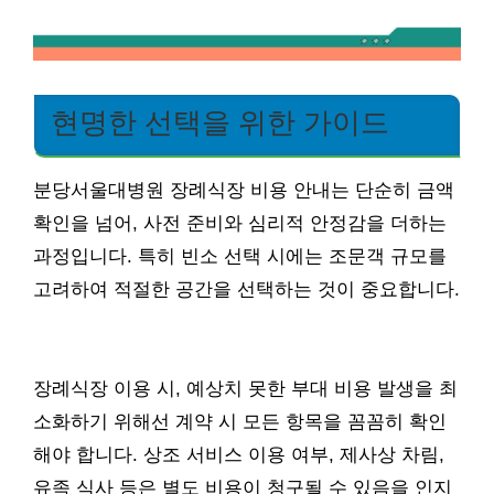
현명한 선택을 위한 가이드
분당서울대병원 장례식장 비용 안내는 단순히 금액
확인을 넘어, 사전 준비와 심리적 안정감을 더하는
과정입니다. 특히 빈소 선택 시에는 조문객 규모를
고려하여 적절한 공간을 선택하는 것이 중요합니다.
장례식장 이용 시, 예상치 못한 부대 비용 발생을 최
소화하기 위해선 계약 시 모든 항목을 꼼꼼히 확인
해야 합니다. 상조 서비스 이용 여부, 제사상 차림,
유족 식사 등은 별도 비용이 청구될 수 있음을 인지