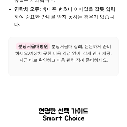
연락처 오류:
휴대폰 번호나 이메일을 잘못 입력
하여 중요한 안내를 받지 못하는 경우가 있습니
다.
분당서울대병원
분당서울대 장례, 든든하게 준비
하세요.예상치 못한 비용 걱정 없이, 상세 안내 제공.
지금 바로 확인하고 마음 편히 장례 준비하세요.