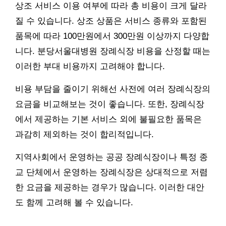
상조 서비스 이용 여부에 따라 총 비용이 크게 달라
질 수 있습니다. 상조 상품은 서비스 종류와 포함된
품목에 따라 100만원에서 300만원 이상까지 다양합
니다. 분당서울대병원 장례식장 비용을 산정할 때는
이러한 부대 비용까지 고려해야 합니다.
비용 부담을 줄이기 위해선 사전에 여러 장례식장의
요금을 비교해보는 것이 좋습니다. 또한, 장례식장
에서 제공하는 기본 서비스 외에 불필요한 품목은
과감히 제외하는 것이 합리적입니다.
지역사회에서 운영하는 공공 장례식장이나 특정 종
교 단체에서 운영하는 장례식장은 상대적으로 저렴
한 요금을 제공하는 경우가 많습니다. 이러한 대안
도 함께 고려해 볼 수 있습니다.