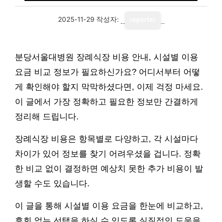
2025-11-29
작성자:
reporter
분당서울대병원 장례식장 비용 안내, 시설별 이용
요금 비교 정보가 필요하신가요? 어디서부터 어떻
게 확인해야 할지 막막하셨다면, 이제 걱정 마세요.
이 글에서 가장 정확하고 필요한 정보만 간결하게
정리해 드립니다.
장례식장 비용은 항목별로 다양하고, 각 시설마다
차이가 있어 정보를 찾기 어려우셨을 겁니다. 정확
한 비교 없이 결정하면 예상치 못한 추가 비용이 발
생할 수도 있습니다.
이 글을 통해 시설별 이용 요금을 한눈에 비교하고,
후회 없는 선택을 하실 수 있도록 실질적인 도움을