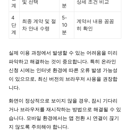
및 선택
상세 조건 비교
계
분
4
5-
최종 계약 및 절
계약서 내용 꼼꼼
단
10
차 안내 수령
히 확인
계
분
실제 이용 과정에서 발생할 수 있는 어려움을 미리
파악하고 해결하는 것이 중요합니다. 특히 온라인
신청 시에는 인터넷 환경에 따른 오류 발생 가능성
이 있으므로, 최신 버전의 브라우저 사용을 권장합
니다.
화면이 정상적으로 보이지 않을 경우, 잠시 기다리
거나 브라우저를 재시작하는 방법으로 해결될 수 있
습니다. 모바일 환경에서는 앱 전환 시 연결이 끊기
지 않도록 주의해야 합니다.