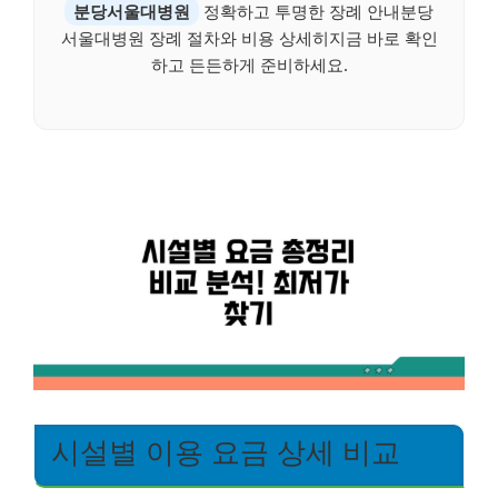
분당서울대병원
정확하고 투명한 장례 안내분당
서울대병원 장례 절차와 비용 상세히지금 바로 확인
하고 든든하게 준비하세요.
시설별 이용 요금 상세 비교