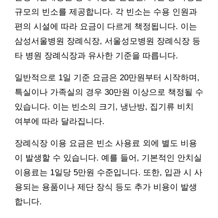
규모의 빈소를 제공합니다. 각 빈소는 수용 인원과
편의 시설에 따라 요금이 다르게 책정됩니다. 이는
삼성서울병원 장례식장, 서울성모병원 장례식장 등
타 병원 장례식장과 유사한 기준을 따릅니다.
일반적으로 1일 기준 요금은 20만원부터 시작하며,
특실이나 가족실의 경우 30만원 이상으로 책정될 수
있습니다. 이는 빈소의 크기, 냉난방, 집기류 비치
여부에 따라 달라집니다.
장례식장 이용 요금은 빈소 사용료 외에 별도 비용
이 발생할 수 있습니다. 예를 들어, 기본적인 안치실
이용료는 1일당 5만원 수준입니다. 또한, 입관 시 사
용되는 용품이나 제단 장식 등도 추가 비용이 발생
합니다.