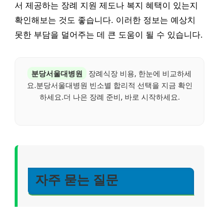
서 제공하는 장례 지원 제도나 복지 혜택이 있는지
확인해보는 것도 좋습니다. 이러한 정보는 예상치
못한 부담을 덜어주는 데 큰 도움이 될 수 있습니다.
분당서울대병원
장례식장 비용, 한눈에 비교하세
요.분당서울대병원 빈소별 합리적 선택을 지금 확인
하세요.더 나은 장례 준비, 바로 시작하세요.
자주 묻는 질문