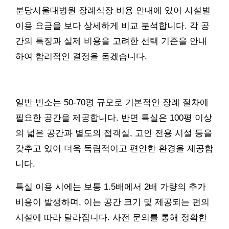
분당서울대병원 장례식장 비용 안내에 있어 시설별
이용 요금을 보다 상세하게 비교 분석합니다. 각 공
간의 특징과 실제 비용을 고려한 선택 기준을 안내
하여 합리적인 결정을 돕겠습니다.
일반 빈소는 50-70평 규모로 기본적인 장례 절차에
필요한 공간을 제공합니다. 반면 특실은 100평 이상
의 넓은 공간과 별도의 접객실, 고인 전용 시설 등을
갖추고 있어 더욱 독립적이고 편안한 환경을 제공합
니다.
특실 이용 시에는 보통 1.5배에서 2배 가량의 추가
비용이 발생하며, 이는 공간 크기 및 제공되는 편의
시설에 따라 달라집니다. 사전 문의를 통해 정확한