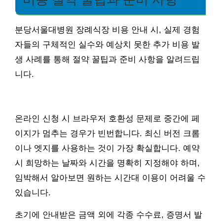
분당서울대병원 장례식장 비용 안내 시, 실제 경험
자들의 구체적인 실수와 예상치 못한 추가 비용 발
생 사례를 통해 절약 꿀팁과 준비 사항을 알려드립
니다.
온라인 신청 시 브라우저 호환성 문제로 중간에 페
이지가 멈추는 경우가 빈번합니다. 최신 버전 크롬
이나 엣지를 사용하는 것이 가장 확실합니다. 예약
시 희망하는 날짜와 시간을 명확히 지정해야 하며,
임박해서 알아보면 원하는 시간대 이용이 어려울 수
있습니다.
초기에 안내받은 금액 외에 각종 수수료, 증명서 발