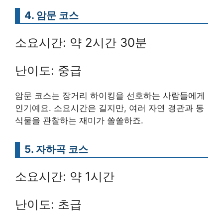
4. 암문 코스
소요시간: 약 2시간 30분
난이도: 중급
암문 코스는 장거리 하이킹을 선호하는 사람들에게
인기예요. 소요시간은 길지만, 여러 자연 경관과 동
식물을 관찰하는 재미가 쏠쏠하죠.
5. 자하곡 코스
소요시간: 약 1시간
난이도: 초급