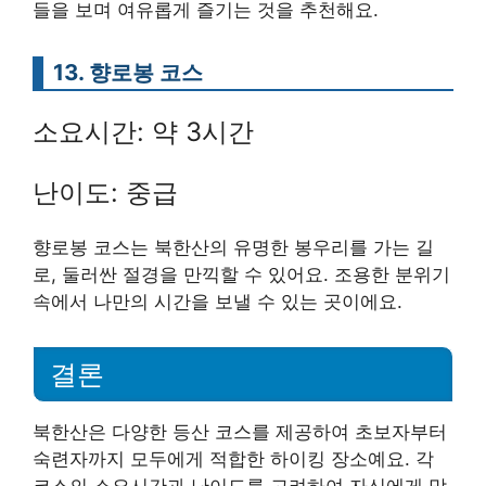
들을 보며 여유롭게 즐기는 것을 추천해요.
13. 향로봉 코스
소요시간: 약 3시간
난이도: 중급
향로봉 코스는 북한산의 유명한 봉우리를 가는 길
로, 둘러싼 절경을 만끽할 수 있어요. 조용한 분위기
속에서 나만의 시간을 보낼 수 있는 곳이에요.
결론
북한산은 다양한 등산 코스를 제공하여 초보자부터
숙련자까지 모두에게 적합한 하이킹 장소예요. 각