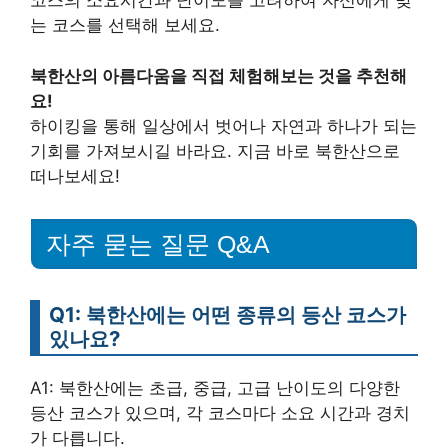
코스의 소요시간과 난이도를 고려하여 자신에게 맞
는 코스를 선택해 보세요.
북한산의 아름다움을 직접 체험해보는 것을 추천해
요!
하이킹을 통해 일상에서 벗어나 자연과 하나가 되는
기회를 가져보시길 바라요. 지금 바로 북한산으로
떠나보세요!
자주 묻는 질문 Q&A
Q1: 북한산에는 어떤 종류의 등산 코스가
있나요?
A1: 북한산에는 초급, 중급, 고급 난이도의 다양한
등산 코스가 있으며, 각 코스마다 소요 시간과 경치
가 다릅니다.