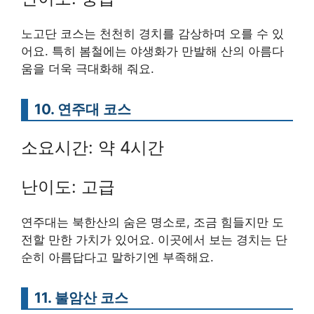
노고단 코스는 천천히 경치를 감상하며 오를 수 있
어요. 특히 봄철에는 야생화가 만발해 산의 아름다
움을 더욱 극대화해 줘요.
10. 연주대 코스
소요시간: 약 4시간
난이도: 고급
연주대는 북한산의 숨은 명소로, 조금 힘들지만 도
전할 만한 가치가 있어요. 이곳에서 보는 경치는 단
순히 아름답다고 말하기엔 부족해요.
11. 불암산 코스