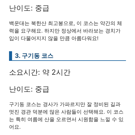
난이도: 중급
백운대는 북한산 최고봉으로, 이 코스는 약간의 체
력을 요구해요. 하지만 정상에서 바라보는 경치가
입이 다물어지지 않을 만큼 아름다워요!
3. 구기동 코스
소요시간: 약 2시간
난이도: 중급
구기동 코스는 경사가 가파르지만 잘 정비된 길과
멋진 경관 덕분에 많은 사람들이 선택해요. 이 코스
는 특히 여름에 산을 오르면서 시원함을 느낄 수 있
어요.