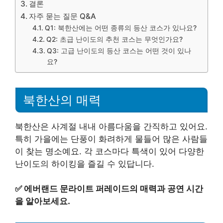
결론
자주 묻는 질문 Q&A
Q1: 북한산에는 어떤 종류의 등산 코스가 있나요?
Q2: 초급 난이도의 추천 코스는 무엇인가요?
Q3: 고급 난이도의 등산 코스는 어떤 것이 있나
요?
북한산의 매력
북한산은 사계절 내내 아름다움을 간직하고 있어요.
특히 가을에는 단풍이 화려하게 물들어 많은 사람들
이 찾는 명소예요. 각 코스마다 특색이 있어 다양한
난이도의 하이킹을 즐길 수 있답니다.
✅
에버랜드 문라이트 퍼레이드의 매력과 공연 시간
을 알아보세요.