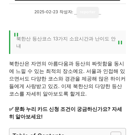
2025-02-23
작성자:
reporter
북한산 등산코스 13가지 소요시간과 난이도 안
내
북한산은 자연의 아름다움과 등산의 짜릿함을 동시
에 느낄 수 있는 최적의 장소예요. 서울과 인접해 있
으면서도 다양한 코스와 경관을 제공해 많은 하이커
들에게 사랑받고 있죠. 이제 북한산의 다양한 등산
코스를 자세히 알아보도록 할게요.
✅
문화 누리 카드 신청 조건이 궁금하신가요? 자세
히 알아보세요!