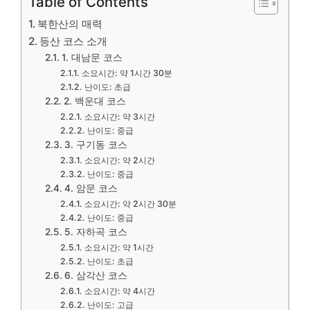
Table of Contents
북한산의 매력
등산 코스 소개
1. 대남문 코스
소요시간: 약 1시간 30분
난이도: 초급
2. 백운대 코스
소요시간: 약 3시간
난이도: 중급
3. 구기동 코스
소요시간: 약 2시간
난이도: 중급
4. 암문 코스
소요시간: 약 2시간 30분
난이도: 중급
5. 자하곡 코스
소요시간: 약 1시간
난이도: 초급
6. 삼각산 코스
소요시간: 약 4시간
난이도: 고급