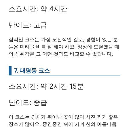
소요시간: 약 4시간
난이도: 고급
삼각산 코스는 가장 도전적인 길로, 경험이 없는 분
들은 미리 준비를 잘 해야 해요. 정상에 도달했을 때
의 성취감은 그 어떤 것과도 비교할 수 없답니다.
7. 대평동 코스
소요시간: 약 2시간 15분
난이도: 중급
이 코스는 경치가 뛰어난 곳이 많아 사진 찍기 좋은
장소가 많아요. 중간중간 쉬어 가며 산의 아름다움