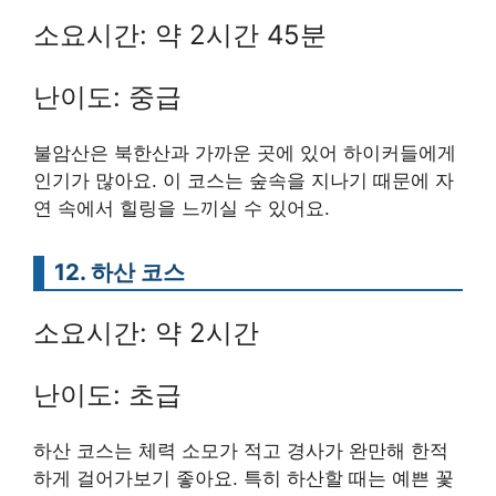
소요시간: 약 2시간 45분
난이도: 중급
불암산은 북한산과 가까운 곳에 있어 하이커들에게
인기가 많아요. 이 코스는 숲속을 지나기 때문에 자
연 속에서 힐링을 느끼실 수 있어요.
12. 하산 코스
소요시간: 약 2시간
난이도: 초급
하산 코스는 체력 소모가 적고 경사가 완만해 한적
하게 걸어가보기 좋아요. 특히 하산할 때는 예쁜 꽃