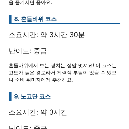
을 즐기시면 좋아요.
8. 흔들바위 코스
소요시간: 약 3시간 30분
난이도: 중급
흔들바위에서 보는 경치는 정말 멋져요! 이 코스는
고도가 높은 경로라서 체력적 부담이 있을 수 있으
니 준비 취미자에게 추천해요.
9. 노고단 코스
소요시간: 약 3시간
난이도: 중급