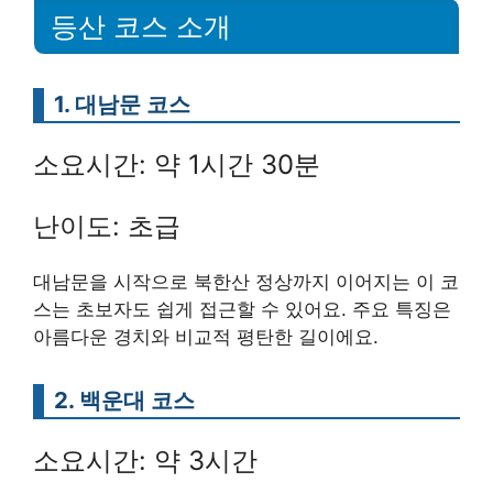
등산 코스 소개
1. 대남문 코스
소요시간: 약 1시간 30분
난이도: 초급
대남문을 시작으로 북한산 정상까지 이어지는 이 코
스는 초보자도 쉽게 접근할 수 있어요. 주요 특징은
아름다운 경치와 비교적 평탄한 길이에요.
2. 백운대 코스
소요시간: 약 3시간