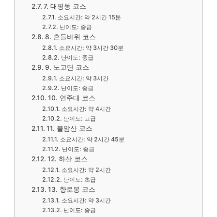
7. 대평동 코스
소요시간: 약 2시간 15분
난이도: 중급
8. 흔들바위 코스
소요시간: 약 3시간 30분
난이도: 중급
9. 노고단 코스
소요시간: 약 3시간
난이도: 중급
10. 연주대 코스
소요시간: 약 4시간
난이도: 고급
11. 불암산 코스
소요시간: 약 2시간 45분
난이도: 중급
12. 하산 코스
소요시간: 약 2시간
난이도: 초급
13. 향로봉 코스
소요시간: 약 3시간
난이도: 중급