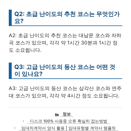
Q2: 초급 난이도의 추천 코스는 무엇인가
요?
A2: 초급 난이도의 추천 코스는 대남문 코스와 자하
곡 코스가 있으며, 각각 약 1시간 30분과 1시간 정
도 소요됩니다.
Q3: 고급 난이도의 등산 코스는 어떤 것
이 있나요?
A3: 고급 난이도의 등산 코스는 삼각산 코스와 연주
대 코스가 있으며, 각각 약 4시간 정도 소요됩니다.
카
정보
테
디스크 100% 사용중 오류 확실히 잡는방법
고
임대차계약서 양식 활용 | 임대유형별 계약서 템플릿
리