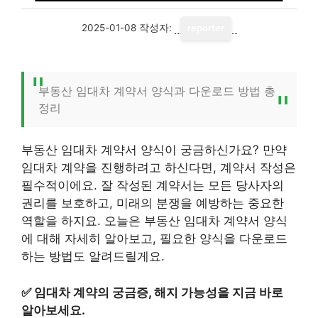
2025-01-08
작성자:
reporter
부동산 임대차 계약서 양식과 다운로드 방법 총
정리
부동산 임대차 계약서 양식이 궁금하신가요? 만약
임대차 계약을 진행하려고 하신다면, 계약서 작성은
필수적이에요. 잘 작성된 계약서는 모든 당사자의
권리를 보호하고, 미래의 분쟁을 예방하는 중요한
역할을 하지요. 오늘은 부동산 임대차 계약서 양식
에 대해 자세히 알아보고, 필요한 양식을 다운로드
하는 방법도 알려드릴게요.
✅
임대차 계약의 궁금증, 해지 가능성을 지금 바로
알아보세요.