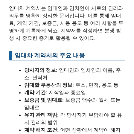
임대차 계약서는 임대인과 임차인이 서로의 권리와
의무를 명확히 정리한 문서입니다. 이를 통해 임대
료, 계약 기간, 보증금, 사용 용도 등 여러 사항을 투
명하게 기록하게 되죠. 계약서를 작성하면 분쟁 발
생 시 중요한 증거로 활용될 수 있어요.
임대차 계약서의 주요 내용
당사자의 정보
: 임대인과 임차인의 이름, 주
소, 연락처
임대할 부동산의 정보
: 주소, 면적, 용도 등
계약 기간
: 시작일과 종료일
보증금 및 임대료
: 보증금 액수와 월세 또는
임대료
유지 관리 책임
: 각 당사자가 부담해야 할 유
지 관리의 범위
계약 해지 조건
: 어떤 상황에서 계약이 해지