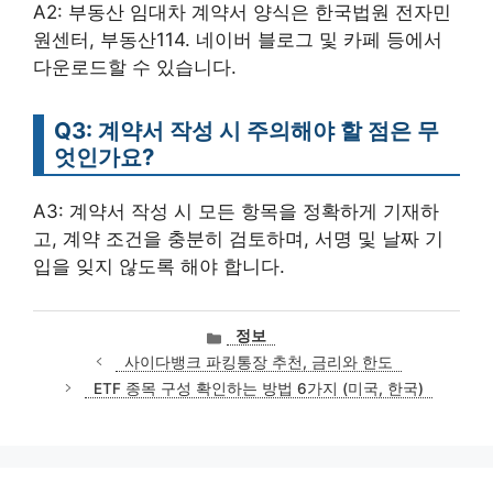
A2: 부동산 임대차 계약서 양식은 한국법원 전자민
원센터, 부동산114. 네이버 블로그 및 카페 등에서
다운로드할 수 있습니다.
Q3: 계약서 작성 시 주의해야 할 점은 무
엇인가요?
A3: 계약서 작성 시 모든 항목을 정확하게 기재하
고, 계약 조건을 충분히 검토하며, 서명 및 날짜 기
입을 잊지 않도록 해야 합니다.
카
정보
테
사이다뱅크 파킹통장 추천, 금리와 한도
고
ETF 종목 구성 확인하는 방법 6가지 (미국, 한국)
리