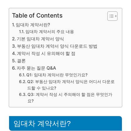
Table of Contents
임대차 계약서란?
임대차 계약서의 주요 내용
기본 임대차 계약서 양식
부동산 임대차 계약서 양식 다운로드 방법
계약서 작성 시 유의해야 할 점
결론
자주 묻는 질문 Q&A
Q1: 임대차 계약서란 무엇인가요?
Q2: 부동산 임대차 계약서 양식은 어디서 다운로
드할 수 있나요?
Q3: 계약서 작성 시 주의해야 할 점은 무엇인가
요?
임대차 계약서란?