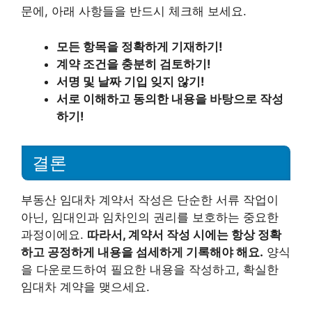
문에, 아래 사항들을 반드시 체크해 보세요.
모든 항목을 정확하게 기재하기!
계약 조건을 충분히 검토하기!
서명 및 날짜 기입 잊지 않기!
서로 이해하고 동의한 내용을 바탕으로 작성
하기!
결론
부동산 임대차 계약서 작성은 단순한 서류 작업이
아닌, 임대인과 임차인의 권리를 보호하는 중요한
과정이에요.
따라서, 계약서 작성 시에는 항상 정확
하고 공정하게 내용을 섬세하게 기록해야 해요.
양식
을 다운로드하여 필요한 내용을 작성하고, 확실한
임대차 계약을 맺으세요.