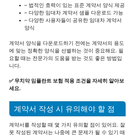
– 법적인 효력이 있는 표준 계약서 양식 제공
– 다양한 임대차 계약서 샘플 다운로드 가능
– 다양한 사용자들이 공유한 임대차 계약서
양식
계약서 양식을 다운로드하기 전에는 계약서의 용도
에 맞는 정확한 양식을 선별하는 것이 중요해요. 필
요할 때는 전문가의 도움을 받는 것도 좋은 방법입
니다.
✅
무치악 임플란트 보험 적용 조건을 자세히 알아보
세요.
계약서 작성 시 유의해야 할 점
계약서를 작성할 때 몇 가지 유의할 점이 있어요. 잘
못 작성된 계약서는 나중에 큰 문제가 될 수 있기 때