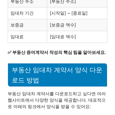
부동산 주소
[부동산 주소]
임대차 기간
[시작일] ~ [종료일]
보증금
[보증금 액수]
임대료
[임대료 액수]
✅
부동산 증여계약서 작성의 핵심 팁을 알아보세요.
부동산 임대차 계약서 양식 다운
로드 방법
부동산 임대차 계약서를 다운로드하고 싶다면 여러
웹사이트에서 다양한 양식을 제공합니다. 대표적으
로 아래의 링크에서 양식을 받을 수 있어요: