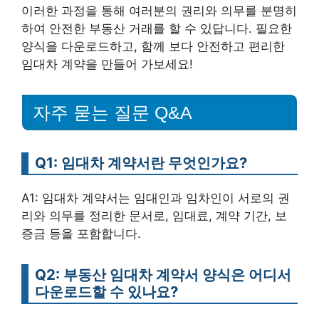
이러한 과정을 통해 여러분의 권리와 의무를 분명히
하여 안전한 부동산 거래를 할 수 있답니다. 필요한
양식을 다운로드하고, 함께 보다 안전하고 편리한
임대차 계약을 만들어 가보세요!
자주 묻는 질문 Q&A
Q1: 임대차 계약서란 무엇인가요?
A1: 임대차 계약서는 임대인과 임차인이 서로의 권
리와 의무를 정리한 문서로, 임대료, 계약 기간, 보
증금 등을 포함합니다.
Q2: 부동산 임대차 계약서 양식은 어디서
다운로드할 수 있나요?