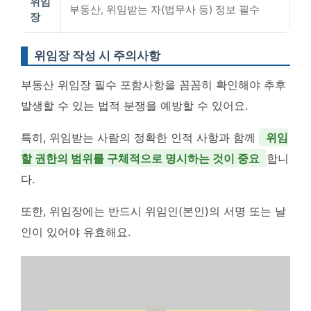
위임
부동산, 위임받는 자(법무사 등) 정보 필수
장
위임장 작성 시 주의사항
부동산 위임장 필수 포함사항을 꼼꼼히 확인해야 추후
발생할 수 있는 법적 분쟁을 예방할 수 있어요.
특히, 위임받는 사람의 정확한 인적 사항과 함께
위임
할 권한의 범위를 구체적으로 명시하는 것이 중요
합니
다.
또한, 위임장에는 반드시 위임인(본인)의 서명 또는 날
인이 있어야 유효해요.