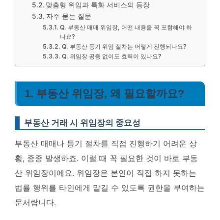
맞춤형 위임과 특화 서비스의 등장
자주 묻는 질문
Q. 부동산 매매 위임장, 어떤 내용을 꼭 포함해야 하
나요?
Q. 부동산 등기 위임 절차는 어떻게 진행되나요?
Q. 위임장 공증 없이도 효력이 있나요?
1. 부동산 위임장, 왜 필요할까요?
부동산 거래 시 위임장의 중요성
부동산 매매나 등기 절차를 직접 진행하기 어려운 상
황, 종종 발생하죠. 이럴 때 꼭 필요한 것이 바로 부동
산 위임장이에요. 위임장은 본인이 직접 하지 못하는
법률 행위를 타인에게 맡길 수 있도록 권한을 부여하는
문서랍니다.