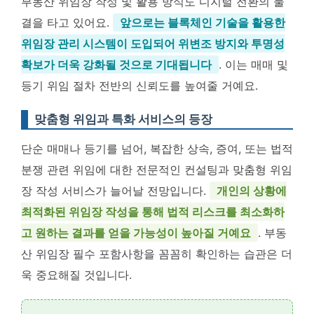
부동산 위임장 작성 및 활용 방식도 디지털 전환의 물
결을 타고 있어요.
앞으로는 블록체인 기술을 활용한
위임장 관리 시스템이 도입되어 위변조 방지와 투명성
확보가 더욱 강화될 것으로 기대됩니다
. 이는 매매 및
등기 위임 절차 전반의 신뢰도를 높여줄 거예요.
맞춤형 위임과 특화 서비스의 등장
단순 매매나 등기를 넘어, 복잡한 상속, 증여, 또는 법적
분쟁 관련 위임에 대한 전문적인 컨설팅과 맞춤형 위임
장 작성 서비스가 늘어날 전망입니다.
개인의 상황에
최적화된 위임장 작성을 통해 법적 리스크를 최소화하
고 원하는 결과를 얻을 가능성이 높아질 거예요
. 부동
산 위임장 필수 포함사항을 꼼꼼히 확인하는 습관은 더
욱 중요해질 것입니다.