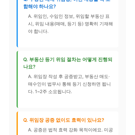
함해야 하나요?
A. 위임인, 수임인 정보, 위임할 부동산 표
시, 위임 내용(매매, 등기 등) 명확히 기재해
야 합니다.
Q. 부동산 등기 위임 절차는 어떻게 진행되
나요?
A. 위임장 작성 후 공증받고, 부동산 매도·
매수인이 법무사 통해 등기 신청하면 됩니
다. 1~2주 소요됩니다.
Q. 위임장 공증 없이도 효력이 있나요?
A. 공증은 법적 효력 강화 목적이에요. 미공