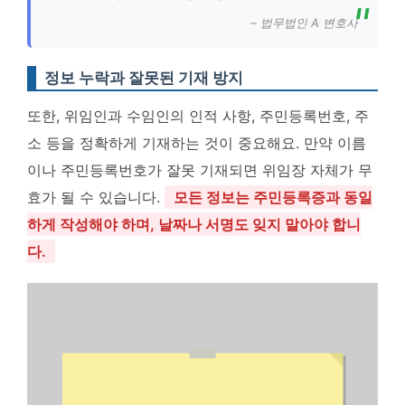
– 법무법인 A 변호사
정보 누락과 잘못된 기재 방지
또한, 위임인과 수임인의 인적 사항, 주민등록번호, 주
소 등을 정확하게 기재하는 것이 중요해요. 만약 이름
이나 주민등록번호가 잘못 기재되면 위임장 자체가 무
효가 될 수 있습니다.
모든 정보는 주민등록증과 동일
하게 작성해야 하며, 날짜나 서명도 잊지 말아야 합니
다.