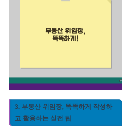
3. 부동산 위임장, 똑똑하게 작성하
고 활용하는 실전 팁