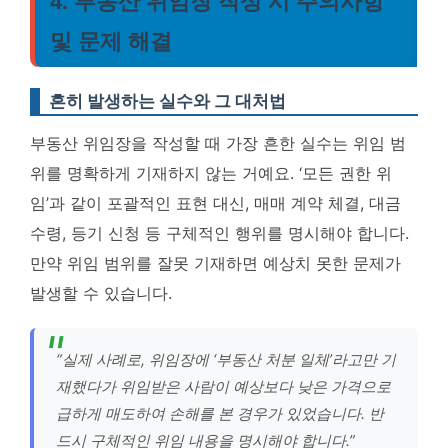
4. 부동산 위임장 작성 시 주의사항
및 문제 해결
흔히 발생하는 실수와 그 대처법
부동산 위임장을 작성할 때 가장 흔한 실수는 위임 범
위를 명확하게 기재하지 않는 거예요. ‘모든 권한 위
임’과 같이 포괄적인 표현 대신, 매매 계약 체결, 대금
수령, 등기 신청 등 구체적인 행위를 명시해야 합니다.
만약 위임 범위를 잘못 기재하면 예상치 못한 문제가
발생할 수 있습니다.
“실제 사례로, 위임장에 ‘부동산 처분 일체’라고만 기
재했다가 위임받은 사람이 예상보다 낮은 가격으로
급하게 매도하여 손해를 본 경우가 있었습니다. 반
드시 구체적인 위임 내용을 명시해야 합니다.”