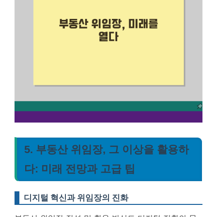
5. 부동산 위임장, 그 이상을 활용하
다: 미래 전망과 고급 팁
디지털 혁신과 위임장의 진화