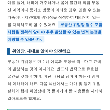
예를 들어, 해외에 거주하거나 몸이 불편해 직접 부동
산 계약이나 등기소 방문이 어려운 경우, 믿을 수 있는
가족이나 지인에게 위임장을 작성하여 대리인이 업무
를 처리하도록 할 수 있어요.
부동산 위임장 필수 포함
사항을 정확히 알아야 추후 발생할 수 있는 법적 분쟁을
예방할 수 있습니다.
위임장, 제대로 알아야 안전해요
부동산 위임장은 단순히 이름과 도장을 찍는다고 효력
이 발생하는 것이 아니에요. 반드시 법적으로 유효한
요건을 갖춰야 하며, 어떤 내용을 담아야 하는지 명확
히 이해해야 해요. 다음 섹션에서는 매매 및 등기 위임
절차와 함께 위임장에 꼭 들어가야 할 내용들을 자세히
알아보도록 할게요.