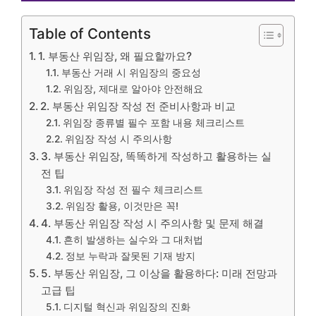
Table of Contents
1. 부동산 위임장, 왜 필요할까요?
부동산 거래 시 위임장의 중요성
위임장, 제대로 알아야 안전해요
2. 부동산 위임장 작성 전 준비사항과 비교
위임장 종류별 필수 포함 내용 체크리스트
위임장 작성 시 주의사항
3. 부동산 위임장, 똑똑하게 작성하고 활용하는 실
전 팁
위임장 작성 전 필수 체크리스트
위임장 활용, 이것만은 꼭!
4. 부동산 위임장 작성 시 주의사항 및 문제 해결
흔히 발생하는 실수와 그 대처법
정보 누락과 잘못된 기재 방지
5. 부동산 위임장, 그 이상을 활용하다: 미래 전망과
고급 팁
디지털 혁신과 위임장의 진화