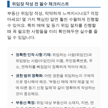
위임장 작성 전 필수 체크리스트
부동산 위임장 작성, 막막하게 느껴지시나요? 걱정
마세요! 몇 가지 핵심만 알면 훨씬 수월하게 진행할
수 있어요. 특히 매매 및 등기 위임 절차를 진행할
때 꼭 필요한 사항들을 미리 확인해두면 실수를 줄
일 수 있답니다.
정확한 인적 사항 기재:
위임하는 사람(위임인)과
위임받는 사람(수임인)의 이름, 주민등록번호, 주
소, 연락처를 빠짐없이 정확하게 적어야 해요.
권한 범위 명확화:
어떤 권한을 위임하는지 구체적
으로 명시해야 해요. ‘부동산 매매 계약 체결 및 이
에 따른 등기 신청 일체’와 같이 명확하게 작성하는
것이 중요해요.
부동산 특정:
위임 대상 부동산의 소재지, 지번, 면