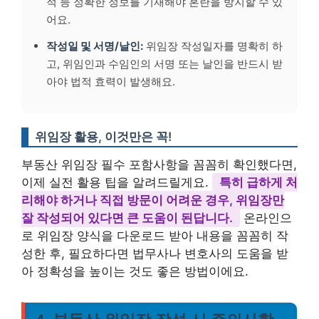
적 등 정확한 정보를 기재해야 혼란을 방지할 수 있
어요.
작성일 및 서명/날인:
위임장 작성일자를 명확히 하
고, 위임인과 수임인의 서명 또는 날인을 반드시 받
아야 법적 효력이 발생해요.
위임장 활용, 이것만은 꼭!
부동산 위임장 필수 포함사항을 꼼꼼히 확인했다면,
이제 실전 활용 팁을 알려드릴게요.
특히 급하게 처
리해야 하거나 직접 방문이 어려운 경우, 위임장만
잘 작성되어 있다면 큰 도움이 된답니다.
온라인으
로 위임장 양식을 다운로드 받아 내용을 꼼꼼히 작
성한 후, 필요하다면 법무사나 변호사의 도움을 받
아 정확성을 높이는 것도 좋은 방법이에요.