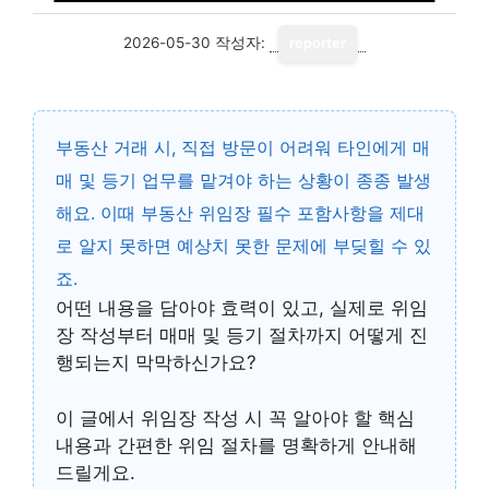
2026-05-30
작성자:
reporter
부동산 거래 시, 직접 방문이 어려워 타인에게 매
매 및 등기 업무를 맡겨야 하는 상황이 종종 발생
해요. 이때
부동산 위임장 필수 포함사항
을 제대
로 알지 못하면 예상치 못한 문제에 부딪힐 수 있
죠.
어떤 내용을 담아야 효력이 있고, 실제로 위임
장 작성부터 매매 및 등기 절차까지 어떻게 진
행되는지 막막하신가요?
이 글에서 위임장 작성 시 꼭 알아야 할 핵심
내용과 간편한 위임 절차를 명확하게 안내해
드릴게요.