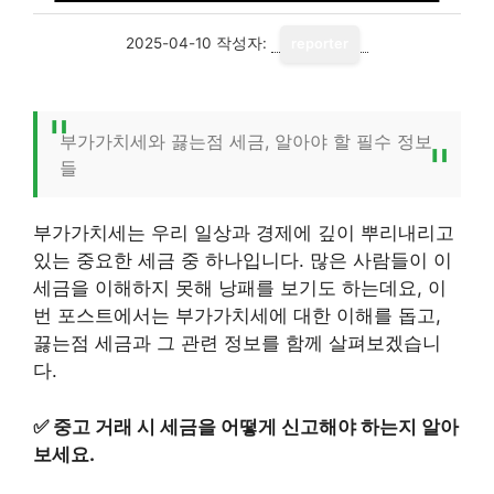
2025-04-10
작성자:
reporter
부가가치세와 끓는점 세금, 알아야 할 필수 정보
들
부가가치세는 우리 일상과 경제에 깊이 뿌리내리고
있는 중요한 세금 중 하나입니다. 많은 사람들이 이
세금을 이해하지 못해 낭패를 보기도 하는데요, 이
번 포스트에서는 부가가치세에 대한 이해를 돕고,
끓는점 세금과 그 관련 정보를 함께 살펴보겠습니
다.
✅
중고 거래 시 세금을 어떻게 신고해야 하는지 알아
보세요.