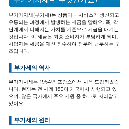
부가가치세(부가세)는 상품이나 서비스가 생산되고
유통되는 과정에서 발생하는 세금을 말해요. 즉, 각
단계에서 더해지는 가치를 기준으로 세금을 매기는
것입니다. 이 세금은 최종 소비자가 부담하게 되며,
사업자는 세금을 대신 징수하여 정부에 납부하는 구
조입니다.
부가세의 역사
부가가치세는 1954년 프랑스에서 처음 도입되었습
니다. 현재는 전 세계 160여 개국에서 시행되고 있
으며, 많은 국가에서 주요 세원 중 하나로 자리잡고
있어요.
부가세의 원리