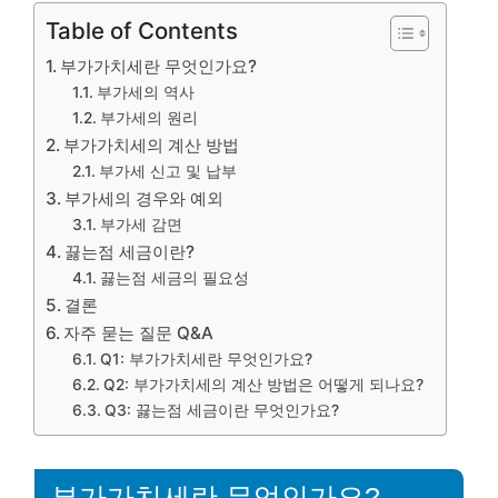
Table of Contents
부가가치세란 무엇인가요?
부가세의 역사
부가세의 원리
부가가치세의 계산 방법
부가세 신고 및 납부
부가세의 경우와 예외
부가세 감면
끓는점 세금이란?
끓는점 세금의 필요성
결론
자주 묻는 질문 Q&A
Q1: 부가가치세란 무엇인가요?
Q2: 부가가치세의 계산 방법은 어떻게 되나요?
Q3: 끓는점 세금이란 무엇인가요?
부가가치세란 무엇인가요?