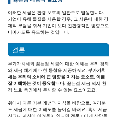
이러한 세금은 환경 보호의 일환으로 발생합니다.
기업이 유해 물질을 사용할 경우, 그 사용에 대한 경
제적 부담을 줘서 기업이 보다 친환경적인 방향으로
나아가도록 유도하는 것입니다.
결론
부가가치세와 끓는점 세금에 대한 이해는 우리 경제
와 세금 체계에 대한 통찰을 제공해줘요.
부가가치
세는 우리의 소비에 큰 영향을 미치는 요소로, 이를
잘 이해하는 것이 중요합니다.
끓는점 세금 역시 환
경 보호 측면에서 무시할 수 없는 요소이고요.
위에서 다룬 기본 개념과 지식을 바탕으로, 여러분
도 세금에 대한 이해도를 높이길 바래요. 혹시 세금
신고나 계산에 어려움이 있다면 전문가에게 상담을