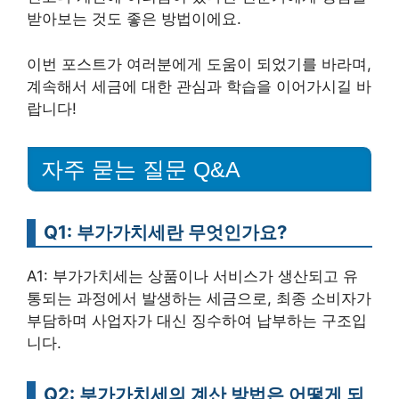
받아보는 것도 좋은 방법이에요.
이번 포스트가 여러분에게 도움이 되었기를 바라며,
계속해서 세금에 대한 관심과 학습을 이어가시길 바
랍니다!
자주 묻는 질문 Q&A
Q1: 부가가치세란 무엇인가요?
A1: 부가가치세는 상품이나 서비스가 생산되고 유
통되는 과정에서 발생하는 세금으로, 최종 소비자가
부담하며 사업자가 대신 징수하여 납부하는 구조입
니다.
Q2: 부가가치세의 계산 방법은 어떻게 되