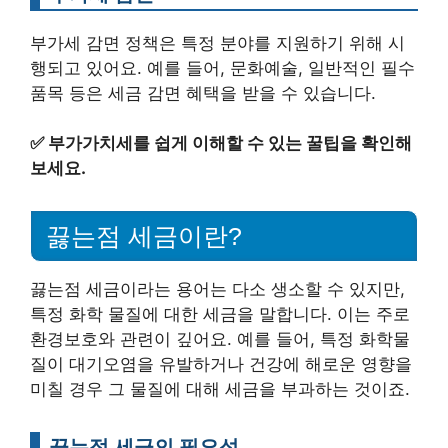
부가세 감면 정책은 특정 분야를 지원하기 위해 시
행되고 있어요. 예를 들어, 문화예술, 일반적인 필수
품목 등은 세금 감면 혜택을 받을 수 있습니다.
✅
부가가치세를 쉽게 이해할 수 있는 꿀팁을 확인해
보세요.
끓는점 세금이란?
끓는점 세금이라는 용어는 다소 생소할 수 있지만,
특정 화학 물질에 대한 세금을 말합니다. 이는 주로
환경보호와 관련이 깊어요. 예를 들어, 특정 화학물
질이 대기오염을 유발하거나 건강에 해로운 영향을
미칠 경우 그 물질에 대해 세금을 부과하는 것이죠.
끓는점 세금의 필요성