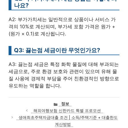
나요?
A2: 부가가치세는 일반적으로 상품이나 서비스 가
격의 10%로 계산되며, 부가세 포함 가격은 원가 +
(원가 × 0.1)로 계산됩니다.
Q3: 끓는점 세금이란 무엇인가요?
A3: 끓는점 세금은 특정 화학 물질에 대해 부과되는
세금으로, 주로 환경 보호와 관련이 있으며 유해 물
질 사용에 경제적 부담을 주어 친환경적인 방향으로
유도하는 역할을 합니다.
카
정보
테
해외여행보험 신한카드 특별 프로모션
고
생애최초주택자금대출 조건 | 소득/주택기준 + 대출한도
리
계산방법