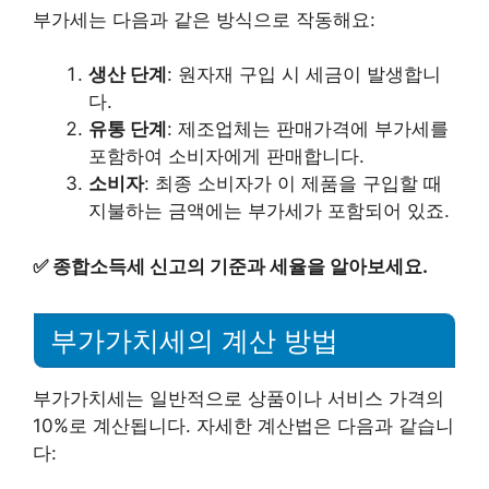
부가세는 다음과 같은 방식으로 작동해요:
생산 단계
: 원자재 구입 시 세금이 발생합니
다.
유통 단계
: 제조업체는 판매가격에 부가세를
포함하여 소비자에게 판매합니다.
소비자
: 최종 소비자가 이 제품을 구입할 때
지불하는 금액에는 부가세가 포함되어 있죠.
✅
종합소득세 신고의 기준과 세율을 알아보세요.
부가가치세의 계산 방법
부가가치세는 일반적으로 상품이나 서비스 가격의
10%로 계산됩니다. 자세한 계산법은 다음과 같습니
다: