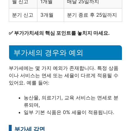
월 신고
1개월
매달 25일까지
분기 신고
3개월
분기 종료 후 25일까지
✅
부가가치세의 핵심 포인트를 놓치지 마세요.
부가세의 경우와 예외
부가세에는 몇 가지 예외가 존재합니다. 특정 상품
이나 서비스는 면세 또는 세율이 다르게 적용될 수
있어요. 예를 들어:
농산물, 의료기기, 교육 서비스는 면세로 분
류되며,
일부 기본 식품은 0% 세율이 적용됩니다.
부가세 감면