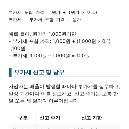
부가세 포함 가격 = 원가 + (원가 × 0.1)
부가세 = 부가세 포함 가격 - 원가
예를 들어, 원가가 1,000원이면:
– 부가세 포함 가격: 1,000원 + (1,000원 × 0.1) =
1,100원
– 부가세: 1,100원 – 1,000원 = 100원
부가세 신고 및 납부
사업자는 매출이 발생할 때마다 부가세를 징수하고,
일정 기간마다 이를 신고해요. 신고 주기는 보통 한
달 또는 세 달마다 이루어집니다.
구분
신고 주기
신고 기한