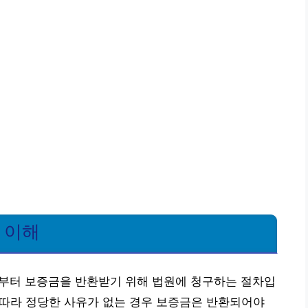
 이해
터 보증금을 반환받기 위해 법원에 청구하는 절차입
에 따라 정당한 사유가 없는 경우 보증금은 반환되어야