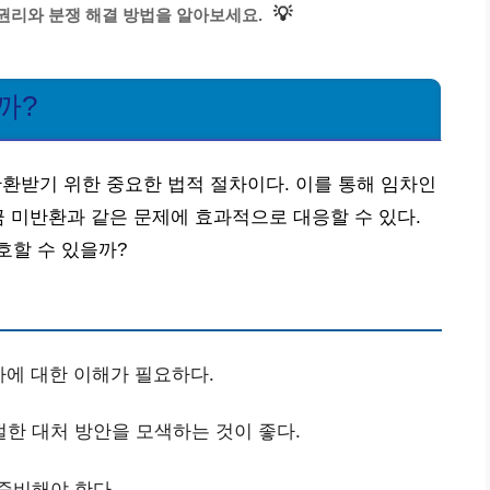
💡
권리와 분쟁 해결 방법을 알아보세요.
까?
받기 위한 중요한 법적 절차이다. 이를 통해 임차인
금 미반환과 같은 문제에 효과적으로 대응할 수 있다.
호할 수 있을까?
에 대한 이해가 필요하다.
한 대처 방안을 모색하는 것이 좋다.
준비해야 한다.