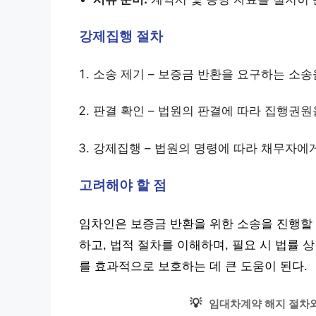
강제집행 절차
소송 제기 – 보증금 반환을 요구하는 소송
판결 확인 – 법원의 판결에 따라 집행권원
강제집행 – 법원의 명령에 따라 채무자에
고려해야 할 점
임차인은 보증금 반환을 위한 소송을 진행할 
하고, 법적 절차를 이해하며, 필요 시 법률 
를 효과적으로 보호하는 데 큰 도움이 된다.
💡
임대차계약 해지 절차와