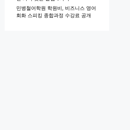
민병철어학원 학원비, 비즈니스 영어
회화 스피킹 종합과정 수강료 공개