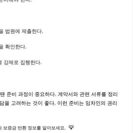
을 법원에 제출한다.
을 확인한다.
게 강제로 집행한다.
땐 준비 과정이 중요하다. 계약서와 관련 서류를 정리
상담을 고려하는 것이 좋다. 이런 준비는 임차인의 권리
💡
 보증금 반환 정보를 알아보세요.