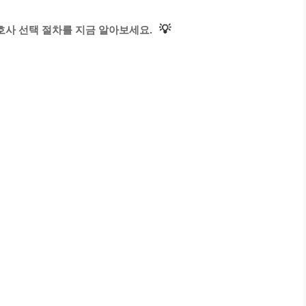
💡
호사 선택 절차를 지금 알아보세요.