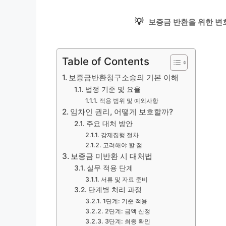
💡
보증금 반환을 위한 변
Table of Contents
보증금반환청구소송의 기본 이해
법정 기준 및 요율
적용 범위 및 예외사항
임차인 권리, 어떻게 보호할까?
주요 대처 방안
강제집행 절차
고려해야 할 점
보증금 미반환 시 대처법
실무 적용 단계
서류 및 자료 준비
단계별 처리 과정
1단계: 기준 적용
2단계: 금액 산정
3단계: 최종 확인