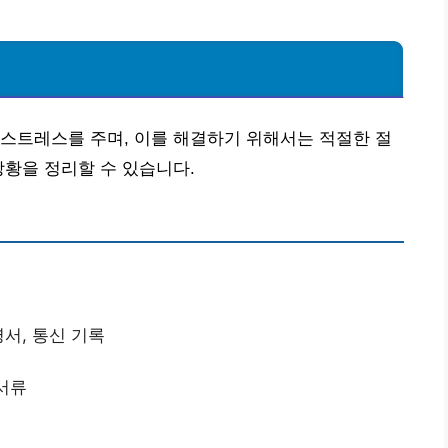
스트레스를 주며, 이를 해결하기 위해서는 적절한 절
상황을 정리할 수 있습니다.
명서, 통신 기록
 서류