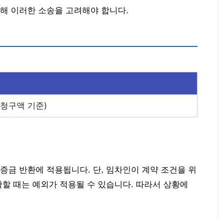
해 이러한 소송을 고려해야 합니다.
% (청구액 기준)
증금 반환에 적용됩니다. 단, 임차인이 계약 조건을 위
확할 때는 예외가 적용될 수 있습니다. 따라서 상황에