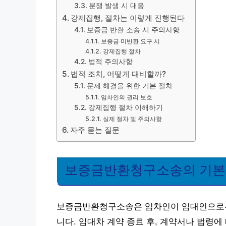
분쟁 발생 시 대응
강제집행, 절차는 이렇게 진행된다
보증금 반환 소송 시 주의사항
보증금 미반환 요구 시
강제집행 절차
법적 주의사항
법적 조치, 어떻게 대비할까?
문제 해결을 위한 기본 절차
임차인의 권리 보호
강제집행 절차 이해하기
실제 절차 및 주의사항
자주 묻는 질문
보증금반환청구소송의 기본
보증금반환청구소송은 임차인이 임대인으로부
니다. 임대차 계약 종료 후, 계약서나 법령