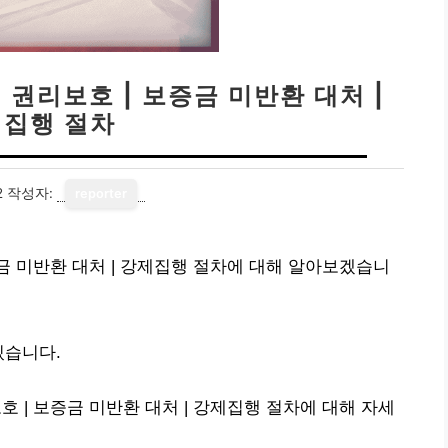
권리보호 | 보증금 미반환 대처 |
집행 절차
2
작성자:
reporter
 미반환 대처 | 강제집행 절차에 대해 알아보겠습니
있습니다.
| 보증금 미반환 대처 | 강제집행 절차에 대해 자세