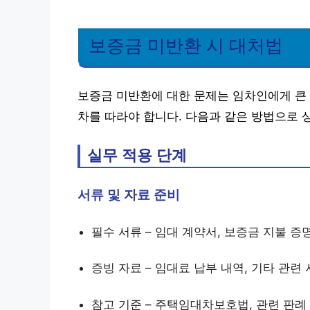
보증금 미반환 시 대처법
보증금 미반환에 대한 문제는 임차인에게 큰 
차를 따라야 합니다. 다음과 같은 방법으로 
실무 적용 단계
서류 및 자료 준비
필수 서류 – 임대 계약서, 보증금 지불 증
증빙 자료 – 임대료 납부 내역, 기타 관련
참고 기준 – 주택임대차보호법, 관련 판례