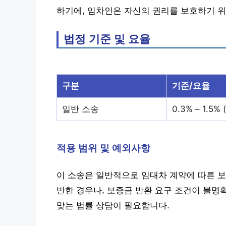
하기에, 임차인은 자신의 권리를 보호하기 위
법정 기준 및 요율
구분
기준/요율
일반 소송
0.3% – 1.5
적용 범위 및 예외사항
이 소송은 일반적으로 임대차 계약에 따른 보
반한 경우나, 보증금 반환 요구 조건이 불명
맞는 법률 상담이 필요합니다.