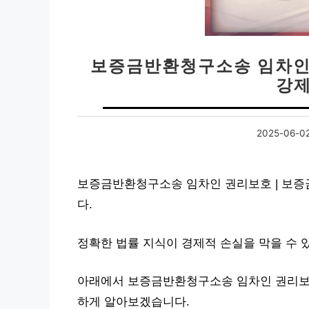
보증금반환청구소송 임차인 
강제
2025-06-0
보증금반환청구소송 임차인 권리보호 | 보증금
다.
정확한 법률 지식이 경제적 손실을 막을 수 
아래에서 보증금반환청구소송 임차인 권리보호 
하게 알아보겠습니다.