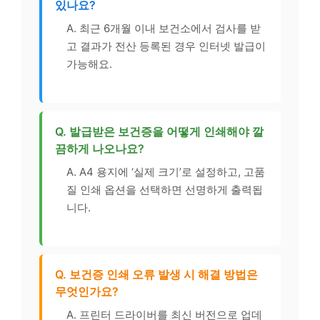
있나요?
A. 최근 6개월 이내 보건소에서 검사를 받
고 결과가 전산 등록된 경우 인터넷 발급이
가능해요.
Q. 발급받은 보건증을 어떻게 인쇄해야 깔
끔하게 나오나요?
A. A4 용지에 ‘실제 크기’로 설정하고, 고품
질 인쇄 옵션을 선택하면 선명하게 출력됩
니다.
Q. 보건증 인쇄 오류 발생 시 해결 방법은
무엇인가요?
A. 프린터 드라이버를 최신 버전으로 업데