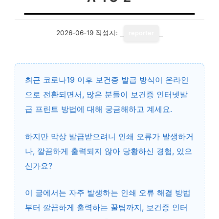
2026-06-19
작성자:
reporter
최근 코로나19 이후 보건증 발급 방식이 온라인
으로 전환되면서, 많은 분들이
보건증 인터넷발
급 프린트 방법
에 대해 궁금해하고 계세요.
하지만 막상 발급받으려니 인쇄 오류가 발생하거
나, 깔끔하게 출력되지 않아 당황하신 경험, 있으
신가요?
이 글에서는 자주 발생하는 인쇄 오류 해결 방법
부터 깔끔하게 출력하는 꿀팁까지, 보건증 인터