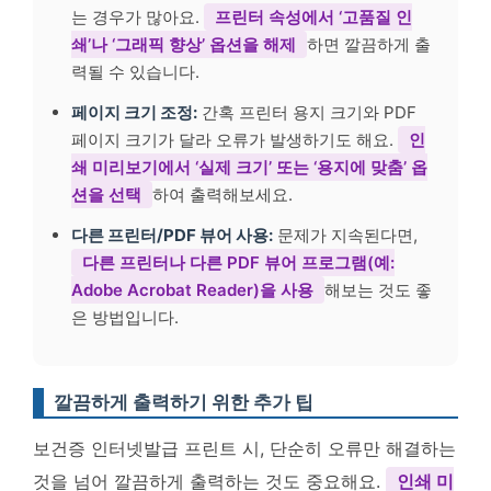
는 경우가 많아요.
프린터 속성에서 ‘고품질 인
쇄’나 ‘그래픽 향상’ 옵션을 해제
하면 깔끔하게 출
력될 수 있습니다.
페이지 크기 조정:
간혹 프린터 용지 크기와 PDF
페이지 크기가 달라 오류가 발생하기도 해요.
인
쇄 미리보기에서 ‘실제 크기’ 또는 ‘용지에 맞춤’ 옵
션을 선택
하여 출력해보세요.
다른 프린터/PDF 뷰어 사용:
문제가 지속된다면,
다른 프린터나 다른 PDF 뷰어 프로그램(예:
Adobe Acrobat Reader)을 사용
해보는 것도 좋
은 방법입니다.
깔끔하게 출력하기 위한 추가 팁
보건증 인터넷발급 프린트 시, 단순히 오류만 해결하는
것을 넘어 깔끔하게 출력하는 것도 중요해요.
인쇄 미