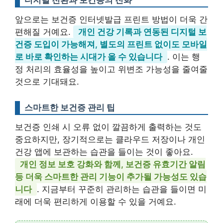
디지털 전환과 보건증의 진화
앞으로는 보건증 인터넷발급 프린트 방법이 더욱 간
편해질 거예요.
개인 건강 기록과 연동된 디지털 보
건증 도입이 가능해져, 별도의 프린트 없이도 모바일
로 바로 확인하는 시대가 올 수 있습니다
. 이는 행
정 처리의 효율성을 높이고 위변조 가능성을 줄여줄
것으로 기대돼요.
스마트한 보건증 관리 팁
보건증 인쇄 시 오류 없이 깔끔하게 출력하는 것도
중요하지만, 장기적으로는 클라우드 저장이나 개인
건강 앱에 보관하는 습관을 들이는 것이 좋아요.
개인 정보 보호 강화와 함께, 보건증 유효기간 알림
등 더욱 스마트한 관리 기능이 추가될 가능성도 있습
니다
. 지금부터 꾸준히 관리하는 습관을 들이면 미
래에 더욱 편리하게 이용할 수 있을 거예요.