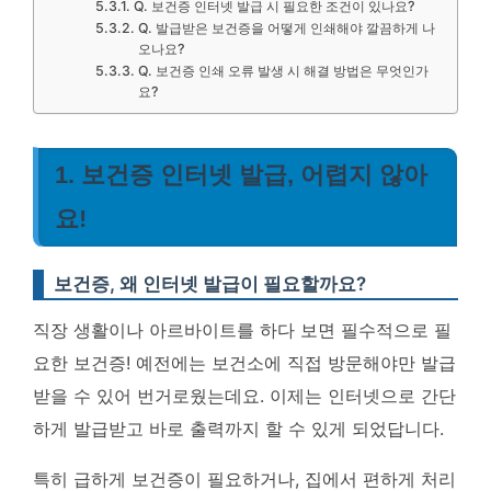
Q. 보건증 인터넷 발급 시 필요한 조건이 있나요?
Q. 발급받은 보건증을 어떻게 인쇄해야 깔끔하게 나
오나요?
Q. 보건증 인쇄 오류 발생 시 해결 방법은 무엇인가
요?
1. 보건증 인터넷 발급, 어렵지 않아
요!
보건증, 왜 인터넷 발급이 필요할까요?
직장 생활이나 아르바이트를 하다 보면 필수적으로 필
요한 보건증! 예전에는 보건소에 직접 방문해야만 발급
받을 수 있어 번거로웠는데요. 이제는 인터넷으로 간단
하게 발급받고 바로 출력까지 할 수 있게 되었답니다.
특히 급하게 보건증이 필요하거나, 집에서 편하게 처리