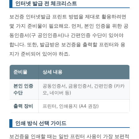
인터넷 발급 전 체크리스트
보건증 인터넷발급 프린트 방법을 제대로 활용하려면
몇 가지 준비물이 필요해요. 먼저, 본인 인증을 위한 공
동인증서(구 공인인증서)나 간편인증 수단이 있어야
합니다. 또한, 발급받은 보건증을 출력할 프린터와 용
지가 준비되어 있어야 하죠.
준비물
상세 내용
본인 인증
공동인증서, 금융인증서, 간편인증 (카카
수단
오, 네이버 등)
출력 장비
프린터, 인쇄용지 (A4 권장)
인쇄 방식 선택 가이드
보건증을 인쇄할 때는 일반 프린터 사용이 가장 보편적