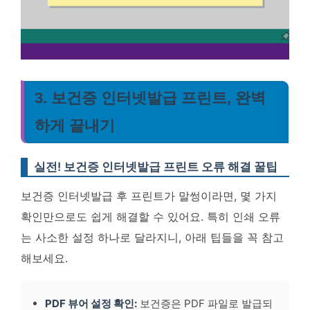
3. 보건증 인터넷발급 프린트, 완벽
하게 끝내기
실전! 보건증 인터넷발급 프린트 오류 해결 꿀팁
보건증 인터넷발급 후 프린트가 말썽이라면, 몇 가지
확인만으로도 쉽게 해결할 수 있어요. 특히 인쇄 오류
는 사소한 설정 하나로 달라지니, 아래 팁들을 꼭 참고
해보세요.
PDF 뷰어 설정 확인:
보건증은 PDF 파일로 발급되