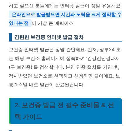
하고 싶으신 분들에게는 인터넷 발급이 정말 유용해요.
온라인으로 발급받으면 시간과 노력을 크게 절약할 수
있다는 점
이 가장 큰 매력이죠.
간편한 보건증 인터넷 발급 절차
보건증 인터넷 발급은 정말 간단해요. 먼저, 정부24 또
는 해당 보건소 홈페이지에 접속하여 ‘건강진단결과서
(구 보건증)’를 검색합니다. 본인 인증 절차를 거친 후,
검사받았던 보건소를 선택하고 신청하면 끝이에요. 보
통 1~2일 내로 발급이 완료된답니다.
2. 보건증 발급 전 필수 준비물 & 선
택 가이드