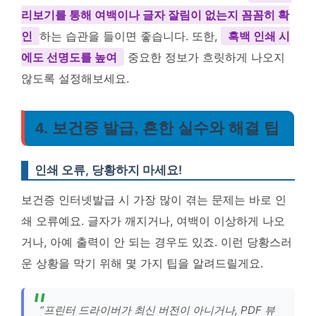
리보기를 통해 여백이나 글자 잘림이 없는지 꼼꼼히 확
인
하는 습관을 들이면 좋습니다. 또한,
흑백 인쇄 시
에도 선명도를 높여
중요한 정보가 흐릿하게 나오지
않도록 설정해보세요.
4. 보건증 발급, 흔한 실수와 해결 팁
인쇄 오류, 당황하지 마세요!
보건증 인터넷발급 시 가장 많이 겪는 문제는 바로 인
쇄 오류예요. 글자가 깨지거나, 여백이 이상하게 나오
거나, 아예 출력이 안 되는 경우도 있죠. 이런 당황스러
운 상황을 막기 위해 몇 가지 팁을 알려드릴게요.
“프린터 드라이버가 최신 버전이 아니거나, PDF 뷰