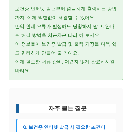
보건증 인터넷 발급부터
깔끔하게 출력하는 방법
까지, 이제 막힘없이 해결할 수 있어요.
만약
인쇄 오류
가 발생해도 당황하지 말고, 안내
된 해결 방법을 차근차근 따라 해 보세요.
이 정보들이 보건증 발급 및 출력 과정을 더욱 쉽
고 편리하게 만들어 줄 거예요.
이제 필요한 서류 준비, 어렵지 않게 완료하시길
바라요.
자주 묻는 질문
Q. 보건증 인터넷 발급 시 필요한 조건이