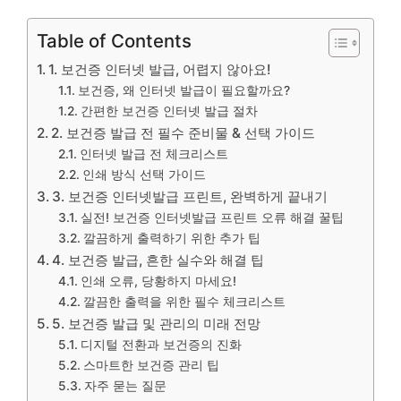
Table of Contents
1. 보건증 인터넷 발급, 어렵지 않아요!
보건증, 왜 인터넷 발급이 필요할까요?
간편한 보건증 인터넷 발급 절차
2. 보건증 발급 전 필수 준비물 & 선택 가이드
인터넷 발급 전 체크리스트
인쇄 방식 선택 가이드
3. 보건증 인터넷발급 프린트, 완벽하게 끝내기
실전! 보건증 인터넷발급 프린트 오류 해결 꿀팁
깔끔하게 출력하기 위한 추가 팁
4. 보건증 발급, 흔한 실수와 해결 팁
인쇄 오류, 당황하지 마세요!
깔끔한 출력을 위한 필수 체크리스트
5. 보건증 발급 및 관리의 미래 전망
디지털 전환과 보건증의 진화
스마트한 보건증 관리 팁
자주 묻는 질문