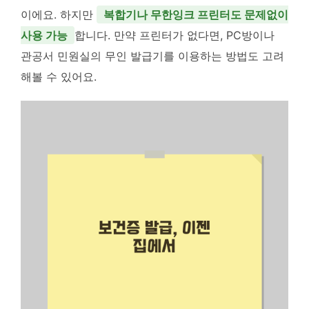
이에요. 하지만
복합기나 무한잉크 프린터도 문제없이
사용 가능
합니다. 만약 프린터가 없다면, PC방이나
관공서 민원실의 무인 발급기를 이용하는 방법도 고려
해볼 수 있어요.