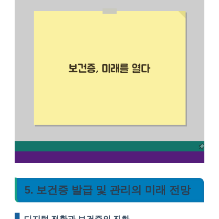
5. 보건증 발급 및 관리의 미래 전망