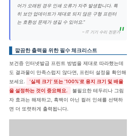
어가 오래된 경우 인쇄 오류가 자주 발생합니다. 특
히 보안 업데이트가 제대로 되지 않은 구형 프린터
는 호환성 문제가 생길 수 있어요.”
– IT 기기 수리 전문가
깔끔한 출력을 위한 필수 체크리스트
보건증 인터넷발급 프린트 방법을 제대로 따라했는데
도 결과물이 만족스럽지 않다면, 프린터 설정을 확인해
보세요.
‘실제 크기’ 또는 ‘100%’로 용지 크기 및 배율
을 설정하는 것이 중요해요.
불필요한 테두리나 그림
자 효과는 해제하고, 흑백이 아닌 컬러 인쇄를 선택하
면 더 또렷하게 출력됩니다.