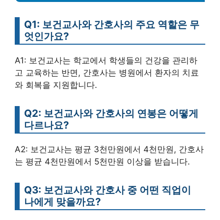
Q1: 보건교사와 간호사의 주요 역할은 무
엇인가요?
A1: 보건교사는 학교에서 학생들의 건강을 관리하
고 교육하는 반면, 간호사는 병원에서 환자의 치료
와 회복을 지원합니다.
Q2: 보건교사와 간호사의 연봉은 어떻게
다르나요?
A2: 보건교사는 평균 3천만원에서 4천만원, 간호사
는 평균 4천만원에서 5천만원 이상을 받습니다.
Q3: 보건교사와 간호사 중 어떤 직업이
나에게 맞을까요?