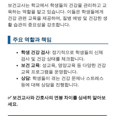
보건교사는 학교에서 학생들의 건강을 관리하고 교
육하는 역할을 맡고 있습니다. 이들은 학생들에게
건강 관련 교육을 제공하며, 질병 예방 및 건강한 생
활 습관의 중요성을 강조합니다.
주요 역할과 책임
학생 건강 검사
: 정기적으로 학생들의 신체
검사 및 건강 상태를 체크합니다.
보건 교육
: 성교육, 영양교육 등 다양한 건강
교육 프로그램을 운영합니다.
상담
: 학생들이 겪는 건강 문제나 스트레스
등에 대해 상담을 진행합니다.
✅
보건교사와 간호사의 연봉 차이를 상세히 알아보
세요.