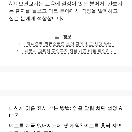
A3: 보건교사는 교육에 열정이 있는 분에게, 간호사
는 환자를 돌보고 의료 분야에서 역량을 발휘하고
싶은 분에게 적합합니다.
카
정보
테
하나은행 원큐오토론 조건 금리 한도 신청 방법
고
서울시 교육청 구인구직 정보 제공 바로 확인하기
리
메신저 읽음 표시 끄는 방법: 읽음 알림 차단 설정 A
to Z
여드름 자국 없어지는데 몇 개월? 여드름 흉터 자연