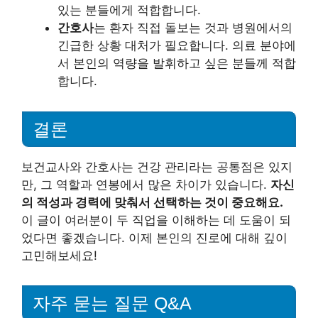
있는 분들에게 적합합니다.
간호사
는 환자 직접 돌보는 것과 병원에서의
긴급한 상황 대처가 필요합니다. 의료 분야에
서 본인의 역량을 발휘하고 싶은 분들께 적합
합니다.
결론
보건교사와 간호사는 건강 관리라는 공통점은 있지
만, 그 역할과 연봉에서 많은 차이가 있습니다.
자신
의 적성과 경력에 맞춰서 선택하는 것이 중요해요.
이 글이 여러분이 두 직업을 이해하는 데 도움이 되
었다면 좋겠습니다. 이제 본인의 진로에 대해 깊이
고민해보세요!
자주 묻는 질문 Q&A