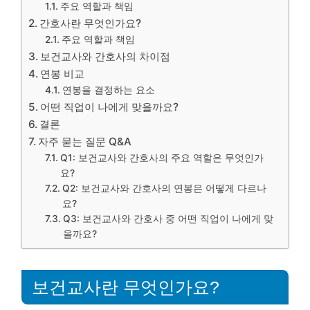
주요 역할과 책임
간호사란 무엇인가요?
주요 역할과 책임
보건교사와 간호사의 차이점
연봉 비교
연봉을 결정하는 요소
어떤 직업이 나에게 맞을까요?
결론
자주 묻는 질문 Q&A
Q1: 보건교사와 간호사의 주요 역할은 무엇인가
요?
Q2: 보건교사와 간호사의 연봉은 어떻게 다르나
요?
Q3: 보건교사와 간호사 중 어떤 직업이 나에게 맞
을까요?
보건교사란 무엇인가요?