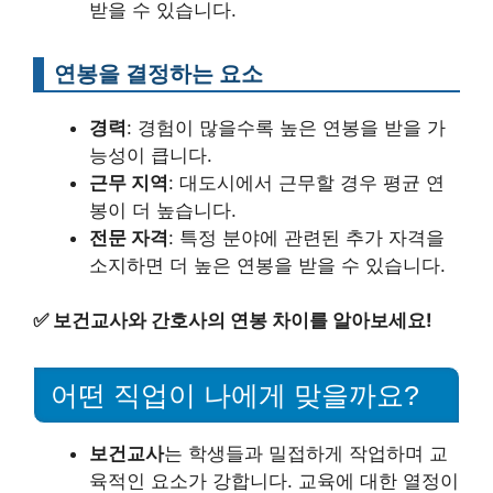
받을 수 있습니다.
연봉을 결정하는 요소
경력
: 경험이 많을수록 높은 연봉을 받을 가
능성이 큽니다.
근무 지역
: 대도시에서 근무할 경우 평균 연
봉이 더 높습니다.
전문 자격
: 특정 분야에 관련된 추가 자격을
소지하면 더 높은 연봉을 받을 수 있습니다.
✅
보건교사와 간호사의 연봉 차이를 알아보세요!
어떤 직업이 나에게 맞을까요?
보건교사
는 학생들과 밀접하게 작업하며 교
육적인 요소가 강합니다. 교육에 대한 열정이