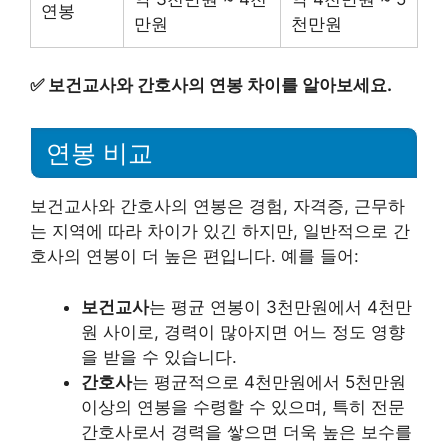
연봉
만원
천만원
✅
보건교사와 간호사의 연봉 차이를 알아보세요.
연봉 비교
보건교사와 간호사의 연봉은 경험, 자격증, 근무하
는 지역에 따라 차이가 있긴 하지만, 일반적으로 간
호사의 연봉이 더 높은 편입니다. 예를 들어:
보건교사
는 평균 연봉이 3천만원에서 4천만
원 사이로, 경력이 많아지면 어느 정도 영향
을 받을 수 있습니다.
간호사
는 평균적으로 4천만원에서 5천만원
이상의 연봉을 수령할 수 있으며, 특히 전문
간호사로서 경력을 쌓으면 더욱 높은 보수를