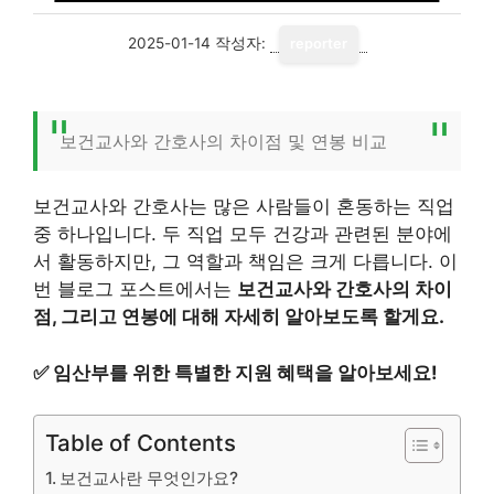
2025-01-14
작성자:
reporter
보건교사와 간호사의 차이점 및 연봉 비교
보건교사와 간호사는 많은 사람들이 혼동하는 직업
중 하나입니다. 두 직업 모두 건강과 관련된 분야에
서 활동하지만, 그 역할과 책임은 크게 다릅니다. 이
번 블로그 포스트에서는
보건교사와 간호사의 차이
점, 그리고 연봉에 대해 자세히 알아보도록 할게요.
✅
임산부를 위한 특별한 지원 혜택을 알아보세요!
Table of Contents
보건교사란 무엇인가요?