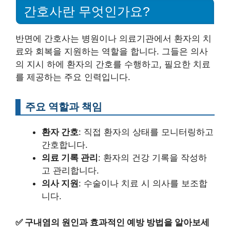
간호사란 무엇인가요?
반면에 간호사는 병원이나 의료기관에서 환자의 치
료와 회복을 지원하는 역할을 합니다. 그들은 의사
의 지시 하에 환자의 간호를 수행하고, 필요한 치료
를 제공하는 주요 인력입니다.
주요 역할과 책임
환자 간호
: 직접 환자의 상태를 모니터링하고
간호합니다.
의료 기록 관리
: 환자의 건강 기록을 작성하
고 관리합니다.
의사 지원
: 수술이나 치료 시 의사를 보조합
니다.
✅
구내염의 원인과 효과적인 예방 방법을 알아보세