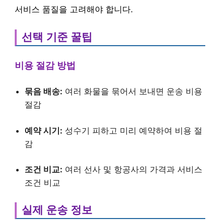
서비스 품질을 고려해야 합니다.
선택 기준 꿀팁
비용 절감 방법
묶음 배송:
여러 화물을 묶어서 보내면 운송 비용
절감
예약 시기:
성수기 피하고 미리 예약하여 비용 절
감
조건 비교:
여러 선사 및 항공사의 가격과 서비스
조건 비교
실제 운송 정보