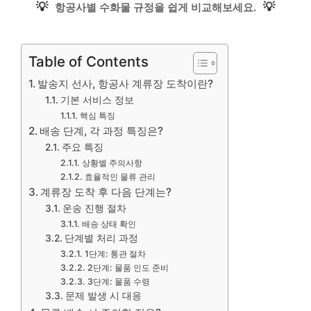
💡
💡
항공사별 수화물 규정을 쉽게 비교해보세요.
Table of Contents
발송지 선사, 항공사 계류장 도착이란?
기본 서비스 정보
핵심 특징
배송 단계, 각 과정 특징은?
주요 특징
상황별 주의사항
효율적인 물류 관리
계류장 도착 후 다음 단계는?
운송 진행 절차
배송 상태 확인
단계별 처리 과정
1단계: 통관 절차
2단계: 물품 인도 준비
3단계: 물품 수령
문제 발생 시 대응