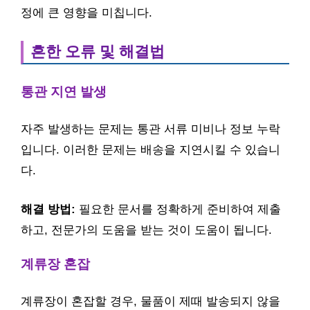
정에 큰 영향을 미칩니다.
흔한 오류 및 해결법
통관 지연 발생
자주 발생하는 문제는 통관 서류 미비나 정보 누락
입니다. 이러한 문제는 배송을 지연시킬 수 있습니
다.
해결 방법:
필요한 문서를 정확하게 준비하여 제출
하고, 전문가의 도움을 받는 것이 도움이 됩니다.
계류장 혼잡
계류장이 혼잡할 경우, 물품이 제때 발송되지 않을