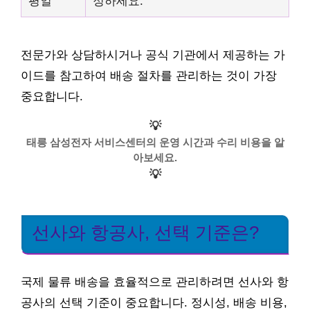
평일
정하세요.
전문가와 상담하시거나 공식 기관에서 제공하는 가
이드를 참고하여 배송 절차를 관리하는 것이 가장
중요합니다.
💡
태릉 삼성전자 서비스센터의 운영 시간과 수리 비용을 알
아보세요.
💡
선사와 항공사, 선택 기준은?
국제 물류 배송을 효율적으로 관리하려면 선사와 항
공사의 선택 기준이 중요합니다. 정시성, 배송 비용,