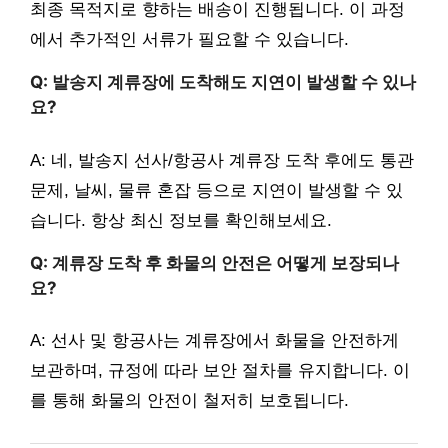
최종 목적지로 향하는 배송이 진행됩니다. 이 과정
에서 추가적인 서류가 필요할 수 있습니다.
Q: 발송지 계류장에 도착해도 지연이 발생할 수 있나
요?
A: 네, 발송지 선사/항공사 계류장 도착 후에도 통관
문제, 날씨, 물류 혼잡 등으로 지연이 발생할 수 있
습니다. 항상 최신 정보를 확인해보세요.
Q: 계류장 도착 후 화물의 안전은 어떻게 보장되나
요?
A: 선사 및 항공사는 계류장에서 화물을 안전하게
보관하며, 규정에 따라 보안 절차를 유지합니다. 이
를 통해 화물의 안전이 철저히 보호됩니다.