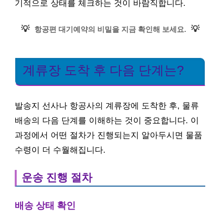
기적으로 상태를 체크하는 것이 바람직합니다.
💡
💡
항공편 대기예약의 비밀을 지금 확인해 보세요.
계류장 도착 후 다음 단계는?
발송지 선사나 항공사의 계류장에 도착한 후, 물류
배송의 다음 단계를 이해하는 것이 중요합니다. 이
과정에서 어떤 절차가 진행되는지 알아두시면 물품
수령이 더 수월해집니다.
운송 진행 절차
배송 상태 확인