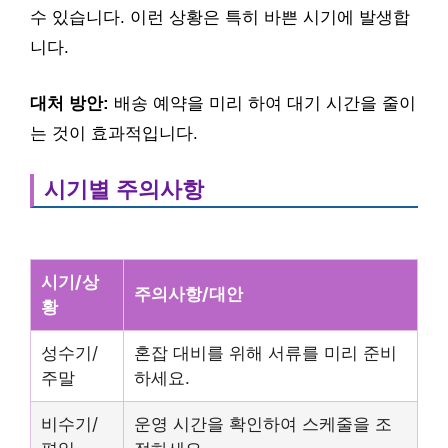
수 있습니다. 이런 상황은 특히 바쁜 시기에 발생합
니다.
대처 방안:
배송 예약을 미리 하여 대기 시간을 줄이
는 것이 효과적입니다.
시기별 주의사항
시기/상
주의사항/대안
황
성수기/
혼잡 대비를 위해 서류를 미리 준비
주말
하세요.
비수기/
운영 시간을 확인하여 스케줄을 조