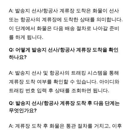
A: 발송지 선사/항공사 계류장 도착은 화물이 선사
또는 항공사의 계류장에 도착한 상태를 의미합니다.
이 단계에서 화물은 다음 배송 절차로 나아갈 준비
를 하게 됩니다.
Q: 어떻게 발송지 선사/항공사 계류장 도착을 확인
하나요?
A: 발송지 선사 및 항공사의 트래킹 시스템을 통해
계류장 도착 여부를 확인할 수 있습니다. 아이디와
트래킹 번호 입력 후 상태를 조회하면 됩니다.
Q: 발송지 선사/항공사 계류장 도착 후 다음 단계는
무엇인가요?
A: 계류장 도착 후 화물은 통관 절차를 거치고, 이후