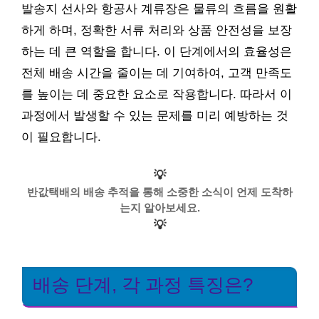
발송지 선사와 항공사 계류장은 물류의 흐름을 원활
하게 하며, 정확한 서류 처리와 상품 안전성을 보장
하는 데 큰 역할을 합니다. 이 단계에서의 효율성은
전체 배송 시간을 줄이는 데 기여하여, 고객 만족도
를 높이는 데 중요한 요소로 작용합니다. 따라서 이
과정에서 발생할 수 있는 문제를 미리 예방하는 것
이 필요합니다.
💡
반값택배의 배송 추적을 통해 소중한 소식이 언제 도착하
는지 알아보세요.
💡
배송 단계, 각 과정 특징은?