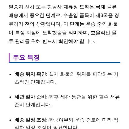
발송지 선사 또는 항공사 계류장 도착은 국제 물류
배송에서 중요한 단계로, 수출입 품목이 제3국을 경
유하기 전의 상황입니다. 이 단계는 운송 중인 화물
이 특정 지점에 도착했음을 의미하며, 효율적인 물
류 관리를 위해 반드시 확인해야 합니다.
주요 특징
배송 위치 확인:
실제 화물의 위치를 파악하는 기
초적인 단계입니다.
세관 절차 준비:
향후 세관 통관을 위한 필수 서류
준비 단계입니다.
배송 일정 조정:
항공여부와 운송 경로에 따라 적
절한 일정 조정이 필요합니다.