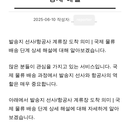
2025-06-10
작성자:
reporter
발송지 선사/항공사 계류장 도착 의미 | 국제 물류
배송 단계 상세 해설에 대해 알아보겠습니다.
많은 분들이 관심을 가지고 있는 서비스입니다. 국
제 물류 배송 과정에서 발송지 선사와 항공사의 역
할은 매우 중요합니다.
아래에서 발송지 선사/항공사 계류장 도착 의미 | 국
제 물류 배송 단계 상세 해설에 대해 자세하게 알아
보겠습니다.