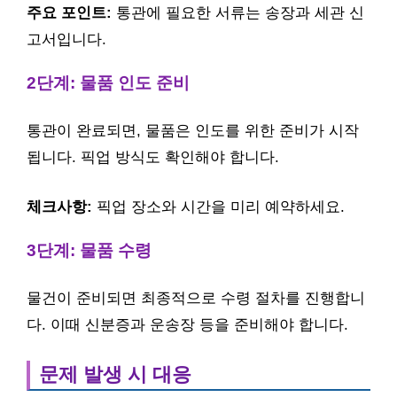
주요 포인트:
통관에 필요한 서류는 송장과 세관 신
고서입니다.
2단계: 물품 인도 준비
통관이 완료되면, 물품은 인도를 위한 준비가 시작
됩니다. 픽업 방식도 확인해야 합니다.
체크사항:
픽업 장소와 시간을 미리 예약하세요.
3단계: 물품 수령
물건이 준비되면 최종적으로 수령 절차를 진행합니
다. 이때 신분증과 운송장 등을 준비해야 합니다.
문제 발생 시 대응