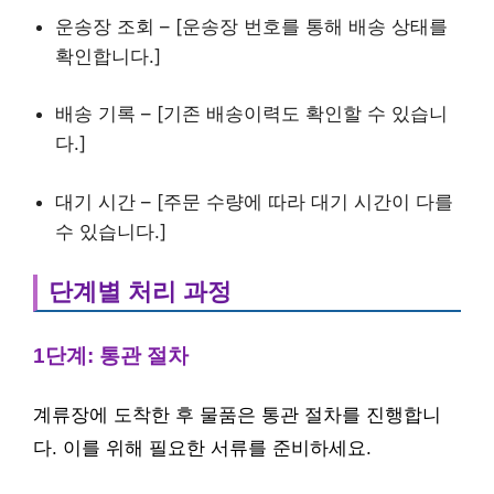
운송장 조회 – [운송장 번호를 통해 배송 상태를
확인합니다.]
배송 기록 – [기존 배송이력도 확인할 수 있습니
다.]
대기 시간 – [주문 수량에 따라 대기 시간이 다를
수 있습니다.]
단계별 처리 과정
1단계: 통관 절차
계류장에 도착한 후 물품은 통관 절차를 진행합니
다. 이를 위해 필요한 서류를 준비하세요.