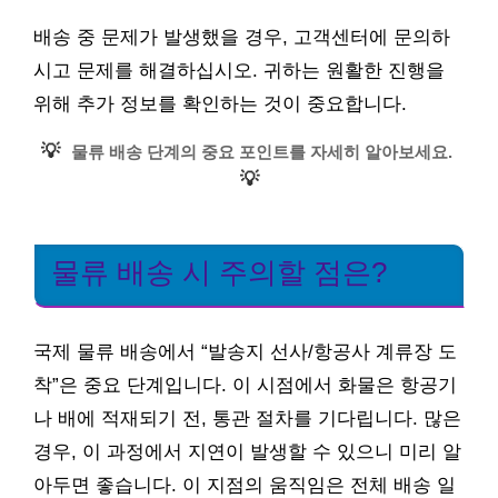
배송 중 문제가 발생했을 경우, 고객센터에 문의하
시고 문제를 해결하십시오. 귀하는 원활한 진행을
위해 추가 정보를 확인하는 것이 중요합니다.
💡
물류 배송 단계의 중요 포인트를 자세히 알아보세요.
💡
물류 배송 시 주의할 점은?
국제 물류 배송에서 “발송지 선사/항공사 계류장 도
착”은 중요 단계입니다. 이 시점에서 화물은 항공기
나 배에 적재되기 전, 통관 절차를 기다립니다. 많은
경우, 이 과정에서 지연이 발생할 수 있으니 미리 알
아두면 좋습니다. 이 지점의 움직임은 전체 배송 일