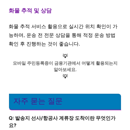
화물 추적 및 상담
화물 추적 서비스 활용으로 실시간 위치 확인이 가
능하며, 운송 전 전문 상담을 통해 적정 운송 방법
확인 후 진행하는 것이 좋습니다.
💡
모바일 주민등록증이 금융기관에서 어떻게 활용되는지
알아보세요.
💡
자주 묻는 질문
Q: 발송지 선사/항공사 계류장 도착이란 무엇인가
요?