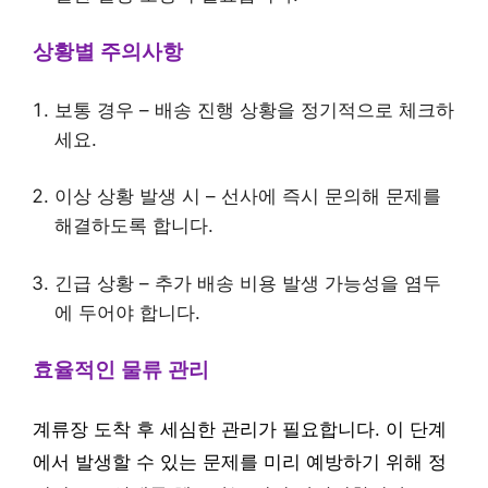
상황별 주의사항
보통 경우 – 배송 진행 상황을 정기적으로 체크하
세요.
이상 상황 발생 시 – 선사에 즉시 문의해 문제를
해결하도록 합니다.
긴급 상황 – 추가 배송 비용 발생 가능성을 염두
에 두어야 합니다.
효율적인 물류 관리
계류장 도착 후 세심한 관리가 필요합니다. 이 단계
에서 발생할 수 있는 문제를 미리 예방하기 위해 정