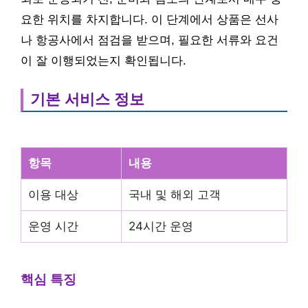
요한 위치를 차지합니다. 이 단계에서 상품은 선사
나 항공사에서 점검을 받으며, 필요한 서류와 요건
이 잘 이행되었는지 확인됩니다.
기본 서비스 정보
항목
내용
이용 대상
국내 및 해외 고객
운영 시간
24시간 운영
핵심 특징