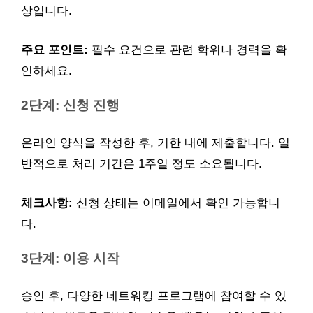
상입니다.
주요 포인트:
필수 요건으로 관련 학위나 경력을 확
인하세요.
2단계: 신청 진행
온라인 양식을 작성한 후, 기한 내에 제출합니다. 일
반적으로 처리 기간은 1주일 정도 소요됩니다.
체크사항:
신청 상태는 이메일에서 확인 가능합니
다.
3단계: 이용 시작
승인 후, 다양한 네트워킹 프로그램에 참여할 수 있