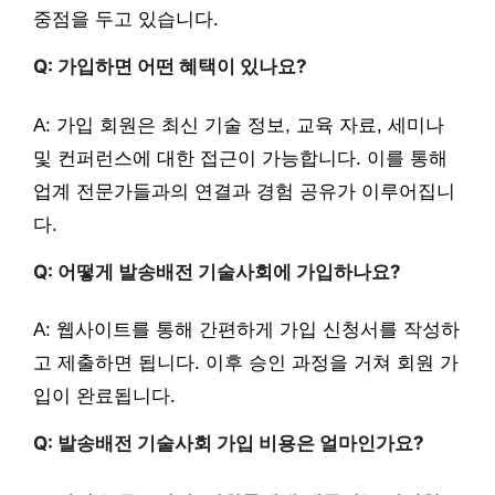
중점을 두고 있습니다.
Q: 가입하면 어떤 혜택이 있나요?
A: 가입 회원은 최신 기술 정보, 교육 자료, 세미나
및 컨퍼런스에 대한 접근이 가능합니다. 이를 통해
업계 전문가들과의 연결과 경험 공유가 이루어집니
다.
Q: 어떻게 발송배전 기술사회에 가입하나요?
A: 웹사이트를 통해 간편하게 가입 신청서를 작성하
고 제출하면 됩니다. 이후 승인 과정을 거쳐 회원 가
입이 완료됩니다.
Q: 발송배전 기술사회 가입 비용은 얼마인가요?