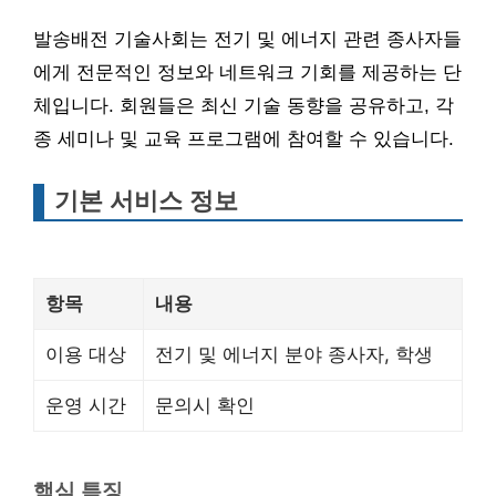
발송배전 기술사회는 전기 및 에너지 관련 종사자들
에게 전문적인 정보와 네트워크 기회를 제공하는 단
체입니다. 회원들은 최신 기술 동향을 공유하고, 각
종 세미나 및 교육 프로그램에 참여할 수 있습니다.
기본 서비스 정보
항목
내용
이용 대상
전기 및 에너지 분야 종사자, 학생
운영 시간
문의시 확인
핵심 특징