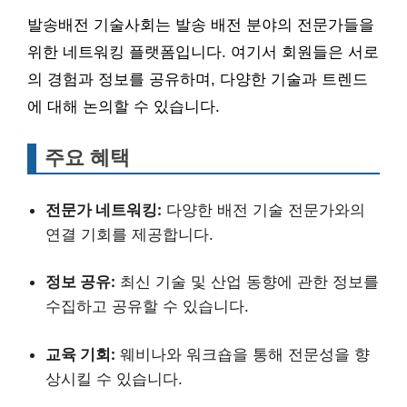
발송배전 기술사회는 발송 배전 분야의 전문가들을
위한 네트워킹 플랫폼입니다. 여기서 회원들은 서로
의 경험과 정보를 공유하며, 다양한 기술과 트렌드
에 대해 논의할 수 있습니다.
주요 혜택
전문가 네트워킹:
다양한 배전 기술 전문가와의
연결 기회를 제공합니다.
정보 공유:
최신 기술 및 산업 동향에 관한 정보를
수집하고 공유할 수 있습니다.
교육 기회:
웨비나와 워크숍을 통해 전문성을 향
상시킬 수 있습니다.