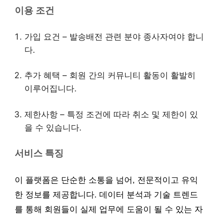
이용 조건
가입 요건 – 발송배전 관련 분야 종사자여야 합니
다.
추가 혜택 – 회원 간의 커뮤니티 활동이 활발히
이루어집니다.
제한사항 – 특정 조건에 따라 취소 및 제한이 있
을 수 있습니다.
서비스 특징
이 플랫폼은 단순한 소통을 넘어, 전문적이고 유익
한 정보를 제공합니다. 데이터 분석과 기술 트렌드
를 통해 회원들이 실제 업무에 도움이 될 수 있는 자