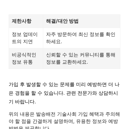
제한사항
해결/대안 방법
정보 업데이
자주 방문하여 최신 정보를 확인
트의 지연
하세요.
비공식적인
신뢰할 수 있는 커뮤니티를 통해
정보 유통
정보를 교환하세요.
가입 후 발생할 수 있는 문제를 미리 예방하면 더 나
은 경험을 할 수 있습니다. 관련 전문가와 상담하시
기 바랍니다.
위의 내용은 발송배전 기술사회 가입 혜택과 주의해
야 할 점을 간결하게 설명하며, 유용한 정보와 예방
방법을 제공합니다.