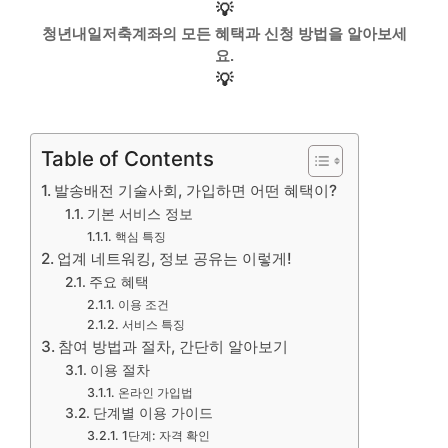
💡
청년내일저축계좌의 모든 혜택과 신청 방법을 알아보세
요.
💡
Table of Contents
발송배전 기술사회, 가입하면 어떤 혜택이?
기본 서비스 정보
핵심 특징
업계 네트워킹, 정보 공유는 이렇게!
주요 혜택
이용 조건
서비스 특징
참여 방법과 절차, 간단히 알아보기
이용 절차
온라인 가입법
단계별 이용 가이드
1단계: 자격 확인