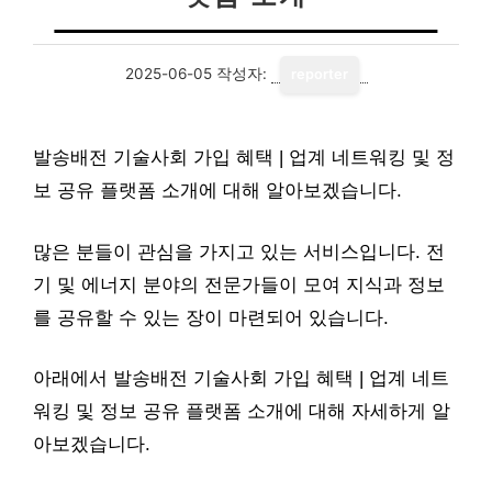
2025-06-05
작성자:
reporter
발송배전 기술사회 가입 혜택 | 업계 네트워킹 및 정
보 공유 플랫폼 소개에 대해 알아보겠습니다.
많은 분들이 관심을 가지고 있는 서비스입니다. 전
기 및 에너지 분야의 전문가들이 모여 지식과 정보
를 공유할 수 있는 장이 마련되어 있습니다.
아래에서 발송배전 기술사회 가입 혜택 | 업계 네트
워킹 및 정보 공유 플랫폼 소개에 대해 자세하게 알
아보겠습니다.