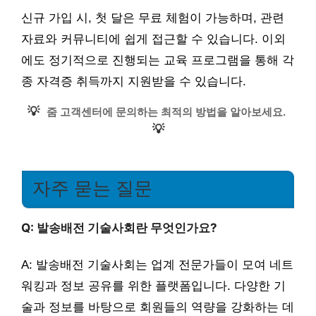
신규 가입 시, 첫 달은 무료 체험이 가능하며, 관련
자료와 커뮤니티에 쉽게 접근할 수 있습니다. 이외
에도 정기적으로 진행되는 교육 프로그램을 통해 각
종 자격증 취득까지 지원받을 수 있습니다.
💡
줌 고객센터에 문의하는 최적의 방법을 알아보세요.
💡
자주 묻는 질문
Q: 발송배전 기술사회란 무엇인가요?
A: 발송배전 기술사회는 업계 전문가들이 모여 네트
워킹과 정보 공유를 위한 플랫폼입니다. 다양한 기
술과 정보를 바탕으로 회원들의 역량을 강화하는 데