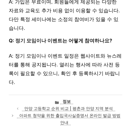
A: 가입은 무료이며, 회원들에게 제공되는 다양한
자료와 교육도 추가 비용 없이 이용할 수 있습니다.
다만 특정 세미나에는 소정의 참여비가 있을 수 있
습니다.
Q: 정기 모임이나 이벤트는 어떻게 참여하나요?
A: 정기 모임이나 이벤트 일정은 웹사이트와 뉴스레
터를 통해 공지됩니다. 열리는 행사에 따라 사전 등
록이 필요할 수 있으니, 확인 후 등록하시기 바랍니
다.
카
정보
테
안양 고등학교 순위 비교 | 평촌과 안양 지역 분석
고
아파트 청약을 위한 출입국사실증명서 온라인 발급 방법
리
안내