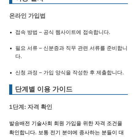
온라인 가입법
접속 방법 – 공식 웹사이트에 접속합니다.
필요 서류 – 신분증과 직무 관련 서류를 준비합니
다.
신청 과정 – 가입 양식을 작성한 후 제출합니다.
단계별 이용 가이드
1단계: 자격 확인
발송배전 기술사회 회원 가입을 위한 자격 조건을
확인합니다. 보통 전기 분야에 종사하는 분들이 대