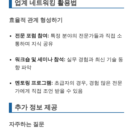
업계 네트워킹 활용법
효율적 관계 형성하기
전문 포럼 참여:
특정 분야의 전문가들과 직접 소
통하며 지식 공유
워크숍 및 세미나 참석:
실무 경험과 최신 기술 동
향 파악
멘토링 프로그램:
초급자의 경우, 경험 많은 전문
가에게 직접 조언 받을 수 있음
추가 정보 제공
자주하는 질문