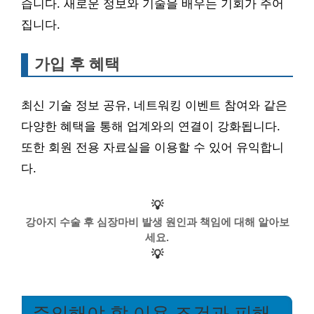
습니다. 새로운 정보와 기술을 배우는 기회가 주어
집니다.
가입 후 혜택
최신 기술 정보 공유, 네트워킹 이벤트 참여와 같은
다양한 혜택을 통해 업계와의 연결이 강화됩니다.
또한 회원 전용 자료실을 이용할 수 있어 유익합니
다.
💡
강아지 수술 후 심장마비 발생 원인과 책임에 대해 알아보
세요.
💡
주의해야 할 이용 조건과 피해