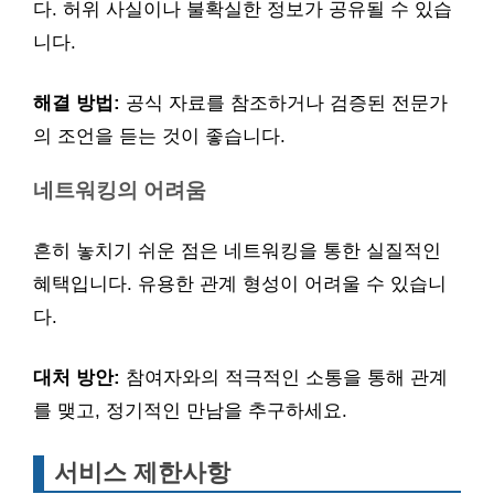
다. 허위 사실이나 불확실한 정보가 공유될 수 있습
니다.
해결 방법:
공식 자료를 참조하거나 검증된 전문가
의 조언을 듣는 것이 좋습니다.
네트워킹의 어려움
흔히 놓치기 쉬운 점은 네트워킹을 통한 실질적인
혜택입니다. 유용한 관계 형성이 어려울 수 있습니
다.
대처 방안:
참여자와의 적극적인 소통을 통해 관계
를 맺고, 정기적인 만남을 추구하세요.
서비스 제한사항