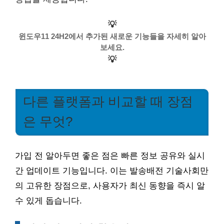
💡
윈도우11 24H2에서 추가된 새로운 기능들을 자세히 알아
보세요.
💡
다른 플랫폼과 비교할 때 장점
은 무엇?
가입 전 알아두면 좋은 점은 빠른 정보 공유와 실시
간 업데이트 기능입니다. 이는 발송배전 기술사회만
의 고유한 장점으로, 사용자가 최신 동향을 즉시 알
수 있게 돕습니다.