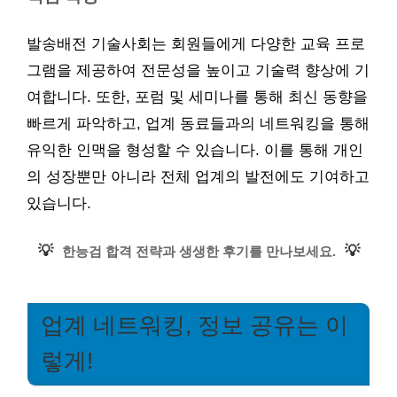
발송배전 기술사회는 회원들에게 다양한 교육 프로
그램을 제공하여 전문성을 높이고 기술력 향상에 기
여합니다. 또한, 포럼 및 세미나를 통해 최신 동향을
빠르게 파악하고, 업계 동료들과의 네트워킹을 통해
유익한 인맥을 형성할 수 있습니다. 이를 통해 개인
의 성장뿐만 아니라 전체 업계의 발전에도 기여하고
있습니다.
💡
💡
한능검 합격 전략과 생생한 후기를 만나보세요.
업계 네트워킹, 정보 공유는 이
렇게!