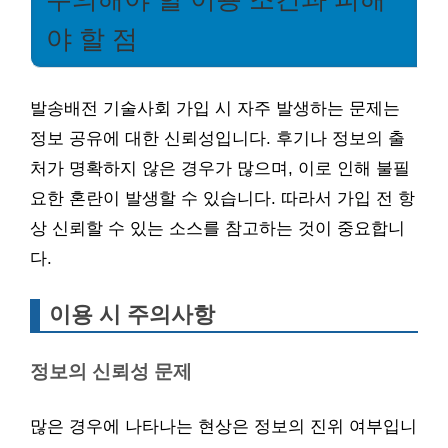
야 할 점
발송배전 기술사회 가입 시 자주 발생하는 문제는
정보 공유에 대한 신뢰성입니다. 후기나 정보의 출
처가 명확하지 않은 경우가 많으며, 이로 인해 불필
요한 혼란이 발생할 수 있습니다. 따라서 가입 전 항
상 신뢰할 수 있는 소스를 참고하는 것이 중요합니
다.
이용 시 주의사항
정보의 신뢰성 문제
많은 경우에 나타나는 현상은 정보의 진위 여부입니