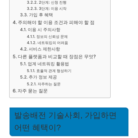
2단계: 신청 진행
3단계: 이용 시작
가입 후 혜택
주의해야 할 이용 조건과 피해야 할 점
이용 시 주의사항
정보의 신뢰성 문제
네트워킹의 어려움
서비스 제한사항
다른 플랫폼과 비교할 때 장점은 무엇?
업계 네트워킹 활용법
효율적 관계 형성하기
추가 정보 제공
자주하는 질문
자주 묻는 질문
발송배전 기술사회, 가입하면
어떤 혜택이?