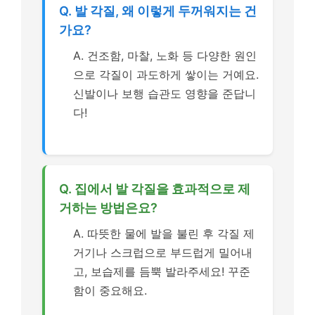
Q. 발 각질, 왜 이렇게 두꺼워지는 건
가요?
A. 건조함, 마찰, 노화 등 다양한 원인
으로 각질이 과도하게 쌓이는 거예요.
신발이나 보행 습관도 영향을 준답니
다!
Q. 집에서 발 각질을 효과적으로 제
거하는 방법은요?
A. 따뜻한 물에 발을 불린 후 각질 제
거기나 스크럽으로 부드럽게 밀어내
고, 보습제를 듬뿍 발라주세요! 꾸준
함이 중요해요.