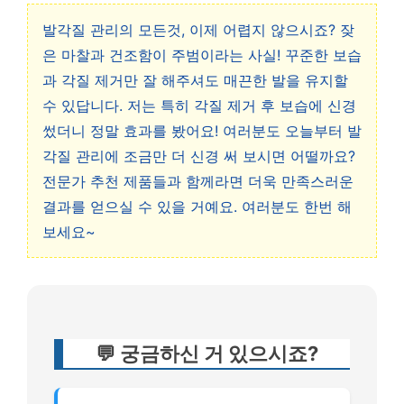
발각질 관리의 모든것, 이제 어렵지 않으시죠? 잦
은 마찰과 건조함이 주범이라는 사실! 꾸준한 보습
과 각질 제거만 잘 해주셔도 매끈한 발을 유지할
수 있답니다. 저는 특히 각질 제거 후 보습에 신경
썼더니 정말 효과를 봤어요! 여러분도 오늘부터 발
각질 관리에 조금만 더 신경 써 보시면 어떨까요?
전문가 추천 제품들과 함께라면 더욱 만족스러운
결과를 얻으실 수 있을 거예요. 여러분도 한번 해
보세요~
💬 궁금하신 거 있으시죠?