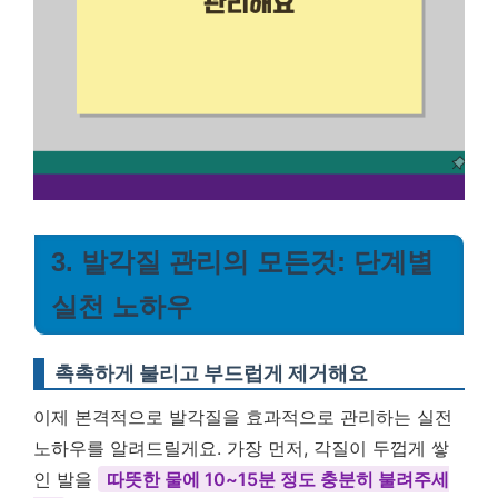
3. 발각질 관리의 모든것: 단계별
실천 노하우
촉촉하게 불리고 부드럽게 제거해요
이제 본격적으로 발각질을 효과적으로 관리하는 실전
노하우를 알려드릴게요. 가장 먼저, 각질이 두껍게 쌓
인 발을
따뜻한 물에 10~15분 정도 충분히 불려주세