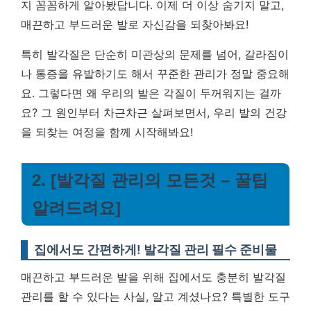
지 꼼꼼하게 알아봤답니다.
이제 더 이상 숨기지 말고,
매끈하고 부드러운 발로 자신감을 되찾아봐요!
특히 발각질은 단순히 미관상의 문제를 넘어, 갈라짐이
나 통증을 유발하기도 해서 꾸준한 관리가 정말 중요해
요. 그렇다면 왜 우리의 발은 각질이 두꺼워지는 걸까
요? 그 원인부터 차근차근 살펴보면서, 우리 발의 건강
을 되찾는 여정을 함께 시작해봐요!
2. [발각질 관리의 모든것 – 꿀팁
알려드려요]
집에서도 간편하게! 발각질 관리 필수 준비물
매끈하고 부드러운 발을 위해 집에서도 충분히 발각질
관리를 할 수 있다는 사실, 알고 계셨나요? 특별한 도구