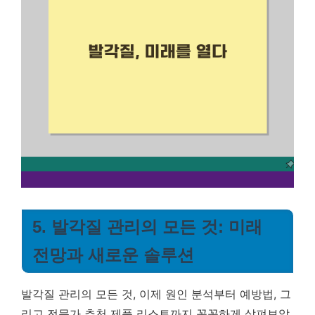
5. 발각질 관리의 모든 것: 미래
전망과 새로운 솔루션
발각질 관리의 모든 것, 이제 원인 분석부터 예방법, 그
리고 전문가 추천 제품 리스트까지 꼼꼼하게 살펴보았