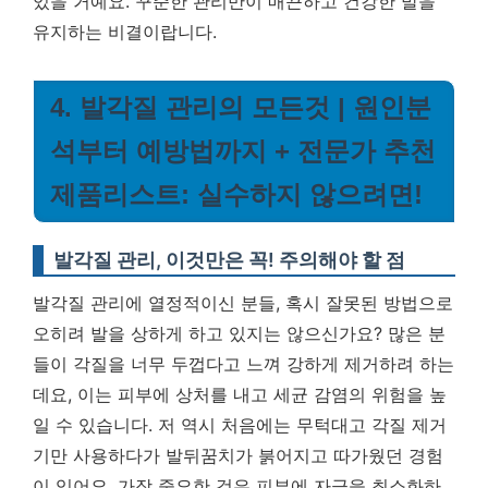
있을 거예요. 꾸준한 관리만이 매끈하고 건강한 발을
유지하는 비결이랍니다.
4. 발각질 관리의 모든것 | 원인분
석부터 예방법까지 + 전문가 추천
제품리스트: 실수하지 않으려면!
발각질 관리, 이것만은 꼭! 주의해야 할 점
발각질 관리에 열정적이신 분들, 혹시 잘못된 방법으로
오히려 발을 상하게 하고 있지는 않으신가요? 많은 분
들이 각질을 너무 두껍다고 느껴 강하게 제거하려 하는
데요, 이는 피부에 상처를 내고 세균 감염의 위험을 높
일 수 있습니다. 저 역시 처음에는 무턱대고 각질 제거
기만 사용하다가 발뒤꿈치가 붉어지고 따가웠던 경험
이 있어요.
가장 중요한 것은 피부에 자극을 최소화하