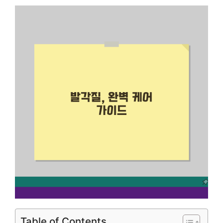
Table of Contents