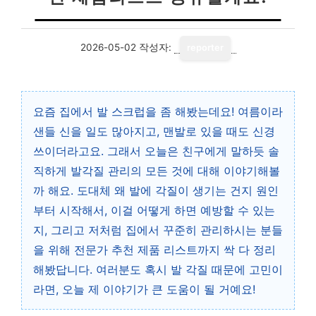
2026-05-02
작성자:
reporter
요즘 집에서 발 스크럽을 좀 해봤는데요! 여름이라
샌들 신을 일도 많아지고, 맨발로 있을 때도 신경
쓰이더라고요. 그래서 오늘은 친구에게 말하듯 솔
직하게 발각질 관리의 모든 것에 대해 이야기해볼
까 해요. 도대체 왜 발에 각질이 생기는 건지 원인
부터 시작해서, 이걸 어떻게 하면 예방할 수 있는
지, 그리고 저처럼 집에서 꾸준히 관리하시는 분들
을 위해 전문가 추천 제품 리스트까지 싹 다 정리
해봤답니다. 여러분도 혹시 발 각질 때문에 고민이
라면, 오늘 제 이야기가 큰 도움이 될 거예요!