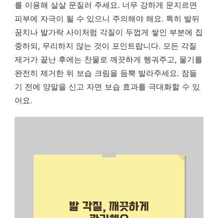
를 이용해 살살 문질러 주세요. 너무 강하게 문지르면
피부에 자극이 될 수 있으니 주의해야 해요. 특히 발뒤
꿈치나 발가락 사이처럼 각질이 두껍게 쌓인 부분에 집
중하되, 무리하지 않는 것이 포인트랍니다. 모든 각질
제거가 끝난 후에는 찬물로 깨끗하게 헹궈주고, 물기를
완전히 제거한 뒤 보습 크림을 듬뿍 발라주세요. 잠들
기 전에 양말을 신고 자면 보습 효과를 극대화할 수 있
어요.