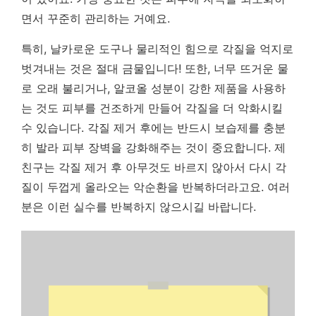
면서 꾸준히 관리하는 거예요.
특히, 날카로운 도구나 물리적인 힘으로 각질을 억지로
벗겨내는 것은 절대 금물입니다! 또한, 너무 뜨거운 물
로 오래 불리거나, 알코올 성분이 강한 제품을 사용하
는 것도 피부를 건조하게 만들어 각질을 더 악화시킬
수 있습니다. 각질 제거 후에는 반드시 보습제를 충분
히 발라 피부 장벽을 강화해주는 것이 중요합니다. 제
친구는 각질 제거 후 아무것도 바르지 않아서 다시 각
질이 두껍게 올라오는 악순환을 반복하더라고요. 여러
분은 이런 실수를 반복하지 않으시길 바랍니다.