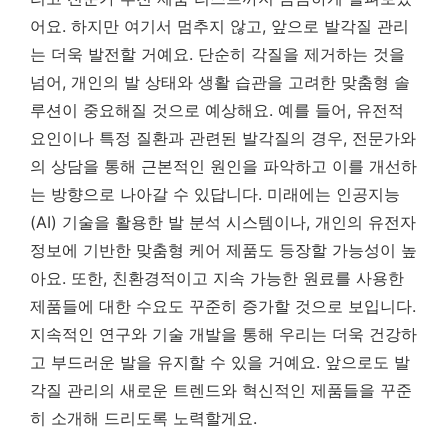
어요. 하지만 여기서 멈추지 않고, 앞으로 발각질 관리
는 더욱 발전할 거예요. 단순히 각질을 제거하는 것을
넘어, 개인의 발 상태와 생활 습관을 고려한 맞춤형 솔
루션이 중요해질 것으로 예상해요. 예를 들어, 유전적
요인이나 특정 질환과 관련된 발각질의 경우, 전문가와
의 상담을 통해 근본적인 원인을 파악하고 이를 개선하
는 방향으로 나아갈 수 있답니다.
미래에는 인공지능
(AI) 기술을 활용한 발 분석 시스템이나, 개인의 유전자
정보에 기반한 맞춤형 케어 제품도 등장할 가능성이 높
아요.
또한, 친환경적이고 지속 가능한 원료를 사용한
제품들에 대한 수요도 꾸준히 증가할 것으로 보입니다.
지속적인 연구와 기술 개발을 통해 우리는 더욱 건강하
고 부드러운 발을 유지할 수 있을 거예요. 앞으로도 발
각질 관리의 새로운 트렌드와 혁신적인 제품들을 꾸준
히 소개해 드리도록 노력할게요.