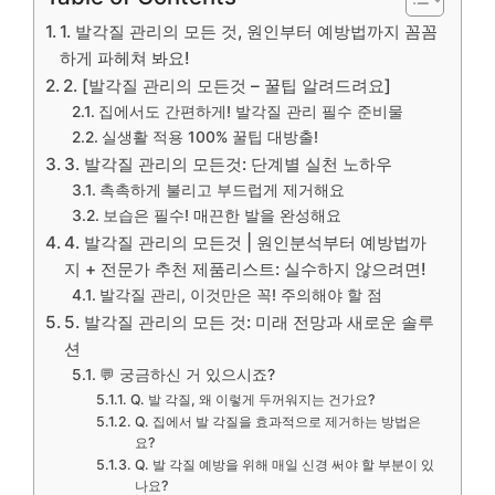
1. 발각질 관리의 모든 것, 원인부터 예방법까지 꼼꼼
하게 파헤쳐 봐요!
2. [발각질 관리의 모든것 – 꿀팁 알려드려요]
집에서도 간편하게! 발각질 관리 필수 준비물
실생활 적용 100% 꿀팁 대방출!
3. 발각질 관리의 모든것: 단계별 실천 노하우
촉촉하게 불리고 부드럽게 제거해요
보습은 필수! 매끈한 발을 완성해요
4. 발각질 관리의 모든것 | 원인분석부터 예방법까
지 + 전문가 추천 제품리스트: 실수하지 않으려면!
발각질 관리, 이것만은 꼭! 주의해야 할 점
5. 발각질 관리의 모든 것: 미래 전망과 새로운 솔루
션
💬 궁금하신 거 있으시죠?
Q. 발 각질, 왜 이렇게 두꺼워지는 건가요?
Q. 집에서 발 각질을 효과적으로 제거하는 방법은
요?
Q. 발 각질 예방을 위해 매일 신경 써야 할 부분이 있
나요?