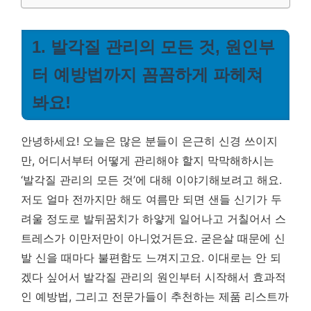
1. 발각질 관리의 모든 것, 원인부
터 예방법까지 꼼꼼하게 파헤쳐
봐요!
안녕하세요! 오늘은 많은 분들이 은근히 신경 쓰이지
만, 어디서부터 어떻게 관리해야 할지 막막해하시는
‘발각질 관리의 모든 것’에 대해 이야기해보려고 해요.
저도 얼마 전까지만 해도 여름만 되면 샌들 신기가 두
려울 정도로 발뒤꿈치가 하얗게 일어나고 거칠어서 스
트레스가 이만저만이 아니었거든요. 굳은살 때문에 신
발 신을 때마다 불편함도 느껴지고요. 이대로는 안 되
겠다 싶어서 발각질 관리의 원인부터 시작해서 효과적
인 예방법, 그리고 전문가들이 추천하는 제품 리스트까