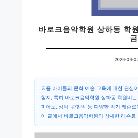
바로크음악학원 상하동 학원
금
2026-06-0
요즘 아이들의 문화 예술 교육에 대한 관심이
할지, 특히
바로크음악학원 상하동 학원비
는
피아노, 성악, 관현악 등 다양한 악기 레슨료
이 글에서 바로크음악학원의 상세한 레슨료