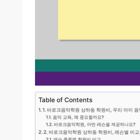
Table of Contents
1. 바로크음악학원 상하동 학원비, 우리 아이 
음악 교육, 왜 중요할까요?
바로크음악학원, 어떤 레슨을 제공하나요?
2. 바로크음악학원 상하동 학원비, 레슨별 비
레슨 종류별 학원비 비교