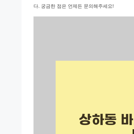
다. 궁금한 점은 언제든 문의해주세요!