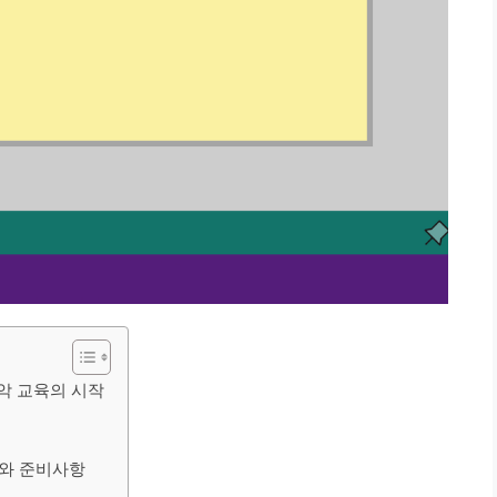
음악 교육의 시작
교와 준비사항