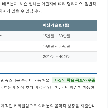
배우는지, 레슨 형태는 어떤지에 따라 달라져요. 일반적
차이가 있을 수 있답니다.
예상 레슨료 (월)
르
15만원 ~ 30만원
18만원 ~ 35만원
20만원 ~ 40만원
 만족스러운 수강이 가능해요.
자신의 학습 목표와 수준
한, 학원비 외에 추가 비용은 없는지, 시범 레슨이 가능한
체계적인 커리큘럼으로 여러분의 음악적 성장을 지원합니