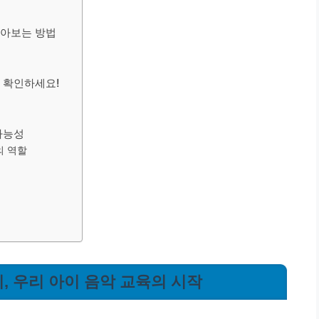
알아보는 방법
꼭 확인하세요!
가능성
의 역할
, 우리 아이 음악 교육의 시작