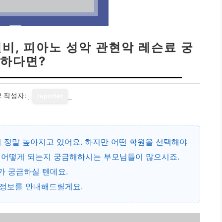
비, 피아노 성악 관현악 레슨료 궁
하다면?
2
작성자:
reporter
 정말 높아지고 있어요. 하지만 어떤 학원을 선택해야
 어떻게 되는지 궁금해하시는 부모님들이 많으시죠.
가 궁금하실 텐데요.
 정보를 안내해드릴게요.