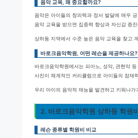
음악 교육, 왜 중요할까요?
음악은 아이들의 창의력과 정서 발달에 매우 긍
음악 교육을 받으면 집중력 향상과 자신감 증진
상하동 지역에서 수준 높은 음악 교육을 찾고 
바로크음악학원, 어떤 레슨을 제공하나요?
바로크음악학원에서는 피아노, 성악, 관현악 등 
사진이 체계적인 커리큘럼으로 아이들의 잠재력
우리 아이의 음악적 재능을 발견하고 키워나가
2. 바로크음악학원 상하동 학원
레슨 종류별 학원비 비교