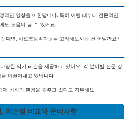
정적인 영향을 미친답니다. 특히 어릴 때부터 전문적인
에도 도움이 될 수 있어요.
계신다면, 바로크음악학원을 고려해보시는 건 어떨까요?
다양한 악기 레슨을 제공하고 있어요. 각 분야별 전문 강
을 이끌어내고 있답니다.
기에 최적의 환경을 갖추고 있다고 자부해요.
비, 레슨별 비교와 준비사항