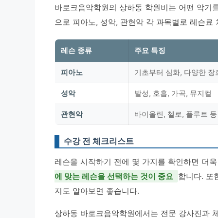
바로크음악학원의 상하동 학원비는 어떤 악기를 
으로 피아노, 성악, 관현악 각 과목별로 레슨료 
레슨 종류
주요 특징
피아노
기초부터 심화, 다양한 장
성악
발성, 호흡, 가곡, 뮤지컬
관현악
바이올린, 첼로, 플루트 등
수강 전 체크리스트
레슨을 시작하기 전에 몇 가지를 확인하면 더욱
에 맞는 레슨을 선택하는 것이 중요
합니다. 또
지도 알아보면 좋습니다.
상하동 바로크음악학원에서는 전문 강사진과 