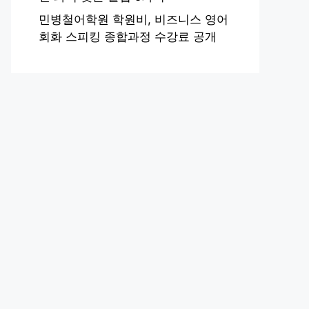
민병철어학원 학원비, 비즈니스 영어
회화 스피킹 종합과정 수강료 공개