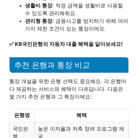
생활비 통장
: 적정 금액을 생활비로 사용할
수 있도록 관리해줘요.
관리형 통장
: 금융사고를 방지하기 위해 여러
가지 제한 조건이 있는 통장이에요.
✅
KB국민은행의 자동차 대출 혜택을 알아보세요!
추천 은행과 통장 비교
통장 개설을 위한 은행 선택도 중요해요. 각 은행마
다 제공하는 서비스와 혜택이 다르답니다. 다음은
몇 가지 추천 은행과 그 특징이에요:
은행명
혜택
국민은
높은 이자율과 저축 장려 프로그램 제
행
공