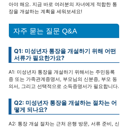
아야 해요. 지금 바로 여러분의 자녀에게 적합한 통
장을 개설하는 계획을 세워보세요!
자주 묻는 질문 Q&A
Q1: 미성년자 통장을 개설하기 위해 어떤
서류가 필요한가요?
A1: 미성년자 통장을 개설하기 위해서는 주민등록
증 또는 가족관계증명서, 부모님의 신분증, 부모 동
의서, 그리고 선택적으로 소득증명서가 필요합니다.
Q2: 미성년자 통장을 개설하는 절차는 어
떻게 되나요?
A2: 통장 개설 절차는 근처 은행 방문, 서류 준비, 신