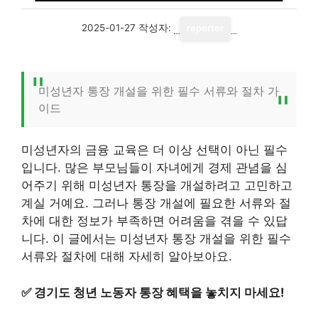
2025-01-27
작성자:
reporter
미성년자 통장 개설을 위한 필수 서류와 절차 가
이드
미성년자의 금융 교육은 더 이상 선택이 아닌 필수
입니다. 많은 부모님들이 자녀에게 경제 관념을 심
어주기 위해 미성년자 통장을 개설하려고 고민하고
계실 거예요. 그러나 통장 개설에 필요한 서류와 절
차에 대한 정보가 부족하면 어려움을 겪을 수 있답
니다. 이 글에서는 미성년자 통장 개설을 위한 필수
서류와 절차에 대해 자세히 알아보아요.
✅
경기도 청년 노동자 통장 혜택을 놓치지 마세요!