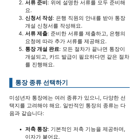
서류 준비
: 위에 설명한 서류를 모두 준비해
요.
신청서 작성
: 은행 직원의 안내를 받아 통장
개설 신청서를 작성해요.
서류 제출
: 준비한 서류를 제출하고, 은행의
요청에 따라 추가 서류를 제공해요.
통장 개설 완료
: 모든 절차가 끝나면 통장이
개설되고, 카드 발급이 필요하다면 같은 절차
를 진행해요.
통장 종류 선택하기
미성년자 통장에는 여러 종류가 있으니, 다양한 선
택지를 고려해야 해요. 일반적인 통장의 종류는 다
음과 같습니다:
저축 통장
: 기본적인 저축 기능을 제공하며,
이자가 붙어요.