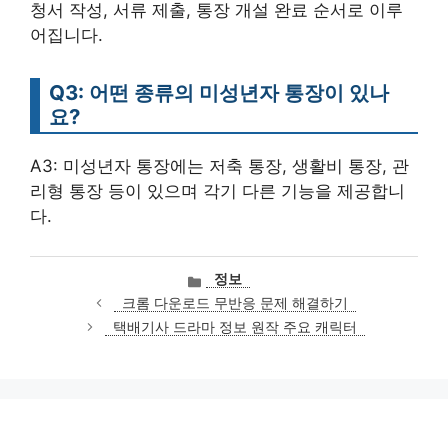
청서 작성, 서류 제출, 통장 개설 완료 순서로 이루
어집니다.
Q3: 어떤 종류의 미성년자 통장이 있나
요?
A3: 미성년자 통장에는 저축 통장, 생활비 통장, 관
리형 통장 등이 있으며 각기 다른 기능을 제공합니
다.
카
정보
테
크롬 다운로드 무반응 문제 해결하기
고
택배기사 드라마 정보 원작 주요 캐릭터
리