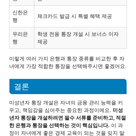
신한은
체크카드 발급 시 특별 혜택 제공
행
우리은
학생 전용 통장 개설 시 보너스 이자
행
제공
이렇게 여러 가지 은행과 통장 종류를 비교한 후 자
녀에게 가장 적합한 통장을 선택해주시면 좋겠어요.
결론
미성년자 통장 개설은 자녀의 금융 관리 능력을 키
우고, 책임감을 심어주는 중요한 과정이에요.
미성
년자 통장을 개설하려면 필수 서류를 준비하고, 적절
한 은행과 통장을 선택하는 것이 핵심입니다.
이 과
정이 자녀에게 좋은 경제 교육이 되는 것을 잊지 말