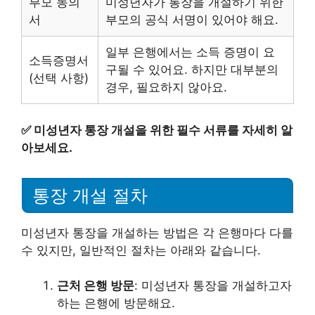
부모 동의
미성년자가 통장을 개설하기 위한
서
부모의 공식 서명이 있어야 해요.
일부 은행에서는 소득 증명이 요
소득증명서
구될 수 있어요. 하지만 대부분의
(선택 사항)
경우, 필요하지 않아요.
✅
미성년자 통장 개설을 위한 필수 서류를 자세히 알
아보세요.
통장 개설 절차
미성년자 통장을 개설하는 방법은 각 은행마다 다를
수 있지만, 일반적인 절차는 아래와 같습니다.
근처 은행 방문
: 미성년자 통장을 개설하고자
하는 은행에 방문해요.