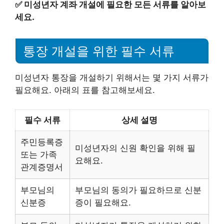
✅
미성년자 계좌 개설에 필요한 모든 서류를 알아보
세요.
통장 개설을 위한 필수 서류
미성년자 통장을 개설하기 위해서는 몇 가지 서류가
필요해요. 아래의 표를 참고해보세요.
필수 서류
상세 설명
주민등록증
미성년자의 신원 확인을 위해 필
또는 가족
요해요.
관계증명서
부모님의
부모님의 동의가 필요하므로 신분
신분증
증이 필요해요.