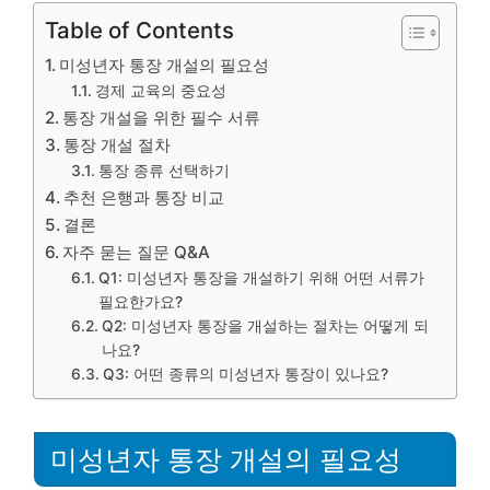
Table of Contents
미성년자 통장 개설의 필요성
경제 교육의 중요성
통장 개설을 위한 필수 서류
통장 개설 절차
통장 종류 선택하기
추천 은행과 통장 비교
결론
자주 묻는 질문 Q&A
Q1: 미성년자 통장을 개설하기 위해 어떤 서류가
필요한가요?
Q2: 미성년자 통장을 개설하는 절차는 어떻게 되
나요?
Q3: 어떤 종류의 미성년자 통장이 있나요?
미성년자 통장 개설의 필요성