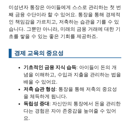
미성년자 통장은 아이들에게 스스로 관리하는 첫 번
째 금융 수단이라 할 수 있어요. 통장을 통해 경제적
인 책임감을 가르치고, 저축하는 습관을 기를 수 있
습니다. 그뿐만 아니라, 미래의 금융 거래에 대한 기
초를 쌓을 수 있는 좋은 기회를 제공하죠.
경제 교육의 중요성
기초적인 금융 지식 습득
: 아이들이 돈의 개
념을 이해하고, 수입과 지출을 관리하는 법을
배울 수 있어요.
저축 습관 형성
: 통장을 통해 저축의 중요성
을 체득하게 됩니다.
독립성 증대
: 자신만의 통장에서 돈을 관리한
다는 경험은 자아 존중감을 높여줄 수 있어
요.