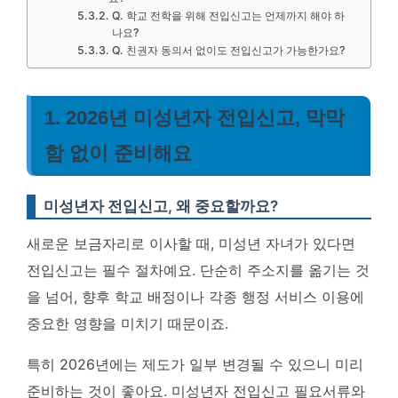
Q. 학교 전학을 위해 전입신고는 언제까지 해야 하
나요?
Q. 친권자 동의서 없이도 전입신고가 가능한가요?
1. 2026년 미성년자 전입신고, 막막
함 없이 준비해요
미성년자 전입신고, 왜 중요할까요?
새로운 보금자리로 이사할 때, 미성년 자녀가 있다면
전입신고는 필수 절차예요. 단순히 주소지를 옮기는 것
을 넘어, 향후 학교 배정이나 각종 행정 서비스 이용에
중요한 영향을 미치기 때문이죠.
특히 2026년에는 제도가 일부 변경될 수 있으니 미리
준비하는 것이 좋아요.
미성년자 전입신고 필요서류와