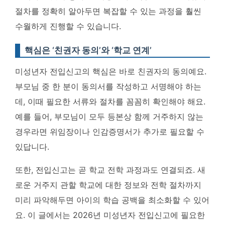
절차를 정확히 알아두면 복잡할 수 있는 과정을 훨씬
수월하게 진행할 수 있습니다.
핵심은 ‘친권자 동의’와 ‘학교 연계’
미성년자 전입신고의 핵심은 바로 친권자의 동의예요.
부모님 중 한 분이 동의서를 작성하고 서명해야 하는
데, 이때 필요한 서류와 절차를 꼼꼼히 확인해야 해요.
예를 들어, 부모님이 모두 등본상 함께 거주하지 않는
경우라면 위임장이나 인감증명서가 추가로 필요할 수
있답니다.
또한, 전입신고는 곧 학교 전학 과정과도 연결되죠. 새
로운 거주지 관할 학교에 대한 정보와 전학 절차까지
미리 파악해두면 아이의 학습 공백을 최소화할 수 있어
요. 이 글에서는 2026년 미성년자 전입신고에 필요한