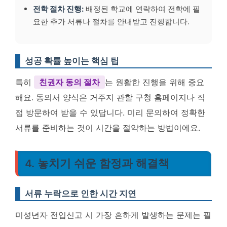
전학 절차 진행:
배정된 학교에 연락하여 전학에 필
요한 추가 서류나 절차를 안내받고 진행합니다.
성공 확률 높이는 핵심 팁
특히
친권자 동의 절차
는 원활한 진행을 위해 중요
해요. 동의서 양식은 거주지 관할 구청 홈페이지나 직
접 방문하여 받을 수 있답니다. 미리 문의하여 정확한
서류를 준비하는 것이 시간을 절약하는 방법이에요.
4. 놓치기 쉬운 함정과 해결책
서류 누락으로 인한 시간 지연
미성년자 전입신고 시 가장 흔하게 발생하는 문제는 필