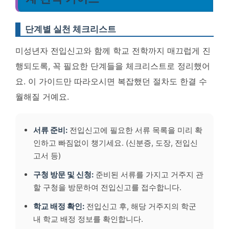
단계별 실천 체크리스트
미성년자 전입신고와 함께 학교 전학까지 매끄럽게 진
행되도록, 꼭 필요한 단계들을 체크리스트로 정리했어
요. 이 가이드만 따라오시면 복잡했던 절차도 한결 수
월해질 거예요.
서류 준비:
전입신고에 필요한 서류 목록을 미리 확
인하고 빠짐없이 챙기세요. (신분증, 도장, 전입신
고서 등)
구청 방문 및 신청:
준비된 서류를 가지고 거주지 관
할 구청을 방문하여 전입신고를 접수합니다.
학교 배정 확인:
전입신고 후, 해당 거주지의 학군
내 학교 배정 정보를 확인합니다.