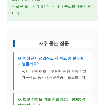
새로운 보금자리에서의 시작이 순조롭기를 바랍
니다.
자주 묻는 질문
Q. 미성년자 전입신고 시 부모 중 한 명만
가능할까요?
A. 네, 친권자 또는 후견인 중 한 분이 신고
가능해요. 동의서와 신분증이 필요합니다.
Q. 학교 전학을 위해 전입신고는 언제까지
해야 하나요?