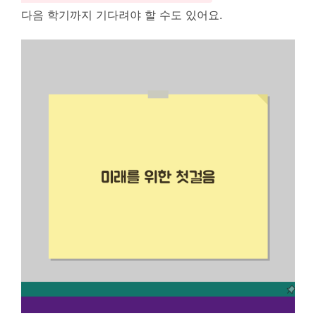
다음 학기까지 기다려야 할 수도 있어요.