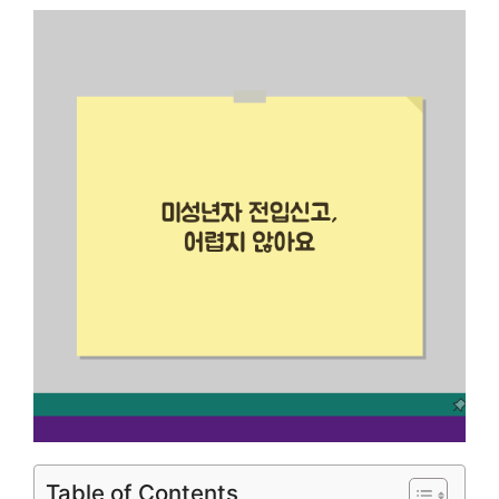
Table of Contents