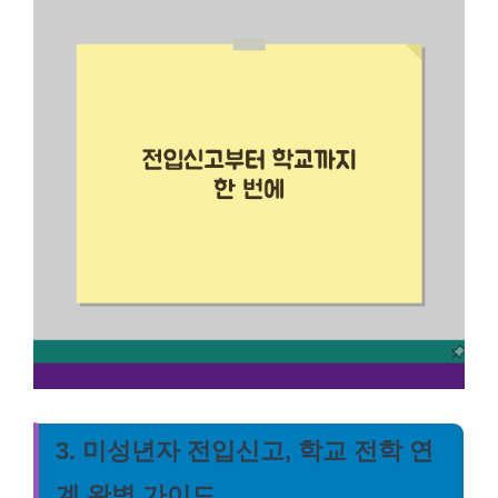
3. 미성년자 전입신고, 학교 전학 연
계 완벽 가이드