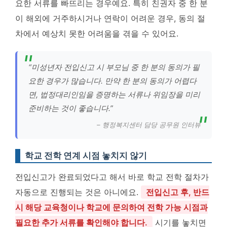
요한 서류를 빠뜨리는 경우예요. 특히 친권자 중 한 분
이 해외에 거주하시거나 연락이 어려운 경우, 동의 절
차에서 예상치 못한 어려움을 겪을 수 있어요.
“미성년자 전입신고 시 부모님 중 한 분의 동의가 필
요한 경우가 많습니다. 만약 한 분의 동의가 어렵다
면, 법정대리인임을 증명하는 서류나 위임장을 미리
준비하는 것이 좋습니다.”
– 행정복지센터 담당 공무원 인터뷰
학교 전학 연계 시점 놓치지 않기
전입신고가 완료되었다고 해서 바로 학교 전학 절차가
자동으로 진행되는 것은 아니에요.
전입신고 후, 반드
시 해당 교육청이나 학교에 문의하여 전학 가능 시점과
필요한 추가 서류를 확인해야 합니다.
시기를 놓치면