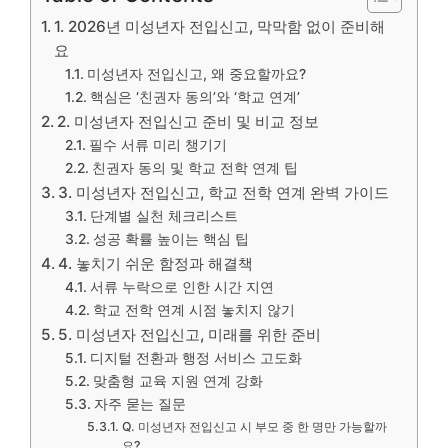
1. 2026년 미성년자 전입신고, 막막함 없이 준비해
요
미성년자 전입신고, 왜 중요할까요?
핵심은 ‘친권자 동의’와 ‘학교 연계’
2. 미성년자 전입신고 준비 및 비교 정보
필수 서류 미리 챙기기
친권자 동의 및 학교 전학 연계 팁
3. 미성년자 전입신고, 학교 전학 연계 완벽 가이드
단계별 실천 체크리스트
성공 확률 높이는 핵심 팁
4. 놓치기 쉬운 함정과 해결책
서류 누락으로 인한 시간 지연
학교 전학 연계 시점 놓치지 않기
5. 미성년자 전입신고, 미래를 위한 준비
디지털 전환과 행정 서비스 고도화
맞춤형 교육 지원 연계 강화
자주 묻는 질문
Q. 미성년자 전입신고 시 부모 중 한 명만 가능할까
요?