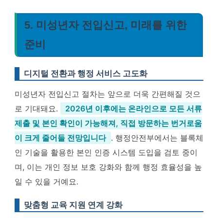
5. 미성년자 전입신고, 미래를 위한
준비
디지털 전환과 행정 서비스 고도화
미성년자 전입신고 절차는 앞으로 더욱 간편해질 것으
로 기대돼요.
2026년 이후에는 온라인으로 모든 서류
제출 및 본인 확인이 가능해져, 직접 방문하는 번거로움
이 크게 줄어들 전망입니다
. 행정안전부에서는 블록체
인 기술을 활용한 본인 인증 시스템 도입을 검토 중이
며, 이는 개인 정보 보호 강화와 함께 행정 효율성을 높
일 수 있을 거예요.
맞춤형 교육 지원 연계 강화