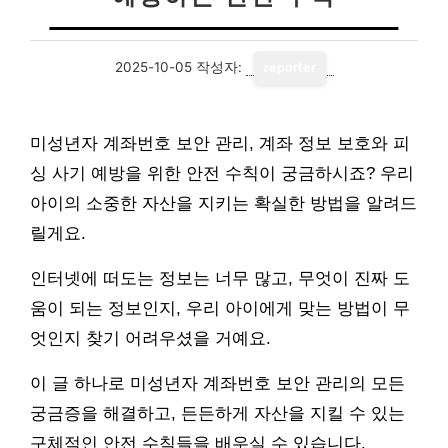
2025-10-05
작성자:
reporter
미성년자 계좌번호 보안 관리, 계좌 정보 보호와 피
싱 사기 예방을 위한 안전 수칙이 궁금하시죠? 우리
아이의 소중한 자산을 지키는 확실한 방법을 알려드
릴게요.
인터넷에 떠도는 정보는 너무 많고, 무엇이 진짜 도
움이 되는 정보인지, 우리 아이에게 맞는 방법이 무
엇인지 찾기 어려우셨을 거예요.
이 글 하나로 미성년자 계좌번호 보안 관리의 모든
궁금증을 해결하고, 든든하게 자산을 지킬 수 있는
구체적인 안전 수칙들을 배우실 수 있습니다.