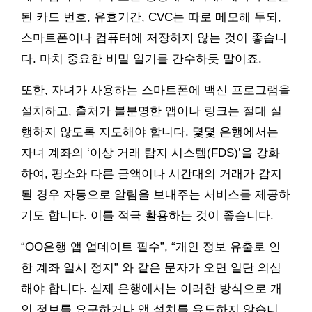
된 카드 번호, 유효기간, CVC는 따로 메모해 두되,
스마트폰이나 컴퓨터에 저장하지 않는 것이 좋습니
다. 마치 중요한 비밀 일기를 간수하듯 말이죠.
또한, 자녀가 사용하는 스마트폰에 백신 프로그램을
설치하고, 출처가 불분명한 앱이나 링크는 절대 실
행하지 않도록 지도해야 합니다. 몇몇 은행에서는
자녀 계좌의 ‘이상 거래 탐지 시스템(FDS)’을 강화
하여, 평소와 다른 금액이나 시간대의 거래가 감지
될 경우 자동으로 알림을 보내주는 서비스를 제공하
기도 합니다. 이를 적극 활용하는 것이 좋습니다.
“OO은행 앱 업데이트 필수”, “개인 정보 유출로 인
한 계좌 일시 정지” 와 같은 문자가 오면 일단 의심
해야 합니다. 실제 은행에서는 이러한 방식으로 개
인 정보를 요구하거나 앱 설치를 유도하지 않습니