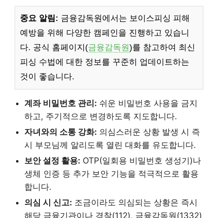
중요 알림:
금융감독원에서는 보이스피싱 피해
예방을 위해 다양한 캠페인을 진행하고 있습니
다. 공식 홈페이지(
금융감독원
)를 참고하여 최신
피싱 수법에 대한 정보를 꾸준히 업데이트하는
것이 좋습니다.
계좌 비밀번호 관리:
쉬운 비밀번호 사용을 금지
하고, 주기적으로 변경하도록 지도합니다.
자녀와의 소통 강화:
의심스러운 상황 발생 시 즉
시 부모님께 알리도록 열린 대화를 유도합니다.
보안 설정 활용:
OTP(일회용 비밀번호 생성기)나
생체 인증 등 추가 보안 기능을 적극적으로 활용
합니다.
의심 시 신고:
조금이라도 의심되는 상황은 즉시
해당 금융기관이나 경찰(112), 금융감독원(1332)