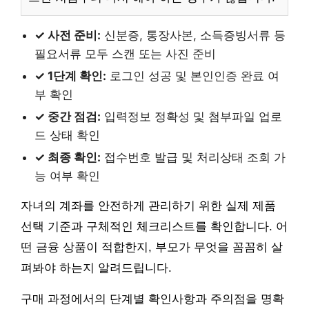
✓ 사전 준비:
신분증, 통장사본, 소득증빙서류 등
필요서류 모두 스캔 또는 사진 준비
✓ 1단계 확인:
로그인 성공 및 본인인증 완료 여
부 확인
✓ 중간 점검:
입력정보 정확성 및 첨부파일 업로
드 상태 확인
✓ 최종 확인:
접수번호 발급 및 처리상태 조회 가
능 여부 확인
자녀의 계좌를 안전하게 관리하기 위한 실제 제품
선택 기준과 구체적인 체크리스트를 확인합니다. 어
떤 금융 상품이 적합한지, 부모가 무엇을 꼼꼼히 살
펴봐야 하는지 알려드립니다.
구매 과정에서의 단계별 확인사항과 주의점을 명확