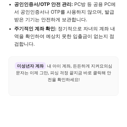
공인인증서/OTP 안전 관리:
PC방 등 공용 PC에
서 공인인증서나 OTP를 사용하지 않으며, 발급
받은 기기는 안전하게 보관합니다.
주기적인 계좌 확인:
정기적으로 자녀의 계좌 내
역을 확인하여 예상치 못한 입출금이 없는지 점
검합니다.
미성년자 계좌
내 아이 계좌, 든든하게 지켜요의심
문자는 이제 그만, 피싱 걱정 끝지금 바로 클릭해 안
전을 확인하세요!