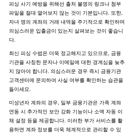
피싱 사기 예방을 위해선 출처 불명의 링크나 첨부
파일을 절대 열어보지 않는 것이 기본입니다. 또한,
자녀 명의 계좌의 거래 내역을 주기적으로 확인하며
의심스러운 입출금이 있는지 살펴보는 것이 좋습니
다.
최신 피싱 수법은 더욱 정교해지고 있으므로, 금융
기관을 사칭한 문자나 이메일에 대한 경계심을 늦추
지 않아야 합니다. 의심스러운 경우 즉시 금융기관
고객센터에 문의하여 사실 여부를 확인하는 습관을
들이세요.
미성년자 계좌의 경우, 일부 금융기관은 가족 계좌
연동 시 추가적인 보안 강화 기능이나 소액 자동 이
체 설정 등을 제공합니다. 이러한 부가 서비스를 활
용하면 계좌 정보를 더욱 체계적으로 관리할 수 있