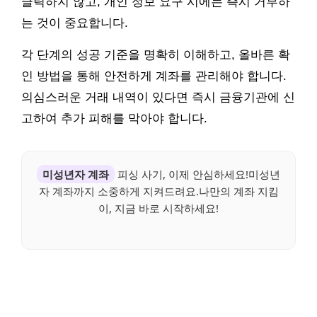
클릭하지 않고, 개인 정보 요구 시에는 즉시 거부하
는 것이 중요합니다.
각 단계의 성공 기준을 명확히 이해하고, 올바른 확
인 방법을 통해 안전하게 계좌를 관리해야 합니다.
의심스러운 거래 내역이 있다면 즉시 금융기관에 신
고하여 추가 피해를 막아야 합니다.
미성년자 계좌
피싱 사기, 이제 안심하세요!미성년
자 계좌까지 소중하게 지켜드려요.나만의 계좌 지킴
이, 지금 바로 시작하세요!