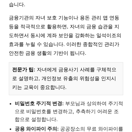
습니다.
금융기관의 자녀 보호 기능이나 용돈 관리 앱 연동
등을 적극적으로 활용하면, 자녀의 금융 습관을 지
도하면서 동시에 계좌 보안을 강화하는 일석이조의
효과를 누릴 수 있습니다. 이러한 종합적인 관리가
안전한 금융 생활의 기반이 됩니다.
전문가 팁:
자녀에게 금융사기 사례를 구체적으
로 설명하고, 개인정보 유출의 위험성을 인지시
키는 교육이 중요합니다.
비밀번호 주기적 변경:
부모님과 상의하여 주기적
으로 비밀번호를 변경하고, 추측하기 어려운 조
합으로 설정합니다.
공용 와이파이 주의:
공공장소의 무료 와이파이를