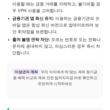
이용할 때는 금융 거래를 자제하고, 불가피할 경
우 VPN 사용을 고려합니다.
금융기관 앱 최신 유지:
이용하는 금융기관의 모
바일 앱은 항상 최신 버전으로 업데이트하여 보
안 취약점을 보완합니다.
출처 불명 연락 차단:
모르는 번호로 오는 전화나
문자에 응대하지 않고, 의심스러운 경우 즉시 차
단합니다.
미성년자 계좌
우리 아이에게 딱 맞는 계좌 찾기금
융 혜택 비교와 계좌 안전 팁까지지금 바로 확인하고
든든하게 시작하세요