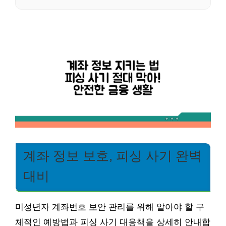
계좌 정보 보호, 피싱 사기 완벽
대비
미성년자 계좌번호 보안 관리를 위해 알아야 할 구
체적인 예방법과 피싱 사기 대응책을 상세히 안내합