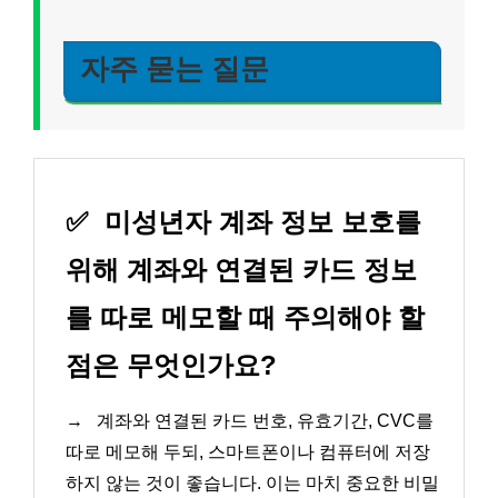
자주 묻는 질문
✅
미성년자 계좌 정보 보호를
위해 계좌와 연결된 카드 정보
를 따로 메모할 때 주의해야 할
점은 무엇인가요?
→
계좌와 연결된 카드 번호, 유효기간, CVC를
따로 메모해 두되, 스마트폰이나 컴퓨터에 저장
하지 않는 것이 좋습니다. 이는 마치 중요한 비밀