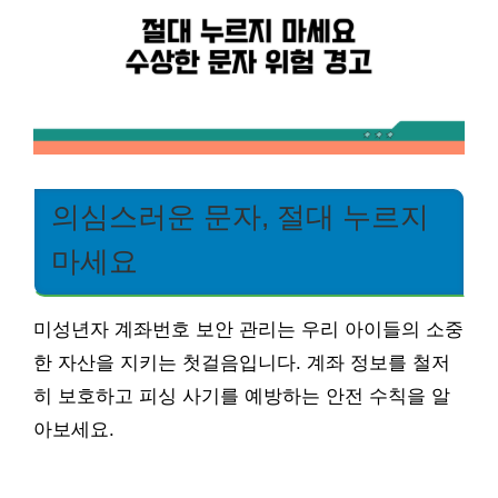
의심스러운 문자, 절대 누르지
마세요
미성년자 계좌번호 보안 관리는 우리 아이들의 소중
한 자산을 지키는 첫걸음입니다. 계좌 정보를 철저
히 보호하고 피싱 사기를 예방하는 안전 수칙을 알
아보세요.