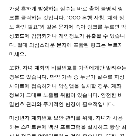
가장 흔하게 발생하는 실수는 바로 출처 불명의 링
크를 클릭하는 것입니다. “OOO 은행 사칭, 계좌 정
보 확인 필요”와 같은 문자에 속아 링크를 누르면 악
성코드에 감염되거나 개인정보가 유출될 수 있습니
다. 절대 의심스러운 문자에 포함된 링크는 누르지
마세요.
또한, 자녀 계좌의 비밀번호를 가족에게만 알려주는
경우도 있습니다. 만약 가족 중 누군가 실수로 피싱
사이트에 접속하거나 악성앱을 설치할 경우, 계좌
정보가 그대로 노출될 위험이 있습니다. 안전한 비
밀번호 관리와 주기적인 변경이 필수적입니다.
미성년자 계좌번호 보안 관리를 위해, 자녀가 사용
하는 스마트폰에 백신 프로그램을 설치하고 항상 최