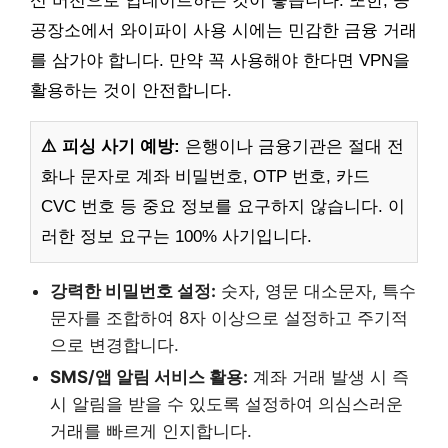
신 버전으로 업데이트하는 것이 좋습니다. 또한, 공
공장소에서 와이파이 사용 시에는 민감한 금융 거래
를 삼가야 합니다. 만약 꼭 사용해야 한다면 VPN을
활용하는 것이 안전합니다.
⚠️ 피싱 사기 예방:
은행이나 금융기관은 절대 전
화나 문자로 계좌 비밀번호, OTP 번호, 카드
CVC 번호 등 중요 정보를 요구하지 않습니다. 이
러한 정보 요구는 100% 사기입니다.
강력한 비밀번호 설정:
숫자, 영문 대소문자, 특수
문자를 조합하여 8자 이상으로 설정하고 주기적
으로 변경합니다.
SMS/앱 알림 서비스 활용:
계좌 거래 발생 시 즉
시 알림을 받을 수 있도록 설정하여 의심스러운
거래를 빠르게 인지합니다.