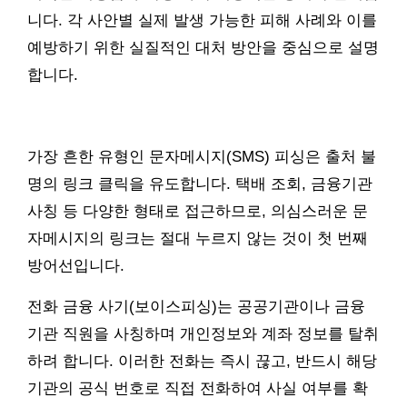
니다. 각 사안별 실제 발생 가능한 피해 사례와 이를
예방하기 위한 실질적인 대처 방안을 중심으로 설명
합니다.
가장 흔한 유형인 문자메시지(SMS) 피싱은 출처 불
명의 링크 클릭을 유도합니다. 택배 조회, 금융기관
사칭 등 다양한 형태로 접근하므로, 의심스러운 문
자메시지의 링크는 절대 누르지 않는 것이 첫 번째
방어선입니다.
전화 금융 사기(보이스피싱)는 공공기관이나 금융
기관 직원을 사칭하며 개인정보와 계좌 정보를 탈취
하려 합니다. 이러한 전화는 즉시 끊고, 반드시 해당
기관의 공식 번호로 직접 전화하여 사실 여부를 확