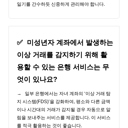
일기를 간수하듯 신중하게 관리해야 합니다.
✅
미성년자 계좌에서 발생하는
이상 거래를 감지하기 위해 활
용할 수 있는 은행 서비스는 무
엇이 있나요?
→
일부 은행에서는 자녀 계좌의 ‘이상 거래 탐
지 시스템(FDS)’을 강화하여, 평소와 다른 금액
이나 시간대의 거래가 감지될 경우 자동으로 알
림을 보내주는 서비스를 제공합니다. 이 서비스
를 적극 활용하는 것이 좋습니다.