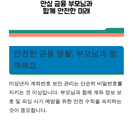
안전한 금융 생활, 부모님과 함
께해요
미성년자 계좌번호 보안 관리는 단순히 비밀번호를
지키는 것 이상입니다. 부모님과 함께 계좌 정보 보
호 및 피싱 사기 예방을 위한 안전 수칙을 숙지하는
것이 중요합니다.