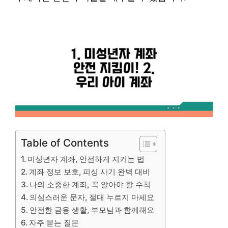
Table of Contents
미성년자 계좌, 안전하게 지키는 법
계좌 정보 보호, 피싱 사기 완벽 대비
나의 소중한 계좌, 꼭 알아야 할 수칙
의심스러운 문자, 절대 누르지 마세요
안전한 금융 생활, 부모님과 함께해요
자주 묻는 질문