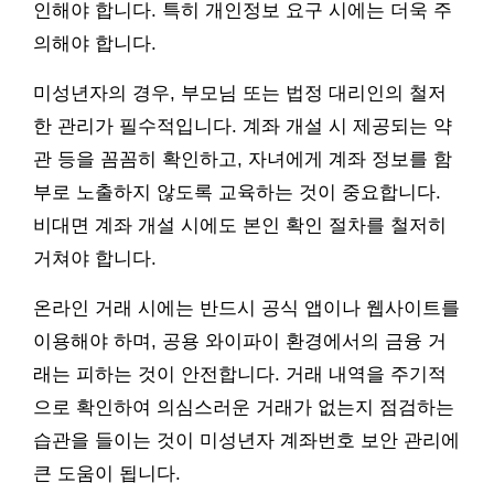
인해야 합니다. 특히 개인정보 요구 시에는 더욱 주
의해야 합니다.
미성년자의 경우, 부모님 또는 법정 대리인의 철저
한 관리가 필수적입니다. 계좌 개설 시 제공되는 약
관 등을 꼼꼼히 확인하고, 자녀에게 계좌 정보를 함
부로 노출하지 않도록 교육하는 것이 중요합니다.
비대면 계좌 개설 시에도 본인 확인 절차를 철저히
거쳐야 합니다.
온라인 거래 시에는 반드시 공식 앱이나 웹사이트를
이용해야 하며, 공용 와이파이 환경에서의 금융 거
래는 피하는 것이 안전합니다. 거래 내역을 주기적
으로 확인하여 의심스러운 거래가 없는지 점검하는
습관을 들이는 것이 미성년자 계좌번호 보안 관리에
큰 도움이 됩니다.