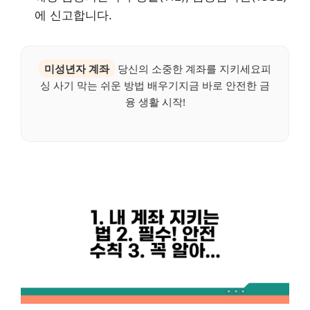
에 신고합니다.
미성년자 계좌
당신의 소중한 계좌를 지키세요피
싱 사기 막는 쉬운 방법 배우기지금 바로 안전한 금
융 생활 시작!