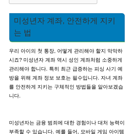
미성년자 계좌, 안전하게 지키
는 법
우리 아이의 첫 통장, 어떻게 관리해야 할지 막막하
시죠? 미성년자 계좌 역시 성인 계좌처럼 소중하게
관리해야 합니다. 특히 최근 급증하는 피싱 사기 예
방을 위해 계좌 정보 보호는 필수입니다. 자녀 계좌
를 안전하게 지키는 구체적인 방법들을 알아보겠습
니다.
미성년자는 금융 범죄에 대한 경험이나 대처 능력이
부족할 수 있습니다. 예를 들어, 모바일 게임 아이템