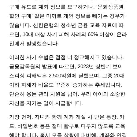
구매 유도로 계좌 정보를 요구하거나, ‘문화상품권
할인 구매’ 같은 미끼로 개인 정보를 빼가는 경우가
많습니다. 신한은행의 청소년 금융 교육 자료에 따
르면, 10대 대상 사기 피해 사례의 60% 이상이 온라
인에서 발생했습니다.
이러한 사기 수법은 점점 더 정교해지고 있습니다.
금융감독원의 발표에 따르면, 2023년 상반기 보이
스피싱 피해액은 2,500억원에 달했으며, 그중 20대
이하 피해자 비율도 꾸준히 증가하는 추세입니다.
단순히 용돈 관리 차원을 넘어, 우리 아이의 소중한
자산을 지키는 일이 시급합니다.
가장 먼저, 자녀와 함께 계좌 개설 시 받은 통장, 카
드, 비밀번호 등은 절대 함부로 다루지 않도록 교육
해야 합니다. 혹시 모를 상황에 대비해, 계좌와 연결