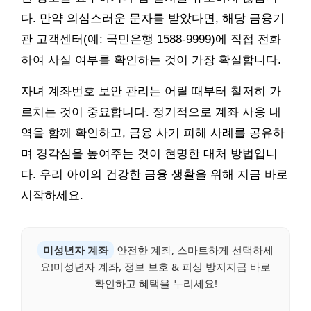
다. 만약 의심스러운 문자를 받았다면, 해당 금융기
관 고객센터(예: 국민은행 1588-9999)에 직접 전화
하여 사실 여부를 확인하는 것이 가장 확실합니다.
자녀 계좌번호 보안 관리는 어릴 때부터 철저히 가
르치는 것이 중요합니다. 정기적으로 계좌 사용 내
역을 함께 확인하고, 금융 사기 피해 사례를 공유하
며 경각심을 높여주는 것이 현명한 대처 방법입니
다. 우리 아이의 건강한 금융 생활을 위해 지금 바로
시작하세요.
미성년자 계좌
안전한 계좌, 스마트하게 선택하세
요!미성년자 계좌, 정보 보호 & 피싱 방지지금 바로
확인하고 혜택을 누리세요!