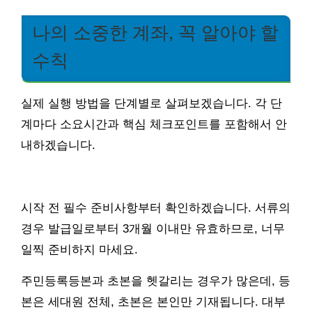
나의 소중한 계좌, 꼭 알아야 할
수칙
실제 실행 방법을 단계별로 살펴보겠습니다. 각 단
계마다 소요시간과 핵심 체크포인트를 포함해서 안
내하겠습니다.
시작 전 필수 준비사항부터 확인하겠습니다. 서류의
경우 발급일로부터 3개월 이내만 유효하므로, 너무
일찍 준비하지 마세요.
주민등록등본과 초본을 헷갈리는 경우가 많은데, 등
본은 세대원 전체, 초본은 본인만 기재됩니다. 대부