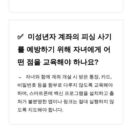
✅
미성년자 계좌의 피싱 사기
를 예방하기 위해 자녀에게 어
떤 점을 교육해야 하나요?
→
자녀와 함께 계좌 개설 시 받은 통장, 카드,
비밀번호 등을 함부로 다루지 않도록 교육해야
하며, 스마트폰에 백신 프로그램을 설치하고 출
처가 불분명한 앱이나 링크는 절대 실행하지 않
도록 지도해야 합니다.