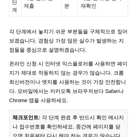
단
제출
분
재확인
계
각 단계에서 놓치기 쉬운 부분들을 구체적으로 짚어
보겠습니다. 경험상 가장 많은 실수가 발생하는 지
점들을 중심으로 설명하겠습니다.
온라인 신청 시 인터넷 익스플로러를 사용하면 페이
지가 제대로 작동하지 않는 경우가 많습니다. 크롬
최신버전이나 엣지를 사용하는 것이 가장 안전합니
다. 모바일에서는 카카오톡 브라우저보다 Safari나
Chrome 앱을 사용하세요.
체크포인트:
각 단계 완료 후 반드시 확인 메시지
나 접수번호를 확인하세요. 중간에 페이지를 닫
으면 처음부터 다시 해야 하는 경우가 많습니다.