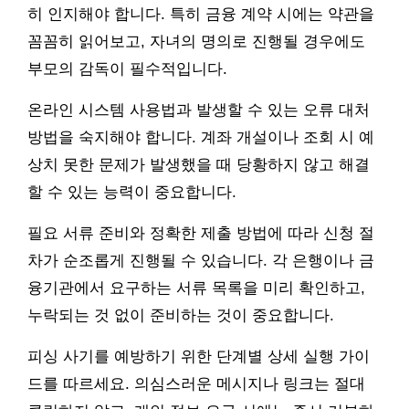
히 인지해야 합니다. 특히 금융 계약 시에는 약관을
꼼꼼히 읽어보고, 자녀의 명의로 진행될 경우에도
부모의 감독이 필수적입니다.
온라인 시스템 사용법과 발생할 수 있는 오류 대처
방법을 숙지해야 합니다. 계좌 개설이나 조회 시 예
상치 못한 문제가 발생했을 때 당황하지 않고 해결
할 수 있는 능력이 중요합니다.
필요 서류 준비와 정확한 제출 방법에 따라 신청 절
차가 순조롭게 진행될 수 있습니다. 각 은행이나 금
융기관에서 요구하는 서류 목록을 미리 확인하고,
누락되는 것 없이 준비하는 것이 중요합니다.
피싱 사기를 예방하기 위한 단계별 상세 실행 가이
드를 따르세요. 의심스러운 메시지나 링크는 절대