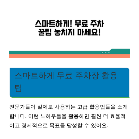
스마트하게 무료 주차장 활용
팁
전문가들이 실제로 사용하는 고급 활용법들을 소개
합니다. 이런 노하우들을 활용하면 훨씬 더 효율적
이고 경제적으로 목표를 달성할 수 있어요.