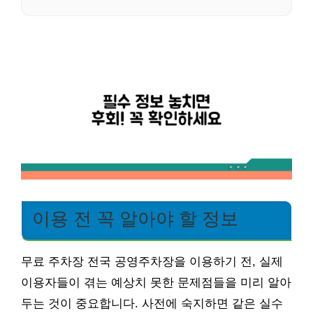
이용 전 꼭 알아야 할 정보
무료 주차장 전국 공영주차장을 이용하기 전, 실제
이용자들이 겪는 예상치 못한 문제점들을 미리 알아
두는 것이 중요합니다. 사전에 숙지하면 같은 실수