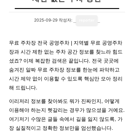
2025-09-29
작성자:
reporter
무료 주차장 전국 공영주차 | 지역별 무료 공영주차
장과 시간 제한 없는 주차 공간 정보를 찾느라 힘드
셨죠? 이제 복잡한 검색은 끝입니다. 전국 곳곳에
숨겨진 알짜 무료 주차장 정보를 한눈에 파악하고
시간 제약 없이 이용할 수 있도록 핵심만 모아 정리
해 드립니다.
이리저리 정보를 찾아봐도 뭐가 진짜인지, 어떻게
이용해야 하는지 헷갈리는 경우가 많으셨을 거예요.
여기저기 수많은 글들 속에서 길을 잃지 않도록, 가
장 실질적이고 정확한 정보만을 엄선했습니다.