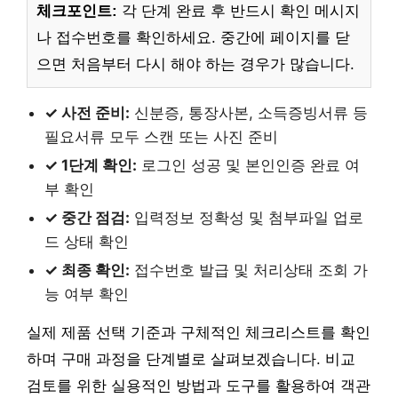
체크포인트:
각 단계 완료 후 반드시 확인 메시지
나 접수번호를 확인하세요. 중간에 페이지를 닫
으면 처음부터 다시 해야 하는 경우가 많습니다.
✓ 사전 준비:
신분증, 통장사본, 소득증빙서류 등
필요서류 모두 스캔 또는 사진 준비
✓ 1단계 확인:
로그인 성공 및 본인인증 완료 여
부 확인
✓ 중간 점검:
입력정보 정확성 및 첨부파일 업로
드 상태 확인
✓ 최종 확인:
접수번호 발급 및 처리상태 조회 가
능 여부 확인
실제 제품 선택 기준과 구체적인 체크리스트를 확인
하며 구매 과정을 단계별로 살펴보겠습니다. 비교
검토를 위한 실용적인 방법과 도구를 활용하여 객관