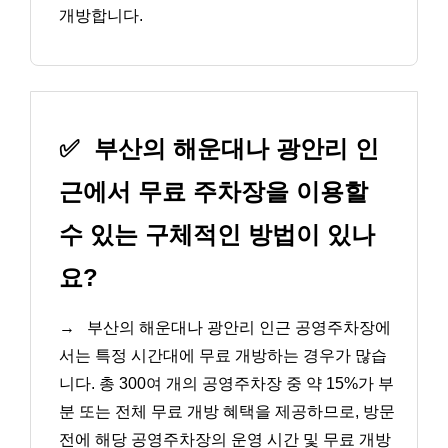
개방합니다.
✅
부산의 해운대나 광안리 인
근에서 무료 주차장을 이용할
수 있는 구체적인 방법이 있나
요?
→
부산의 해운대나 광안리 인근 공영주차장에
서는 특정 시간대에 무료 개방하는 경우가 많습
니다. 총 300여 개의 공영주차장 중 약 15%가 부
분 또는 전체 무료 개방 혜택을 제공하므로, 방문
전에 해당 공영주차장의 운영 시간 및 무료 개방