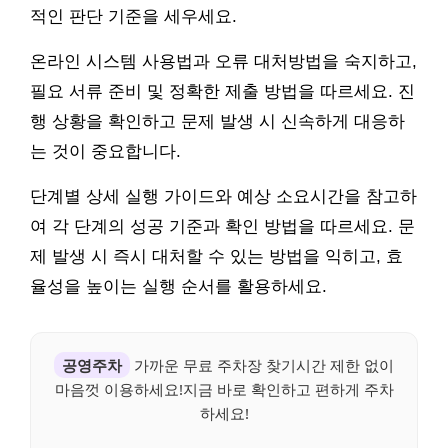
적인 판단 기준을 세우세요.
온라인 시스템 사용법과 오류 대처방법을 숙지하고,
필요 서류 준비 및 정확한 제출 방법을 따르세요. 진
행 상황을 확인하고 문제 발생 시 신속하게 대응하
는 것이 중요합니다.
단계별 상세 실행 가이드와 예상 소요시간을 참고하
여 각 단계의 성공 기준과 확인 방법을 따르세요. 문
제 발생 시 즉시 대처할 수 있는 방법을 익히고, 효
율성을 높이는 실행 순서를 활용하세요.
공영주차
가까운 무료 주차장 찾기시간 제한 없이
마음껏 이용하세요!지금 바로 확인하고 편하게 주차
하세요!