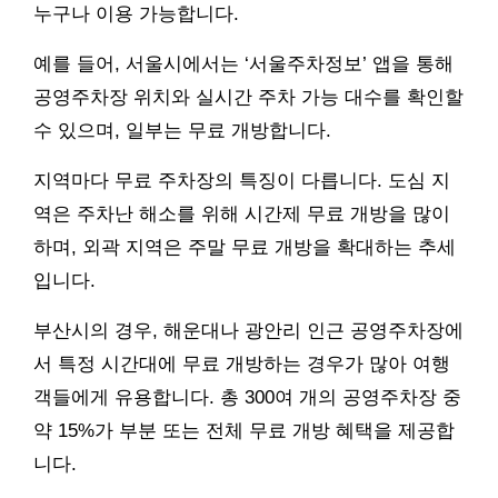
누구나 이용 가능합니다.
예를 들어, 서울시에서는 ‘서울주차정보’ 앱을 통해
공영주차장 위치와 실시간 주차 가능 대수를 확인할
수 있으며, 일부는 무료 개방합니다.
지역마다 무료 주차장의 특징이 다릅니다. 도심 지
역은 주차난 해소를 위해 시간제 무료 개방을 많이
하며, 외곽 지역은 주말 무료 개방을 확대하는 추세
입니다.
부산시의 경우, 해운대나 광안리 인근 공영주차장에
서 특정 시간대에 무료 개방하는 경우가 많아 여행
객들에게 유용합니다. 총 300여 개의 공영주차장 중
약 15%가 부분 또는 전체 무료 개방 혜택을 제공합
니다.