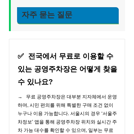
자주 묻는 질문
✅
전국에서 무료로 이용할 수
있는 공영주차장은 어떻게 찾을
수 있나요?
→
무료 공영주차장은 대부분 지자체에서 운영
하며, 시민 편의를 위해 특별한 구매 조건 없이
누구나 이용 가능합니다. 서울시의 경우 ‘서울주
차정보’ 앱을 통해 공영주차장 위치와 실시간 주
차 가능 대수를 확인할 수 있으며, 일부는 무료