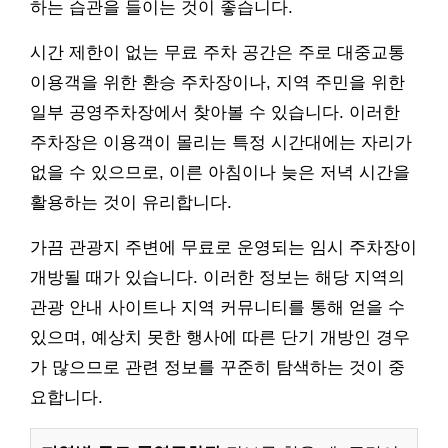
하는 습관을 들이는 것이 좋습니다.
시간 제한이 없는 무료 주차 공간은 주로 대중교통
이용객을 위한 환승 주차장이나, 지역 주민을 위한
일부 공영주차장에서 찾아볼 수 있습니다. 이러한
주차장은 이용객이 몰리는 특정 시간대에는 자리가
없을 수 있으므로, 이른 아침이나 늦은 저녁 시간을
활용하는 것이 유리합니다.
가끔 관광지 주변에 무료로 운영되는 임시 주차장이
개방될 때가 있습니다. 이러한 정보는 해당 지역의
관광 안내 사이트나 지역 커뮤니티를 통해 얻을 수
있으며, 예상치 못한 행사에 따른 단기 개방인 경우
가 많으므로 관련 정보를 꾸준히 탐색하는 것이 중
요합니다.