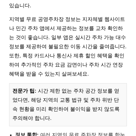
있습니다.
지역별 무료 공영주차장 정보는 지자체별 웹사이트
나 민간 주차 앱에서 제공하는 정보를 교차 확인하
는 것이 좋습니다. 일부 앱은 실시간 주차 가능 대수
정보를 제공하여 불필요한 이동 시간을 줄여줍니다.
또한, 특정 카드사나 통신사 제휴 할인 혜택을 확인
하여 추가적인 주차 요금 감면이나 주차 시간 연장
혜택을 받을 수 있는지 살펴보세요.
전문가 팁:
시간 제한 없는 주차 공간 정보를 얻
었다면, 해당 지역의 교통 법규 및 주차 위반 단
속 현황을 미리 확인하여 불이익을 받지 않도록
주의해야 합니다.
정보 통합:
여러 지역의 무료 주차장 정보를 한눈