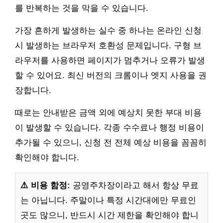
를 반복하는 것을 막을 수 있습니다.
가장 흔하게 발생하는 실수 중 하나는 온라인 신청
시 발생하는 브라우저 호환성 문제입니다. 구형 브
라우저를 사용하면 페이지가 멈추거나 오류가 발생
할 수 있어요. 최신 버전의 크롬이나 엣지 사용을 권
장합니다.
때로는 안내받은 금액 외에 예상치 못한 부대 비용
이 발생할 수 있습니다. 각종 수수료나 행정 비용이
추가될 수 있으니, 신청 전 전체 예상 비용을 꼼꼼히
확인해야 합니다.
⚠️ 비용 함정:
공영주차장이라고 해서 항상 무료
는 아닙니다. 주말이나 특정 시간대에만 무료인
곳도 많으니, 반드시 시간 제한을 확인해야 합니