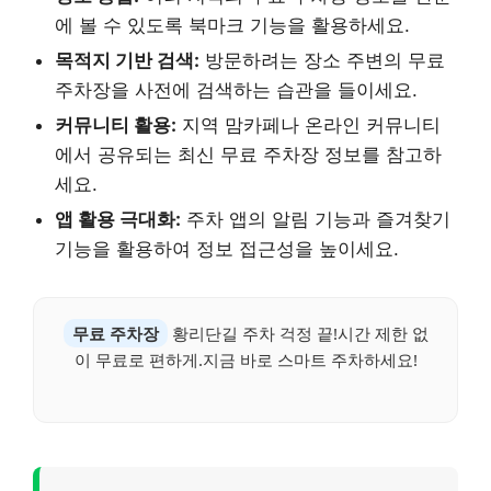
에 볼 수 있도록 북마크 기능을 활용하세요.
목적지 기반 검색:
방문하려는 장소 주변의 무료
주차장을 사전에 검색하는 습관을 들이세요.
커뮤니티 활용:
지역 맘카페나 온라인 커뮤니티
에서 공유되는 최신 무료 주차장 정보를 참고하
세요.
앱 활용 극대화:
주차 앱의 알림 기능과 즐겨찾기
기능을 활용하여 정보 접근성을 높이세요.
무료 주차장
황리단길 주차 걱정 끝!시간 제한 없
이 무료로 편하게.지금 바로 스마트 주차하세요!