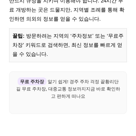
반드시 규정을 지키며 이용해야 합니다. 24시간 무
료 개방하는 곳은 드물지만, 지역별 조례를 통해 확
인하면 의외의 정보를 얻을 수 있습니다.
꿀팁:
방문하려는 지역의 ‘주차정보’ 또는 ‘무료주
차장’ 키워드로 검색하면, 최신 정보를 빠르게 얻
을 수 있습니다.
무료 주차장
알기 쉽게! 경주 주차 걱정 끝황리단
길 무료 주차장, 대중교통 정보까지지금 바로 확인하
고 편하게 떠나요