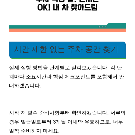
시간 제한 없는 주차 공간 찾기
실제 실행 방법을 단계별로 살펴보겠습니다. 각 단
계마다 소요시간과 핵심 체크포인트를 포함해서 안
내하겠습니다.
시작 전 필수 준비사항부터 확인하겠습니다. 서류의
경우 발급일로부터 3개월 이내만 유효하므로, 너무
일찍 준비하지 마세요.