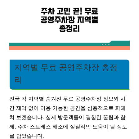
지역별 무료 공영주차장 총정
리
전국 각 지역별 숨겨진 무료 공영주차장 정보와 시
간 제약 없이 이용 가능한 공간을 심층적으로 파헤
쳐 보겠습니다. 실제 방문객들이 경험한 꿀팁과 함
께, 주차 스트레스 해소에 실질적인 도움이 될 정보
를 담았습니다.