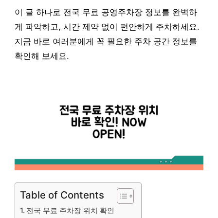
이 글 하나로 전국 무료 공영주차장 정보를 완벽하
게 파악하고, 시간 제약 없이 편안하게 주차하세요.
지금 바로 여러분에게 꼭 필요한 주차 공간 정보를
확인해 보세요.
Table of Contents
전국 무료 주차장 위치 확인