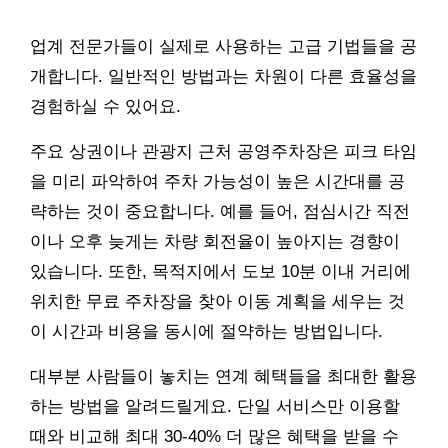
업계 전문가들이 실제로 사용하는 고급 기법들을 공
개합니다. 일반적인 방법과는 차원이 다른 효율성을
경험하실 수 있어요.
주요 상권이나 관광지 근처 공영주차장은 피크 타임
을 미리 파악하여 주차 가능성이 높은 시간대를 공
략하는 것이 중요합니다. 예를 들어, 점심시간 직전
이나 오후 늦게는 차량 회전율이 높아지는 경향이
있습니다. 또한, 목적지에서 도보 10분 이내 거리에
위치한 무료 주차장을 찾아 이동 계획을 세우는 것
이 시간과 비용을 동시에 절약하는 방법입니다.
대부분 사람들이 놓치는 연계 혜택들을 최대한 활용
하는 방법을 알려드릴게요. 단일 서비스만 이용할
때와 비교해 최대 30-40% 더 많은 혜택을 받을 수