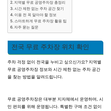
지역별 무료 공영주차장 총정리
시간 제한 없는 주차 공간 찾기
이용 전 꼭 알아야 할 정보
스마트하게 무료 주차장 활용 팁
자주 묻는 질문
전국 무료 주차장 위치 확인
주차 걱정 없이 전국을 누비고 싶으신가요? 지역별
무료 공영주차장 정보와 시간 제한 없는 주차 공간
을 찾는 방법을 알려드립니다.
무료 공영주차장은 대부분 지자체에서 운영하며, 시
민 편의를 위해 운영됩니다. 특별한 구매 조건 없이