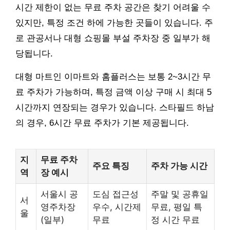
시간 제한이 없는 무료 주차 공간은 찾기 어려울 수
있지만, 특정 조건 하에 가능한 곳들이 있습니다. 주
로 관공서나 대형 쇼핑몰 부설 주차장 중 일부가 해
당됩니다.
대형 마트인 이마트와 홈플러스는 보통 2~3시간 무
료 주차가 가능하며, 특정 금액 이상 구매 시 최대 5
시간까지 연장되는 경우가 있습니다. 스타필드 하남
의 경우, 6시간 무료 주차가 기본 제공됩니다.
지
무료 주차
주요 특징
주차 가능 시간
역
장 예시
서울시 공
도심 접근성
주말 및 공휴일
서
영주차장
우수, 시간제
무료, 평일 특
울
(일부)
무료
정 시간 무료