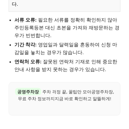
다.
서류 오류:
필요한 서류를 정확히 확인하지 않아
주민등록등본 대신 초본을 가져와 재방문하는 경
우가 빈번합니다.
기간 착각:
영업일과 달력일을 혼동하여 신청 마
감일을 놓치는 경우가 많습니다.
연락처 오류:
잘못된 연락처 기재로 인해 중요한
안내 사항을 받지 못하는 경우가 있습니다.
공영주차장
주차 걱정 끝, 꿀팁만 모아공영주차장,
무료 주차 정보까지지금 바로 확인하고 알뜰하게!