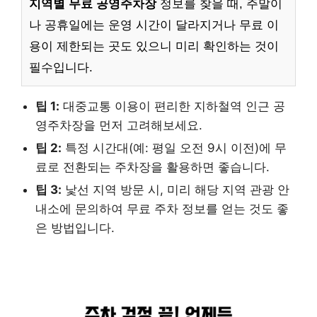
지역별 무료 공영주차장
정보를 찾을 때, 주말이
나 공휴일에는 운영 시간이 달라지거나 무료 이
용이 제한되는 곳도 있으니 미리 확인하는 것이
필수입니다.
팁 1:
대중교통 이용이 편리한 지하철역 인근 공
영주차장을 먼저 고려해보세요.
팁 2:
특정 시간대(예: 평일 오전 9시 이전)에 무
료로 전환되는 주차장을 활용하면 좋습니다.
팁 3:
낯선 지역 방문 시, 미리 해당 지역 관광 안
내소에 문의하여 무료 주차 정보를 얻는 것도 좋
은 방법입니다.