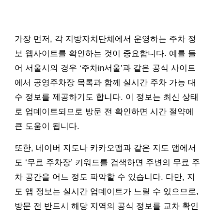
가장 먼저, 각 지방자치단체에서 운영하는 주차 정
보 웹사이트를 확인하는 것이 중요합니다. 예를 들
어 서울시의 경우 ‘주차in서울’과 같은 공식 사이트
에서 공영주차장 목록과 함께 실시간 주차 가능 대
수 정보를 제공하기도 합니다. 이 정보는 최신 상태
로 업데이트되므로 방문 전 확인하면 시간 절약에
큰 도움이 됩니다.
또한, 네이버 지도나 카카오맵과 같은 지도 앱에서
도 ‘무료 주차장’ 키워드를 검색하면 주변의 무료 주
차 공간을 어느 정도 파악할 수 있습니다. 다만, 지
도 앱 정보는 실시간 업데이트가 느릴 수 있으므로,
방문 전 반드시 해당 지역의 공식 정보를 교차 확인