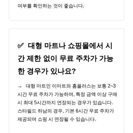
여부를 확인하는 것이 좋습니다.
✅
대형 마트나 쇼핑몰에서 시
간 제한 없이 무료 주차가 가능
한 경우가 있나요?
→
대형 마트인 이마트와 홈플러스는 보통 2~3
시간 무료 주차가 가능하며, 특정 금액 이상 구매
시 최대 5시간까지 연장되는 경우가 있습니다.
스타필드 하남의 경우, 기본 6시간 무료 주차가
제공되며 쇼핑 시 연장될 수 있습니다.