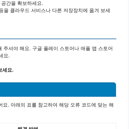
여 공간을 확보하세요.
음악 등을 클라우드 서비스나 다른 저장장치에 옮겨 보세
주셔야 해요. 구글 플레이 스토어나 애플 앱 스토어
세요.
보세요.
어요. 아래의 표를 참고하여 해당 오류 코드에 맞는 해