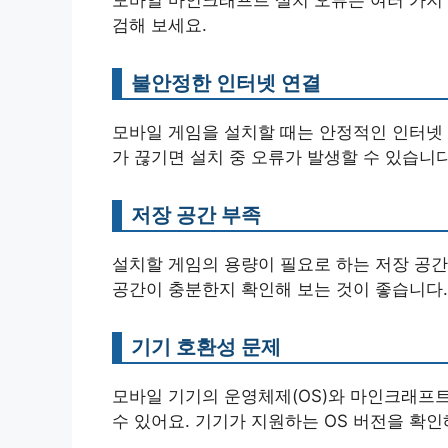
검해 보세요.
불안정한 인터넷 연결
모바일 게임을 설치할 때는 안정적인 인터넷 
가 끊기면 설치 중 오류가 발생할 수 있습니다
저장 공간 부족
설치할 게임의 용량이 필요로 하는 저장 공간
공간이 충분한지 확인해 보는 것이 좋습니다.
기기 호환성 문제
모바일 기기의 운영체제(OS)와 마인크래프트
수 있어요. 기기가 지원하는 OS 버전을 확인