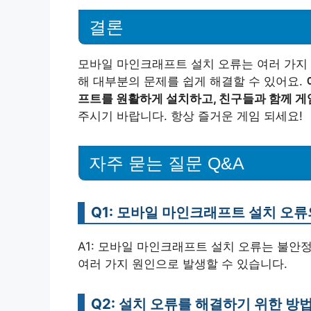
결론
모바일 마인크래프트 설치 오류는 여러 가지 
해 대부분의 문제를 쉽게 해결할 수 있어요.
프트를 원활하게 설치하고, 친구들과 함께 게
주시기 바랍니다. 항상 즐거운 게임 되세요!
자주 묻는 질문 Q&A
Q1: 모바일 마인크래프트 설치 오
A1: 모바일 마인크래프트 설치 오류는 불안정
여러 가지 원인으로 발생할 수 있습니다.
Q2: 설치 오류를 해결하기 위한 방