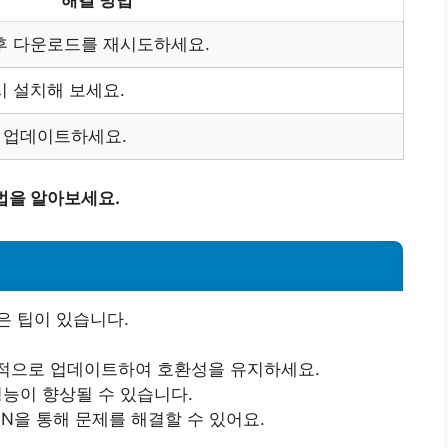
해결 방법
후 다운로드를 재시도하세요.
시 설치해 보세요.
 업데이트하세요.
법을 알아보세요.
은 팁이 있습니다.
기적으로 업데이트하여 호환성을 유지하세요.
성능이 향상될 수 있습니다.
VPN을 통해 문제를 해결할 수 있어요.