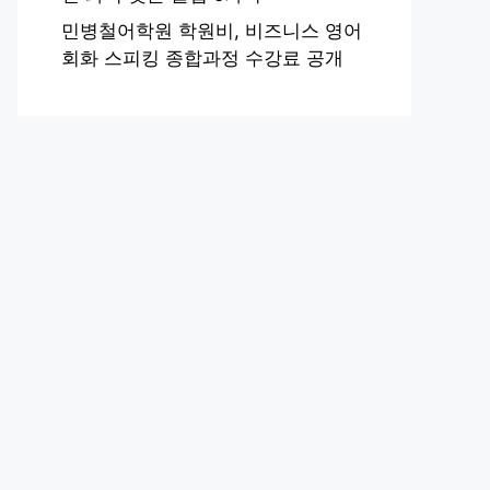
민병철어학원 학원비, 비즈니스 영어
회화 스피킹 종합과정 수강료 공개