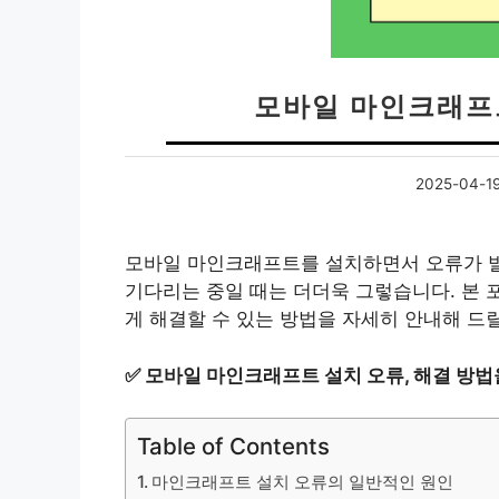
모바일 마인크래프
2025-04-1
모바일 마인크래프트를 설치하면서 오류가 발
기다리는 중일 때는 더더욱 그렇습니다. 본
게 해결할 수 있는 방법을 자세히 안내해 드
✅
모바일 마인크래프트 설치 오류, 해결 방법
Table of Contents
마인크래프트 설치 오류의 일반적인 원인