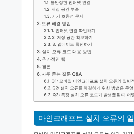
불안정한 인터넷 연결
저장 공간 부족
기기 호환성 문제
오류 해결 방법
1. 인터넷 연결 확인하기
2. 저장 공간 확보하기
3. 업데이트 확인하기
설치 오류 코드 대응 방법
추가적인 팁
결론
자주 묻는 질문 Q&A
Q1: 모바일 마인크래프트 설치 오류의 일반
Q2: 설치 오류를 해결하기 위한 방법은 무
Q3: 특정 설치 오류 코드가 발생했을 때 
마인크래프트 설치 오류의 
모바일 마인크래프트 설치 오류는 여러 가지 