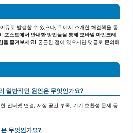
이유로 발생할 수 있으나, 위에서 소개한 해결책을 통
이 포스트에서 안내한 방법들을 통해 모바일 마인크래
임을 즐겨보세요!
궁금한 점이 있으시면 댓글로 문의해
류의 일반적인 원인은 무엇인가요?
한 인터넷 연결, 저장 공간 부족, 기기 호환성 문제 등
법은 무엇인가요?