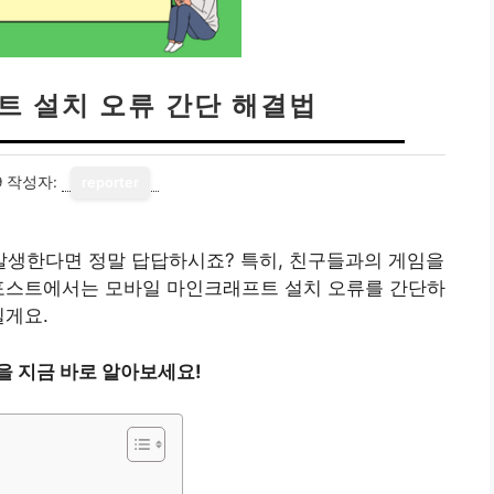
트 설치 오류 간단 해결법
9
작성자:
reporter
생한다면 정말 답답하시죠? 특히, 친구들과의 게임을
 포스트에서는 모바일 마인크래프트 설치 오류를 간단하
릴게요.
을 지금 바로 알아보세요!