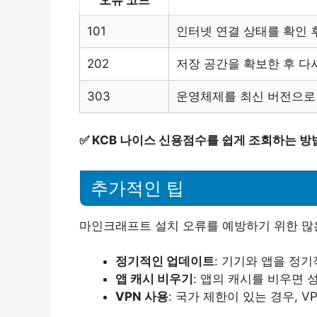
오류 코드
101
인터넷 연결 상태를 확인 
202
저장 공간을 확보한 후 다
303
운영체제를 최신 버전으로
✅
KCB 나이스 신용점수를 쉽게 조회하는 방
추가적인 팁
마인크래프트 설치 오류를 예방하기 위한 많
정기적인 업데이트
: 기기와 앱을 정
앱 캐시 비우기
: 앱의 캐시를 비우면 
VPN 사용
: 국가 제한이 있는 경우, 