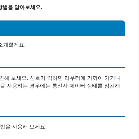
방법을 알아보세요.
 소개할게요.
 확인해 보세요. 신호가 약하면 라우터에 가까이 가거나
결을 사용하는 경우에는 통신사 데이터 상태를 점검해
법을 사용해 보세요: