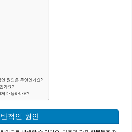
적인 원인은 무엇인가요?
엇인가요?
어떻게 대응하나요?
일반적인 원인
원인으로 발생할 수 있어요. 다음과 같은 항목들을 점