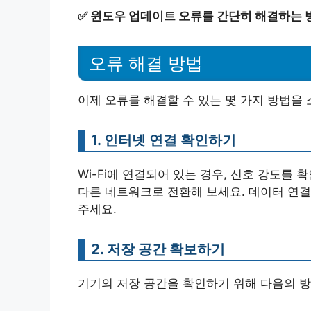
✅
윈도우 업데이트 오류를 간단히 해결하는 
오류 해결 방법
이제 오류를 해결할 수 있는 몇 가지 방법을
1. 인터넷 연결 확인하기
Wi-Fi에 연결되어 있는 경우, 신호 강도를
다른 네트워크로 전환해 보세요. 데이터 연
주세요.
2. 저장 공간 확보하기
기기의 저장 공간을 확인하기 위해 다음의 방