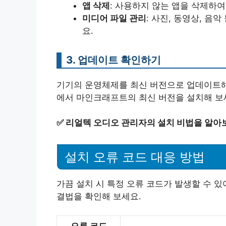
앱 삭제
: 사용하지 않는 앱을 삭제하
미디어 파일 관리
: 사진, 동영상, 
요.
3. 업데이트 확인하기
기기의 운영체제를 최신 버전으로 업데이트해 
에서 마인크래프트의 최신 버전을 설치해 보
✅
리얼텍 오디오 관리자의 설치 비법을 알아
설치 오류 코드 대응 방법
가끔 설치 시 특정 오류 코드가 발생할 수 있
결법을 확인해 보세요.