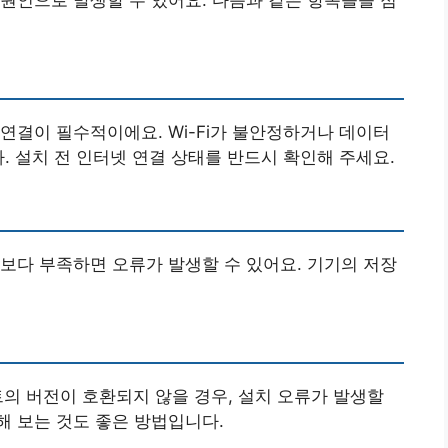
연결이 필수적이에요. Wi-Fi가 불안정하거나 데이터
. 설치 전 인터넷 연결 상태를 반드시 확인해 주세요.
보다 부족하면 오류가 발생할 수 있어요. 기기의 저장
의 버전이 호환되지 않을 경우, 설치 오류가 발생할
해 보는 것도 좋은 방법입니다.