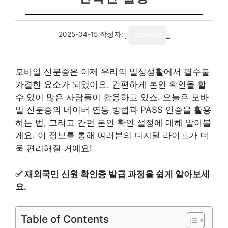
2025-04-15
작성자:
reporter
모바일 신분증은 이제 우리의 일상생활에서 필수불
가결한 요소가 되었어요. 간편하게 본인 확인을 할
수 있어 많은 사람들이 활용하고 있죠. 오늘은 모바
일 신분증의 네이버 연동 방법과 PASS 인증을 활용
하는 법, 그리고 간편 본인 확인 설정에 대해 알아볼
게요. 이 정보를 통해 여러분의 디지털 라이프가 더
욱 편리해질 거예요!
✅
재외국민 신원 확인증 발급 과정을 쉽게 알아보세
요.
Table of Contents