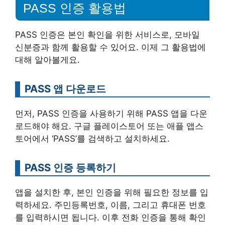
PASS 인증 활용법
PASS 인증은 본인 확인을 위한 서비스로, 모바일
신분증과 함께 활용할 수 있어요. 이제 그 활용법에
대해 알아볼게요.
PASS 앱 다운로드
먼저, PASS 인증을 사용하기 위해 PASS 앱을 다운
로드해야 해요. 구글 플레이스토어 또는 애플 앱스
토어에서 ‘PASS’를 검색하고 설치하세요.
PASS 인증 등록하기
앱을 설치한 후, 본인 인증을 위해 필요한 정보를 입
력하세요. 주민등록번호, 이름, 그리고 휴대폰 번호
를 입력하시면 됩니다. 이후 전화 인증을 통해 확인