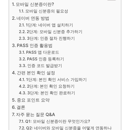
모바일 신분증이란?
모바일 신분증의 필요성
네이버 연동 방법
1단계: 네이버 앱 설치하기
2단계: 모바일 신분증 추가하기
3단계: 인증 절차 진행하기
PASS 인증 활용법
PASS 앱 다운로드
PASS 인증 등록하기
인증 코드 발급받기
간편 본인 확인 설정
1단계: 본인 확인 서비스 가입하기
2단계: 본인 확인 요청하기
3단계: 본인 확인 완료하기
중요 포인트 요약
결론
자주 묻는 질문 Q&A
Q1: 모바일 신분증이란 무엇인가요?
Q2: 네이버와 모바일 신분증을 어떻게 연동하나