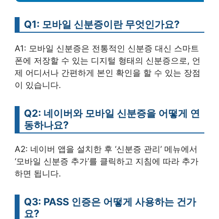
Q1: 모바일 신분증이란 무엇인가요?
A1: 모바일 신분증은 전통적인 신분증 대신 스마트
폰에 저장할 수 있는 디지털 형태의 신분증으로, 언
제 어디서나 간편하게 본인 확인을 할 수 있는 장점
이 있습니다.
Q2: 네이버와 모바일 신분증을 어떻게 연
동하나요?
A2: 네이버 앱을 설치한 후 ‘신분증 관리’ 메뉴에서
‘모바일 신분증 추가’를 클릭하고 지침에 따라 추가
하면 됩니다.
Q3: PASS 인증은 어떻게 사용하는 건가
요?