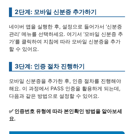
2단계: 모바일 신분증 추가하기
네이버 앱을 실행한 후, 설정으로 들어가서 ‘신분증
관리’ 메뉴를 선택하세요. 여기서 ‘모바일 신분증 추
가’를 클릭하여 지침에 따라 모바일 신분증을 추가
할 수 있어요.
3단계: 인증 절차 진행하기
모바일 신분증을 추가한 후, 인증 절차를 진행해야
해요. 이 과정에서 PASS 인증을 활용하게 되는데,
다음과 같은 방법으로 설정할 수 있어요.
✅
인증번호 유형에 따라 본인확인 방법을 알아보세
요.