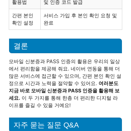
활용법
및 인증 코드 발급
간편 본인
서비스 가입 후 본인 확인 요청 및
확인 설정
완료
결론
모바일 신분증과 PASS 인증의 활용은 우리의 일상
에서 편리함을 제공해 줘요. 네이버 연동을 통해 더
많은 서비스에 접근할 수 있으며, 간편 본인 확인 설
정으로 시간과 노력을 절약할 수 있어요.
여러분도
지금 바로 모바일 신분증과 PASS 인증을 활용해 보
세요.
이 두 가지를 통해 한층 더 편리한 디지털 라
이프를 즐길 수 있을 거예요!
자주 묻는 질문 Q&A