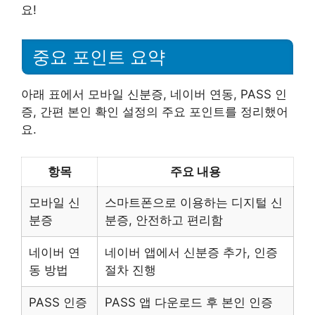
요!
중요 포인트 요약
아래 표에서 모바일 신분증, 네이버 연동, PASS 인
증, 간편 본인 확인 설정의 주요 포인트를 정리했어
요.
항목
주요 내용
모바일 신
스마트폰으로 이용하는 디지털 신
분증
분증, 안전하고 편리함
네이버 연
네이버 앱에서 신분증 추가, 인증
동 방법
절차 진행
PASS 인증
PASS 앱 다운로드 후 본인 인증