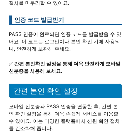
절차를 마무리할 수 있어요.
인증 코드 발급받기
PASS 인증이 완료되면 인증 코드를 발급받을 수 있
어요. 이 코드는 로그인이나 본인 확인 시에 사용되
니, 안전하게 보관해 주세요.
✅
간편 본인확인 설정을 통해 더욱 안전하게 모바일
신분증을 사용해 보세요.
간편 본인 확인 설정
모바일 신분증과 PASS 인증을 연동한 후, 간편 본
인 확인 설정을 통해 더욱 손쉽게 서비스를 이용할
수 있어요. 이는 다양한 플랫폼에서 신원 확인 절차
를 간소화해 줍니다.