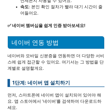
언제든지 사용할 수 있어요.
속도
: 본인 확인 절차가 빨라 대기 시간이 줄
어들어요.
✅
네이버 멤버십을 쉽게 인증 받아보세요!
네이버 연동 방법
네이버와 모바일 신분증을 연동하면 더 다양한 서비
스에 쉽게 접근할 수 있어요. 여기서는 그 방법을 단
계별로 설명할게요.
1단계: 네이버 앱 설치하기
먼저, 스마트폰에 네이버 앱이 설치되어 있어야 해
요. 앱 스토어에서 ‘네이버’를 검색하여 다운로드하
세요.