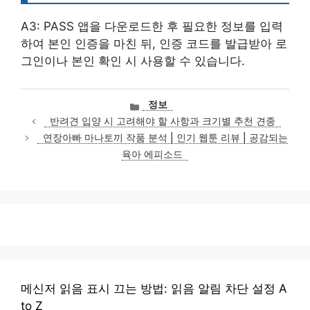
A3: PASS 앱을 다운로드한 후 필요한 정보를 입력
하여 본인 인증을 마친 뒤, 인증 코드를 발급받아 로
그인이나 본인 확인 시 사용할 수 있습니다.
카
정보
테
반려견 입양 시 고려해야 할 사항과 크기별 추천 견종
고
연장아빠 마나토끼 작품 분석 | 인기 웹툰 리뷰 | 공감되는
리
육아 에피소드
메신저 읽음 표시 끄는 방법: 읽음 알림 차단 설정 A
to Z