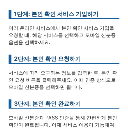
1단계: 본인 확인 서비스 가입하기
여러 온라인 서비스에서 본인 확인 서비스 가입을
요청할 때, 해당 서비스를 선택하고 모바일 신분증
옵션을 선택하세요.
2단계: 본인 확인 요청하기
서비스에 따라 요구되는 정보를 입력한 후, 본인 확
인 요청 버튼을 클릭해주세요. 이때 인증 방식으로
모바일 신분증을 선택하면 됩니다.
3단계: 본인 확인 완료하기
모바일 신분증과 PASS 인증을 통해 간편하게 본인
확인이 완료됩니다. 이제 서비스 이용이 가능해져