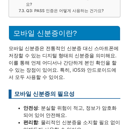
요?
Q3: PASS 인증은 어떻게 사용하는 건가요?
모바일 신분증이란?
모바일 신분증은 전통적인 신분증 대신 스마트폰에
저장할 수 있는 디지털 형태의 신분증을 의미해요.
이를 통해 언제 어디서나 간단하게 본인 확인을 할
수 있는 장점이 있어요. 특히, iOS와 안드로이드에
서 모두 사용할 수 있어요.
모바일 신분증의 필요성
안전성
: 분실할 위험이 적고, 정보가 암호화
되어 있어 안전해요.
편리함
: 물리적인 신분증을 소지할 필요 없이