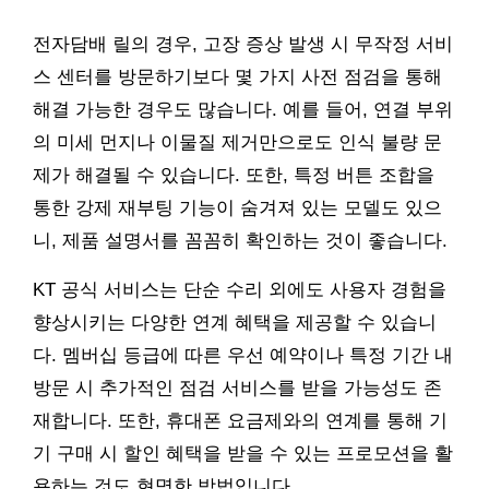
전자담배 릴의 경우, 고장 증상 발생 시 무작정 서비
스 센터를 방문하기보다 몇 가지 사전 점검을 통해
해결 가능한 경우도 많습니다. 예를 들어, 연결 부위
의 미세 먼지나 이물질 제거만으로도 인식 불량 문
제가 해결될 수 있습니다. 또한, 특정 버튼 조합을
통한 강제 재부팅 기능이 숨겨져 있는 모델도 있으
니, 제품 설명서를 꼼꼼히 확인하는 것이 좋습니다.
KT 공식 서비스는 단순 수리 외에도 사용자 경험을
향상시키는 다양한 연계 혜택을 제공할 수 있습니
다. 멤버십 등급에 따른 우선 예약이나 특정 기간 내
방문 시 추가적인 점검 서비스를 받을 가능성도 존
재합니다. 또한, 휴대폰 요금제와의 연계를 통해 기
기 구매 시 할인 혜택을 받을 수 있는 프로모션을 활
용하는 것도 현명한 방법입니다.