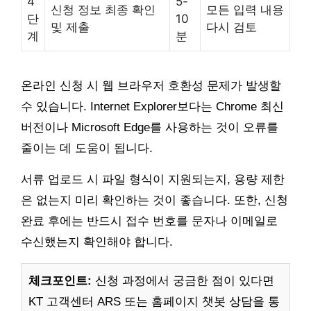
4
5-
신청 정보 최종 확인
모든 입력 내용
단
10
및 제출
다시 검토
계
분
온라인 신청 시 웹 브라우저 호환성 문제가 발생할
수 있습니다. Internet Explorer보다는 Chrome 최신
버전이나 Microsoft Edge를 사용하는 것이 오류를
줄이는 데 도움이 됩니다.
서류 업로드 시 파일 형식이 지원되는지, 용량 제한
은 없는지 미리 확인하는 것이 좋습니다. 또한, 신청
완료 후에는 반드시 접수 번호를 문자나 이메일로
수신했는지 확인해야 합니다.
체크포인트:
신청 과정에서 궁금한 점이 있다면
KT 고객센터 ARS 또는 홈페이지 챗봇 상담을 통