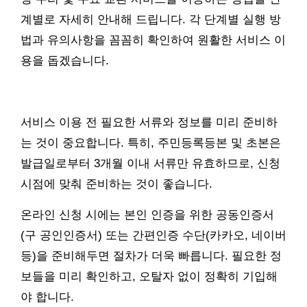
계별로 자세히 안내해 드립니다. 각 단계별 실행 방
법과 유의사항을 꼼꼼히 확인하여 원활한 서비스 이
용을 돕겠습니다.
서비스 이용 전 필요한 서류와 정보를 미리 준비하
는 것이 중요합니다. 특히, 주민등록등본 및 초본은
발급일로부터 3개월 이내 서류만 유효하므로, 신청
시점에 맞춰 준비하는 것이 좋습니다.
온라인 신청 시에는 본인 인증을 위한 공동인증서
(구 공인인증서) 또는 간편인증 수단(카카오, 네이버
등)을 준비해두면 절차가 더욱 빠릅니다. 필요한 정
보들을 미리 확인하고, 오탈자 없이 정확히 기입해
야 합니다.