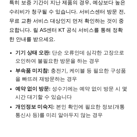
특히 보증 기간이 지난 제품의 경우, 예상보다 높은
수리비가 청구될 수 있습니다. 서비스센터 방문 전,
무료 교환 서비스 대상인지 먼저 확인하는 것이 중
요합니다. 릴 AS센터 KT 공식 서비스를 통해 정확
한 안내를 받으세요.
기기 상태 오판:
단순 오류인데 심각한 고장으로
오인하여 불필요한 방문을 하는 경우
부속품 미지참:
충전기, 케이블 등 필요한 구성품
을 빠뜨려 재방문하는 경우
예약 없이 방문:
성수기에는 예약 없이 방문 시 몇
시간 대기할 수 있습니다
개인정보 미숙지:
본인 확인에 필요한 정보(개통
통신사 등)를 미리 알아두지 않는 경우