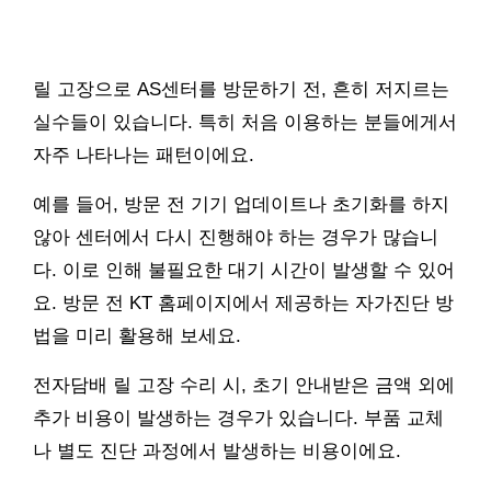
릴 고장으로 AS센터를 방문하기 전, 흔히 저지르는
실수들이 있습니다. 특히 처음 이용하는 분들에게서
자주 나타나는 패턴이에요.
예를 들어, 방문 전 기기 업데이트나 초기화를 하지
않아 센터에서 다시 진행해야 하는 경우가 많습니
다. 이로 인해 불필요한 대기 시간이 발생할 수 있어
요. 방문 전 KT 홈페이지에서 제공하는 자가진단 방
법을 미리 활용해 보세요.
전자담배 릴 고장 수리 시, 초기 안내받은 금액 외에
추가 비용이 발생하는 경우가 있습니다. 부품 교체
나 별도 진단 과정에서 발생하는 비용이에요.