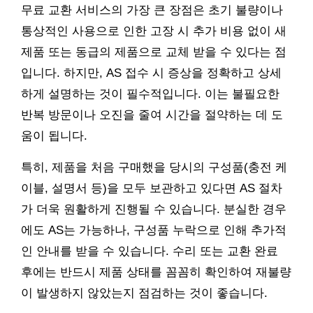
무료 교환 서비스의 가장 큰 장점은 초기 불량이나
통상적인 사용으로 인한 고장 시 추가 비용 없이 새
제품 또는 동급의 제품으로 교체 받을 수 있다는 점
입니다. 하지만, AS 접수 시 증상을 정확하고 상세
하게 설명하는 것이 필수적입니다. 이는 불필요한
반복 방문이나 오진을 줄여 시간을 절약하는 데 도
움이 됩니다.
특히, 제품을 처음 구매했을 당시의 구성품(충전 케
이블, 설명서 등)을 모두 보관하고 있다면 AS 절차
가 더욱 원활하게 진행될 수 있습니다. 분실한 경우
에도 AS는 가능하나, 구성품 누락으로 인해 추가적
인 안내를 받을 수 있습니다. 수리 또는 교환 완료
후에는 반드시 제품 상태를 꼼꼼히 확인하여 재불량
이 발생하지 않았는지 점검하는 것이 좋습니다.