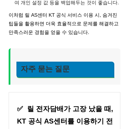
여 개인 설정 값 등을 백업해두는 것이 좋습니다.
이처럼 릴 AS센터 KT 공식 서비스 이용 시, 숨겨진
팁들을 활용하면 더욱 효율적으로 문제를 해결하고
만족스러운 경험을 얻을 수 있습니다.
자주 묻는 질문
✅
릴 전자담배가 고장 났을 때,
KT 공식 AS센터를 이용하기 전