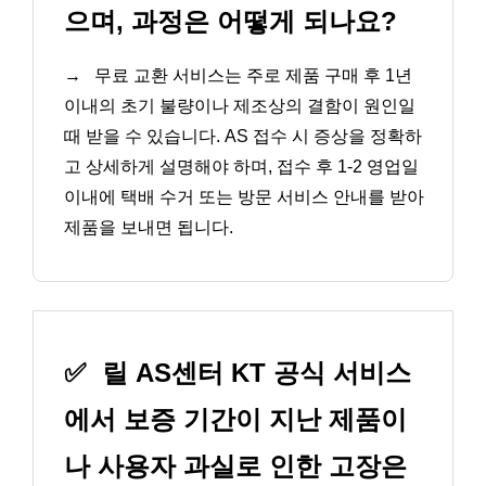
으며, 과정은 어떻게 되나요?
→
무료 교환 서비스는 주로 제품 구매 후 1년
이내의 초기 불량이나 제조상의 결함이 원인일
때 받을 수 있습니다. AS 접수 시 증상을 정확하
고 상세하게 설명해야 하며, 접수 후 1-2 영업일
이내에 택배 수거 또는 방문 서비스 안내를 받아
제품을 보내면 됩니다.
✅
릴 AS센터 KT 공식 서비스
에서 보증 기간이 지난 제품이
나 사용자 과실로 인한 고장은