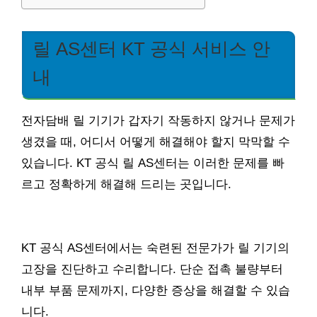
릴 AS센터 KT 공식 서비스 안
내
전자담배 릴 기기가 갑자기 작동하지 않거나 문제가
생겼을 때, 어디서 어떻게 해결해야 할지 막막할 수
있습니다. KT 공식 릴 AS센터는 이러한 문제를 빠
르고 정확하게 해결해 드리는 곳입니다.
KT 공식 AS센터에서는 숙련된 전문가가 릴 기기의
고장을 진단하고 수리합니다. 단순 접촉 불량부터
내부 부품 문제까지, 다양한 증상을 해결할 수 있습
니다.