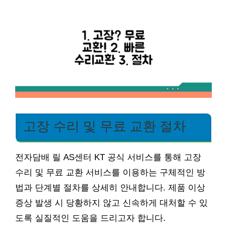
고장 수리 및 무료 교환 절차
전자담배 릴 AS센터 KT 공식 서비스를 통해 고장
수리 및 무료 교환 서비스를 이용하는 구체적인 방
법과 단계별 절차를 상세히 안내합니다. 제품 이상
증상 발생 시 당황하지 않고 신속하게 대처할 수 있
도록 실질적인 도움을 드리고자 합니다.