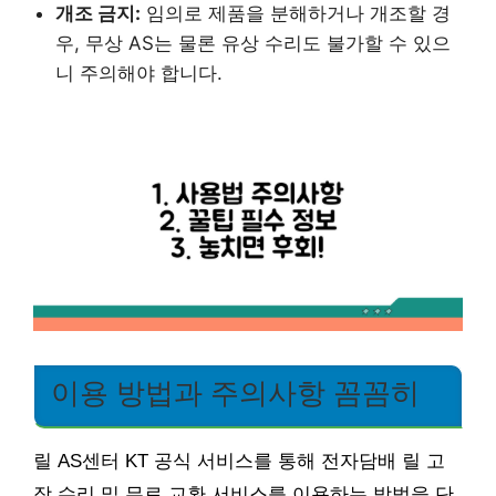
개조 금지:
임의로 제품을 분해하거나 개조할 경
우, 무상 AS는 물론 유상 수리도 불가할 수 있으
니 주의해야 합니다.
이용 방법과 주의사항 꼼꼼히
릴 AS센터 KT 공식 서비스를 통해 전자담배 릴 고
장 수리 및 무료 교환 서비스를 이용하는 방법을 단