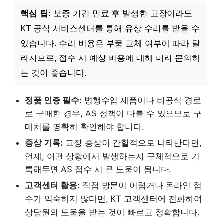
핵심 팁:
보증 기간 만료 후 발생한 고장이라도
KT 공식 서비스센터를 통해 유상 수리를 받을 수
있습니다. 수리 비용은 부품 교체 여부에 따라 달
라지므로, 접수 시 예상 비용에 대해 미리 문의하
는 것이 좋습니다.
정품 인증 필수:
병행수입 제품이나 비공식 경로
로 구매한 경우, AS 정책이 다를 수 있으므로 구
매처를 명확히 확인해야 합니다.
증상 기록:
고장 증상이 간헐적으로 나타난다면,
언제, 어떤 상황에서 발생하는지 구체적으로 기
록해두면 AS 접수 시 큰 도움이 됩니다.
고객센터 활용:
직접 방문이 어렵거나 온라인 접
수가 익숙하지 않다면, KT 고객센터에 전화하여
상담원의 도움을 받는 것이 빠르고 정확합니다.