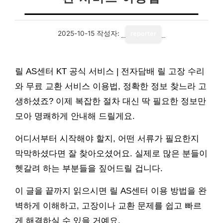
2025-10-15
작성자:
reporter
릴 AS센터 KT 공식 서비스 | 전자담배 릴 고장 수리
와 무료 교환 서비스 이용법, 정확한 정보 찾느라 고
생하셨죠? 이제 복잡한 절차 대신 딱 필요한 정보만
모아 명쾌하게 안내해 드릴게요.
어디서부터 시작해야 할지, 어떤 서류가 필요한지
막막하셨다면 잘 찾아오셨어요. 실제로 많은 분들이
헷갈려 하는 부분들을 짚어드릴 겁니다.
이 글을 끝까지 읽으시면 릴 AS센터 이용 방법을 완
벽하게 이해하고, 고장이나 교환 문제를 쉽고 빠르
게 해결하실 수 있을 거예요.