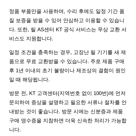
정품 부품만을 사용하며, 수리 후에도 일정 기간 품
질 보증을 받을 수 있어 안심하고 이용할 수 있습니
다. 또한, 릴 AS센터 KT 공식 서비스는 무상 교환 서
비스도 지원합니다.
일정 조건을 충족하는 경우, 고장난 릴 기기를 새 제
품으로 무료 교환받을 수 있습니다. 주로 제품 구매
후 1년 이내의 초기 불량이나 제조상의 결함이 원인
일 때 해당됩니다.
방문 전, KT 고객센터(지역번호 없이 100번)에 먼저
문의하여 증상을 설명하고 필요한 서류나 절차를 안
내받는 것이 좋습니다. 방문 시에는 신분증과 제품
구매 영수증을 지참하면 더욱 신속한 처리가 가능합
니다.