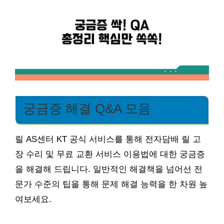
궁금증 해결 Q&A 모음
릴 AS센터 KT 공식 서비스를 통해 전자담배 릴 고
장 수리 및 무료 교환 서비스 이용법에 대한 궁금증
을 해결해 드립니다. 일반적인 해결책을 넘어선 전
문가 수준의 팁을 통해 문제 해결 능력을 한 차원 높
여보세요.