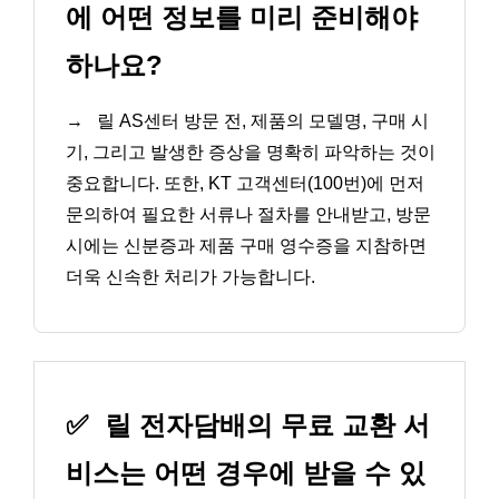
에 어떤 정보를 미리 준비해야
하나요?
→
릴 AS센터 방문 전, 제품의 모델명, 구매 시
기, 그리고 발생한 증상을 명확히 파악하는 것이
중요합니다. 또한, KT 고객센터(100번)에 먼저
문의하여 필요한 서류나 절차를 안내받고, 방문
시에는 신분증과 제품 구매 영수증을 지참하면
더욱 신속한 처리가 가능합니다.
✅
릴 전자담배의 무료 교환 서
비스는 어떤 경우에 받을 수 있