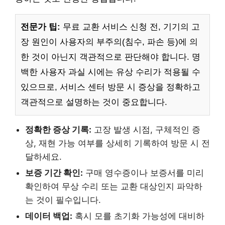
전문가 팁:
무료 교환 서비스 신청 전, 기기의 고
장 원인이 사용자의 부주의(침수, 파손 등)에 의
한 것이 아닌지 객관적으로 판단해야 합니다. 명
백한 사용자 과실 시에는 유상 수리가 적용될 수
있으므로, 서비스 센터 방문 시 증상을 정확하고
객관적으로 설명하는 것이 중요합니다.
정확한 증상 기록:
고장 발생 시점, 구체적인 증
상, 재현 가능 여부를 상세히 기록하여 방문 시 전
달하세요.
보증 기간 확인:
구매 영수증이나 보증서를 미리
확인하여 무상 수리 또는 교환 대상인지 파악하
는 것이 필수입니다.
데이터 백업:
혹시 모를 초기화 가능성에 대비하