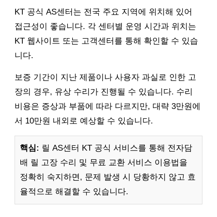
KT 공식 AS센터는 전국 주요 지역에 위치해 있어
접근성이 좋습니다. 각 센터별 운영 시간과 위치는
KT 웹사이트 또는 고객센터를 통해 확인할 수 있습
니다.
보증 기간이 지난 제품이나 사용자 과실로 인한 고
장의 경우, 유상 수리가 진행될 수 있습니다. 수리
비용은 증상과 부품에 따라 다르지만, 대략 3만원에
서 10만원 내외로 예상할 수 있습니다.
핵심:
릴 AS센터 KT 공식 서비스를 통해 전자담
배 릴 고장 수리 및 무료 교환 서비스 이용법을
정확히 숙지하면, 문제 발생 시 당황하지 않고 효
율적으로 해결할 수 있습니다.