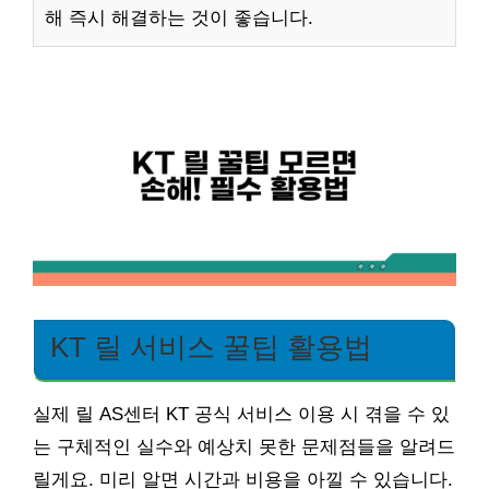
해 즉시 해결하는 것이 좋습니다.
KT 릴 서비스 꿀팁 활용법
실제 릴 AS센터 KT 공식 서비스 이용 시 겪을 수 있
는 구체적인 실수와 예상치 못한 문제점들을 알려드
릴게요. 미리 알면 시간과 비용을 아낄 수 있습니다.