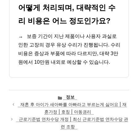
어떻게 처리되며, 대략적인 수
리 비용은 어느 정도인가요?
→
보증 기간이 지난 제품이나 사용자 과실로
인한 고장의 경우 유상 수리가 진행됩니다. 수리
비용은 증상과 부품에 따라 다르지만, 대략 3만
원에서 10만원 내외로 예상할 수 있습니다.
카
정보
테
재혼 후 아이가 새아빠를 아빠라고 부르는게 싫어요 | 재
고
혼가정 | 호칭 | 아동권리
리
근로기준법 연차수당 개정 | 최신 근로기준법 연차수당 관
련 조항