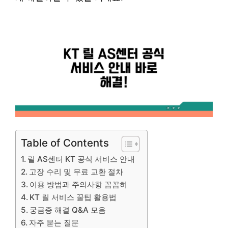
Table of Contents
릴 AS센터 KT 공식 서비스 안내
고장 수리 및 무료 교환 절차
이용 방법과 주의사항 꼼꼼히
KT 릴 서비스 꿀팁 활용법
궁금증 해결 Q&A 모음
자주 묻는 질문