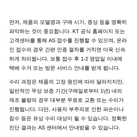
먼저, 제품의 모델명과 구매 시기, 증상 등을 명확히
파악하는 것이 중요합니다. KT 공식 홈페이지 또는
고객센터를 통해 AS 접수를 진행할 수 있으며, 온라
인 접수의 경우 간편 인증 절차를 거치면 더욱 신속
하게 처리됩니다. 보통 접수 후 1-2 영업일 이내에
택배 수거 또는 방문 서비스 안내를 받게 됩니다.
수리 과정은 제품의 고장 원인에 따라 달라지지만,
일반적인 무상 보증 기간(구매일로부터 1년) 내의
제조 불량의 경우 대부분 무료로 교환 또는 수리가
진행됩니다. 다만, 사용자 부주의로 인한 파손이나
침수 등은 유상 수리 대상이 될 수 있습니다. 정확한
진단 결과는 AS 센터에서 안내받을 수 있습니다.