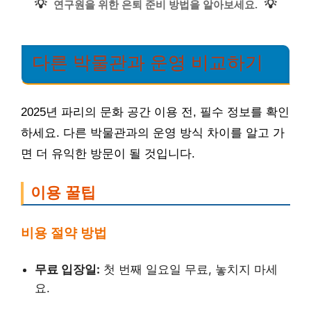
💡
💡
연구원을 위한 은퇴 준비 방법을 알아보세요.
다른 박물관과 운영 비교하기
2025년 파리의 문화 공간 이용 전, 필수 정보를 확인
하세요. 다른 박물관과의 운영 방식 차이를 알고 가
면 더 유익한 방문이 될 것입니다.
이용 꿀팁
비용 절약 방법
무료 입장일:
첫 번째 일요일 무료, 놓치지 마세
요.