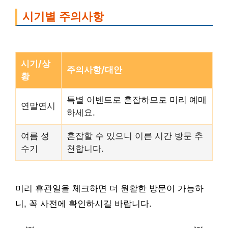
시기별 주의사항
시기/상
주의사항/대안
황
특별 이벤트로 혼잡하므로 미리 예매
연말연시
하세요.
여름 성
혼잡할 수 있으니 이른 시간 방문 추
수기
천합니다.
미리 휴관일을 체크하면 더 원활한 방문이 가능하
니, 꼭 사전에 확인하시길 바랍니다.