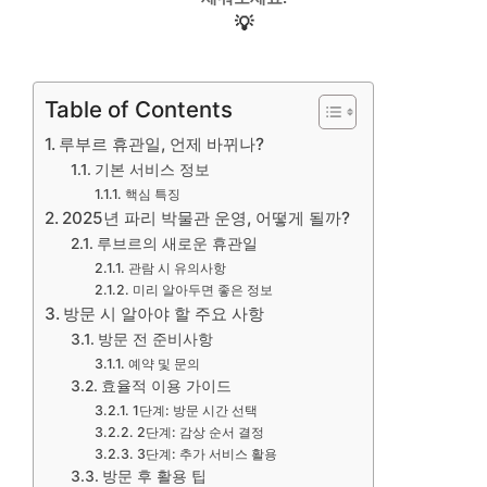
💡
Table of Contents
루부르 휴관일, 언제 바뀌나?
기본 서비스 정보
핵심 특징
2025년 파리 박물관 운영, 어떻게 될까?
루브르의 새로운 휴관일
관람 시 유의사항
미리 알아두면 좋은 정보
방문 시 알아야 할 주요 사항
방문 전 준비사항
예약 및 문의
효율적 이용 가이드
1단계: 방문 시간 선택
2단계: 감상 순서 결정
3단계: 추가 서비스 활용
방문 후 활용 팁