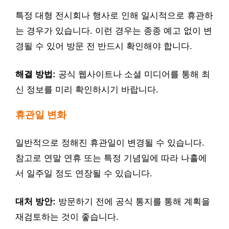
특정 대형 전시회나 행사로 인해 일시적으로 휴관하
는 경우가 있습니다. 이런 경우는 종종 예고 없이 변
경될 수 있어 방문 전 반드시 확인해야 합니다.
해결 방법:
공식 웹사이트나 소셜 미디어를 통해 최
신 정보를 미리 확인하시기 바랍니다.
휴관일 변화
일반적으로 정해진 휴관일이 변경될 수 있습니다.
참고로 연말 연휴 또는 특정 기념일에 따라 나흘에
서 일주일 정도 연장될 수 있습니다.
대처 방안:
방문하기 전에 공식 통지를 통해 계획을
재검토하는 것이 좋습니다.