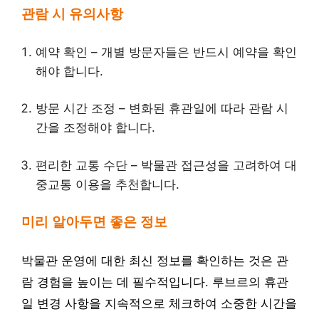
관람 시 유의사항
예약 확인 – 개별 방문자들은 반드시 예약을 확인
해야 합니다.
방문 시간 조정 – 변화된 휴관일에 따라 관람 시
간을 조정해야 합니다.
편리한 교통 수단 – 박물관 접근성을 고려하여 대
중교통 이용을 추천합니다.
미리 알아두면 좋은 정보
박물관 운영에 대한 최신 정보를 확인하는 것은 관
람 경험을 높이는 데 필수적입니다. 루브르의 휴관
일 변경 사항을 지속적으로 체크하여 소중한 시간을