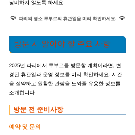
낭비하지 않도록 하세요.
💡
💡
파리의 명소 루부르의 휴관일을 미리 확인하세요.
방문 시 알아야 할 주요 사항
2025년 파리에서 루부르를 방문할 계획이라면, 변
경된 휴관일과 운영 정보를 미리 확인하세요. 시간
을 절약하고 원활한 관람을 도와줄 유용한 정보를
소개합니다.
방문 전 준비사항
예약 및 문의