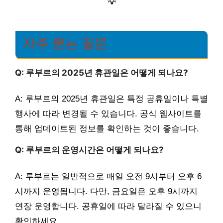
💡
자주 묻는 질문
Q: 루부르의 2025년 휴관일은 어떻게 되나요?
A: 루부르의 2025년 휴관일은 특정 공휴일이나 특별
행사에 따라 변경될 수 있습니다. 공식 웹사이트를
통해 업데이트된 정보를 확인하는 것이 좋습니다.
Q: 루부르의 운영시간은 어떻게 되나요?
A: 루부르는 일반적으로 매일 오전 9시부터 오후 6
시까지 운영됩니다. 다만, 금요일은 오후 9시까지
연장 운영합니다. 공휴일에 따라 달라질 수 있으니
확인하세요.