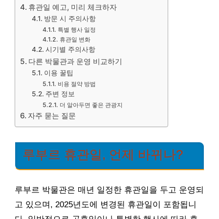
휴관일 예고, 미리 체크하자
방문 시 주의사항
특별 행사 일정
휴관일 변화
시기별 주의사항
다른 박물관과 운영 비교하기
이용 꿀팁
비용 절약 방법
주변 정보
더 알아두면 좋은 관광지
자주 묻는 질문
루부르 휴관일, 언제 바뀌나?
루부르 박물관은 매년 일정한 휴관일을 두고 운영되
고 있으며, 2025년도에 변경된 휴관일이 포함됩니