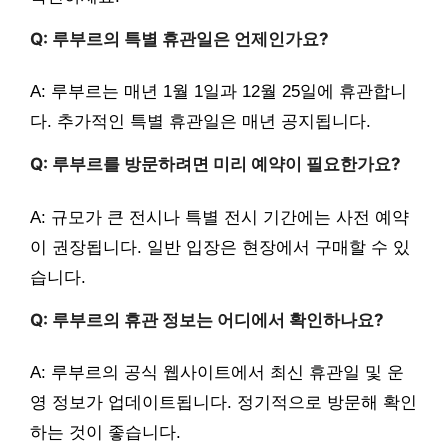
Q: 루부르의 특별 휴관일은 언제인가요?
A: 루부르는 매년 1월 1일과 12월 25일에 휴관합니
다. 추가적인 특별 휴관일은 매년 공지됩니다.
Q: 루부르를 방문하려면 미리 예약이 필요한가요?
A: 규모가 큰 전시나 특별 전시 기간에는 사전 예약
이 권장됩니다. 일반 입장은 현장에서 구매할 수 있
습니다.
Q: 루부르의 휴관 정보는 어디에서 확인하나요?
A: 루부르의 공식 웹사이트에서 최신 휴관일 및 운
영 정보가 업데이트됩니다. 정기적으로 방문해 확인
하는 것이 좋습니다.