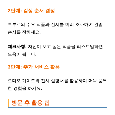
2단계: 감상 순서 결정
루부르의 주요 작품과 전시를 미리 조사하여 관람
순서를 정하세요.
체크사항:
자신이 보고 싶은 작품을 리스트업하면
도움이 됩니다.
3단계: 추가 서비스 활용
오디오 가이드와 전시 설명서를 활용하여 더욱 풍부
한 경험을 하세요.
방문 후 활용 팁