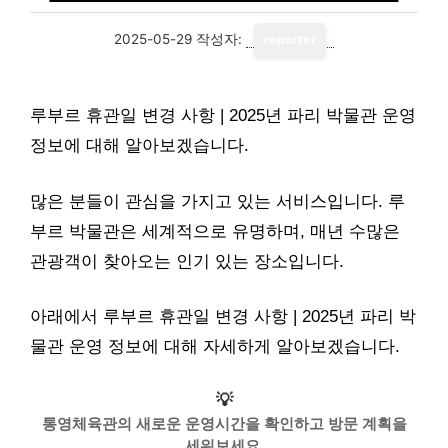
2025-05-29
작성자:
reporter
루부르 휴관일 변경 사항 | 2025년 파리 박물관 운영
정보에 대해 알아보겠습니다.
많은 분들이 관심을 가지고 있는 서비스입니다. 루
부르 박물관은 세계적으로 유명하며, 매년 수많은
관광객이 찾아오는 인기 있는 장소입니다.
아래에서 루부르 휴관일 변경 사항 | 2025년 파리 박
물관 운영 정보에 대해 자세하게 알아보겠습니다.
💡
통영체육관의 새로운 운영시간을 확인하고 방문 계획을
세워보세요.