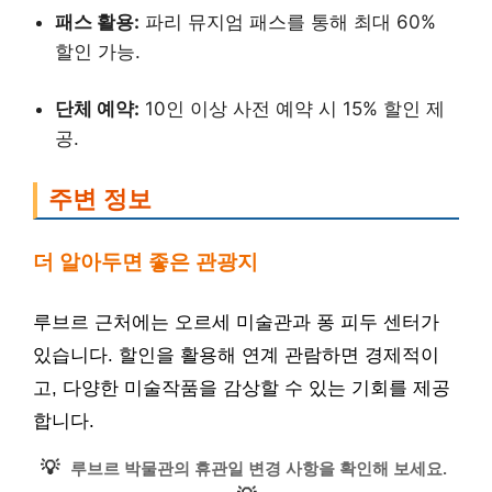
패스 활용:
파리 뮤지엄 패스를 통해 최대 60%
할인 가능.
단체 예약:
10인 이상 사전 예약 시 15% 할인 제
공.
주변 정보
더 알아두면 좋은 관광지
루브르 근처에는 오르세 미술관과 퐁 피두 센터가
있습니다. 할인을 활용해 연계 관람하면 경제적이
고, 다양한 미술작품을 감상할 수 있는 기회를 제공
합니다.
💡
루브르 박물관의 휴관일 변경 사항을 확인해 보세요.