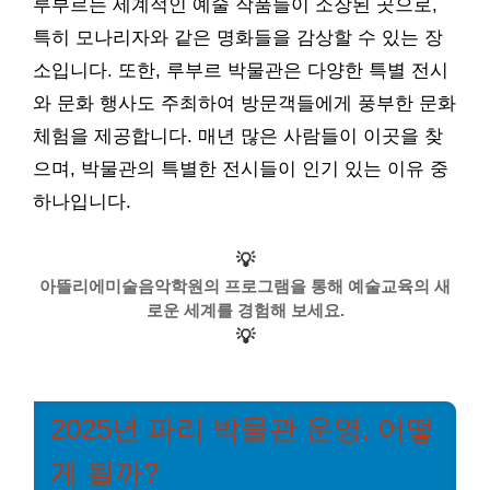
루부르는 세계적인 예술 작품들이 소장된 곳으로,
특히 모나리자와 같은 명화들을 감상할 수 있는 장
소입니다. 또한, 루부르 박물관은 다양한 특별 전시
와 문화 행사도 주최하여 방문객들에게 풍부한 문화
체험을 제공합니다. 매년 많은 사람들이 이곳을 찾
으며, 박물관의 특별한 전시들이 인기 있는 이유 중
하나입니다.
💡
아뜰리에미술음악학원의 프로그램을 통해 예술교육의 새
로운 세계를 경험해 보세요.
💡
2025년 파리 박물관 운영, 어떻
게 될까?