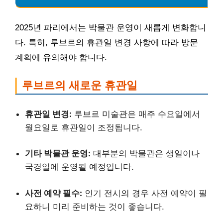
2025년 파리에서는 박물관 운영이 새롭게 변화합니
다. 특히, 루브르의 휴관일 변경 사항에 따라 방문
계획에 유의해야 합니다.
루브르의 새로운 휴관일
휴관일 변경:
루브르 미술관은 매주 수요일에서
월요일로 휴관일이 조정됩니다.
기타 박물관 운영:
대부분의 박물관은 생일이나
국경일에 운영될 예정입니다.
사전 예약 필수:
인기 전시의 경우 사전 예약이 필
요하니 미리 준비하는 것이 좋습니다.