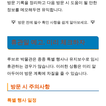
방문 기록을 정리하고 다음 방문 시 도움이 될 만한
정보를 메모해두면 유익합니다.
💡
💡
방문 전에 필수 확인 사항을 쉽게 알아보세요.
휴관일 예고, 미리 체크하자
루브르 박물관은 종종 특별 행사나 유지보수로 임시
휴관하는 경우가 많습니다. 이러한 상황은 미리 알
아두어야 방문 계획에 차질을 줄 수 있습니다.
방문 시 주의사항
특별 행사 일정