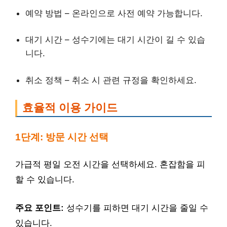
예약 방법 – 온라인으로 사전 예약 가능합니다.
대기 시간 – 성수기에는 대기 시간이 길 수 있습
니다.
취소 정책 – 취소 시 관련 규정을 확인하세요.
효율적 이용 가이드
1단계: 방문 시간 선택
가급적 평일 오전 시간을 선택하세요. 혼잡함을 피
할 수 있습니다.
주요 포인트:
성수기를 피하면 대기 시간을 줄일 수
있습니다.