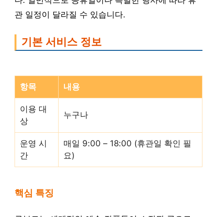
다. 일반적으로 공휴일이나 특별한 행사에 따라 휴
관 일정이 달라질 수 있습니다.
기본 서비스 정보
항목
내용
이용 대
누구나
상
운영 시
매일 9:00 – 18:00 (휴관일 확인 필
간
요)
핵심 특징