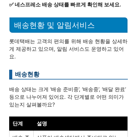
✅
네스프레소 배송 상태를 빠르게 확인해 보세요.
배송현황 및 알림서비스
롯데택배는 고객의 편의를 위해 배송 현황을 상세하
게 제공하고 있으며, 알림 서비스도 운영하고 있어
요.
배송현황
배송 상태는 크게 ‘배송 준비중’, ‘배송중’, ‘배달 완료’
등으로 나누어져 있어요. 각 단계별로 어떤 의미가
있는지 살펴볼까요?
단계
설명