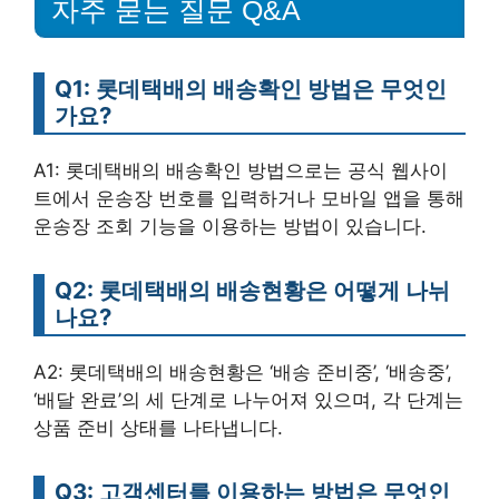
자주 묻는 질문 Q&A
Q1: 롯데택배의 배송확인 방법은 무엇인
가요?
A1: 롯데택배의 배송확인 방법으로는 공식 웹사이
트에서 운송장 번호를 입력하거나 모바일 앱을 통해
운송장 조회 기능을 이용하는 방법이 있습니다.
Q2: 롯데택배의 배송현황은 어떻게 나뉘
나요?
A2: 롯데택배의 배송현황은 ‘배송 준비중’, ‘배송중’,
‘배달 완료’의 세 단계로 나누어져 있으며, 각 단계는
상품 준비 상태를 나타냅니다.
Q3: 고객센터를 이용하는 방법은 무엇인