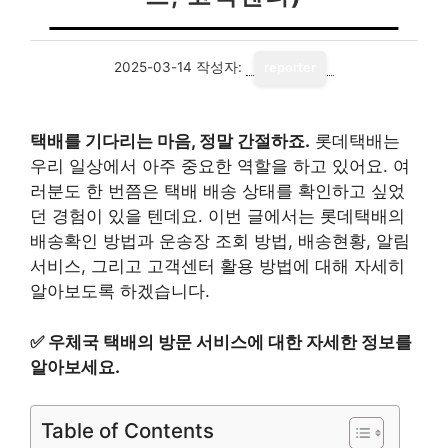
2025-03-14
작성자:
reporter
택배를 기다리는 마음, 정말 간절하죠.
롯데택배는
우리 일상에서 아주 중요한 역할을 하고 있어요. 여
러분도 한 번쯤은 택배 배송 상태를 확인하고 싶었
던 경험이 있을 텐데요. 이번 글에서는 롯데택배의
배송확인 방법과 운송장 조회 방법, 배송현황, 알림
서비스, 그리고 고객센터 활용 방법에 대해 자세히
알아보도록 하겠습니다.
✅
우체국 택배의 방문 서비스에 대한 자세한 정보를
알아보세요.
Table of Contents