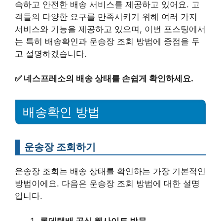
속하고 안전한 배송 서비스를 제공하고 있어요. 고
객들의 다양한 요구를 만족시키기 위해 여러 가지
서비스와 기능을 제공하고 있으며, 이번 포스팅에서
는 특히 배송확인과 운송장 조회 방법에 중점을 두
고 설명하겠습니다.
✅
네스프레소의 배송 상태를 손쉽게 확인하세요.
배송확인 방법
운송장 조회하기
운송장 조회는 배송 상태를 확인하는 가장 기본적인
방법이에요. 다음은 운송장 조회 방법에 대한 설명
입니다.
롯데택배 공식 웹사이트 방문