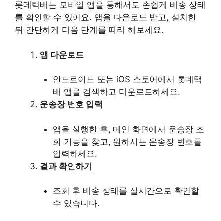
롯데택배는 모바일 앱을 통해서도 손쉽게 배송 상태
를 확인할 수 있어요. 앱을 다운로드 받고, 설치한
뒤 간단하게 다음 단계를 따라 해보세요.
앱 다운로드
안드로이드 또는 iOS 스토어에서 롯데택
배 앱을 검색하고 다운로드하세요.
운송장 번호 입력
앱을 실행한 후, 메인 화면에서 운송장 조
회 기능을 찾고, 원하시는 운송장 번호를
입력하세요.
결과 확인하기
조회 후 배송 상태를 실시간으로 확인할
수 있습니다.