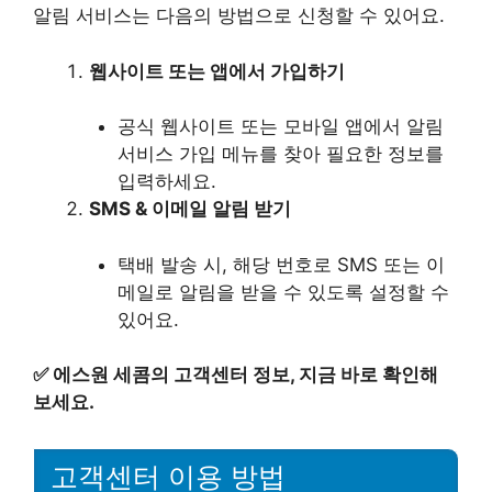
알림 서비스는 다음의 방법으로 신청할 수 있어요.
웹사이트 또는 앱에서 가입하기
공식 웹사이트 또는 모바일 앱에서 알림
서비스 가입 메뉴를 찾아 필요한 정보를
입력하세요.
SMS & 이메일 알림 받기
택배 발송 시, 해당 번호로 SMS 또는 이
메일로 알림을 받을 수 있도록 설정할 수
있어요.
✅
에스원 세콤의 고객센터 정보, 지금 바로 확인해
보세요.
고객센터 이용 방법