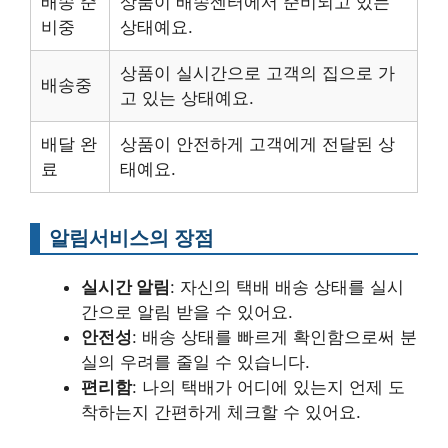
배송 준
상품이 배송센터에서 준비되고 있는
비중
상태예요.
상품이 실시간으로 고객의 집으로 가
배송중
고 있는 상태예요.
배달 완
상품이 안전하게 고객에게 전달된 상
료
태예요.
알림서비스의 장점
실시간 알림
: 자신의 택배 배송 상태를 실시
간으로 알림 받을 수 있어요.
안전성
: 배송 상태를 빠르게 확인함으로써 분
실의 우려를 줄일 수 있습니다.
편리함
: 나의 택배가 어디에 있는지 언제 도
착하는지 간편하게 체크할 수 있어요.