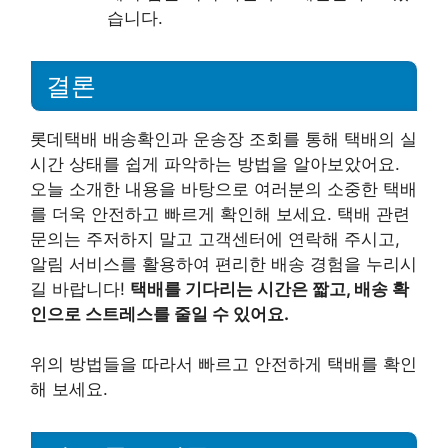
습니다.
결론
롯데택배 배송확인과 운송장 조회를 통해 택배의 실
시간 상태를 쉽게 파악하는 방법을 알아보았어요.
오늘 소개한 내용을 바탕으로 여러분의 소중한 택배
를 더욱 안전하고 빠르게 확인해 보세요. 택배 관련
문의는 주저하지 말고 고객센터에 연락해 주시고,
알림 서비스를 활용하여 편리한 배송 경험을 누리시
길 바랍니다!
택배를 기다리는 시간은 짧고, 배송 확
인으로 스트레스를 줄일 수 있어요.
위의 방법들을 따라서 빠르고 안전하게 택배를 확인
해 보세요.