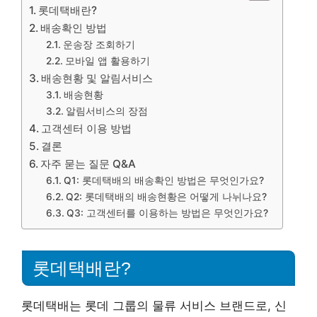
롯데택배란?
배송확인 방법
운송장 조회하기
모바일 앱 활용하기
배송현황 및 알림서비스
배송현황
알림서비스의 장점
고객센터 이용 방법
결론
자주 묻는 질문 Q&A
Q1: 롯데택배의 배송확인 방법은 무엇인가요?
Q2: 롯데택배의 배송현황은 어떻게 나뉘나요?
Q3: 고객센터를 이용하는 방법은 무엇인가요?
롯데택배란?
롯데택배는 롯데 그룹의 물류 서비스 브랜드로, 신