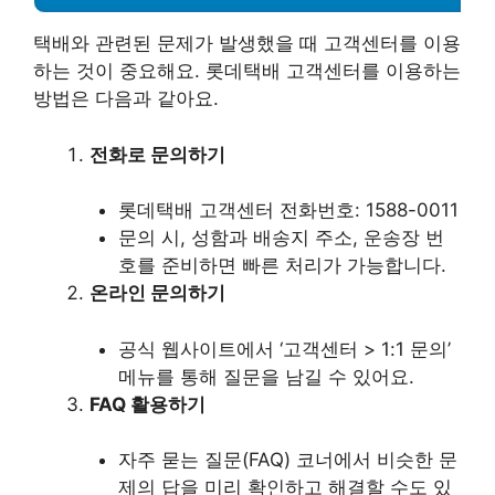
택배와 관련된 문제가 발생했을 때 고객센터를 이용
하는 것이 중요해요. 롯데택배 고객센터를 이용하는
방법은 다음과 같아요.
전화로 문의하기
롯데택배 고객센터 전화번호: 1588-0011
문의 시, 성함과 배송지 주소, 운송장 번
호를 준비하면 빠른 처리가 가능합니다.
온라인 문의하기
공식 웹사이트에서 ‘고객센터 > 1:1 문의’
메뉴를 통해 질문을 남길 수 있어요.
FAQ 활용하기
자주 묻는 질문(FAQ) 코너에서 비슷한 문
제의 답을 미리 확인하고 해결할 수도 있