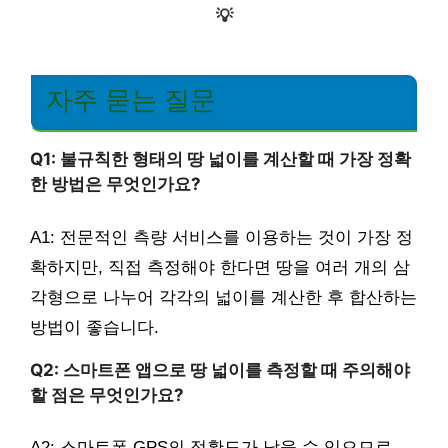
💡
자주 묻는 질문
Q1: 불규칙한 형태의 땅 넓이를 계산할 때 가장 정확
한 방법은 무엇인가요?
A1: 전문적인 측량 서비스를 이용하는 것이 가장 정
확하지만, 직접 측정해야 한다면 땅을 여러 개의 삼
각형으로 나누어 각각의 넓이를 계산한 후 합산하는
방법이 좋습니다.
Q2: 스마트폰 앱으로 땅 넓이를 측정할 때 주의해야
할 점은 무엇인가요?
A2: 스마트폰 GPS의 정확도가 낮을 수 있으므로,