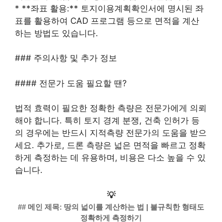
* **좌표 활용:** 토지이용계획확인서에 명시된 좌
표를 활용하여 CAD 프로그램 등으로 면적을 계산
하는 방법도 있습니다.
### 주의사항 및 추가 정보
#### 전문가 도움 필요할 땐?
법적 효력이 필요한 정확한 측량은 전문가에게 의뢰
해야 합니다. 특히 토지 경계 분쟁, 건축 인허가 등
의 경우에는 반드시 지적측량 전문가의 도움을 받으
세요. 추가로, 드론 측량은 넓은 면적을 빠르고 정확
하게 측정하는 데 유용하며, 비용은 다소 높을 수 있
습니다.
💡
## 메인 제목: 땅의 넓이를 계산하는 법 | 불규칙한 형태도
정확하게 측정하기