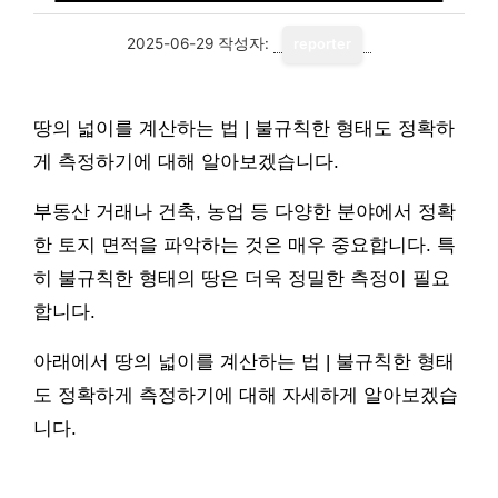
2025-06-29
작성자:
reporter
땅의 넓이를 계산하는 법 | 불규칙한 형태도 정확하
게 측정하기에 대해 알아보겠습니다.
부동산 거래나 건축, 농업 등 다양한 분야에서 정확
한 토지 면적을 파악하는 것은 매우 중요합니다. 특
히 불규칙한 형태의 땅은 더욱 정밀한 측정이 필요
합니다.
아래에서 땅의 넓이를 계산하는 법 | 불규칙한 형태
도 정확하게 측정하기에 대해 자세하게 알아보겠습
니다.