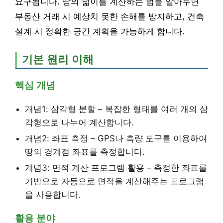
요구됩니다. 땅의 넓이를 계산하는 법을 알아두면
부동산 거래 시 예상치 못한 손해를 방지하고, 건축
설계 시 정확한 공간 계획을 가능하게 합니다.
기본 원리 이해
핵심 개념
개념1: 삼각형 분할 – 복잡한 형태를 여러 개의 삼
각형으로 나누어 계산합니다.
개념2: 좌표 측정 – GPS나 측량 도구를 이용하여
땅의 경계점 좌표를 측정합니다.
개념3: 면적 계산 프로그램 활용 – 측정한 좌표를
기반으로 자동으로 면적을 계산해주는 프로그램
을 사용합니다.
활용 분야