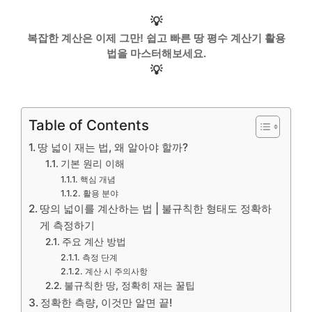
💡
복잡한 계산은 이제 그만! 쉽고 빠른 땅 평수 계산기 활용
법을 마스터해보세요.
💡
Table of Contents
땅 넓이 재는 법, 왜 알아야 할까?
기본 원리 이해
핵심 개념
활용 분야
땅의 넓이를 계산하는 법 | 불규칙한 형태도 정확하
게 측정하기
주요 계산 방법
측정 단계
계산 시 주의사항
불규칙한 땅, 정확히 재는 꿀팁
정확한 측량, 이것만 알면 끝!