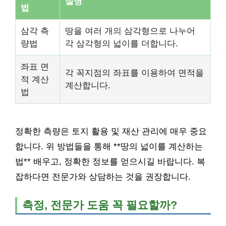
설명
법
삼각 측
땅을 여러 개의 삼각형으로 나누어
량법
각 삼각형의 넓이를 더합니다.
좌표 면
각 꼭지점의 좌표를 이용하여 면적을
적 계산
계산합니다.
법
정확한 측량은 토지 활용 및 재산 관리에 매우 중요
합니다. 위 방법들을 통해 **땅의 넓이를 계산하는
법** 배우고, 정확한 정보를 얻으시길 바랍니다. 복
잡하다면 전문가와 상담하는 것을 권장합니다.
측정, 전문가 도움 꼭 필요할까?