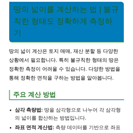
땅의 넓이를 계산하는 법 | 불규
칙한 형태도 정확하게 측정하
기
땅의 넓이 계산은 토지 매매, 재산 분할 등 다양한
상황에서 필요합니다. 특히 불규칙한 형태의 땅은
정확한 측정이 어려울 수 있습니다. 다양한 방법을
통해 정확한 면적을 구하는 방법을 알아봅니다.
주요 계산 방법
삼각 측량법:
땅을 삼각형으로 나누어 각 삼각형
의 넓이를 합산하는 방법입니다.
좌표 면적 계산법:
측량 데이터를 기반으로 좌표