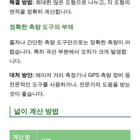
해결 방법:
최대한 많은 도형으로 나누고, 각 도형의
면적을 정확히 계산합니다.
정확한 측량 도구의 부재
줄자나 간단한 측량 도구만으로는 정확한 측량이 어
렵습니다. 특히 곡선 부분에서 오차가 크게 발생합
니다.
대처 방안:
레이저 거리 측정기나 GPS 측량 장비 등
전문적인 도구를 사용하거나, 전문가의 도움을 받는
것이 좋습니다.
넓이 계산 방법
계산 방