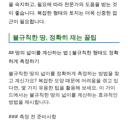
을 숙지하고, 필요에 따라 전문가의 도움을 받는 것
이 좋습니다. 복잡한 형태의 토지는 더욱 신중한 접
근이 필요합니다.
불규칙한 땅, 정확히 재는 꿀팁
## 땅의 넓이를 계산하는 법 | 불규칙한 형태도 정확
하게 측정하기
불규칙한 땅의 넓이를 정확하게 측정하는 방법을 찾
고 계신가요? 복잡한 모양 때문에 어려움을 겪고 있
다면, 몇 가지 유용한 팁을 활용해 보세요. 이 가이
드에서는 불규칙한 땅의 넓이를 계산하는 효과적인
방법을 제시합니다.
### 측정 전 준비사항