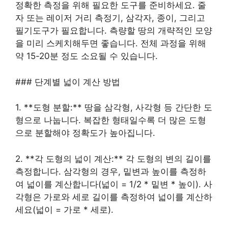
정확한 측정을 위해 필요한 도구를 준비하세요. 줄
자 또는 레이저 거리 측정기, 삼각자, 종이, 그리고
필기도구가 필요합니다. 측량할 땅의 개략적인 모양
을 미리 스케치해두면 좋습니다. 전체 과정을 위해
약 15-20분 정도 소요될 수 있습니다.
### 단계별 넓이 계산 방법
1. **도형 분할:** 땅을 삼각형, 사각형 등 간단한 도
형으로 나눕니다. 복잡한 형태일수록 더 많은 도형
으로 분할해야 정확도가 높아집니다.
2. **각 도형의 넓이 계산:** 각 도형의 변의 길이를
측정합니다. 삼각형의 경우, 밑변과 높이를 측정하
여 넓이를 계산합니다(넓이 = 1/2 * 밑변 * 높이). 사
각형은 가로와 세로 길이를 측정하여 넓이를 계산하
세요(넓이 = 가로 * 세로).