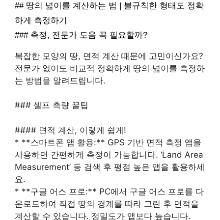
## 땅의 넓이를 계산하는 법 | 불규칙한 형태도 정확
하게 측정하기
### 측정, 전문가 도움 꼭 필요할까?
복잡한 모양의 땅, 면적 계산 때문에 고민이신가요?
전문가 없이도 비교적 정확하게 땅의 넓이를 측정하
는 방법을 알려드립니다.
### 셀프 측량 꿀팁
#### 면적 계산, 이렇게 쉽게!
* **스마트폰 앱 활용:** GPS 기반 면적 측정 앱을
사용하면 간편하게 측정이 가능합니다. ‘Land Area
Measurement’ 등 검색 후 평점 높은 앱을 활용하세
요.
* **구글 어스 프로:** PC에서 구글 어스 프로를 다
운로드하여 직접 땅의 경계를 따라 그린 후 면적을
계산할 수 있습니다. 정밀도가 앱보다 높습니다.