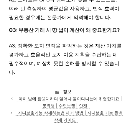
여러 번 측정하여 평균값을 사용하고, 법적 효력이
필요한 경우에는 전문가에게 의뢰해야 합니다.
Q3: 부동산 거래 시 땅 넓이 계산이 왜 중요한가요?
A3: 정확한 토지 면적을 파악하는 것은 재산 가치를
평가하고 효율적인 토지 이용 계획을 수립하는 데
필수적이며, 예상치 못한 손해를 방지할 수 있습니
다.
카
정보
테
아이 밤에 잠꼬대하며 일어나 돌아다니는데 위험한가요 |
고
몽유병 | 수면보행 | 안전
리
자녀보호기능 삭제하는법 제거 방법 | 자녀보호 기능 완벽
삭제 가이드