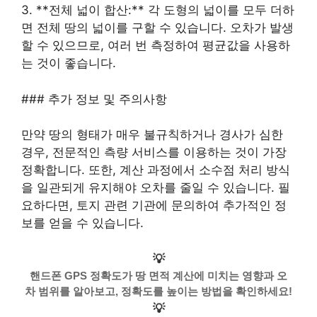
3. **전체 넓이 합산:** 각 도형의 넓이를 모두 더하
면 전체 땅의 넓이를 구할 수 있습니다. 오차가 발생
할 수 있으므로, 여러 번 측정하여 평균값을 사용하
는 것이 좋습니다.
### 추가 정보 및 주의사항
만약 땅의 형태가 매우 불규칙하거나 경사가 심한
경우, 전문적인 측량 서비스를 이용하는 것이 가장
정확합니다. 또한, 계산 과정에서 소수점 처리 방식
을 일관되게 유지해야 오차를 줄일 수 있습니다. 필
요하다면, 토지 관련 기관에 문의하여 추가적인 정
보를 얻을 수 있습니다.
💡
핸드폰 GPS 정확도가 땅 면적 계산에 미치는 영향과 오
차 범위를 알아보고, 정확도를 높이는 방법을 확인하세요!
💡