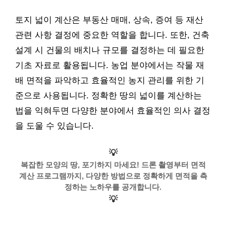
토지 넓이 계산은 부동산 매매, 상속, 증여 등 재산
관련 사항 결정에 중요한 역할을 합니다. 또한, 건축
설계 시 건물의 배치나 규모를 결정하는 데 필요한
기초 자료로 활용됩니다. 농업 분야에서는 작물 재
배 면적을 파악하고 효율적인 농지 관리를 위한 기
준으로 사용됩니다. 정확한 땅의 넓이를 계산하는
법을 익혀두면 다양한 분야에서 효율적인 의사 결정
을 도울 수 있습니다.
💡
복잡한 모양의 땅, 포기하지 마세요! 드론 촬영부터 면적
계산 프로그램까지, 다양한 방법으로 정확하게 면적을 측
정하는 노하우를 공개합니다.
💡