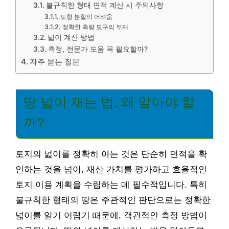
불규칙한 형태 면적 계산 시 주의사항
도형 분할의 어려움
정확한 측량 도구의 부재
넓이 계산 방법
측정, 전문가 도움 꼭 필요할까?
자주 묻는 질문
땅 넓이 재는 법, 왜 알아야 할
까?
토지의 넓이를 정확히 아는 것은 단순히 면적을 확
인하는 것을 넘어, 재산 가치를 평가하고 효율적인
토지 이용 계획을 수립하는 데 필수적입니다. 특히
불규칙한 형태의 땅은 주관적인 판단으로는 정확한
넓이를 알기 어렵기 때문에, 객관적인 측정 방법이