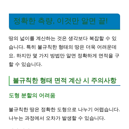
정확한 측량, 이것만 알면 끝!
땅의 넓이를 계산하는 것은 생각보다 복잡할 수 있
습니다. 특히 불규칙한 형태의 땅은 더욱 어려운데
요. 하지만 몇 가지 방법만 알면 정확하게 면적을 구
할 수 있습니다.
불규칙한 형태 면적 계산 시 주의사항
도형 분할의 어려움
불규칙한 땅은 정확한 도형으로 나누기 어렵습니다.
나누는 과정에서 오차가 발생할 수 있습니다.